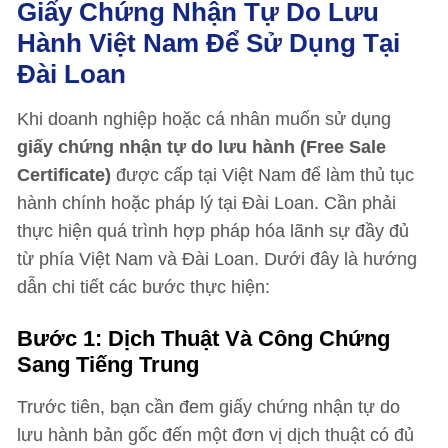
Giấy Chứng Nhận Tự Do Lưu
Hành Việt Nam Để Sử Dụng Tại
Đài Loan
Khi doanh nghiệp hoặc cá nhân muốn sử dụng
giấy chứng nhận tự do lưu hành (Free Sale
Certificate)
được cấp tại Việt Nam để làm thủ tục
hành chính hoặc pháp lý tại Đài Loan. Cần phải
thực hiện quá trình hợp pháp hóa lãnh sự đầy đủ
từ phía Việt Nam và Đài Loan. Dưới đây là hướng
dẫn chi tiết các bước thực hiện:
Bước 1: Dịch Thuật Và Công Chứng
Sang Tiếng Trung
Trước tiên, bạn cần đem giấy chứng nhận tự do
lưu hành bản gốc đến một đơn vị dịch thuật có đủ