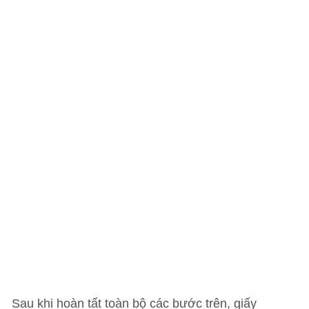
Sau khi hoàn tất toàn bộ các bước trên, giấy