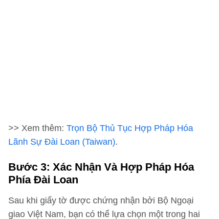
>> Xem thêm:
Trọn Bộ Thủ Tục Hợp Pháp Hóa
Lãnh Sự Đài Loan (Taiwan)
.
Bước 3: Xác Nhận Và Hợp Pháp Hóa
Phía Đài Loan
Sau khi giấy tờ được chứng nhận bởi Bộ Ngoại
giao Việt Nam, bạn có thể lựa chọn một trong hai