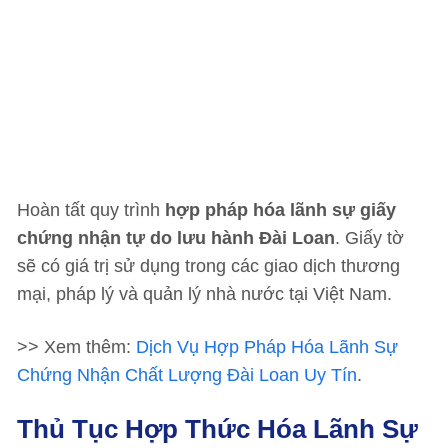
Hoàn tất quy trình
hợp pháp hóa lãnh sự giấy
chứng nhận tự do lưu hành Đài Loan
. Giấy tờ
sẽ có giá trị sử dụng trong các giao dịch thương
mại, pháp lý và quản lý nhà nước tại Việt Nam.
>> Xem thêm:
Dịch Vụ Hợp Pháp Hóa Lãnh Sự
Chứng Nhận Chất Lượng Đài Loan Uy Tín
.
Thủ Tục Hợp Thức Hóa Lãnh Sự