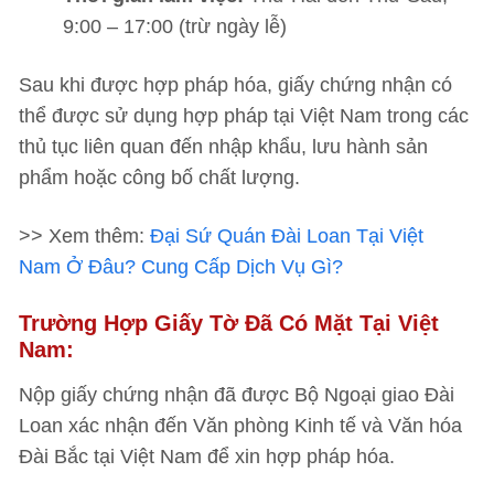
9:00 – 17:00 (trừ ngày lễ)
Sau khi được hợp pháp hóa, giấy chứng nhận có
thể được sử dụng hợp pháp tại Việt Nam trong các
thủ tục liên quan đến nhập khẩu, lưu hành sản
phẩm hoặc công bố chất lượng.
>> Xem thêm:
Đại Sứ Quán Đài Loan Tại Việt
Nam Ở Đâu? Cung Cấp Dịch Vụ Gì?
Trường Hợp Giấy Tờ Đã Có Mặt Tại Việt
Nam:
Nộp giấy chứng nhận đã được Bộ Ngoại giao Đài
Loan xác nhận đến Văn phòng Kinh tế và Văn hóa
Đài Bắc tại Việt Nam để xin hợp pháp hóa.