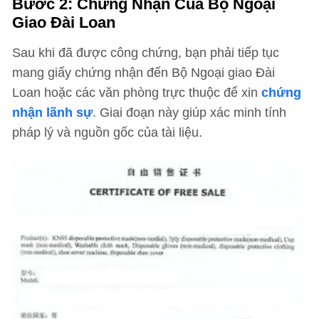
Bước 2: Chứng Nhận Của Bộ Ngoại
Giao Đài Loan
Sau khi đã được công chứng, bạn phải tiếp tục
mang giấy chứng nhận đến Bộ Ngoại giao Đài
Loan hoặc các văn phòng trực thuộc để xin
chứng
nhận lãnh sự
. Giai đoạn này giúp xác minh tính
pháp lý và nguồn gốc của tài liệu.