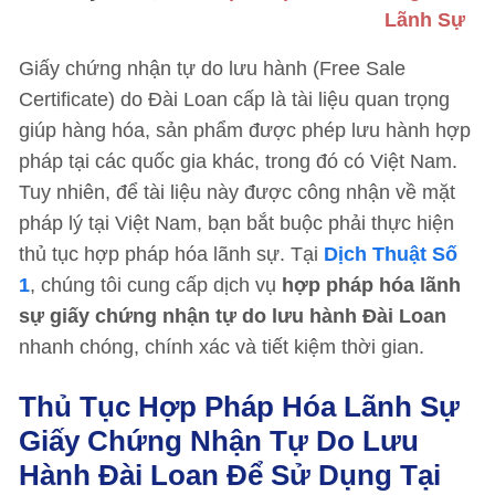
Lãnh Sự
Giấy chứng nhận tự do lưu hành (Free Sale
Certificate) do Đài Loan cấp là tài liệu quan trọng
giúp hàng hóa, sản phẩm được phép lưu hành hợp
pháp tại các quốc gia khác, trong đó có Việt Nam.
Tuy nhiên, để tài liệu này được công nhận về mặt
pháp lý tại Việt Nam, bạn bắt buộc phải thực hiện
thủ tục hợp pháp hóa lãnh sự. Tại
Dịch Thuật Số
1
, chúng tôi cung cấp dịch vụ
hợp pháp hóa lãnh
sự giấy chứng nhận tự do lưu hành Đài Loan
nhanh chóng, chính xác và tiết kiệm thời gian.
Thủ Tục Hợp Pháp Hóa Lãnh Sự
Giấy Chứng Nhận Tự Do Lưu
Hành Đài Loan Để Sử Dụng Tại