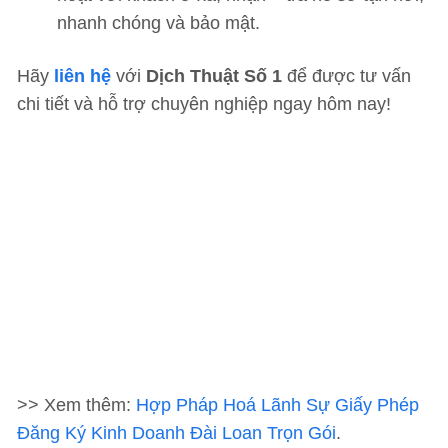
nhanh chóng và bảo mật.
Hãy
liên hệ
với
Dịch Thuật Số 1
để được tư vấn
chi tiết và hỗ trợ chuyên nghiệp ngay hôm nay!
>> Xem thêm:
Hợp Pháp Hoá Lãnh Sự Giấy Phép
Đăng Ký Kinh Doanh Đài Loan Trọn Gói
.