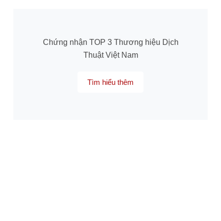
Chứng nhận TOP 3 Thương hiệu Dịch
Thuật Việt Nam
Tìm hiểu thêm