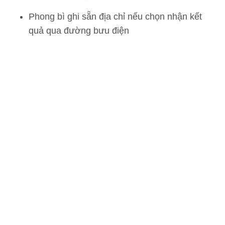
Phong bì ghi sẵn địa chỉ nếu chọn nhận kết
quả qua đường bưu điện