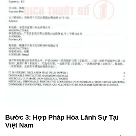
Bước 3: Hợp Pháp Hóa Lãnh Sự Tại
Việt Nam