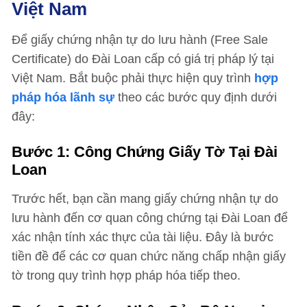
Việt Nam
Để giấy chứng nhận tự do lưu hành (Free Sale
Certificate) do Đài Loan cấp có giá trị pháp lý tại
Việt Nam. Bắt buộc phải thực hiện quy trình
hợp
pháp hóa lãnh sự
theo các bước quy định dưới
đây:
Bước 1: Công Chứng Giấy Tờ Tại Đài
Loan
Trước hết, bạn cần mang giấy chứng nhận tự do
lưu hành đến cơ quan công chứng tại Đài Loan để
xác nhận tính xác thực của tài liệu. Đây là bước
tiền đề để các cơ quan chức năng chấp nhận giấy
tờ trong quy trình hợp pháp hóa tiếp theo.