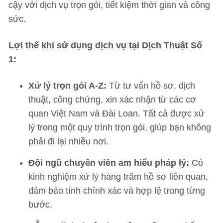
cậy với dịch vụ trọn gói, tiết kiệm thời gian và công
sức.
Lợi thế khi sử dụng dịch vụ tại Dịch Thuật Số
1:
Xử lý trọn gói A-Z:
Từ tư vấn hồ sơ, dịch
thuật, công chứng, xin xác nhận từ các cơ
quan Việt Nam và Đài Loan. Tất cả được xử
lý trong một quy trình trọn gói, giúp bạn không
phải đi lại nhiều nơi.
Đội ngũ chuyên viên am hiểu pháp lý:
Có
kinh nghiệm xử lý hàng trăm hồ sơ liên quan,
đảm bảo tính chính xác và hợp lệ trong từng
bước.