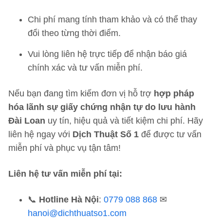
Chi phí mang tính tham khảo và có thể thay
đổi theo từng thời điểm.
Vui lòng liên hệ trực tiếp để nhận báo giá
chính xác và tư vấn miễn phí.
Nếu bạn đang tìm kiếm đơn vị hỗ trợ
hợp pháp
hóa lãnh sự giấy chứng nhận tự do lưu hành
Đài Loan
uy tín, hiệu quả và tiết kiệm chi phí. Hãy
liên hệ ngay với
Dịch Thuật Số 1
để được tư vấn
miễn phí và phục vụ tận tâm!
Liên hệ tư vấn miễn phí tại:
📞
Hotline Hà Nội
:
0779 088 868
✉
hanoi@dichthuatso1.com