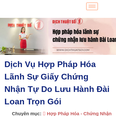
Dịch Vụ Hợp Pháp Hóa
Lãnh Sự Giấy Chứng
Nhận Tự Do Lưu Hành Đài
Loan Trọn Gói
Chuyên mục:
Hợp Pháp Hóa - Chứng Nhận