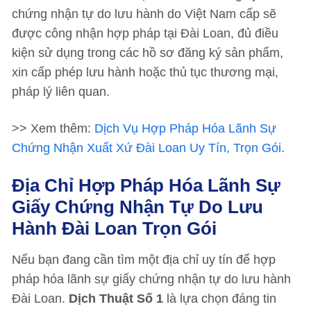
chứng nhận tự do lưu hành do Việt Nam cấp sẽ
được công nhận hợp pháp tại Đài Loan, đủ điều
kiện sử dụng trong các hồ sơ đăng ký sản phẩm,
xin cấp phép lưu hành hoặc thủ tục thương mại,
pháp lý liên quan.
>> Xem thêm:
Dịch Vụ Hợp Pháp Hóa Lãnh Sự
Chứng Nhận Xuất Xứ Đài Loan Uy Tín, Trọn Gói
.
Địa Chỉ Hợp Pháp Hóa Lãnh Sự
Giấy Chứng Nhận Tự Do Lưu
Hành Đài Loan Trọn Gói
Nếu bạn đang cần tìm một địa chỉ uy tín để hợp
pháp hóa lãnh sự giấy chứng nhận tự do lưu hành
Đài Loan.
Dịch Thuật Số 1
là lựa chọn đáng tin