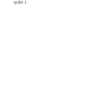
quận 1