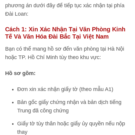
phương án dưới đây để tiếp tục xác nhận tại phía
Đài Loan:
Cách 1: Xin Xác Nhận Tại Văn Phòng Kinh
Tế Và Văn Hóa Đài Bắc Tại Việt Nam
Bạn có thể mang hồ sơ đến văn phòng tại Hà Nội
hoặc TP. Hồ Chí Minh tùy theo khu vực:
Hồ sơ gồm:
Đơn xin xác nhận giấy tờ (theo mẫu A1)
Bản gốc giấy chứng nhận và bản dịch tiếng
Trung đã công chứng
Giấy tờ tùy thân hoặc giấy ủy quyền nếu nộp
thay