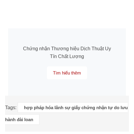
Chứng nhận Thương hiệu Dịch Thuật Uy
Tín Chất Lượng
Tìm hiểu thêm
Tags:
hợp pháp hóa lãnh sự giấy chứng nhận tự do lưu
hành đài loan