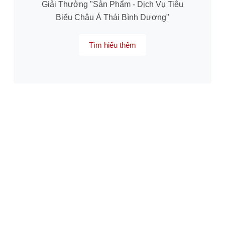
Giải Thưởng "Sản Phẩm - Dịch Vụ Tiêu
Biểu Châu Á Thái Bình Dương"
Tìm hiểu thêm