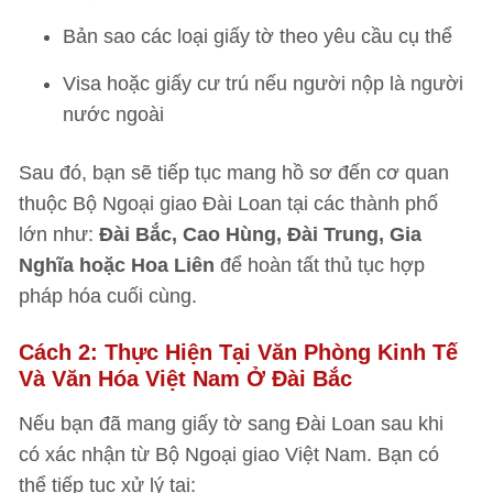
Bản sao các loại giấy tờ theo yêu cầu cụ thể
Visa hoặc giấy cư trú nếu người nộp là người
nước ngoài
Sau đó, bạn sẽ tiếp tục mang hồ sơ đến cơ quan
thuộc Bộ Ngoại giao Đài Loan tại các thành phố
lớn như:
Đài Bắc, Cao Hùng, Đài Trung, Gia
Nghĩa hoặc Hoa Liên
để hoàn tất thủ tục hợp
pháp hóa cuối cùng.
Cách 2: Thực Hiện Tại Văn Phòng Kinh Tế
Và Văn Hóa Việt Nam Ở Đài Bắc
Nếu bạn đã mang giấy tờ sang Đài Loan sau khi
có xác nhận từ Bộ Ngoại giao Việt Nam. Bạn có
thể tiếp tục xử lý tại: