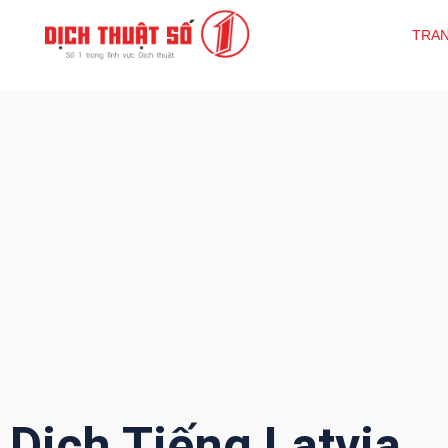
TRA
Dịch Tiếng Latvia