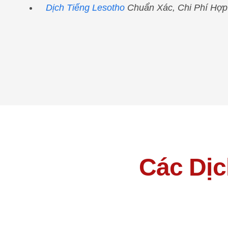
Dịch Tiếng Lesotho
Chuẩn Xác, Chi Phí Hợp
Các Dịc