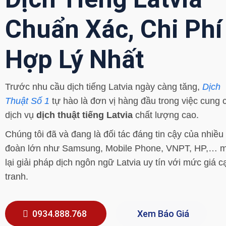
Chuẩn Xác, Chi Phí
Hợp Lý Nhất
Trước nhu cầu dịch tiếng Latvia ngày càng tăng,
Dịch
Thuật Số 1
tự hào là đơn vị hàng đầu trong việc cung 
dịch vụ
dịch thuật tiếng Latvia
chất lượng cao.
Chúng tôi đã và đang là đối tác đáng tin cậy của nhiều
đoàn lớn như Samsung, Mobile Phone, VNPT, HP,… 
lại giải pháp dịch ngôn ngữ Latvia uy tín với mức giá 
tranh.
0934.888.768
Xem Báo Giá