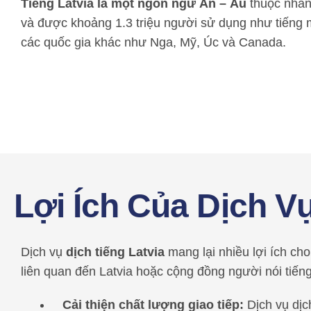
Tiếng Latvia là một ngôn ngữ Ấn – Âu
thuộc nhánh
và được khoảng 1.3 triệu người sử dụng như tiếng m
các quốc gia khác như Nga, Mỹ, Úc và Canada.
Lợi Ích Của Dịch V
Dịch vụ
dịch tiếng Latvia
mang lại nhiều lợi ích cho
liên quan đến Latvia hoặc cộng đồng người nói tiếng
Cải thiện chất lượng giao tiếp:
Dịch vụ dịc