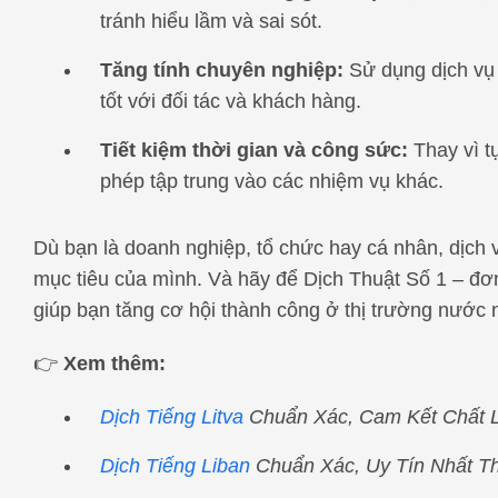
tránh hiểu lầm và sai sót.
Tăng tính chuyên nghiệp:
Sử dụng dịch vụ 
tốt với đối tác và khách hàng.
Tiết kiệm thời gian và công sức:
Thay vì tự
phép tập trung vào các nhiệm vụ khác.
Dù bạn là doanh nghiệp, tổ chức hay cá nhân, dịch 
mục tiêu của mình. Và hãy để Dịch Thuật Số 1 – đơn
giúp bạn tăng cơ hội thành công ở thị trường nước 
👉
Xem thêm:
Dịch Tiếng Litva
Chuẩn Xác, Cam Kết Chất 
Dịch Tiếng Liban
Chuẩn Xác, Uy Tín Nhất Th