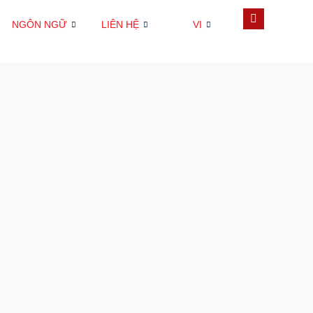
NGÔN NGỮ
LIÊN HỆ
VI