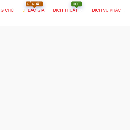
RẺ NHẤT
HOT
NG CHỦ
BÁO GIÁ
DỊCH THUẬT
DỊCH VỤ KHÁC