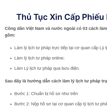
Thủ Tục Xin Cấp Phiếu 
Công dân Việt Nam và nước ngoài có 03 cách làm 
gồm:
Làm lý lịch tư pháp trực tiếp tại cơ quan cấp Lý l
Làm lý lịch tư pháp online;
Làm Lý lịch tư pháp qua bưu điện.
Sau đây là hướng dẫn cách làm lý lịch tư pháp trự
Bước 1: Chuẩn bị hồ sơ như trên
Bước 2: Nộp hồ sơ tại cơ quan cấp lý lịch tư ph