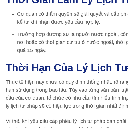
Cơ quan có thẩm quyền sẽ giải quyết và cấp phiế
kể từ khi nhận được yêu cầu hợp lệ.
Trường hợp đương sự là người nước ngoài, côn
nơi hoặc có thời gian cư trú ở nước ngoài, thời
quá 15 ngày.
Thời Hạn Của Lý Lịch T
Thực tế hiện nay chưa có quy định thống nhất, rõ ràng
hạn sử dụng trong bao lâu. Tùy vào từng văn bản luật
cầu của cơ quan, tổ chức có nhu cầu tìm hiểu tình tr
lý lịch tư pháp sẽ có hiệu lực trong thời gian nhất định
Vì thế, khi yêu cầu cấp phiếu lý lịch tư pháp bạn phả