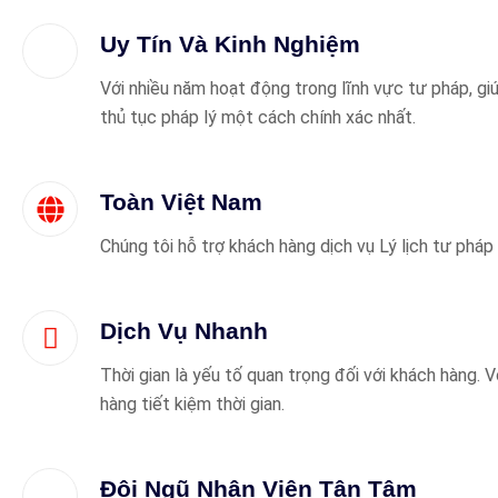
Uy Tín Và Kinh Nghiệm
Với nhiều năm hoạt động trong lĩnh vực tư pháp, gi
thủ tục pháp lý một cách chính xác nhất.
Toàn Việt Nam
Chúng tôi hỗ trợ khách hàng dịch vụ Lý lịch tư pháp
Dịch Vụ Nhanh
Thời gian là yếu tố quan trọng đối với khách hàng. V
hàng tiết kiệm thời gian.
Đội Ngũ Nhân Viên Tận Tâm