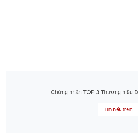
Chứng nhận TOP 3 Thương hiệu Dị
Tìm hiểu thêm