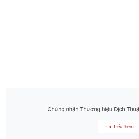
Chứng nhận Thương hiệu Dịch Thuậ
Tìm hiểu thêm