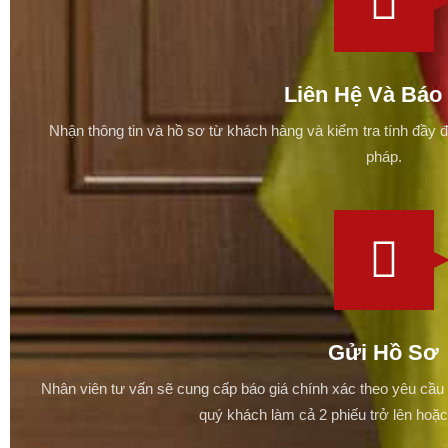
Liên Hệ Và Báo
Nhận thông tin và hồ sơ từ khách hàng và kiểm tra tính đầy đ
pháp.​
Gửi Hồ Sơ
Nhân viên tư vấn sẽ cung cấp báo giá chính xác theo yêu cầu
quý khách làm cả 2 phiếu trở lên hoặc