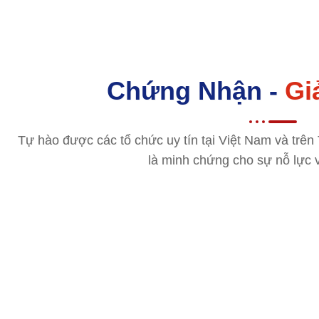
Chứng Nhận -
Gi
Tự hào được các tổ chức uy tín tại Việt Nam và trên
là minh chứng cho sự nỗ lực 