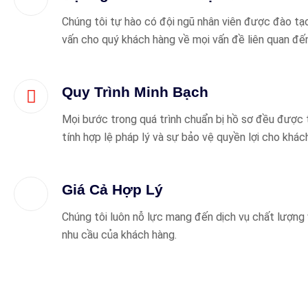
Chúng tôi tự hào có đội ngũ nhân viên được đào tạo
vấn cho quý khách hàng về mọi vấn đề liên quan đế
Quy Trình Minh Bạch
Mọi bước trong quá trình chuẩn bị hồ sơ đều được
tính hợp lệ pháp lý và sự bảo vệ quyền lợi cho khác
Giá Cả Hợp Lý
Chúng tôi luôn nỗ lực mang đến dịch vụ chất lượng 
nhu cầu của khách hàng.