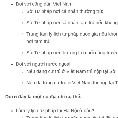
Đối với công dân Việt Nam:
Sở Tư pháp nơi cá nhân thường trú;
Sở Tư pháp nơi cá nhân tạm trú nếu không 
Trung tâm lý lịch tư pháp quốc gia nếu khô
nơi tạm trú;
Sở Tư pháp nơi thường trú cuối cùng trước
Đối với người nước ngoài:
Nếu đang cư trú ở Việt Nam thì nộp tại Sở 
Nếu đã từng cư trú ở Việt Nam thì nộp tại T
Dưới đây là một số địa chỉ cụ thể:
Làm lý lịch tư pháp tại Hà Nội ở đâu?