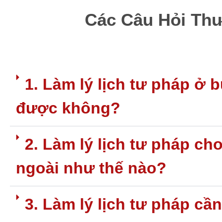
Các Câu Hỏi Th
1. Làm lý lịch tư pháp ở 
được không?
2. Làm lý lịch tư pháp c
ngoài như thế nào?
3. Làm lý lịch tư pháp cầ