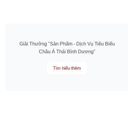
Giải Thưởng "Sản Phẩm - Dịch Vụ Tiêu Biểu
Châu Á Thái Bình Dương"
Tìm hiểu thêm