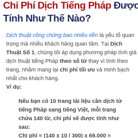
Chi Phí Dịch Tiếng Pháp
Đượ
Tính Như Thế Nào?
Dịch thuật công chứng bao nhiêu tiền
là yếu tố quan
trọng mà nhiều khách hàng quan tâm. Tại
Dịch
Thuật Số 1
, chúng tôi áp dụng phương pháp tính giá
dịch thuật tiếng Pháp
theo số từ
thay vì tính theo
trang, nhằm mang lại
chi phí tối ưu
và minh bạch
nhất cho khách hàng.
Ví dụ:
Nếu bạn có 10 trang tài liệu cần dịch từ
tiếng Pháp sang tiếng Việt, mỗi trang
chứa 140 từ, chi phí sẽ được tính như
sau:
Chi phí = (140 x 10 / 300) x 69.000 =