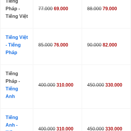
Tiếng
Pháp -
77.000
69.000
88.000
79.000
Tiếng Việt
Tiếng Việt
- Tiếng
85.000
76.000
90.000
82.000
Pháp
Tiếng
Pháp -
400.000
310.000
450.000
330.000
Tiếng
Anh
Tiếng
Anh -
400.000
310.000
450.000
330.000