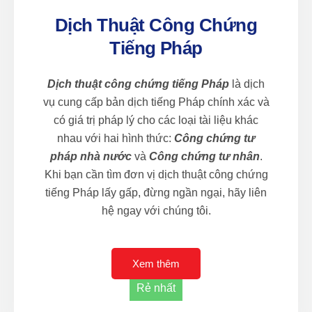
Dịch Thuật Công Chứng
Tiếng Pháp
Dịch thuật công chứng tiếng Pháp
là dịch
vụ cung cấp bản dịch tiếng Pháp chính xác và
có giá trị pháp lý cho các loại tài liệu khác
nhau với hai hình thức:
Công chứng tư
pháp nhà nước
và
Công chứng tư nhân
.
Khi bạn cần tìm đơn vị dịch thuật công chứng
tiếng Pháp lấy gấp, đừng ngần ngại, hãy liên
hệ ngay với chúng tôi.
Xem thêm
Rẻ nhất