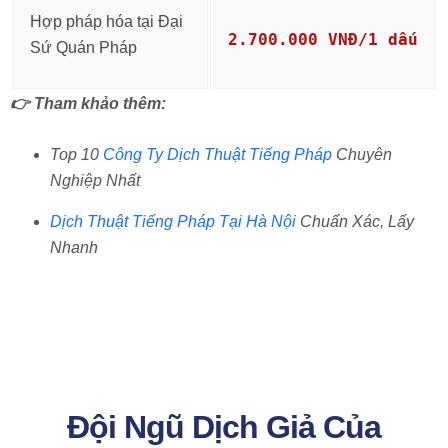
Hợp pháp hóa tại Đại
2.700.000 VNĐ/1 dấu
Sứ Quán Pháp
👉 Tham khảo thêm:
Top 10
Công Ty Dịch Thuật Tiếng Pháp
Chuyên
Nghiệp Nhất
Dịch Thuật Tiếng Pháp Tại Hà Nội
Chuẩn Xác, Lấy
Nhanh
Đội Ngũ Dịch Giả Của