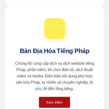
Bản Địa Hóa Tiếng Pháp
Chúng tôi cung cấp dịch vụ dịch website tiếng
Pháp, phần mềm, trò chơi điện tử, dịch thuật
video và media. Đảm bảo nội dung phù hợp
văn hóa Pháp, tự nhiên và chuyên nghiệp, từ
phụ đề
đến lồng tiếng.
Xem thêm