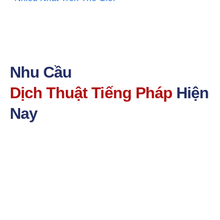
Nhu Cầu
Dịch Thuật Tiếng Pháp
Hiện
Nay