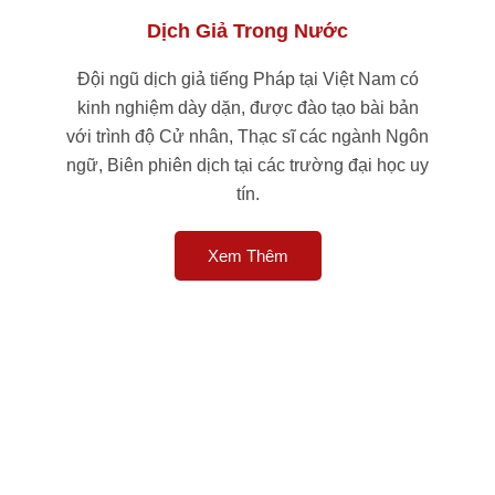
Dịch Giả Trong Nước
Đội ngũ dịch giả tiếng Pháp tại Việt Nam có
kinh nghiệm dày dặn, được đào tạo bài bản
với trình độ Cử nhân, Thạc sĩ các ngành Ngôn
ngữ, Biên phiên dịch tại các trường đại học uy
tín.
Xem Thêm