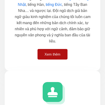
Nhật
, tiếng Hàn,
tiếng Đức
, tiếng Tây Ban
Nha… và ngược lại. Đội ngũ dịch giả bản
ngữ giàu kinh nghiệm của chúng tôi luôn cam
kết mang đến những bản dịch chính xác, tự
nhiên và phù hợp với ngữ cảnh, đảm bảo giữ
nguyên văn phong và ý nghĩa ban đầu của tài
liệu.
Xem thêm