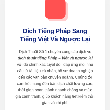
Dịch Tiếng Pháp Sang
Tiếng Việt Và Ngược Lại
Dịch Thuật Số 1 chuyên cung cấp dịch vụ
dịch thuật tiếng Pháp – Việt và ngược lại
với độ chính xác tuyệt đối, đáp ứng mọi nhu
cầu từ tài liệu cá nhân, hồ sơ doanh nghiệp
đến các văn bản chuyên ngành. Chúng tôi
cam kết mang đến bản dịch chất lượng cao,
thời gian hoàn thành nhanh chóng và mức
giá cạnh tranh, giúp khách hàng tiết kiệm thời
gian và chi phí.