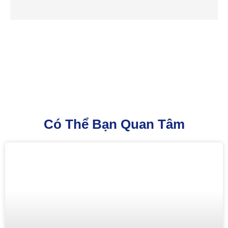
Có Thể Bạn Quan Tâm