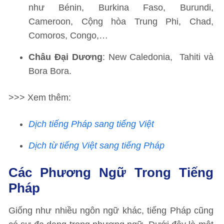
như Bénin, Burkina Faso, Burundi,
Cameroon, Cộng hòa Trung Phi, Chad,
Comoros, Congo,…
Châu Đại Dương
: New Caledonia, Tahiti và
Bora Bora.
>>> Xem thêm:
Dịch tiếng Pháp sang tiếng Việt
Dịch từ tiếng Việt sang tiếng Pháp
Các Phương Ngữ Trong Tiếng
Pháp
Giống như nhiều ngôn ngữ khác, tiếng Pháp cũng