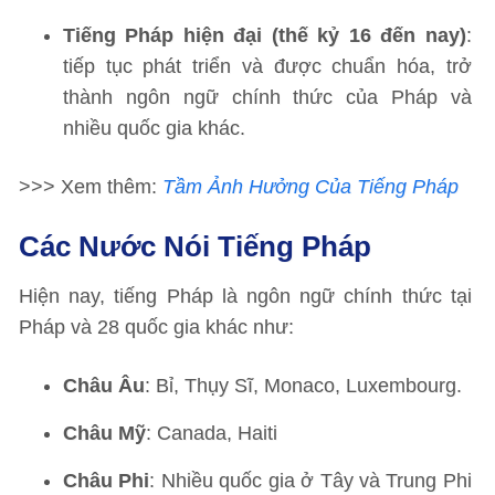
Tiếng Pháp hiện đại (thế kỷ 16 đến nay)
:
tiếp tục phát triển và được chuẩn hóa, trở
thành ngôn ngữ chính thức của Pháp và
nhiều quốc gia khác.
>>> Xem thêm:
Tầm Ảnh Hưởng Của Tiếng Pháp
Các Nước Nói Tiếng Pháp
Hiện nay, tiếng Pháp là ngôn ngữ chính thức tại
Pháp và 28 quốc gia khác như:
Châu Âu
: Bỉ, Thụy Sĩ, Monaco, Luxembourg.
Châu Mỹ
: Canada, Haiti
Châu Phi
: Nhiều quốc gia ở Tây và Trung Phi