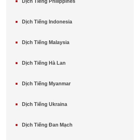
Dịch Tiếng Philippines
Dịch Tiếng Indonesia
Dịch Tiếng Malaysia
Dịch Tiếng Hà Lan
Dịch Tiếng Myanmar
Dịch Tiếng Ukraina
Dịch Tiếng Đan Mạch