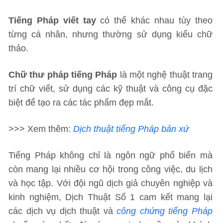
Tiếng Pháp viết tay
có thể khác nhau tùy theo
từng cá nhân, nhưng thường sử dụng kiểu chữ
thảo.
Chữ thư pháp tiếng Pháp
là một nghệ thuật trang
trí chữ viết, sử dụng các kỹ thuật và công cụ đặc
biệt để tạo ra các tác phẩm đẹp mắt.
>>> Xem thêm:
Dịch thuật tiếng Pháp bản xứ
Tiếng Pháp không chỉ là ngôn ngữ phổ biến mà
còn mang lại nhiều cơ hội trong công việc, du lịch
và học tập. Với đội ngũ dịch giả chuyên nghiệp và
kinh nghiệm, Dịch Thuật Số 1 cam kết mang lại
các dịch vụ dịch thuật và
công chứng tiếng Pháp