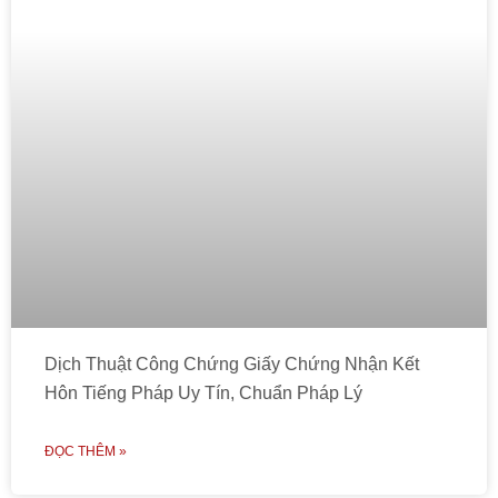
Dịch Thuật Công Chứng Giấy Chứng Nhận Kết
Hôn Tiếng Pháp Uy Tín, Chuẩn Pháp Lý
ĐỌC THÊM »