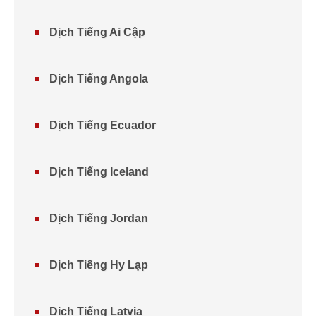
Dịch Tiếng Ai Cập
Dịch Tiếng Angola
Dịch Tiếng Ecuador
Dịch Tiếng Iceland
Dịch Tiếng Jordan
Dịch Tiếng Hy Lạp
Dịch Tiếng Latvia