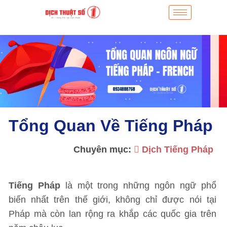
Tổng Quan Về Tiếng Pháp
Chuyên mục:
Dịch Tiếng Pháp
Tiếng Pháp
là một trong những ngôn ngữ phổ
biến nhất trên thế giới, không chỉ được nói tại
Pháp mà còn lan rộng ra khắp các quốc gia trên