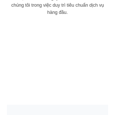
chúng tôi trong việc duy trì tiêu chuẩn dịch vụ
hàng đầu.