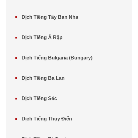
Dịch Tiếng Tây Ban Nha
Dịch Tiếng Ả Rập
Dịch Tiếng Bulgaria (Bungary)
Dịch Tiếng Ba Lan
Dịch Tiếng Séc
Dịch Tiếng Thụy Điển