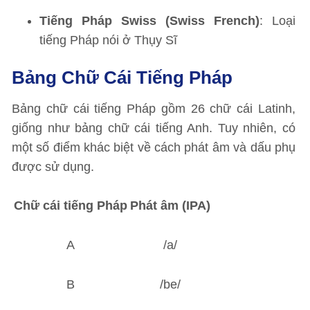
Tiếng Pháp Swiss (Swiss French)
: Loại
tiếng Pháp nói ở Thụy Sĩ
Bảng Chữ Cái Tiếng Pháp
Bảng chữ cái tiếng Pháp gồm 26 chữ cái Latinh,
giống như bảng chữ cái tiếng Anh. Tuy nhiên, có
một số điểm khác biệt về cách phát âm và dấu phụ
được sử dụng.
Chữ cái tiếng Pháp
Phát âm (IPA)
A
/a/
B
/be/