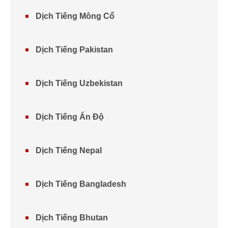
Dịch Tiếng Mông Cổ
Dịch Tiếng Pakistan
Dịch Tiếng Uzbekistan
Dịch Tiếng Ấn Độ
Dịch Tiếng Nepal
Dịch Tiếng Bangladesh
Dịch Tiếng Bhutan