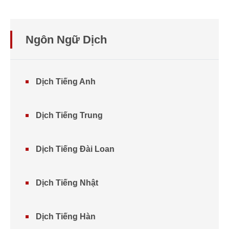
Ngôn Ngữ Dịch
Dịch Tiếng Anh
Dịch Tiếng Trung
Dịch Tiếng Đài Loan
Dịch Tiếng Nhật
Dịch Tiếng Hàn