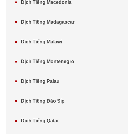
Dịch Tiếng Macedonia
Dịch Tiếng Madagascar
Dịch Tiếng Malawi
Dịch Tiếng Montenegro
Dịch Tiếng Palau
Dịch Tiếng Đảo Síp
Dịch Tiếng Qatar