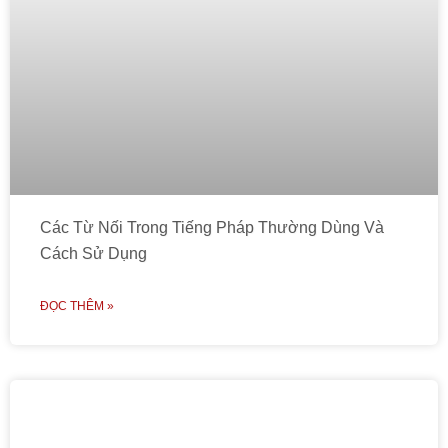
Các Từ Nối Trong Tiếng Pháp Thường Dùng Và
Cách Sử Dụng
ĐỌC THÊM »