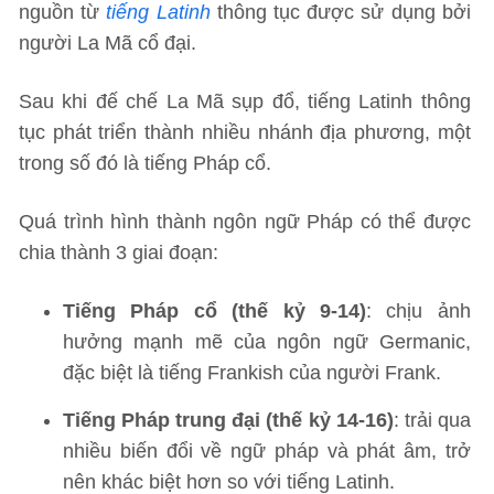
nguồn từ
tiếng Latinh
thông tục được sử dụng bởi
người La Mã cổ đại.
Sau khi đế chế La Mã sụp đổ, tiếng Latinh thông
tục phát triển thành nhiều nhánh địa phương, một
trong số đó là tiếng Pháp cổ.
Quá trình hình thành ngôn ngữ Pháp có thể được
chia thành 3 giai đoạn:
Tiếng Pháp cổ (thế kỷ 9-14)
: chịu ảnh
hưởng mạnh mẽ của ngôn ngữ Germanic,
đặc biệt là tiếng Frankish của người Frank.
Tiếng Pháp trung đại (thế kỷ 14-16)
: trải qua
nhiều biến đổi về ngữ pháp và phát âm, trở
nên khác biệt hơn so với tiếng Latinh.