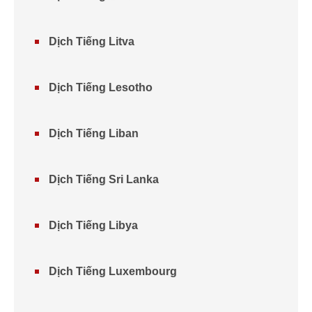
Dịch Tiếng Litva
Dịch Tiếng Lesotho
Dịch Tiếng Liban
Dịch Tiếng Sri Lanka
Dịch Tiếng Libya
Dịch Tiếng Luxembourg