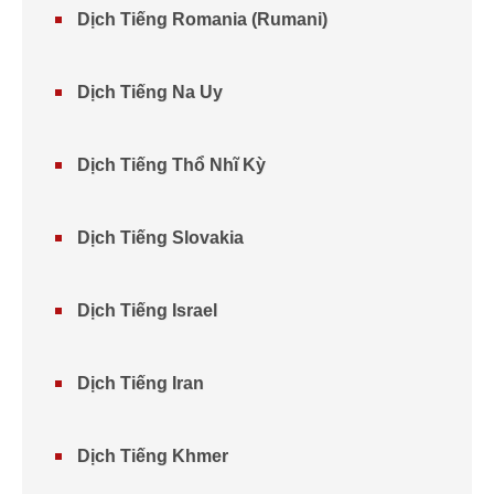
Dịch Tiếng Romania (Rumani)
Dịch Tiếng Na Uy
Dịch Tiếng Thổ Nhĩ Kỳ
Dịch Tiếng Slovakia
Dịch Tiếng Israel
Dịch Tiếng Iran
Dịch Tiếng Khmer