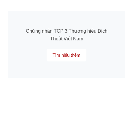
Chứng nhận TOP 3 Thương hiệu Dịch
Thuật Việt Nam
Tìm hiểu thêm