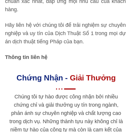
chuẩn xác nhất, đáp ứng mọi nhu cầu của khách
hàng.
Hãy liên hệ với chúng tôi để trải nghiệm sự chuyên
nghiệp và uy tín của Dịch Thuật Số 1 trong mọi dự
án dịch thuật tiếng Pháp của bạn.
Thông tin liên hệ
Chứng Nhận -
Giải Thưởng
Chúng tôi tự hào được công nhận bởi nhiều
chứng chỉ và giải thưởng uy tín trong ngành,
phản ánh sự chuyên nghiệp và chất lượng cao
trong dịch vụ. Những thành tựu này không chỉ là
niềm tự hào của công ty mà còn là cam kết của