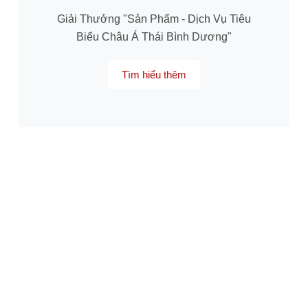
Giải Thưởng "Sản Phẩm - Dịch Vụ Tiêu
Biểu Châu Á Thái Bình Dương"
Tìm hiểu thêm