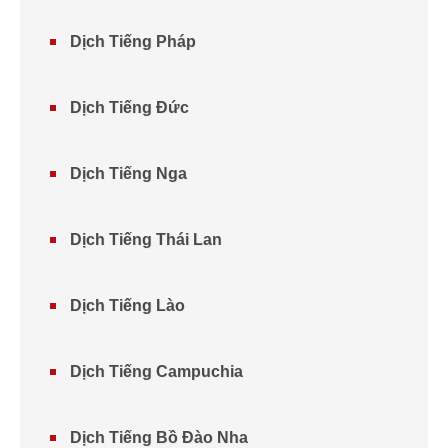
Dịch Tiếng Pháp
Dịch Tiếng Đức
Dịch Tiếng Nga
Dịch Tiếng Thái Lan
Dịch Tiếng Lào
Dịch Tiếng Campuchia
Dịch Tiếng Bồ Đào Nha