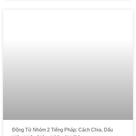
Động Từ Nhóm 2 Tiếng Pháp: Cách Chia, Dấu