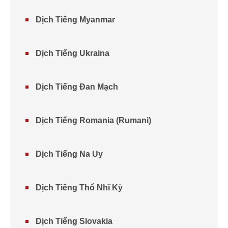
Dịch Tiếng Myanmar
Dịch Tiếng Ukraina
Dịch Tiếng Đan Mạch
Dịch Tiếng Romania (Rumani)
Dịch Tiếng Na Uy
Dịch Tiếng Thổ Nhĩ Kỳ
Dịch Tiếng Slovakia