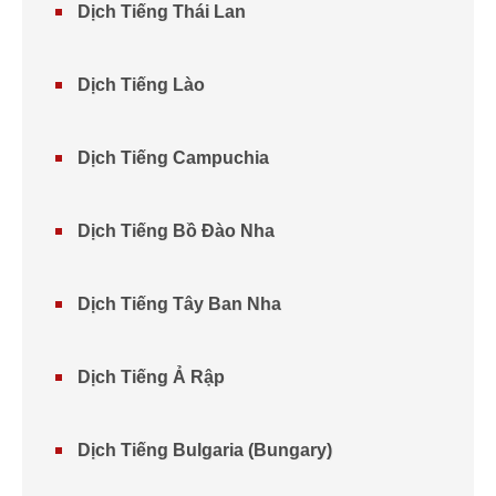
Dịch Tiếng Thái Lan
Dịch Tiếng Lào
Dịch Tiếng Campuchia
Dịch Tiếng Bồ Đào Nha
Dịch Tiếng Tây Ban Nha
Dịch Tiếng Ả Rập
Dịch Tiếng Bulgaria (Bungary)