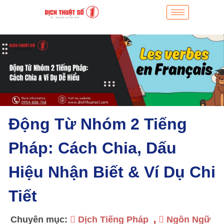
Động Từ Nhóm 2 Tiếng
Pháp: Cách Chia, Dấu
Hiệu Nhận Biết & Ví Dụ Chi
Tiết
Chuyên mục:
Dịch Tiếng Pháp
,
Ngôn Ngữ