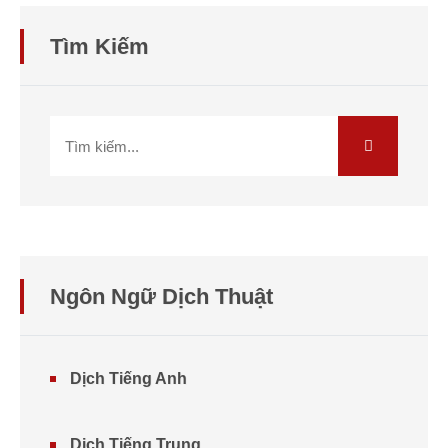
Tìm Kiếm
Ngôn Ngữ Dịch Thuật
Dịch Tiếng Anh
Dịch Tiếng Trung