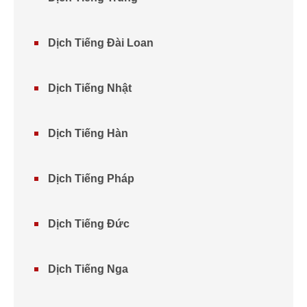
Dịch Tiếng Đài Loan
Dịch Tiếng Nhật
Dịch Tiếng Hàn
Dịch Tiếng Pháp
Dịch Tiếng Đức
Dịch Tiếng Nga