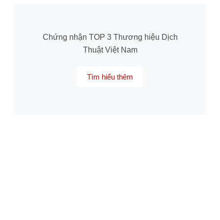
Chứng nhận TOP 3 Thương hiệu Dịch
Thuật Việt Nam
Tìm hiểu thêm