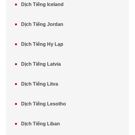
Dịch Tiếng Iceland
Dịch Tiếng Jordan
Dịch Tiếng Hy Lạp
Dịch Tiếng Latvia
Dịch Tiếng Litva
Dịch Tiếng Lesotho
Dịch Tiếng Liban