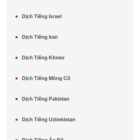
Dịch Tiếng Israel
Dịch Tiếng Iran
Dịch Tiếng Khmer
Dịch Tiếng Mông Cổ
Dịch Tiếng Pakistan
Dịch Tiếng Uzbekistan