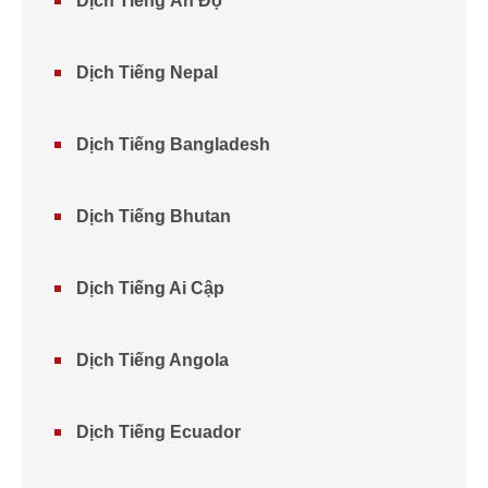
Dịch Tiếng Ấn Độ
Dịch Tiếng Nepal
Dịch Tiếng Bangladesh
Dịch Tiếng Bhutan
Dịch Tiếng Ai Cập
Dịch Tiếng Angola
Dịch Tiếng Ecuador