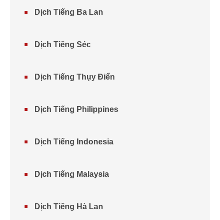
Dịch Tiếng Ba Lan
Dịch Tiếng Séc
Dịch Tiếng Thụy Điển
Dịch Tiếng Philippines
Dịch Tiếng Indonesia
Dịch Tiếng Malaysia
Dịch Tiếng Hà Lan