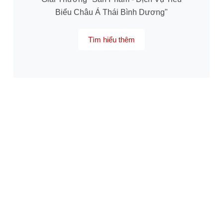
Biểu Châu Á Thái Bình Dương"
Tìm hiểu thêm