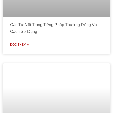
Các Từ Nối Trong Tiếng Pháp Thường Dùng Và
Cách Sử Dụng
ĐỌC THÊM »