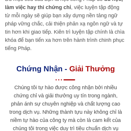
làm việc hay thi chứng chỉ
, việc luyện tập động
từ mỗi ngày sẽ giúp bạn xây dựng nền tảng ngữ
pháp vững chắc, cải thiện phản xạ ngôn ngữ và tự
tin hơn khi giao tiếp. Kiên trì luyện tập chính là chìa
khóa để bạn tiến xa hơn trên hành trình chinh phục
tiếng Pháp.
Chứng Nhận -
Giải Thưởng
Chúng tôi tự hào được công nhận bởi nhiều
chứng chỉ và giải thưởng uy tín trong ngành,
phản ánh sự chuyên nghiệp và chất lượng cao
trong dịch vụ. Những thành tựu này không chỉ là
niềm tự hào của công ty mà còn là cam kết của
chúng tôi trong việc duy trì tiêu chuẩn dịch vụ