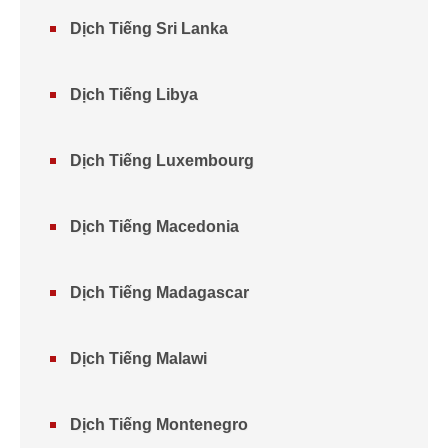
Dịch Tiếng Sri Lanka
Dịch Tiếng Libya
Dịch Tiếng Luxembourg
Dịch Tiếng Macedonia
Dịch Tiếng Madagascar
Dịch Tiếng Malawi
Dịch Tiếng Montenegro