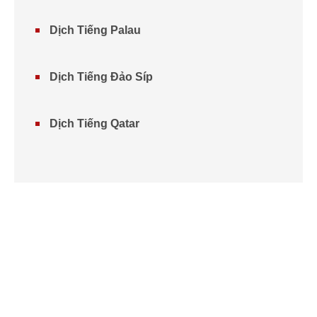
Dịch Tiếng Palau
Dịch Tiếng Đảo Síp
Dịch Tiếng Qatar