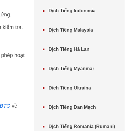
Dịch Tiếng Indonesia
hứng.
 kiểm tra.
Dịch Tiếng Malaysia
Dịch Tiếng Hà Lan
 phép hoạt
Dịch Tiếng Myanmar
Dịch Tiếng Ukraina
-BTC
về
Dịch Tiếng Đan Mạch
Dịch Tiếng Romania (Rumani)