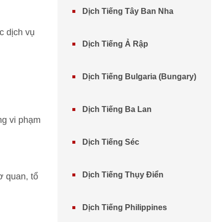
Dịch Tiếng Tây Ban Nha
c dịch vụ
Dịch Tiếng Ả Rập
Dịch Tiếng Bulgaria (Bungary)
Dịch Tiếng Ba Lan
ông vi phạm
Dịch Tiếng Séc
Dịch Tiếng Thụy Điển
ơ quan, tổ
Dịch Tiếng Philippines