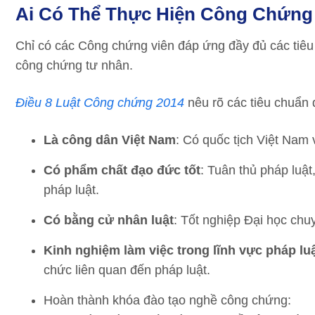
Ai Có Thể Thực Hiện Công Chứng
Chỉ có các Công chứng viên đáp ứng đầy đủ các tiêu
công chứng tư nhân.
Điều 8 Luật Công chứng 2014
nêu rõ các tiêu chuẩn 
Là công dân Việt Nam
: Có quốc tịch Việt Nam 
Có phẩm chất đạo đức tốt
: Tuân thủ pháp luậ
pháp luật.
Có bằng cử nhân luật
: Tốt nghiệp Đại học chu
Kinh nghiệm làm việc trong lĩnh vực pháp lu
chức liên quan đến pháp luật.
Hoàn thành khóa đào tạo nghề công chứng: