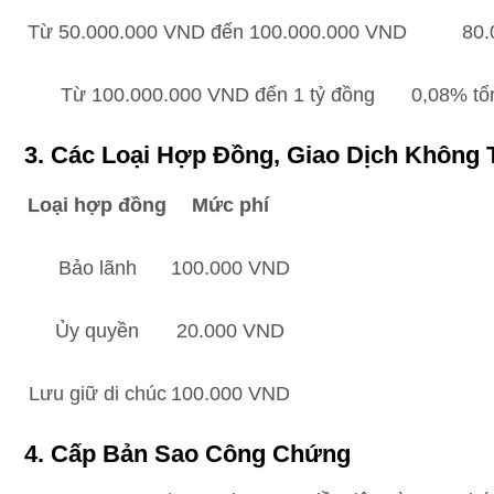
Từ 50.000.000 VND đến 100.000.000 VND
80.
Từ 100.000.000 VND đến 1 tỷ đồng
0,08% tổn
3. Các Loại Hợp Đồng, Giao Dịch Không T
Loại hợp đồng
Mức phí
Bảo lãnh
100.000 VND
Ủy quyền
20.000 VND
Lưu giữ di chúc
100.000 VND
4. Cấp Bản Sao Công Chứng