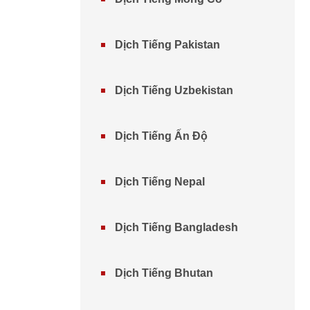
Dịch Tiếng Pakistan
Dịch Tiếng Uzbekistan
Dịch Tiếng Ấn Độ
Dịch Tiếng Nepal
Dịch Tiếng Bangladesh
Dịch Tiếng Bhutan