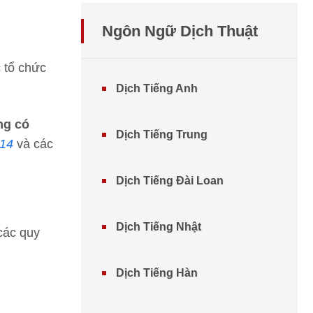
Ngôn Ngữ Dịch Thuật
 tổ chức
Dịch Tiếng Anh
ng có
Dịch Tiếng Trung
014
và các
Dịch Tiếng Đài Loan
Dịch Tiếng Nhật
các quy
Dịch Tiếng Hàn