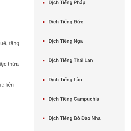
Dịch Tiếng Pháp
Dịch Tiếng Đức
Dịch Tiếng Nga
uê, tặng
Dịch Tiếng Thái Lan
việc thừa
Dịch Tiếng Lào
c liên
Dịch Tiếng Campuchia
Dịch Tiếng Bồ Đào Nha