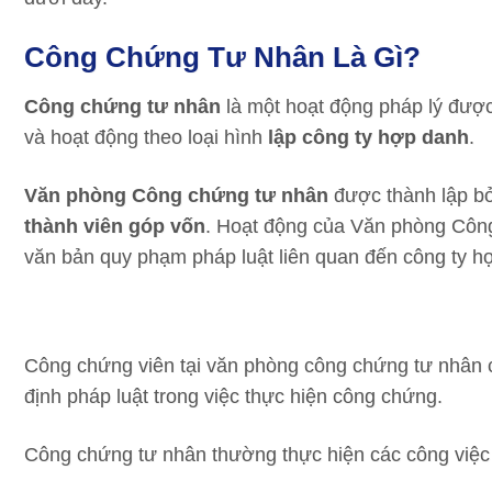
Công Chứng Tư Nhân Là Gì?
Công chứng tư nhân
là một hoạt động pháp lý được
và hoạt động theo loại hình
lập công ty hợp danh
.
Văn phòng Công chứng tư nhân
được thành lập b
thành viên góp vốn
. Hoạt động của Văn phòng Côn
văn bản quy phạm pháp luật liên quan đến công ty 
Công chứng viên tại văn phòng công chứng tư nhân 
định pháp luật trong việc thực hiện công chứng.
Công chứng tư nhân thường thực hiện các công việc