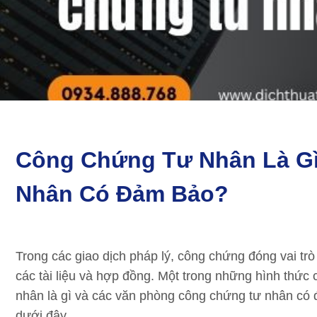
Công Chứng Tư Nhân Là G
Nhân Có Đảm Bảo?
Trong các giao dịch pháp lý, công chứng đóng vai trò
các tài liệu và hợp đồng. Một trong những hình thức
nhân là gì và các văn phòng công chứng tư nhân c
dưới đây.