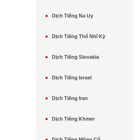
Dịch Tiếng Na Uy
Dịch Tiếng Thổ Nhĩ Kỳ
Dịch Tiếng Slovakia
Dịch Tiếng Israel
Dịch Tiếng Iran
Dịch Tiếng Khmer
Dịch Tiếng Mông Cổ