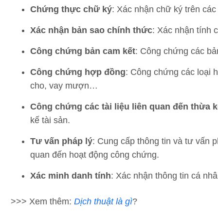
Chứng thực chữ ký
: Xác nhận chữ ký trên các
Xác nhận bản sao chính thức
: Xác nhận tính 
Công chứng bản cam kết
: Công chứng các bản
Công chứng hợp đồng
: Công chứng các loại 
cho, vay mượn…
Công chứng các tài liệu liên quan đến thừa 
kế tài sản.
Tư vấn pháp lý
: Cung cấp thông tin và tư vấn p
quan đến hoạt động công chứng.
Xác minh danh tính
: Xác nhận thông tin cá nhân
>>> Xem thêm:
Dịch thuật là gì
?