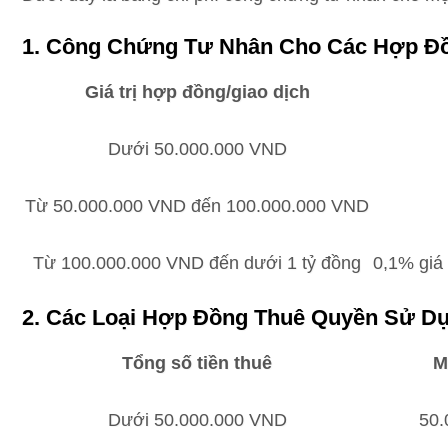
1. Công Chứng Tư Nhân Cho Các Hợp Đồ
Giá trị hợp đồng/giao dịch
Dưới 50.000.000 VND
Từ 50.000.000 VND đến 100.000.000 VND
Từ 100.000.000 VND đến dưới 1 tỷ đồng
0,1% giá t
2. Các Loại Hợp Đồng Thuê Quyền Sử Dụn
Tổng số tiền thuê
M
Dưới 50.000.000 VND
50.