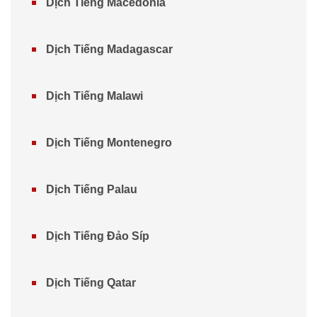
Dịch Tiếng Macedonia
Dịch Tiếng Madagascar
Dịch Tiếng Malawi
Dịch Tiếng Montenegro
Dịch Tiếng Palau
Dịch Tiếng Đảo Síp
Dịch Tiếng Qatar