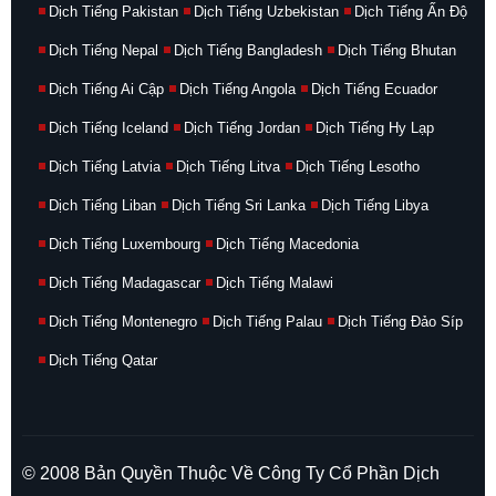
Dịch Tiếng Pakistan
Dịch Tiếng Uzbekistan
Dịch Tiếng Ấn Độ
Dịch Tiếng Nepal
Dịch Tiếng Bangladesh
Dịch Tiếng Bhutan
Dịch Tiếng Ai Cập
Dịch Tiếng Angola
Dịch Tiếng Ecuador
Dịch Tiếng Iceland
Dịch Tiếng Jordan
Dịch Tiếng Hy Lạp
Dịch Tiếng Latvia
Dịch Tiếng Litva
Dịch Tiếng Lesotho
Dịch Tiếng Liban
Dịch Tiếng Sri Lanka
Dịch Tiếng Libya
Dịch Tiếng Luxembourg
Dịch Tiếng Macedonia
Dịch Tiếng Madagascar
Dịch Tiếng Malawi
Dịch Tiếng Montenegro
Dịch Tiếng Palau
Dịch Tiếng Đảo Síp
Dịch Tiếng Qatar
© 2008 Bản Quyền Thuộc Về Công Ty Cổ Phần Dịch