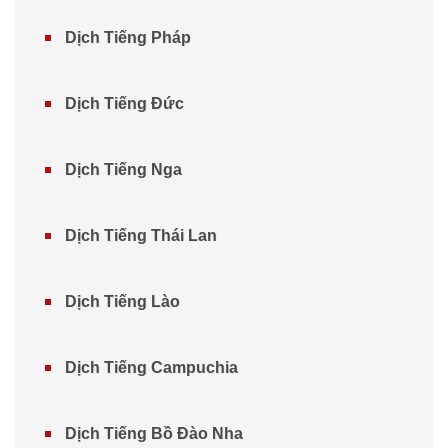
Dịch Tiếng Pháp
Dịch Tiếng Đức
Dịch Tiếng Nga
Dịch Tiếng Thái Lan
Dịch Tiếng Lào
Dịch Tiếng Campuchia
Dịch Tiếng Bồ Đào Nha