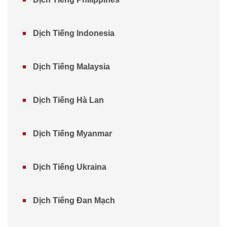
Dịch Tiếng Indonesia
Dịch Tiếng Malaysia
Dịch Tiếng Hà Lan
Dịch Tiếng Myanmar
Dịch Tiếng Ukraina
Dịch Tiếng Đan Mạch