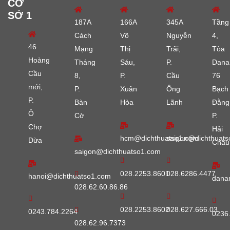
CƠ
SỞ 1
187A
166A
345A
Tầng
Cách
Võ
Nguyễn
4,
46
Mạng
Thị
Trãi,
Tòa
Hoàng
Tháng
Sáu,
P.
Dana
Cầu
8,
P.
Cầu
76
mới,
P.
Xuân
Ông
Bạch
P.
Bàn
Hòa
Lãnh
Đằng
Ô
Cờ
P.
Chợ
Hải
hcm@dichthuatso1.com
saigon@dichthuats
Dừa
Châu
saigon@dichthuatso1.com
028.2253.8601
028.6286.4477
hanoi@dichthuatso1.com
dana
028.62.60.86.86
028.2253.8602
028.627.666.03
0243.784.2264
0236
028.62.96.7373