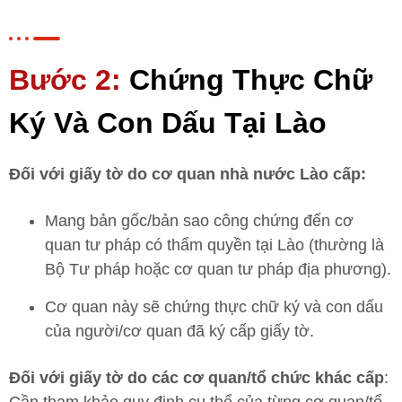
Bước 2:
Chứng Thực Chữ
Ký Và Con Dấu Tại Lào
Đối với giấy tờ do cơ quan nhà nước Lào cấp:
Mang bản gốc/bản sao công chứng đến cơ
quan tư pháp có thẩm quyền tại Lào (thường là
Bộ Tư pháp hoặc cơ quan tư pháp địa phương).
Cơ quan này sẽ chứng thực chữ ký và con dấu
của người/cơ quan đã ký cấp giấy tờ.
Đối với giấy tờ do các cơ quan/tổ chức khác cấp
: