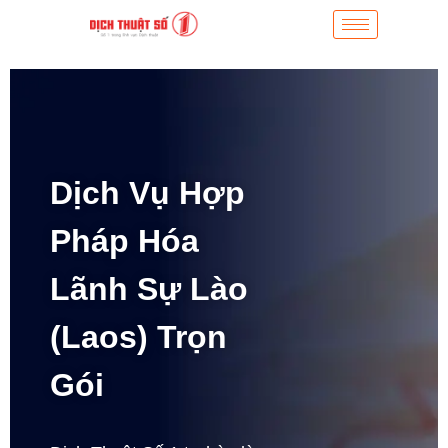
Dịch Vụ Hợp
Pháp Hóa
Lãnh Sự Lào
(Laos) Trọn
Gói