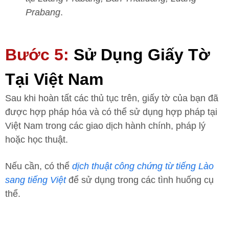
Prabang
.
Bước 5:
Sử Dụng Giấy Tờ
Tại Việt Nam
Sau khi hoàn tất các thủ tục trên, giấy tờ của bạn đã
được hợp pháp hóa và có thể sử dụng hợp pháp tại
Việt Nam trong các giao dịch hành chính, pháp lý
hoặc học thuật.
Nếu cần, có thể
dịch thuật công chứng từ tiếng Lào
sang tiếng Việt
để sử dụng trong các tình huống cụ
thể.