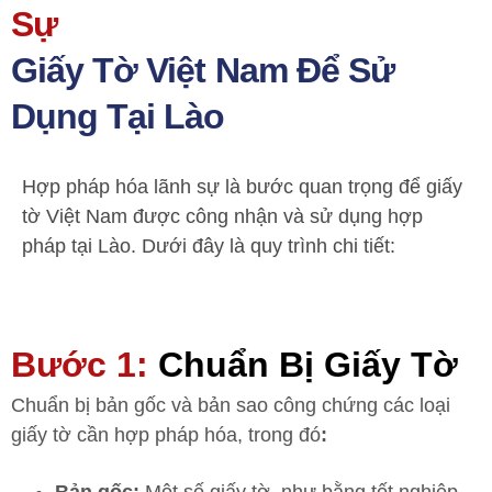
Sự
Giấy Tờ Việt Nam Để Sử
Dụng Tại Lào
Hợp pháp hóa lãnh sự là bước quan trọng để giấy
tờ Việt Nam được công nhận và sử dụng hợp
pháp tại Lào. Dưới đây là quy trình chi tiết:
Bước 1:
Chuẩn Bị Giấy Tờ
Chuẩn bị bản gốc và bản sao công chứng các loại
giấy tờ cần hợp pháp hóa, trong đó
: