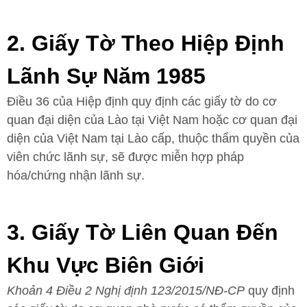
2. Giấy Tờ Theo Hiệp Định
Lãnh Sự Năm 1985
Điều 36 của Hiệp định quy định các giấy tờ do cơ
quan đại diện của Lào tại Việt Nam hoặc cơ quan đại
diện của Việt Nam tại Lào cấp, thuộc thẩm quyền của
viên chức lãnh sự, sẽ được miễn hợp pháp
hóa/chứng nhận lãnh sự.
3. Giấy Tờ Liên Quan Đến
Khu Vực Biên Giới
Khoản 4 Điều 2 Nghị định 123/2015/NĐ-CP
quy định