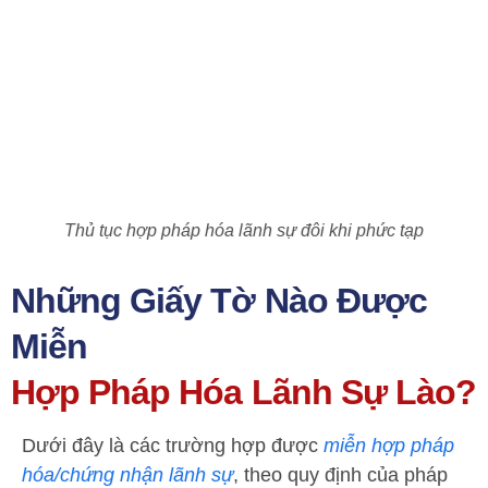
Thủ tục hợp pháp hóa lãnh sự đôi khi phức tạp
Những Giấy Tờ Nào Được
Miễn
Hợp Pháp Hóa Lãnh Sự Lào?
Dưới đây là các trường hợp được
miễn hợp pháp
hóa/chứng nhận lãnh sự
, theo quy định của pháp