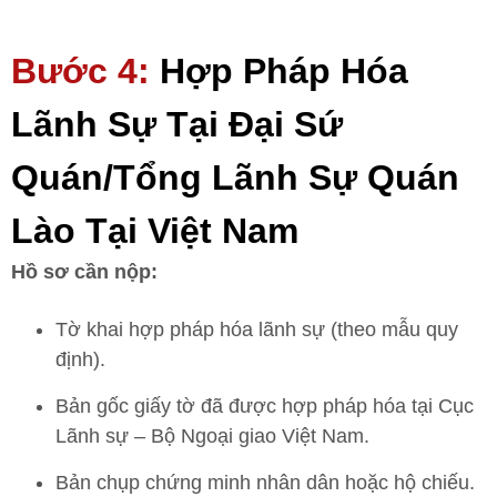
Bước 4:
Hợp Pháp Hóa
Lãnh Sự Tại Đại Sứ
Quán/Tổng Lãnh Sự Quán
Lào Tại Việt Nam
Hồ sơ cần nộp:
Tờ khai hợp pháp hóa lãnh sự (theo mẫu quy
định).
Bản gốc giấy tờ đã được hợp pháp hóa tại Cục
Lãnh sự – Bộ Ngoại giao Việt Nam.
Bản chụp chứng minh nhân dân hoặc hộ chiếu.