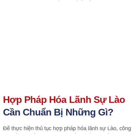
Hợp Pháp Hóa Lãnh Sự Lào
Cần Chuẩn Bị Những Gì?
Để thực hiện thủ tục hợp pháp hóa lãnh sự Lào, công