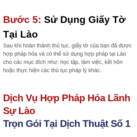
Bước 5:
Sử Dụng Giấy Tờ
Tại Lào
Sau khi hoàn thành thủ tục, giấy tờ của bạn đã được
hợp pháp hóa và có thể sử dụng hợp pháp tại Lào
cho các mục đích như: học tập, làm việc, kết hôn
hoặc thực hiện các thủ tục pháp lý khác.
Dịch Vụ Hợp Pháp Hóa Lãnh
Sự Lào
Trọn Gói Tại Dịch Thuật Số 1