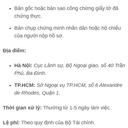
Bản gốc hoặc bản sao công chứng giấy tờ đã
chứng thực.
Bản chụp chứng minh nhân dân hoặc hộ chiếu
của người nộp hồ sơ.
Địa điểm:
Hà Nội:
Cục Lãnh sự, Bộ Ngoại giao, số 40 Trần
Phú, Ba Đình
.
TP.HCM:
Sở Ngoại vụ TP.HCM, số 6 Alexandre
de Rhodes, Quận 1
.
Thời gian xử lý:
Thường từ 1-5 ngày làm việc.
Lệ phí:
Theo quy định của Bộ Tài chính.