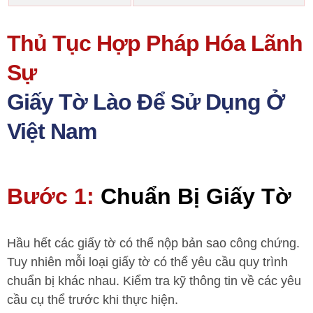
Thủ Tục Hợp Pháp Hóa Lãnh
Sự
Giấy Tờ Lào Để Sử Dụng Ở
Việt Nam
Bước 1:
Chuẩn Bị Giấy Tờ
Hầu hết các giấy tờ có thể nộp bản sao công chứng.
Tuy nhiên mỗi loại giấy tờ có thể yêu cầu quy trình
chuẩn bị khác nhau. Kiểm tra kỹ thông tin về các yêu
cầu cụ thể trước khi thực hiện.