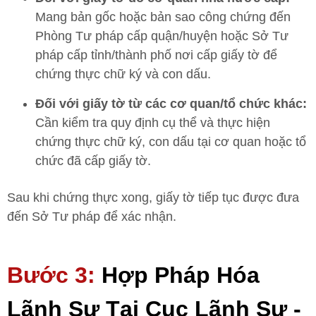
Mang bản gốc hoặc bản sao công chứng đến
Phòng Tư pháp cấp quận/huyện hoặc Sở Tư
pháp cấp tỉnh/thành phố nơi cấp giấy tờ để
chứng thực chữ ký và con dấu.
Đối với giấy tờ từ các cơ quan/tổ chức khác:
Cần kiểm tra quy định cụ thể và thực hiện
chứng thực chữ ký, con dấu tại cơ quan hoặc tổ
chức đã cấp giấy tờ.
Sau khi chứng thực xong, giấy tờ tiếp tục được đưa
đến Sở Tư pháp để xác nhận.
Bước 3:
Hợp Pháp Hóa
Lãnh Sự Tại Cục Lãnh Sự -