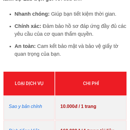
Nhanh chóng:
Giúp bạn tiết kiệm thời gian.
Chính xác:
Đảm bảo hồ sơ đáp ứng đầy đủ các
yêu cầu của cơ quan thẩm quyền.
An toàn:
Cam kết bảo mật và bảo vệ giấy tờ
quan trọng của bạn.
LOẠI DỊCH VỤ
CHI PHÍ
Sao y bản chính
10.000đ / 1 trang