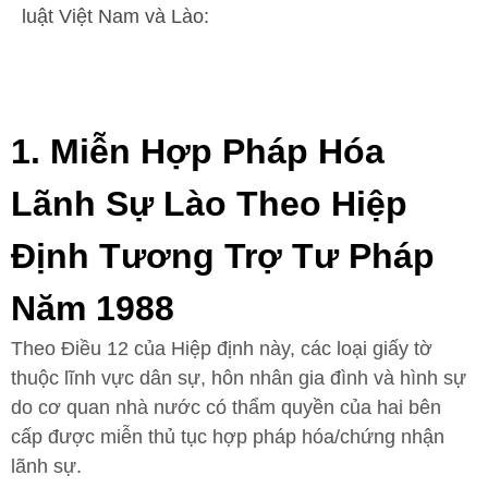
luật Việt Nam và Lào:
1. Miễn Hợp Pháp Hóa
Lãnh Sự Lào Theo Hiệp
Định Tương Trợ Tư Pháp
Năm 1988
Theo Điều 12 của Hiệp định này, các loại giấy tờ
thuộc lĩnh vực dân sự, hôn nhân gia đình và hình sự
do cơ quan nhà nước có thẩm quyền của hai bên
cấp được miễn thủ tục hợp pháp hóa/chứng nhận
lãnh sự.