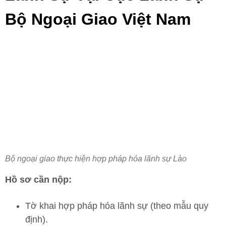
Bộ Ngoại Giao Việt Nam
Bộ ngoại giao thực hiện hợp pháp hóa lãnh sự Lào
Hồ sơ cần nộp:
Tờ khai hợp pháp hóa lãnh sự (theo mẫu quy
định).