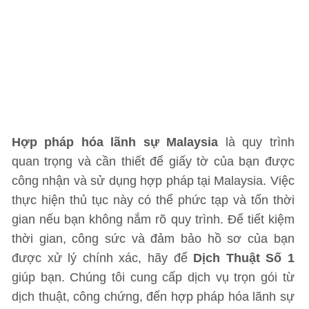
Hợp pháp hóa lãnh sự Malaysia
là quy trình
quan trọng và cần thiết để giấy tờ của bạn được
công nhận và sử dụng hợp pháp tại Malaysia. Việc
thực hiện thủ tục này có thể phức tạp và tốn thời
gian nếu bạn không nắm rõ quy trình. Để tiết kiệm
thời gian, công sức và đảm bảo hồ sơ của bạn
được xử lý chính xác, hãy để
Dịch Thuật Số 1
giúp bạn. Chúng tôi cung cấp dịch vụ trọn gói từ
dịch thuật, công chứng, đến hợp pháp hóa lãnh sự