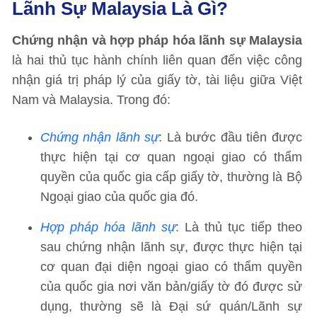
Lãnh Sự Malaysia Là Gì?
Chứng nhận và hợp pháp hóa lãnh sự Malaysia
là hai thủ tục hành chính liên quan đến việc công
nhận giá trị pháp lý của giấy tờ, tài liệu giữa Việt
Nam và Malaysia. Trong đó:
Chứng nhận lãnh sự
: Là bước đầu tiên được
thực hiện tại cơ quan ngoại giao có thẩm
quyền của quốc gia cấp giấy tờ, thường là Bộ
Ngoại giao của quốc gia đó.
Hợp pháp hóa lãnh sự
: Là thủ tục tiếp theo
sau chứng nhận lãnh sự, được thực hiện tại
cơ quan đại diện ngoại giao có thẩm quyền
của quốc gia nơi văn bản/giấy tờ đó được sử
dụng, thường sẽ là Đại sứ quán/Lãnh sự