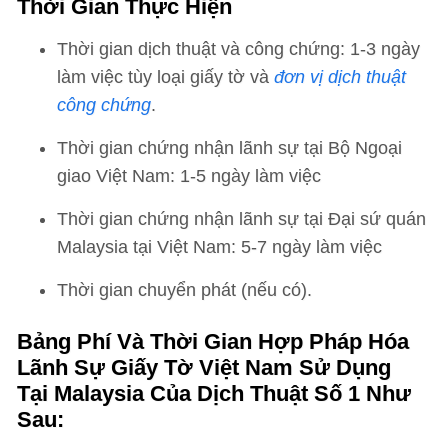
Thời Gian Thực Hiện
Thời gian dịch thuật và công chứng: 1-3 ngày
làm việc tùy loại giấy tờ và
đơn vị dịch thuật
công chứng
.
Thời gian chứng nhận lãnh sự tại Bộ Ngoại
giao Việt Nam: 1-5 ngày làm việc
Thời gian chứng nhận lãnh sự tại Đại sứ quán
Malaysia tại Việt Nam: 5-7 ngày làm việc
Thời gian chuyển phát (nếu có).
Bảng Phí Và Thời Gian Hợp Pháp Hóa
Lãnh Sự Giấy Tờ Việt Nam Sử Dụng
Tại Malaysia Của Dịch Thuật Số 1 Như
Sau: