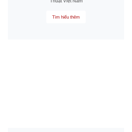
Thuật Việt Nam
Tìm hiểu thêm