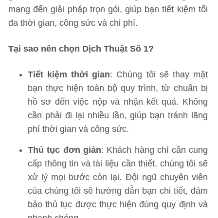
mang đến giải pháp trọn gói, giúp bạn tiết kiệm tối
đa thời gian, công sức và chi phí.
Tại sao nên chọn Dịch Thuật Số 1?
Tiết kiệm thời gian
: Chúng tôi sẽ thay mặt
bạn thực hiện toàn bộ quy trình, từ chuẩn bị
hồ sơ đến việc nộp và nhận kết quả. Không
cần phải đi lại nhiều lần, giúp bạn tránh lãng
phí thời gian và công sức.
Thủ tục đơn giản
: Khách hàng chỉ cần cung
cấp thông tin và tài liệu cần thiết, chúng tôi sẽ
xử lý mọi bước còn lại. Đội ngũ chuyên viên
của chúng tôi sẽ hướng dẫn bạn chi tiết, đảm
bảo thủ tục được thực hiện đúng quy định và
nhanh chóng.