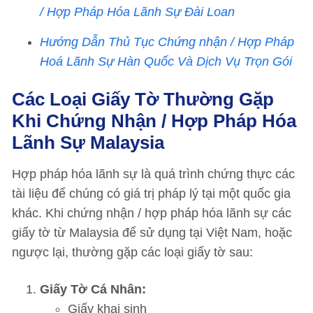
/ Hợp Pháp Hóa Lãnh Sự Đài Loan
Hướng Dẫn Thủ Tục Chứng nhận / Hợp Pháp
Hoá Lãnh Sự Hàn Quốc Và Dịch Vụ Trọn Gói
Các Loại Giấy Tờ Thường Gặp
Khi Chứng Nhận / Hợp Pháp Hóa
Lãnh Sự Malaysia
Hợp pháp hóa lãnh sự là quá trình chứng thực các
tài liệu để chúng có giá trị pháp lý tại một quốc gia
khác. Khi chứng nhận / hợp pháp hóa lãnh sự các
giấy tờ từ Malaysia để sử dụng tại Việt Nam, hoặc
ngược lại, thường gặp các loại giấy tờ sau:
Giấy Tờ Cá Nhân:
Giấy khai sinh