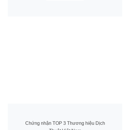
Chứng nhận TOP 3 Thương hiệu Dịch