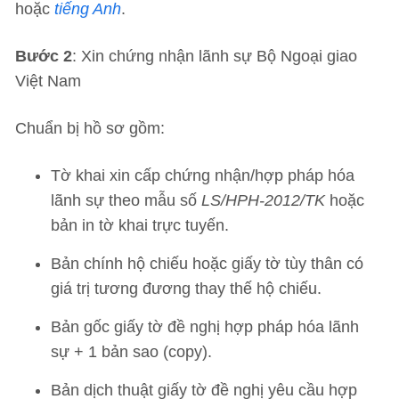
hoặc
tiếng Anh
.
Bước 2
: Xin chứng nhận lãnh sự Bộ Ngoại giao
Việt Nam
Chuẩn bị hồ sơ gồm:
Tờ khai xin cấp chứng nhận/hợp pháp hóa
lãnh sự theo mẫu số
LS/HPH-2012/TK
hoặc
bản in tờ khai trực tuyến.
Bản chính hộ chiếu hoặc giấy tờ tùy thân có
giá trị tương đương thay thế hộ chiếu.
Bản gốc giấy tờ đề nghị hợp pháp hóa lãnh
sự + 1 bản sao (copy).
Bản dịch thuật giấy tờ đề nghị yêu cầu hợp