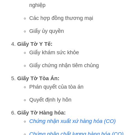
nghiệp
Các hợp đồng thương mại
Giấy ủy quyền
Giấy Tờ Y Tế:
Giấy khám sức khỏe
Giấy chứng nhận tiêm chủng
Giấy Tờ Tòa Án:
Phán quyết của tòa án
Quyết định ly hôn
Giấy Tờ Hàng hóa:
Chứng nhận xuất xứ hàng hóa (CO)
Chứng nhận chất lượng hàng hóa (CQ)