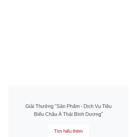
Giải Thưởng "Sản Phẩm - Dịch Vụ Tiêu
Biểu Châu Á Thái Bình Dương"
Tìm hiểu thêm