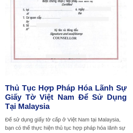
Thủ Tục Hợp Pháp Hóa Lãnh Sự
Giấy Tờ Việt Nam Để Sử Dụng
Tại Malaysia
Để sử dụng giấy tờ cấp ở Việt Nam tại Malaysia,
bạn có thể thực hiện thủ tục hợp pháp hóa lãnh sự