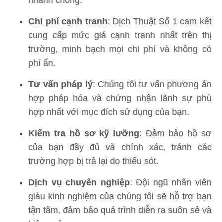
Chi phí cạnh tranh
: Dịch Thuật Số 1 cam kết
cung cấp mức giá cạnh tranh nhất trên thị
trường, minh bạch mọi chi phí và không có
phí ẩn.
Tư vấn pháp lý
: Chúng tôi tư vấn phương án
hợp pháp hóa và chứng nhận lãnh sự phù
hợp nhất với mục đích sử dụng của bạn.
Kiểm tra hồ sơ kỹ lưỡng
: Đảm bảo hồ sơ
của bạn đầy đủ và chính xác, tránh các
trường hợp bị trả lại do thiếu sót.
Dịch vụ chuyên nghiệp
: Đội ngũ nhân viên
giàu kinh nghiệm của chúng tôi sẽ hỗ trợ bạn
tận tâm, đảm bảo quá trình diễn ra suôn sẻ và