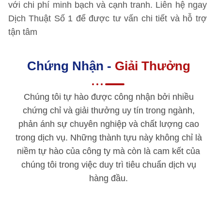
với chi phí minh bạch và cạnh tranh. Liên hệ ngay
Dịch Thuật Số 1 để được tư vấn chi tiết và hỗ trợ
tận tâm
Chứng Nhận -
Giải Thưởng
Chúng tôi tự hào được công nhận bởi nhiều
chứng chỉ và giải thưởng uy tín trong ngành,
phản ánh sự chuyên nghiệp và chất lượng cao
trong dịch vụ. Những thành tựu này không chỉ là
niềm tự hào của công ty mà còn là cam kết của
chúng tôi trong việc duy trì tiêu chuẩn dịch vụ
hàng đầu.