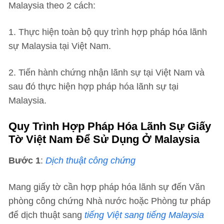
Malaysia theo 2 cách:
1. Thực hiện toàn bộ quy trình hợp pháp hóa lãnh
sự Malaysia tại Việt Nam.
2. Tiến hành chứng nhận lãnh sự tại Việt Nam và
sau đó thực hiện hợp pháp hóa lãnh sự tại
Malaysia.
Quy Trình Hợp Pháp Hóa Lãnh Sự Giấy
Tờ Việt Nam Để Sử Dụng Ở Malaysia
Bước 1
:
Dịch thuật công chứng
Mang giấy tờ cần hợp pháp hóa lãnh sự đến Văn
phòng công chứng Nhà nước hoặc Phòng tư pháp
để dịch thuật sang
tiếng Việt sang tiếng Malaysia