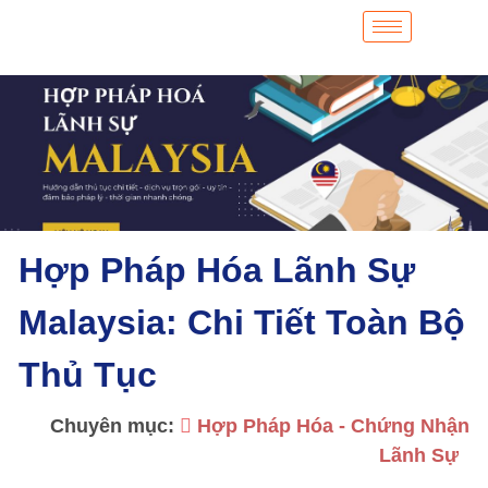
Hợp Pháp Hóa Lãnh Sự
Malaysia: Chi Tiết Toàn Bộ
Thủ Tục
Chuyên mục:
Hợp Pháp Hóa - Chứng Nhận
Lãnh Sự