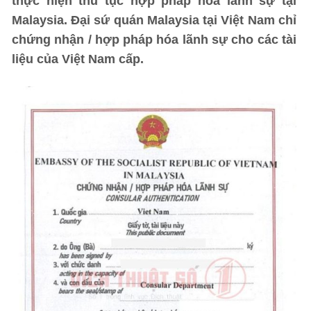
thực hiện thủ tục hợp pháp hóa lãnh sự tại
Malaysia. Đại sứ quán Malaysia tại Việt Nam chỉ
chứng nhận / hợp pháp hóa lãnh sự cho các tài
liệu của Việt Nam cấp.