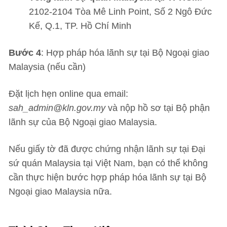
2102-2104 Tòa Mê Linh Point, Số 2 Ngô Đức
Kế, Q.1, TP. Hồ Chí Minh
Bước 4
: Hợp pháp hóa lãnh sự tại Bộ Ngoại giao
Malaysia (nếu cần)
Đặt lịch hẹn online qua email:
sah_admin@kln.gov.my
và nộp hồ sơ tại Bộ phận
lãnh sự của Bộ Ngoại giao Malaysia.
Nếu giấy tờ đã được chứng nhận lãnh sự tại Đại
sứ quán Malaysia tại Việt Nam, bạn có thể không
cần thực hiện bước hợp pháp hóa lãnh sự tại Bộ
Ngoại giao Malaysia nữa.