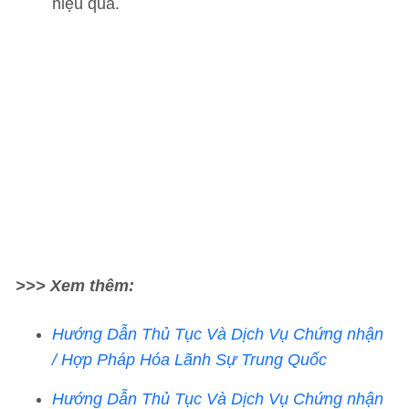
hiệu quả.
>>> Xem thêm:
Hướng Dẫn Thủ Tục Và Dịch Vụ Chứng nhận
/ Hợp Pháp Hóa Lãnh Sự Trung Quốc
Hướng Dẫn Thủ Tục Và Dịch Vụ Chứng nhận