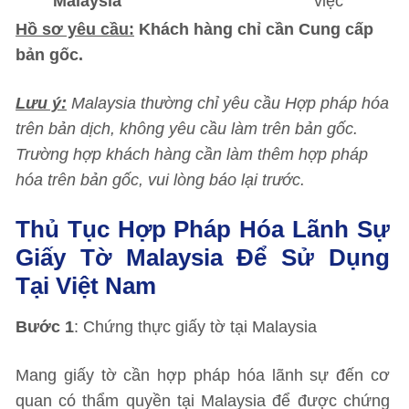
Malaysia
việc
Hồ sơ yêu cầu:
Khách hàng chỉ cần Cung cấp
bản gốc.
Lưu ý:
Malaysia thường chỉ yêu cầu Hợp pháp hóa
trên bản dịch, không yêu cầu làm trên bản gốc.
Trường hợp khách hàng cần làm thêm hợp pháp
hóa trên bản gốc, vui lòng báo lại trước.
Thủ Tục Hợp Pháp Hóa Lãnh Sự
Giấy Tờ Malaysia Để Sử Dụng
Tại Việt Nam
Bước 1
: Chứng thực giấy tờ tại Malaysia
Mang giấy tờ cần hợp pháp hóa lãnh sự đến cơ
quan có thẩm quyền tại Malaysia để được chứng