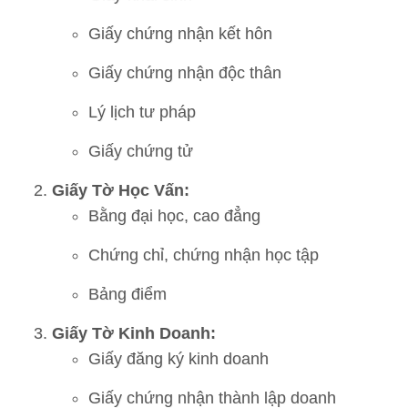
Giấy chứng nhận kết hôn
Giấy chứng nhận độc thân
Lý lịch tư pháp
Giấy chứng tử
Giấy Tờ Học Vấn:
Bằng đại học, cao đẳng
Chứng chỉ, chứng nhận học tập
Bảng điểm
Giấy Tờ Kinh Doanh:
Giấy đăng ký kinh doanh
Giấy chứng nhận thành lập doanh