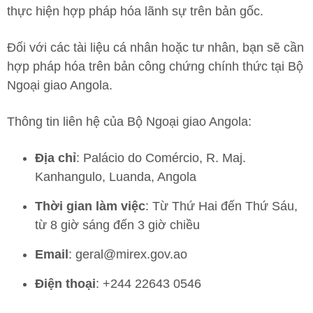
thực hiện hợp pháp hóa lãnh sự trên bản gốc.
Đối với các tài liệu cá nhân hoặc tư nhân, bạn sẽ cần
hợp pháp hóa trên bản công chứng chính thức tại Bộ
Ngoại giao Angola.
Thông tin liên hệ của Bộ Ngoại giao Angola:
Địa chỉ
: Palácio do Comércio, R. Maj.
Kanhangulo, Luanda, Angola
Thời gian làm việc
: Từ Thứ Hai đến Thứ Sáu,
từ 8 giờ sáng đến 3 giờ chiều
Email
: geral@mirex.gov.ao
Điện thoại
: +244 22643 0546