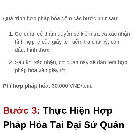
Quá trình hợp pháp hóa gồm các bước như sau:
Cơ quan có thẩm quyền sẽ kiểm tra và xác nhận
tính hợp lệ của giấy tờ, kiểm tra chữ ký, con
dấu, hình thức.
Sau khi xác nhận, cơ quan này sẽ dán tem hợp
pháp hóa vào giấy tờ.
Phí hợp pháp hóa:
30.000 VND/tem
.
Bước 3:
Thực Hiện Hợp
Pháp Hóa Tại Đại Sứ Quán