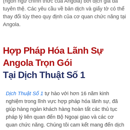
(ngôn ngữ chính thức của Angola) bởi dịch giả đã
tuyên thệ. Các yêu cầu về bản dịch và giấy tờ có thể
thay đổi tùy theo quy định của cơ quan chức năng tại
Angola.
Hợp Pháp Hóa Lãnh Sự
Angola Trọn Gói
Tại Dịch Thuật Số 1
Dịch Thuật Số 1
tự hào với hơn 16 năm kinh
nghiệm trong lĩnh vực hợp pháp hóa lãnh sự, đã
giúp hàng ngàn khách hàng hoàn tất các thủ tục
pháp lý liên quan đến Bộ Ngoại giao và các cơ
quan chức năng. Chúng tôi cam kết mang đến dịch