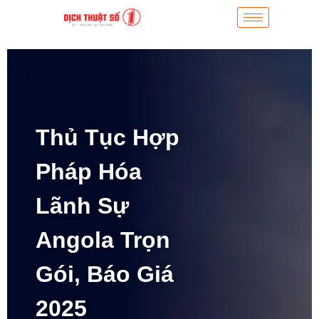
Thủ Tục Hợp
Pháp Hóa
Lãnh Sự
Angola Trọn
Gói, Báo Giá
2025