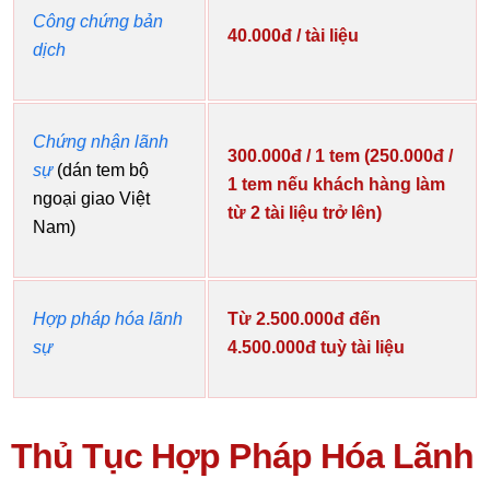
Công chứng bản
40.000đ / tài liệu
dịch
Chứng nhận lãnh
300.000đ / 1 tem (250.000đ /
sự
(dán tem bộ
1 tem nếu khách hàng làm
ngoại giao Việt
từ 2 tài liệu trở lên)
Nam)
Hợp pháp hóa lãnh
Từ 2.500.000đ đến
sự
4.500.000đ tuỳ tài liệu
Thủ Tục Hợp Pháp Hóa Lãnh