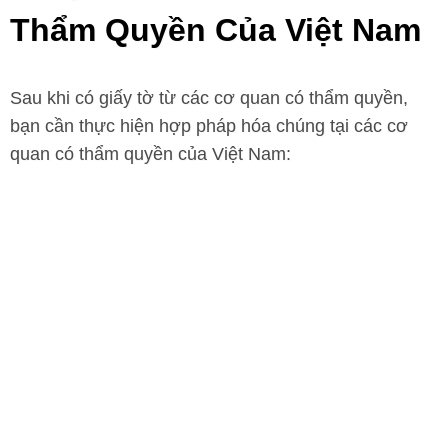
Thẩm Quyền Của Việt Nam
Sau khi có giấy tờ từ các cơ quan có thẩm quyền,
bạn cần thực hiện hợp pháp hóa chúng tại các cơ
quan có thẩm quyền của Việt Nam: