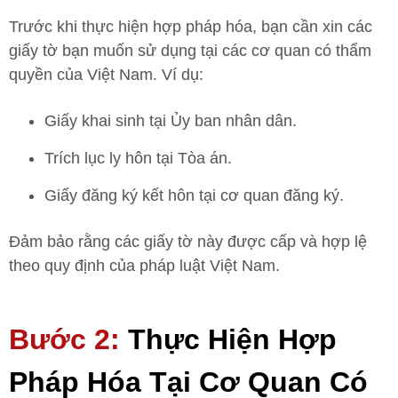
Trước khi thực hiện hợp pháp hóa, bạn cần xin các
giấy tờ bạn muốn sử dụng tại các cơ quan có thẩm
quyền của Việt Nam. Ví dụ:
Giấy khai sinh tại Ủy ban nhân dân.
Trích lục ly hôn tại Tòa án.
Giấy đăng ký kết hôn tại cơ quan đăng ký.
Đảm bảo rằng các giấy tờ này được cấp và hợp lệ
theo quy định của pháp luật Việt Nam.
Bước 2:
Thực Hiện Hợp
Pháp Hóa Tại Cơ Quan Có