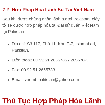
2.2. Hợp Pháp Hóa Lãnh Sự Tại Việt Nam
Sau khi được chứng nhận lãnh sự tại Pakistan, giấy
tờ sẽ được hợp pháp hóa tại Đại sứ quán Việt Nam
tại Pakistan
Địa chỉ: Số 117, Phố 11, Khu E-7, Islamabad,
Pakistan.
Điện thoại: 00 92 51 2655785 / 2655787.
Fax: 00 92 51 2655783.
Email: vnemb.pakistan@yahoo.com.
Thủ Tục Hợp Pháp Hóa Lãnh