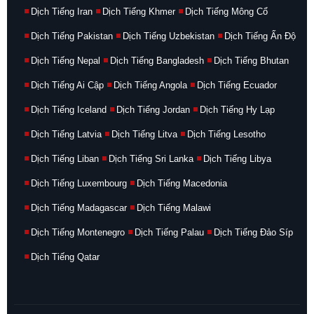
Dịch Tiếng Iran
Dịch Tiếng Khmer
Dịch Tiếng Mông Cổ
Dịch Tiếng Pakistan
Dịch Tiếng Uzbekistan
Dịch Tiếng Ấn Độ
Dịch Tiếng Nepal
Dịch Tiếng Bangladesh
Dịch Tiếng Bhutan
Dịch Tiếng Ai Cập
Dịch Tiếng Angola
Dịch Tiếng Ecuador
Dịch Tiếng Iceland
Dịch Tiếng Jordan
Dịch Tiếng Hy Lạp
Dịch Tiếng Latvia
Dịch Tiếng Litva
Dịch Tiếng Lesotho
Dịch Tiếng Liban
Dịch Tiếng Sri Lanka
Dịch Tiếng Libya
Dịch Tiếng Luxembourg
Dịch Tiếng Macedonia
Dịch Tiếng Madagascar
Dịch Tiếng Malawi
Dịch Tiếng Montenegro
Dịch Tiếng Palau
Dịch Tiếng Đảo Síp
Dịch Tiếng Qatar