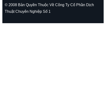
© 2008 Bản Quyền Thuộc Về Công Ty Cổ Phần Dịch
Thuật Chuyên Nghiệp Số 1