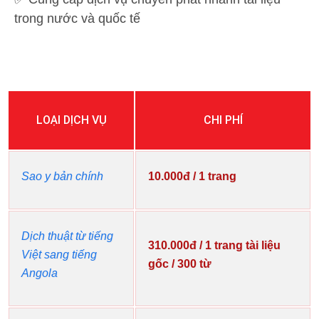
trong nước và quốc tế
LOẠI DỊCH VỤ
CHI PHÍ
Sao y bản chính
10.000đ / 1 trang
Dịch thuật từ tiếng
310.000đ / 1 trang tài liệu
Việt sang tiếng
gốc / 300 từ
Angola