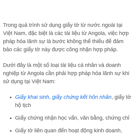
Trong quá trình sử dụng giấy tờ từ nước ngoài tại
Việt Nam, đặc biệt là các tài liệu từ Angola, việc hợp
pháp hóa lãnh sự là bước không thể thiếu để đảm
bảo các giấy tờ này được công nhận hợp pháp.
Dưới đây là một số loại tài liệu cá nhân và doanh
nghiệp từ Angola cần phải hợp pháp hóa lãnh sự khi
sử dụng tại Việt Nam:
Giấy khai sinh
,
giấy chứng kết hôn nhân
, giấy tờ
hộ tịch
Giấy chứng nhận học vấn, văn bằng, chứng chỉ
Giấy tờ liên quan đến hoạt động kinh doanh,