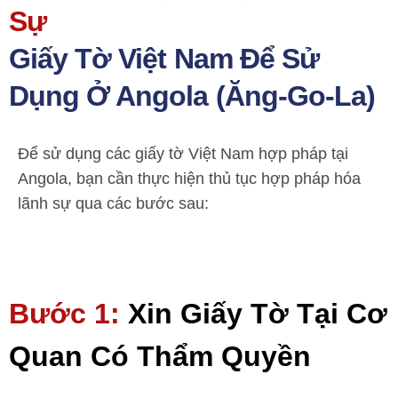
Sự
Giấy Tờ Việt Nam Để Sử
Dụng Ở Angola (Ăng-Go-La)
Để sử dụng các giấy tờ Việt Nam hợp pháp tại
Angola, bạn cần thực hiện thủ tục hợp pháp hóa
lãnh sự qua các bước sau:
Bước 1:
Xin Giấy Tờ Tại Cơ
Quan Có Thẩm Quyền