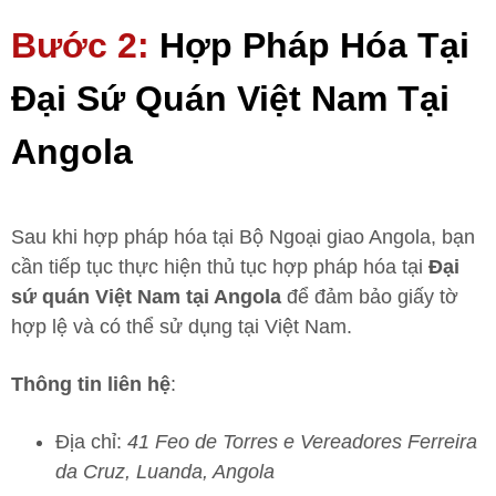
Bước 2:
Hợp Pháp Hóa Tại
Đại Sứ Quán Việt Nam Tại
Angola
Sau khi hợp pháp hóa tại Bộ Ngoại giao Angola, bạn
cần tiếp tục thực hiện thủ tục hợp pháp hóa tại
Đại
sứ quán Việt Nam tại Angola
để đảm bảo giấy tờ
hợp lệ và có thể sử dụng tại Việt Nam.
Thông tin liên hệ
:
Địa chỉ:
41 Feo de Torres e Vereadores Ferreira
da Cruz, Luanda, Angola