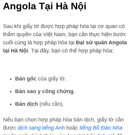
Angola Tại Hà Nội
Sau khi giấy tờ được hợp pháp hóa tại cơ quan có
thẩm quyền của Việt Nam, bạn cần thực hiện bước
cuối cùng là hợp pháp hóa tại
Đại sứ quán Angola
tại Hà Nội
. Tại đây, bạn có thể hợp pháp hóa:
Bản gốc
của giấy tờ.
Bản sao y công chứng
.
Bản dịch
(nếu cần).
Nếu bạn chọn hợp pháp hóa bản dịch, giấy tờ cần
được
dịch sang tiếng Anh
hoặc
tiếng Bồ Đào Nha