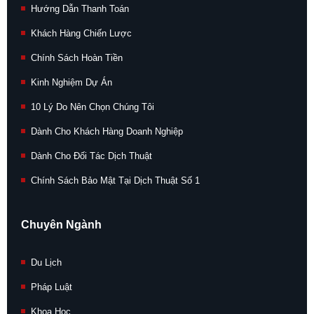
Hướng Dẫn Thanh Toán
Khách Hàng Chiến Lược
Chính Sách Hoàn Tiền
Kinh Nghiệm Dự Án
10 Lý Do Nên Chọn Chúng Tôi
Dành Cho Khách Hàng Doanh Nghiệp
Dành Cho Đối Tác Dịch Thuật
Chính Sách Bảo Mật Tại Dịch Thuật Số 1
Chuyên Ngành
Du Lịch
Pháp Luật
Khoa Học