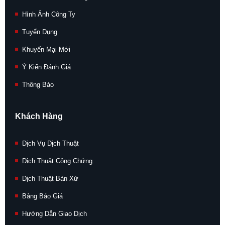
Hình Ảnh Công Ty
Tuyển Dụng
Khuyến Mại Mới
Ý Kiến Đánh Giá
Thông Báo
Khách Hàng
Dịch Vụ Dịch Thuật
Dịch Thuật Công Chứng
Dịch Thuật Bản Xứ
Bảng Báo Giá
Hướng Dẫn Giao Dịch