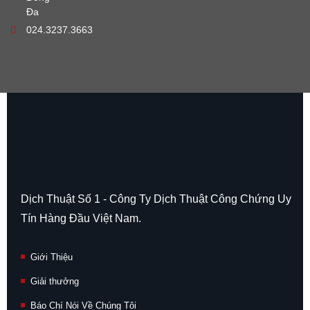
Đa
024.3237.3663
Dịch Thuật Số 1 - Công Ty Dịch Thuật Công Chứng Uy
Tín Hàng Đầu Việt Nam.
Giới Thiệu
Giải thưởng
Báo Chí Nói Về Chúng Tôi