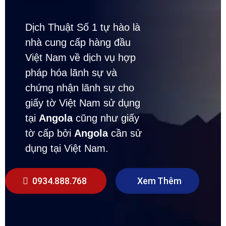
Dịch Thuật Số 1 tự hào là
nhà cung cấp hàng đầu
Việt Nam về dịch vụ hợp
pháp hóa lãnh sự và
chứng nhận lãnh sự cho
giấy tờ Việt Nam sử dụng
tại
Angola
cũng như giấy
tờ cấp bởi
Angola
cần sử
dụng tại Việt Nam.
0934.888.768
Xem Thêm