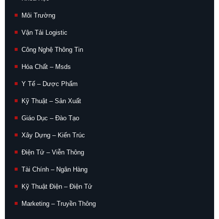
Môi Trường
Vận Tải Logistic
Công Nghệ Thông Tin
Hóa Chất – Msds
Y Tế – Dược Phẩm
Kỹ Thuật – Sản Xuất
Giáo Dục – Đào Tạo
Xây Dựng – Kiến Trúc
Điện Tử – Viễn Thông
Tài Chính – Ngân Hàng
Kỹ Thuật Điện – Điện Tử
Marketing – Truyền Thông