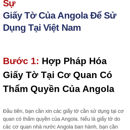
Sự
Giấy Tờ Của Angola Để Sử
Dụng Tại Việt Nam
Bước 1:
Hợp Pháp Hóa
Giấy Tờ Tại Cơ Quan Có
Thẩm Quyền Của Angola
Đầu tiên, bạn cần xin các giấy tờ cần sử dụng tại cơ
quan có thẩm quyền của Angola. Nếu là giấy tờ do
các cơ quan nhà nước Angola ban hành, bạn cần