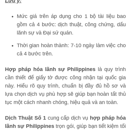
Lưu ý:
Mức giá trên áp dụng cho 1 bộ tài liệu bao
gồm cả 4 bước: dịch thuật, công chứng, dấu
lãnh sự và Đại sứ quán.
Thời gian hoàn thành: 7-10 ngày làm việc cho
cả 4 bước trên.
Hợp pháp hóa lãnh sự Philippines
là quy trình
cần thiết để giấy tờ được công nhận tại quốc gia
này. Hiểu rõ quy trình, chuẩn bị đầy đủ hồ sơ và
lựa chọn dịch vụ phù hợp sẽ giúp bạn hoàn tất thủ
tục một cách nhanh chóng, hiệu quả và an toàn.
Dịch Thuật Số 1
cung cấp dịch vụ
hợp pháp hóa
lãnh sự Philippines
trọn gói, giúp bạn tiết kiệm tối