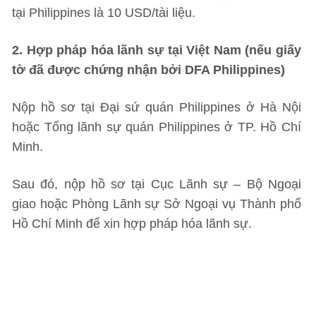
tại Philippines là 10 USD/tài liệu.
2. Hợp pháp hóa lãnh sự tại Việt Nam (nếu giấy
tờ đã được chứng nhận bởi DFA Philippines)
Nộp hồ sơ tại Đại sứ quán Philippines ở Hà Nội
hoặc Tổng lãnh sự quán Philippines ở TP. Hồ Chí
Minh.
Sau đó, nộp hồ sơ tại Cục Lãnh sự – Bộ Ngoại
giao hoặc Phòng Lãnh sự Sở Ngoại vụ Thành phố
Hồ Chí Minh để xin hợp pháp hóa lãnh sự.