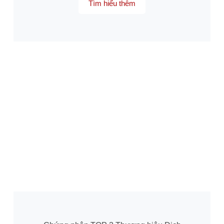
Tìm hiểu thêm