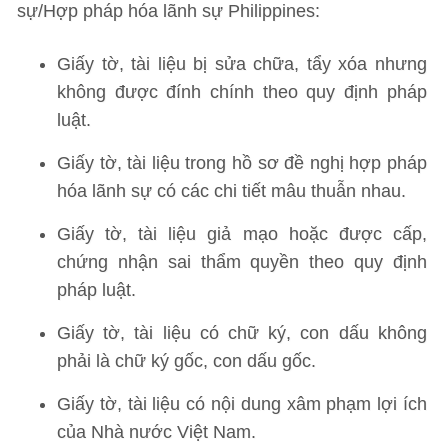
sự/Hợp pháp hóa lãnh sự Philippines:
Giấy tờ, tài liệu bị sửa chữa, tẩy xóa nhưng
không được đính chính theo quy định pháp
luật.
Giấy tờ, tài liệu trong hồ sơ đề nghị hợp pháp
hóa lãnh sự có các chi tiết mâu thuẫn nhau.
Giấy tờ, tài liệu giả mạo hoặc được cấp,
chứng nhận sai thẩm quyền theo quy định
pháp luật.
Giấy tờ, tài liệu có chữ ký, con dấu không
phải là chữ ký gốc, con dấu gốc.
Giấy tờ, tài liệu có nội dung xâm phạm lợi ích
của Nhà nước Việt Nam.