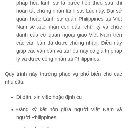
pháp hóa lãnh sự là bước tiếp theo sau khi
hoàn tất chứng nhận lãnh sự. Lúc này, Đại sứ
quán hoặc Lãnh sự quán Philippines tại Việt
Nam sẽ xác nhận con dấu, chữ ký và chức
danh của cơ quan ngoại giao Việt Nam trên
các văn bản đã được chứng nhận. Điều này
giúp các văn bản và tài liệu này có giá trị pháp
lý và được công nhận tại Philippines.
Quy trình này thường phục vụ phổ biến cho các
nhu cầu:
Di dân, xin việc hoặc định cư
Đăng ký kết hôn giữa người Việt Nam và
người Philippines,