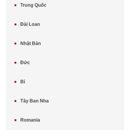
Trung Quốc
Đài Loan
Nhật Bản
Đức
Bỉ
Tây Ban Nha
Romania