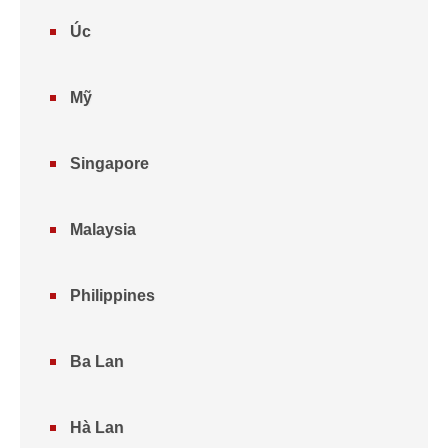
Úc
Mỹ
Singapore
Malaysia
Philippines
Ba Lan
Hà Lan