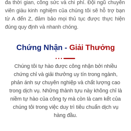
đa thời gian, công sức và chi phí. Đội ngũ chuyên
viên giàu kinh nghiệm của chúng tôi sẽ hỗ trợ bạn
từ A đến Z, đảm bảo mọi thủ tục được thực hiện
đúng quy định và nhanh chóng.
Chứng Nhận -
Giải Thưởng
Chúng tôi tự hào được công nhận bởi nhiều
chứng chỉ và giải thưởng uy tín trong ngành,
phản ánh sự chuyên nghiệp và chất lượng cao
trong dịch vụ. Những thành tựu này không chỉ là
niềm tự hào của công ty mà còn là cam kết của
chúng tôi trong việc duy trì tiêu chuẩn dịch vụ
hàng đầu.