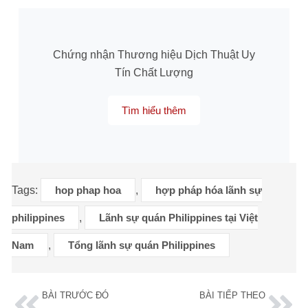
Chứng nhận Thương hiệu Dịch Thuật Uy
Tín Chất Lượng
Tìm hiểu thêm
Tags:
hop phap hoa
,
hợp pháp hóa lãnh sự
philippines
,
Lãnh sự quán Philippines tại Việt
Nam
,
Tổng lãnh sự quán Philippines
BÀI TRƯỚC ĐÓ
BÀI TIẾP THEO