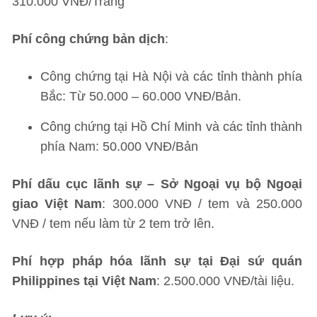
310.000 VNĐ/Trang
Phí công chứng bản dịch
:
Công chứng tại Hà Nội và các tỉnh thành phía
Bắc: Từ 50.000 – 60.000 VNĐ/Bản.
Công chứng tại Hồ Chí Minh và các tỉnh thành
phía Nam: 50.000 VNĐ/Bản
Phí dấu cục lãnh sự – Sở Ngoại vụ bộ Ngoại
giao Việt Nam
: 300.000 VNĐ / tem và 250.000
VNĐ / tem nếu làm từ 2 tem trở lên.
Phí hợp pháp hóa lãnh sự tại Đại sứ quán
Philippines tại Việt Nam
: 2.500.000 VNĐ/tài liệu.