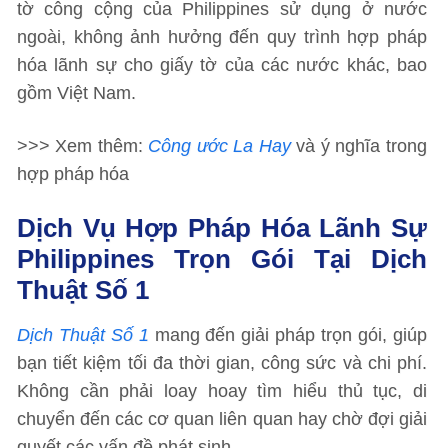
tờ công cộng của Philippines sử dụng ở nước
ngoài, không ảnh hưởng đến quy trình hợp pháp
hóa lãnh sự cho giấy tờ của các nước khác, bao
gồm Việt Nam.
>>> Xem thêm:
Công ước La Hay
và ý nghĩa trong
hợp pháp hóa
Dịch Vụ Hợp Pháp Hóa Lãnh Sự
Philippines Trọn Gói Tại Dịch
Thuật Số 1
Dịch Thuật Số 1
mang đến giải pháp trọn gói, giúp
bạn tiết kiệm tối đa thời gian, công sức và chi phí.
Không cần phải loay hoay tìm hiểu thủ tục, di
chuyển đến các cơ quan liên quan hay chờ đợi giải
quyết các vấn đề phát sinh.