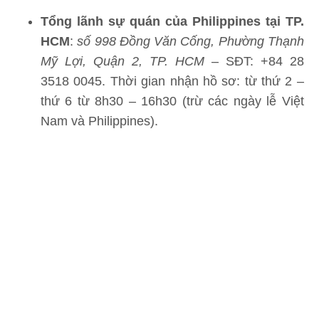
Tổng lãnh sự quán của Philippines tại TP.
HCM
:
số 998 Đồng Văn Cống, Phường Thạnh
Mỹ Lợi, Quận 2, TP. HCM
– SĐT: +84 28
3518 0045. Thời gian nhận hồ sơ: từ thứ 2 –
thứ 6 từ 8h30 – 16h30 (trừ các ngày lễ Việt
Nam và Philippines).