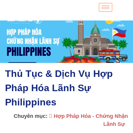
Thủ Tục & Dịch Vụ Hợp
Pháp Hóa Lãnh Sự
Philippines
Chuyên mục:
Hợp Pháp Hóa - Chứng Nhận
Lãnh Sự