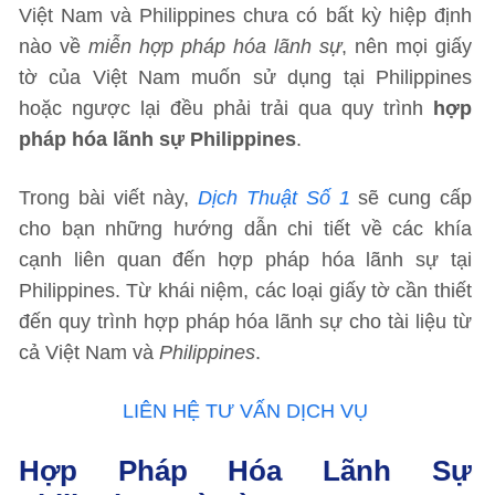
Việt Nam và Philippines chưa có bất kỳ hiệp định
nào về
miễn hợp pháp hóa lãnh sự
, nên mọi giấy
tờ của Việt Nam muốn sử dụng tại Philippines
hoặc ngược lại đều phải trải qua quy trình
hợp
pháp hóa lãnh sự Philippines
.
Trong bài viết này,
Dịch Thuật Số 1
sẽ cung cấp
cho bạn những hướng dẫn chi tiết về các khía
cạnh liên quan đến hợp pháp hóa lãnh sự tại
Philippines. Từ khái niệm, các loại giấy tờ cần thiết
đến quy trình hợp pháp hóa lãnh sự cho tài liệu từ
cả Việt Nam và
Philippines
.
LIÊN HỆ TƯ VẤN DỊCH VỤ
Hợp Pháp Hóa Lãnh Sự