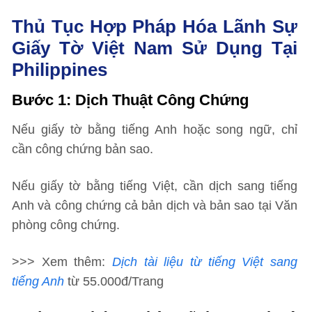
Thủ Tục Hợp Pháp Hóa Lãnh Sự
Giấy Tờ Việt Nam Sử Dụng Tại
Philippines
Bước 1
: Dịch Thuật Công Chứng
Nếu giấy tờ bằng tiếng Anh hoặc song ngữ, chỉ
cần công chứng bản sao.
Nếu giấy tờ bằng tiếng Việt, cần dịch sang tiếng
Anh và công chứng cả bản dịch và bản sao tại Văn
phòng công chứng.
>>> Xem thêm:
Dịch tài liệu từ tiếng Việt sang
tiếng Anh
từ 55.000đ/Trang