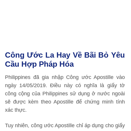
Công Ước La Hay Về Bãi Bỏ Yêu
Cầu Hợp Pháp Hóa
Philippines đã gia nhập Công ước Apostille vào
ngày 14/05/2019. Điều này có nghĩa là giấy tờ
công cộng của Philippines sử dụng ở nước ngoài
sẽ được kèm theo Apostille để chứng minh tính
xác thực.
Tuy nhiên, công ước Apostille chỉ áp dụng cho giấy