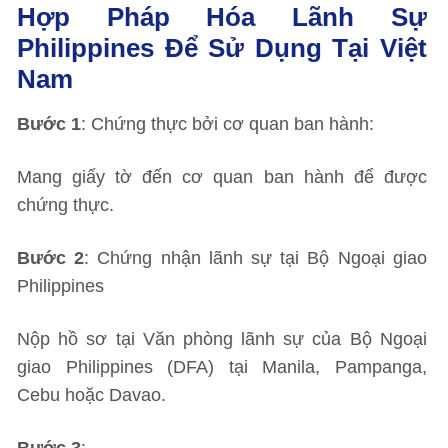
Hợp Pháp Hóa Lãnh Sự
Philippines Để Sử Dụng Tại Việt
Nam
Bước 1
: Chứng thực bởi cơ quan ban hành:
Mang giấy tờ đến cơ quan ban hành để được
chứng thực.
Bước 2
: Chứng nhận lãnh sự tại Bộ Ngoại giao
Philippines
Nộp hồ sơ tại Văn phòng lãnh sự của Bộ Ngoại
giao Philippines (DFA) tại Manila, Pampanga,
Cebu hoặc Davao.
Bước 3
: