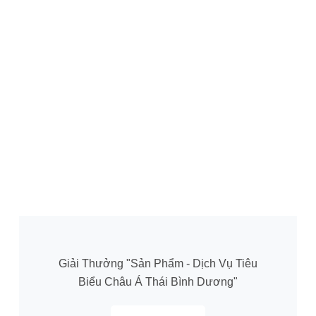
Giải Thưởng "Sản Phẩm - Dịch Vụ Tiêu
Biểu Châu Á Thái Bình Dương"