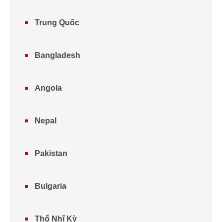
Trung Quốc
Bangladesh
Angola
Nepal
Pakistan
Bulgaria
Thổ Nhĩ Kỳ