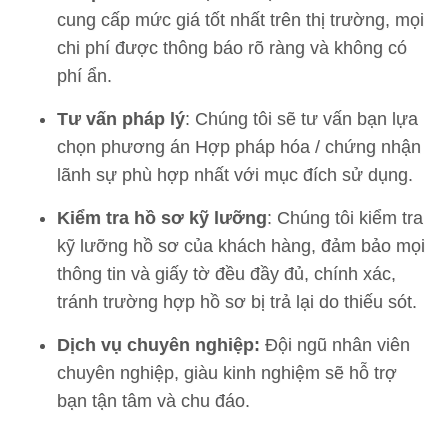
cung cấp mức giá tốt nhất trên thị trường, mọi
chi phí được thông báo rõ ràng và không có
phí ẩn.
Tư vấn pháp lý
: Chúng tôi sẽ tư vấn bạn lựa
chọn phương án Hợp pháp hóa / chứng nhận
lãnh sự phù hợp nhất với mục đích sử dụng.
Kiểm tra hồ sơ kỹ lưỡng
: Chúng tôi kiểm tra
kỹ lưỡng hồ sơ của khách hàng, đảm bảo mọi
thông tin và giấy tờ đều đầy đủ, chính xác,
tránh trường hợp hồ sơ bị trả lại do thiếu sót.
Dịch vụ chuyên nghiệp:
Đội ngũ nhân viên
chuyên nghiệp, giàu kinh nghiệm sẽ hỗ trợ
bạn tận tâm và chu đáo.