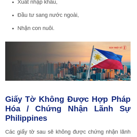
Xuất nhập khẩu,
Đầu tư sang nước ngoài,
Nhận con nuôi.
Giấy Tờ Không Được Hợp Pháp
Hóa / Chứng Nhận Lãnh Sự
Philippines
Các giấy tờ sau sẽ không được chứng nhận lãnh