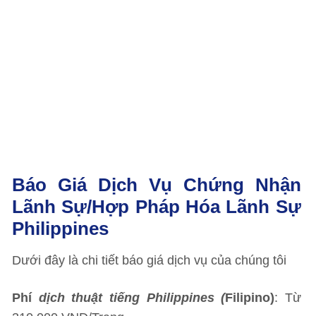
Báo Giá Dịch Vụ Chứng Nhận
Lãnh Sự/hợp Pháp Hóa Lãnh Sự
Philippines
Dưới đây là chi tiết báo giá dịch vụ của chúng tôi
Phí
dịch thuật tiếng Philippines (
Filipino)
: Từ