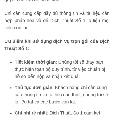
Chỉ cần cung cấp đầy đủ thông tin và tài liệu cần
hợp pháp hóa và để Dịch Thuật Số 1 lo liệu mọi
việc còn lại.
Ưu điểm khi sử dụng dịch vụ trọn gói của Dịch
Thuật Số 1:
Tiết kiệm thời gian
: Chúng tôi sẽ thay bạn
thực hiện toàn bộ quy trình, từ việc chuẩn bị
hồ sơ đến nộp và nhận kết quả.
Thủ tục đơn giản
: Khách hàng chỉ cần cung
cấp thông tin và tài liệu cần thiết, chúng tôi sẽ
lo liệu tất cả các bước còn lại.
Chi phí rẻ nhất
: Dịch Thuật Số 1 cam kết