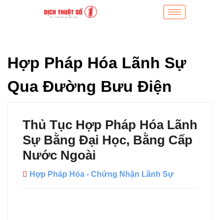
Hợp Pháp Hóa Lãnh Sự
Qua Đường Bưu Điện
Thủ Tục Hợp Pháp Hóa Lãnh
Sự Bằng Đại Học, Bằng Cấp
Nước Ngoài
Hợp Pháp Hóa - Chứng Nhận Lãnh Sự