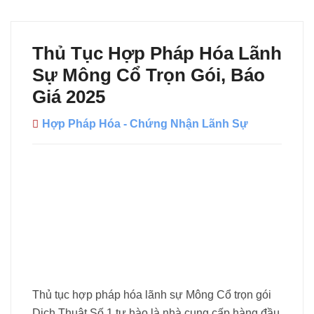
Thủ Tục Hợp Pháp Hóa Lãnh
Sự Mông Cổ Trọn Gói, Báo
Giá 2025
Hợp Pháp Hóa - Chứng Nhận Lãnh Sự
Thủ tục hợp pháp hóa lãnh sự Mông Cổ trọn gói
Dịch Thuật Số 1 tự hào là nhà cung cấp hàng đầu