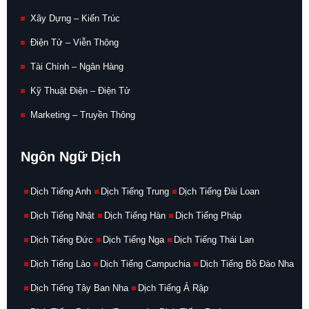
Xây Dựng – Kiến Trúc
Điện Tử – Viễn Thông
Tài Chính – Ngân Hàng
Kỹ Thuật Điện – Điện Tử
Marketing – Truyền Thông
Ngôn Ngữ Dịch
Dịch Tiếng Anh
Dịch Tiếng Trung
Dịch Tiếng Đài Loan
Dịch Tiếng Nhật
Dịch Tiếng Hàn
Dịch Tiếng Pháp
Dịch Tiếng Đức
Dịch Tiếng Nga
Dịch Tiếng Thái Lan
Dịch Tiếng Lào
Dịch Tiếng Campuchia
Dịch Tiếng Bồ Đào Nha
Dịch Tiếng Tây Ban Nha
Dịch Tiếng Ả Rập