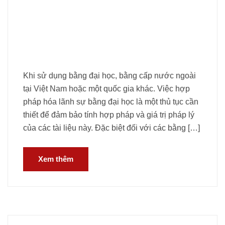
Khi sử dụng bằng đại học, bằng cấp nước ngoài
tại Việt Nam hoặc một quốc gia khác. Việc hợp
pháp hóa lãnh sự bằng đại học là một thủ tục cần
thiết để đảm bảo tính hợp pháp và giá trị pháp lý
của các tài liệu này. Đặc biệt đối với các bằng […]
Xem thêm