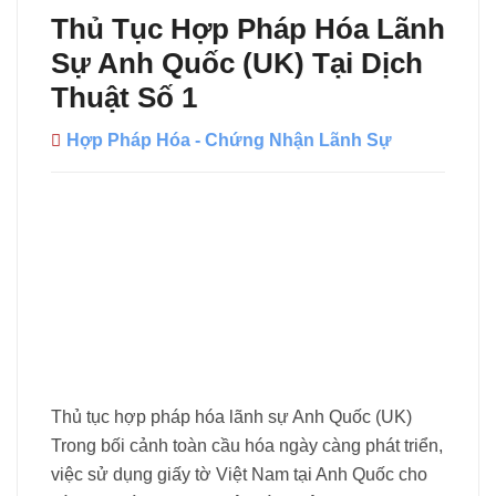
Thủ Tục Hợp Pháp Hóa Lãnh
Sự Anh Quốc (UK) Tại Dịch
Thuật Số 1
Hợp Pháp Hóa - Chứng Nhận Lãnh Sự
Thủ tục hợp pháp hóa lãnh sự Anh Quốc (UK)
Trong bối cảnh toàn cầu hóa ngày càng phát triển,
việc sử dụng giấy tờ Việt Nam tại Anh Quốc cho