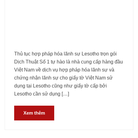
Thủ tục hợp pháp hóa lãnh sự Lesotho trọn gói
Dịch Thuật Số 1 tự hào là nhà cung cấp hàng đầu
Việt Nam về dịch vụ hợp pháp hóa lãnh sự và
chứng nhận lãnh sự cho giấy tờ Việt Nam sử
dụng tại Lesotho cũng như giấy tờ cấp bởi
Lesotho cần sử dụng […]
Xem thêm