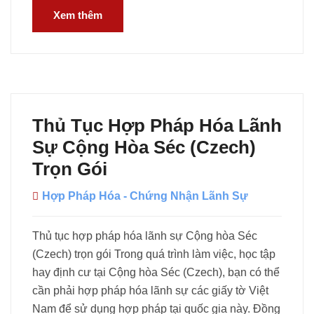
Xem thêm
Thủ Tục Hợp Pháp Hóa Lãnh
Sự Cộng Hòa Séc (Czech)
Trọn Gói
Hợp Pháp Hóa - Chứng Nhận Lãnh Sự
Thủ tục hợp pháp hóa lãnh sự Cộng hòa Séc
(Czech) trọn gói Trong quá trình làm việc, học tập
hay định cư tại Cộng hòa Séc (Czech), bạn có thể
cần phải hợp pháp hóa lãnh sự các giấy tờ Việt
Nam để sử dụng hợp pháp tại quốc gia này. Đồng