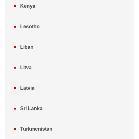
Kenya
Lesotho
Liban
Litva
Latvia
Sri Lanka
Turkmenistan