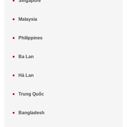
Singapore
Malaysia
Philippines
Ba Lan
Hà Lan
Trung Quốc
Bangladesh