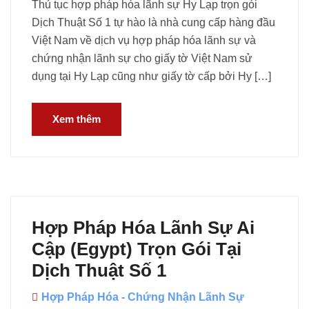
Thủ tục hợp pháp hóa lãnh sự Hy Lạp trọn gói
Dịch Thuật Số 1 tự hào là nhà cung cấp hàng đầu
Việt Nam về dịch vụ hợp pháp hóa lãnh sự và
chứng nhận lãnh sự cho giấy tờ Việt Nam sử
dụng tại Hy Lạp cũng như giấy tờ cấp bởi Hy […]
Xem thêm
Hợp Pháp Hóa Lãnh Sự Ai
Cập (Egypt) Trọn Gói Tại
Dịch Thuật Số 1
Hợp Pháp Hóa - Chứng Nhận Lãnh Sự