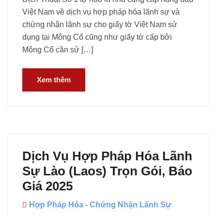
Việt Nam về dịch vụ hợp pháp hóa lãnh sự và
chứng nhận lãnh sự cho giấy tờ Việt Nam sử
dụng tại Mông Cổ cũng như giấy tờ cấp bởi
Mông Cổ cần sử […]
Xem thêm
Dịch Vụ Hợp Pháp Hóa Lãnh
Sự Lào (Laos) Trọn Gói, Báo
Giá 2025
Hợp Pháp Hóa - Chứng Nhận Lãnh Sự