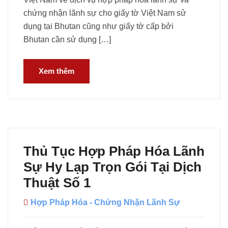
chứng nhận lãnh sự cho giấy tờ Việt Nam sử
dụng tại Bhutan cũng như giấy tờ cấp bởi
Bhutan cần sử dụng […]
Xem thêm
Thủ Tục Hợp Pháp Hóa Lãnh
Sự Hy Lạp Trọn Gói Tại Dịch
Thuật Số 1
Hợp Pháp Hóa - Chứng Nhận Lãnh Sự