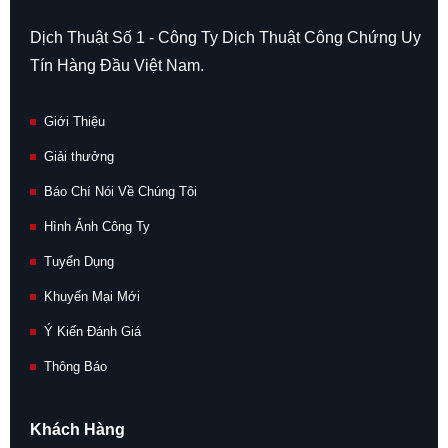
Dịch Thuật Số 1 - Công Ty Dịch Thuật Công Chứng Uy
Tín Hàng Đầu Việt Nam.
Giới Thiệu
Giải thưởng
Báo Chí Nói Về Chúng Tôi
Hình Ảnh Công Ty
Tuyển Dụng
Khuyến Mại Mới
Ý Kiến Đánh Giá
Thông Báo
Khách Hàng