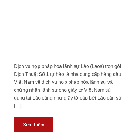
Dịch vụ hợp pháp hóa lãnh sự Lào (Laos) trọn gói
Dịch Thuật Số 1 tự hào là nhà cung cấp hàng đầu
Việt Nam về dịch vụ hợp pháp hóa lãnh sự và
chứng nhận lãnh sự cho giấy tờ Việt Nam sử
dụng tại Lào cũng như giấy tờ cấp bởi Lào cần sử
[…]
Xem thêm