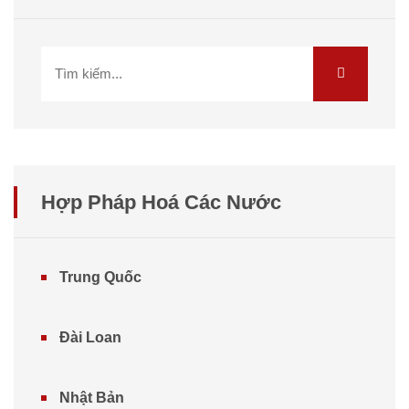
Hợp Pháp Hoá Các Nước
Trung Quốc
Đài Loan
Nhật Bản