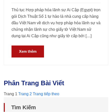
Thủ tục Hợp pháp hóa lãnh sự Ai Cập (Egypt) trọn
gói Dịch Thuật Số 1 tự hào là nhà cung cấp hàng
đầu Việt Nam về dịch vụ hợp pháp hóa lãnh sự và
chứng nhận lãnh sự cho giấy tờ Việt Nam sử
dụng tại Ai Cập cũng như giấy tờ cấp bởi […]
Xem thêm
Phân Trang Bài Viết
Trang
1
Trang
2
Trang tiếp theo
Tìm Kiếm