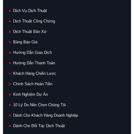
Dịch Vụ Dịch Thuật
Dịch Thuật Công Chứng
Dịch Thuật Bản Xứ
Bảng Báo Giá
Hướng Dẫn Giao Dịch
Hướng Dẫn Thanh Toán
Khách Hàng Chiến Lược
Chính Sách Hoàn Tiền
Kinh Nghiệm Dự Án
10 Lý Do Nên Chọn Chúng Tôi
Dành Cho Khách Hàng Doanh Nghiệp
Dành Cho Đối Tác Dịch Thuật