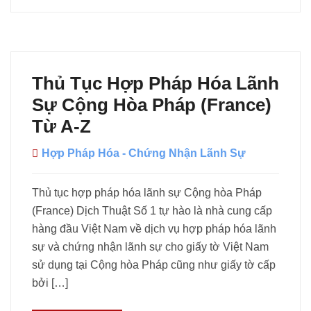
Thủ Tục Hợp Pháp Hóa Lãnh
Sự Cộng Hòa Pháp (France)
Từ A-Z
Hợp Pháp Hóa - Chứng Nhận Lãnh Sự
Thủ tục hợp pháp hóa lãnh sự Cộng hòa Pháp
(France) Dịch Thuật Số 1 tự hào là nhà cung cấp
hàng đầu Việt Nam về dịch vụ hợp pháp hóa lãnh
sự và chứng nhận lãnh sự cho giấy tờ Việt Nam
sử dụng tại Cộng hòa Pháp cũng như giấy tờ cấp
bởi […]