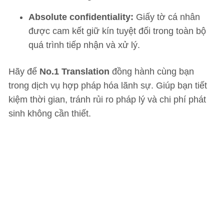
Absolute confidentiality:
Giấy tờ cá nhân
được cam kết giữ kín tuyệt đối trong toàn bộ
quá trình tiếp nhận và xử lý.
Hãy để
No.1 Translation
đồng hành cùng bạn
trong dịch vụ hợp pháp hóa lãnh sự. Giúp bạn tiết
kiệm thời gian, tránh rủi ro pháp lý và chi phí phát
sinh không cần thiết.