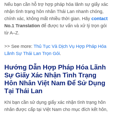
Nếu bạn cần hỗ trợ hợp pháp hóa lãnh sự giấy xác
nhận tình trạng hôn nhân Thái Lan nhanh chóng,
chính xác, không mất nhiều thời gian. Hãy
contact
No.1 Translation
để được tư vấn và xử lý trọn gói
từ A–Z.
>> See more:
Thủ Tục Và Dịch Vụ Hợp Pháp Hóa
Lãnh Sự Thái Lan Trọn Gói
.
Hướng Dẫn Hợp Pháp Hóa Lãnh
Sự Giấy Xác Nhận Tình Trạng
Hôn Nhân Việt Nam Để Sử Dụng
Tại Thái Lan
Khi bạn cần sử dụng giấy xác nhận tình trạng hôn
nhân được cấp tại Việt Nam cho mục đích kết hôn,