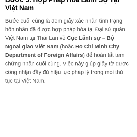
Việt Nam
Bước cuối cùng là đem giấy xác nhận tình trạng
hôn nhân đã được hợp pháp hóa tại Đại sứ quán
Việt Nam tại Thái Lan về
Cục Lãnh sự – Bộ
Ngoại giao Việt Nam
(hoặc
Ho Chi Minh City
Department of Foreign Affairs
) để hoàn tất tem
chứng nhận cuối cùng. Việc này giúp giấy tờ được
công nhận đầy đủ hiệu lực pháp lý trong mọi thủ
tục tại Việt Nam.