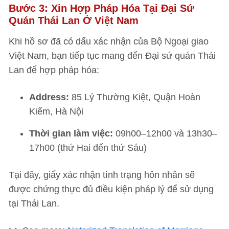
Bước 3: Xin Hợp Pháp Hóa Tại Đại Sứ
Quán Thái Lan Ở Việt Nam
Khi hồ sơ đã có dấu xác nhận của Bộ Ngoại giao
Việt Nam, bạn tiếp tục mang đến Đại sứ quán Thái
Lan để hợp pháp hóa:
Address:
85 Lý Thường Kiệt, Quận Hoàn
Kiếm, Hà Nội
Thời gian làm việc:
09h00–12h00 và 13h30–
17h00 (thứ Hai đến thứ Sáu)
Tại đây, giấy xác nhận tình trạng hôn nhân sẽ
được chứng thực đủ điều kiện pháp lý để sử dụng
tại Thái Lan.