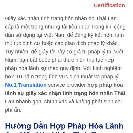
Certification
Giấy xác nhận tình trạng hôn nhân do Thái Lan
cấp là một trong những tài liệu quan trọng khi công
dân sử dụng tại Việt Nam để đăng ký kết hôn, làm
thủ tục định cư hoặc các giao dịch pháp lý khác.
Tuy nhiên, để giấy tờ này có giá trị pháp lý tại Việt
Nam, bạn bắt buộc phải thực hiện thủ tục hợp
pháp hóa lãnh sự theo quy định. Với kinh nghiệm
hơn 10 năm trong lĩnh vực dịch thuật và pháp lý.
No.1 Translation
service provider
hợp pháp hóa
lãnh sự giấy xác nhận tình trạng hôn nhân Thái
Lan
nhanh gọn, chính xác và không phát sinh chi
phí ẩn.
Hướng Dẫn Hợp Pháp Hóa Lãnh