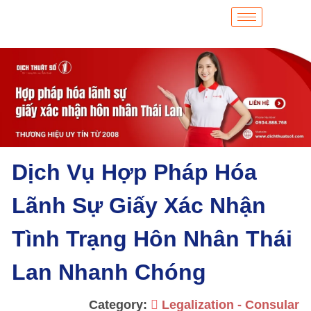
Dịch Vụ Hợp Pháp Hóa
Lãnh Sự Giấy Xác Nhận
Tình Trạng Hôn Nhân Thái
Lan Nhanh Chóng
Category:
Legalization - Consular