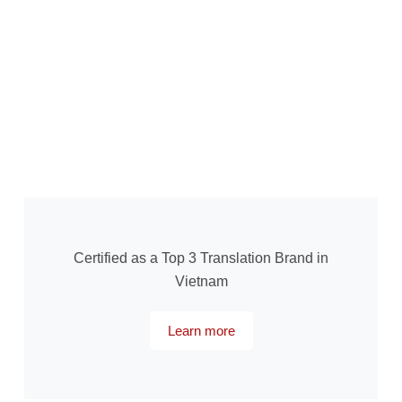
Certified as a Top 3 Translation Brand in
Vietnam
Learn more