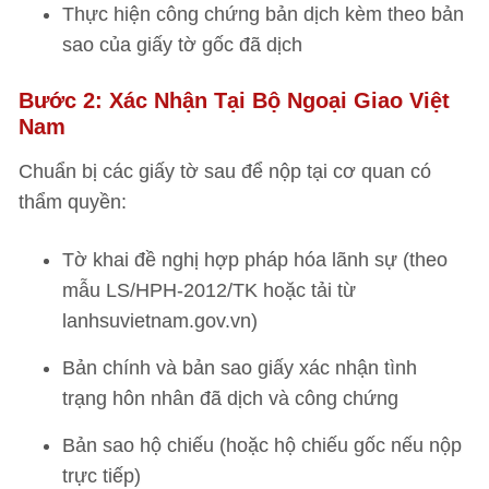
Thực hiện công chứng bản dịch kèm theo bản
sao của giấy tờ gốc đã dịch
Bước 2: Xác Nhận Tại Bộ Ngoại Giao Việt
Nam
Chuẩn bị các giấy tờ sau để nộp tại cơ quan có
thẩm quyền:
Tờ khai đề nghị hợp pháp hóa lãnh sự (theo
mẫu LS/HPH-2012/TK hoặc tải từ
lanhsuvietnam.gov.vn)
Bản chính và bản sao giấy xác nhận tình
trạng hôn nhân đã dịch và công chứng
Bản sao hộ chiếu (hoặc hộ chiếu gốc nếu nộp
trực tiếp)