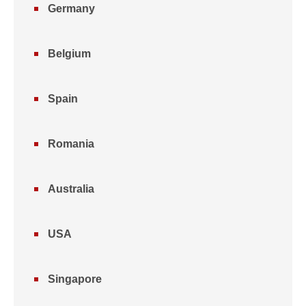
Germany
Belgium
Spain
Romania
Australia
USA
Singapore