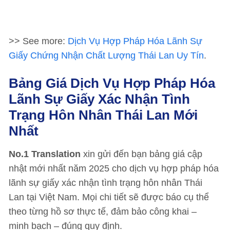
>> See more:
Dịch Vụ Hợp Pháp Hóa Lãnh Sự
Giấy Chứng Nhận Chất Lượng Thái Lan Uy Tín
.
Bảng Giá Dịch Vụ Hợp Pháp Hóa
Lãnh Sự Giấy Xác Nhận Tình
Trạng Hôn Nhân Thái Lan Mới
Nhất
No.1 Translation
xin gửi đến bạn bảng giá cập
nhật mới nhất năm 2025 cho dịch vụ hợp pháp hóa
lãnh sự giấy xác nhận tình trạng hôn nhân Thái
Lan tại Việt Nam. Mọi chi tiết sẽ được báo cụ thể
theo từng hồ sơ thực tế, đảm bảo công khai –
minh bạch – đúng quy định.