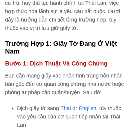
cư trú, hay thủ tục hành chính tại Thái Lan, việc
hợp thức hóa lãnh sự là yêu cầu bắt buộc. Dưới
đây là hướng dẫn chi tiết từng trường hợp, tùy
thuộc vào vị trí lưu giữ giấy tờ.
Trường Hợp 1: Giấy Tờ Đang Ở Việt
Nam
Bước 1: Dịch Thuật Và Công Chứng
Bạn cần mang giấy xác nhận tình trạng hôn nhân
bản gốc đến cơ quan công chứng nhà nước hoặc
phòng tư pháp cấp quận/huyện. Sau đó:
Dịch giấy tờ sang
Thai
or
English
, tùy thuộc
vào yêu cầu của cơ quan tiếp nhận tại Thái
Lan