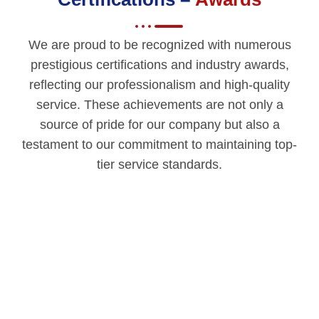
We are proud to be recognized with numerous
prestigious certifications and industry awards,
reflecting our professionalism and high-quality
service. These achievements are not only a
source of pride for our company but also a
testament to our commitment to maintaining top-
tier service standards.