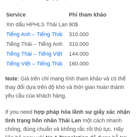
Service
Phí tham khảo
Xin dấu HPHLS Thái Lan
90$
Tiếng Anh – Tiếng Thái
310.000
Tiếng Thái – Tiếng Anh
310.000
Tiếng Thái – Tiếng Việt
144.000
Tiếng Việt – Tiếng Thái
160.000
Note
: Giá trên chỉ mang tính tham khảo và có thể
thay đổi dựa trên độ khó và thời gian hoàn thành
yêu cầu của khách hàng.
If you need
hợp pháp hóa lãnh sự giấy xác nhận
tình trạng hôn nhân Thái Lan
một cách nhanh
chóng, đúng chuẩn và không rắc rối thủ tục. Hãy