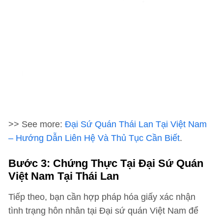
>> See more:
Đại Sứ Quán Thái Lan Tại Việt Nam
– Hướng Dẫn Liên Hệ Và Thủ Tục Cần Biết
.
Bước 3: Chứng Thực Tại Đại Sứ Quán
Việt Nam Tại Thái Lan
Tiếp theo, bạn cần hợp pháp hóa giấy xác nhận
tình trạng hôn nhân tại Đại sứ quán Việt Nam để