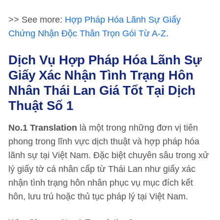
>> See more:
Hợp Pháp Hóa Lãnh Sự Giấy
Chứng Nhận Độc Thân Trọn Gói Từ A-Z
.
Dịch Vụ Hợp Pháp Hóa Lãnh Sự
Giấy Xác Nhận Tình Trạng Hôn
Nhân Thái Lan Giá Tốt Tại Dịch
Thuật Số 1
No.1 Translation
là một trong những đơn vị tiên
phong trong lĩnh vực dịch thuật và hợp pháp hóa
lãnh sự tại Việt Nam. Đặc biệt chuyên sâu trong xử
lý giấy tờ cá nhân cấp từ Thái Lan như giấy xác
nhận tình trạng hôn nhân phục vụ mục đích kết
hôn, lưu trú hoặc thủ tục pháp lý tại Việt Nam.