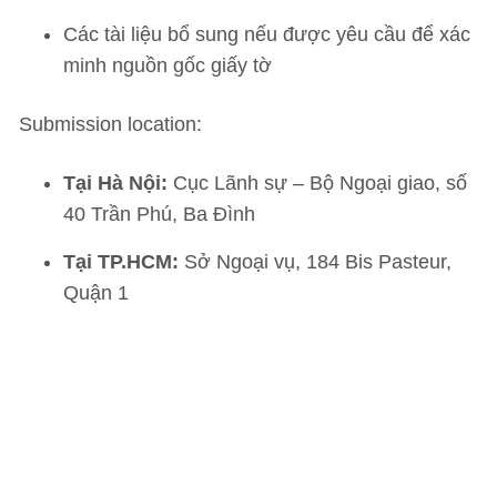
Các tài liệu bổ sung nếu được yêu cầu để xác
minh nguồn gốc giấy tờ
Submission location:
Tại Hà Nội:
Cục Lãnh sự – Bộ Ngoại giao, số
40 Trần Phú, Ba Đình
Tại TP.HCM:
Sở Ngoại vụ, 184 Bis Pasteur,
Quận 1