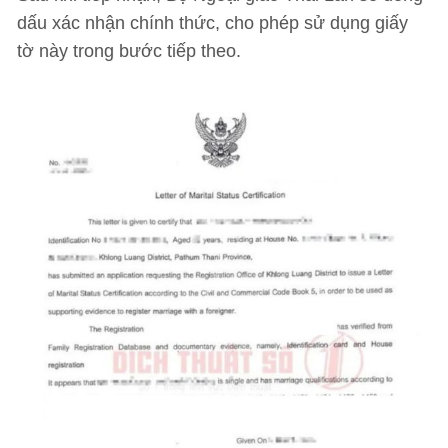
dấu xác nhận chính thức, cho phép sử dụng giấy
tờ này trong bước tiếp theo.