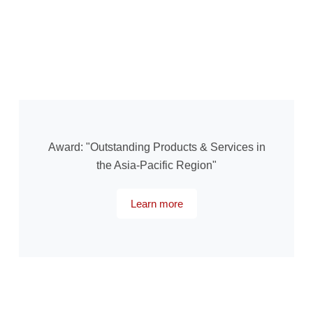
Award: "Outstanding Products & Services in
the Asia-Pacific Region"
Learn more