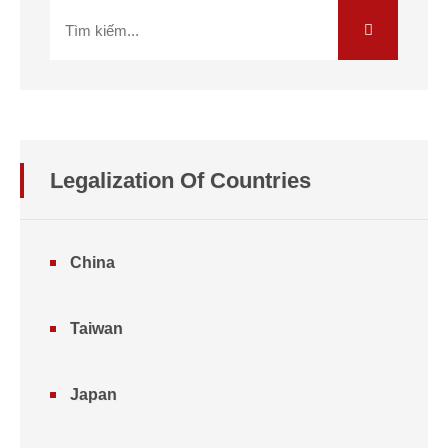
Legalization Of Countries
China
Taiwan
Japan