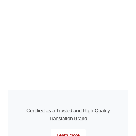
Certified as a Trusted and High-Quality
Translation Brand
Learn more