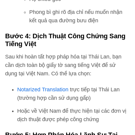
Phong bì ghi rõ địa chỉ nếu muốn nhận
kết quả qua đường bưu điện
Bước 4: Dịch Thuật Công Chứng Sang
Tiếng Việt
Sau khi hoàn tất hợp pháp hóa tại Thái Lan, bạn
cần dịch toàn bộ giấy tờ sang tiếng Việt để sử
dụng tại Việt Nam. Có thể lựa chọn:
Notarized Translation
trực tiếp tại Thái Lan
(trường hợp cần sử dụng gấp)
Hoặc về Việt Nam để thực hiện tại các đơn vị
dịch thuật được phép công chứng
Bước 5: Hợp Pháp Hóa Lãnh Sự Tại