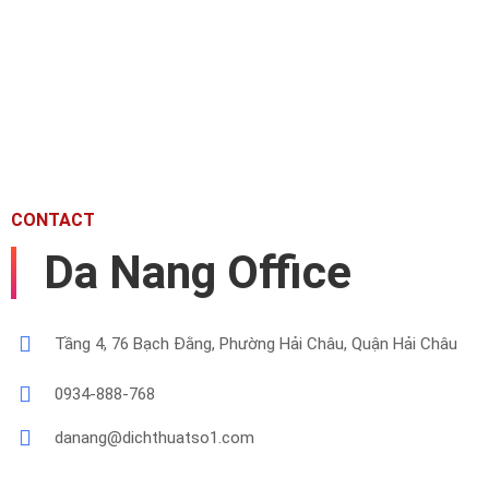
CONTACT
Da Nang Office
Tầng 4, 76 Bạch Đằng, Phường Hải Châu, Quận Hải Châu
0934-888-768
danang@dichthuatso1.com