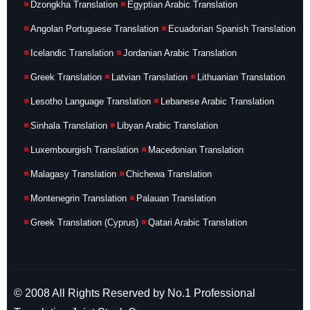
Dzongkha Translation
Egyptian Arabic Translation
Angolan Portuguese Translation
Ecuadorian Spanish Translation
Icelandic Translation
Jordanian Arabic Translation
Greek Translation
Latvian Translation
Lithuanian Translation
Lesotho Language Translation
Lebanese Arabic Translation
Sinhala Translation
Libyan Arabic Translation
Luxembourgish Translation
Macedonian Translation
Malagasy Translation
Chichewa Translation
Montenegrin Translation
Palauan Translation
Greek Translation (Cyprus)
Qatari Arabic Translation
© 2008 All Rights Reserved by No.1 Professional