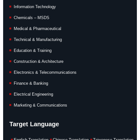
Information Technology
Chemicals – MSDS
Medical & Pharmaceutical
Technical & Manufacturing
Education & Training
Construction & Architecture
Electronics & Telecommunications
Finance & Banking
Electrical Engineering
Marketing & Communications
Target Language
English Translation
Chinese Translation
Taiwanese Translation