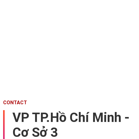
CONTACT
VP TP.Hồ Chí Minh -
Cơ Sở 3