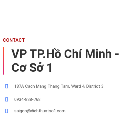
CONTACT
VP TP.Hồ Chí Minh -
Cơ Sở 1
187A Cach Mang Thang Tam, Ward 4, District 3
0934-888-768
saigon@dichthuatso1.com