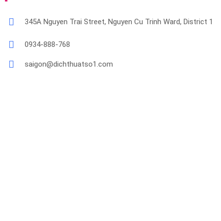
345A Nguyen Trai Street, Nguyen Cu Trinh Ward, District 1
0934-888-768
saigon@dichthuatso1.com