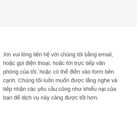
Xin vui lòng liên hệ với chúng tôi bằng email,
hoặc gọi điện thoại, hoặc tới trực tiếp văn
phòng của tôi, hoặc có thể điền vào form bên
cạnh. Chúng tôi luôn muốn được lắng nghe và
tiếp nhận các yêu cầu cũng như khiếu nại của
bạn để dịch vụ này càng được tốt hơn.