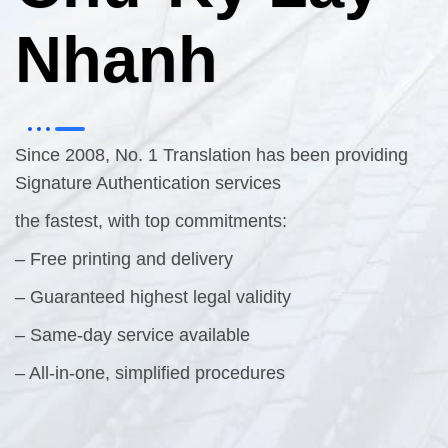
Nhanh
Since 2008, No. 1 Translation has been providing
Signature Authentication services
the fastest, with top commitments:
– Free printing and delivery
– Guaranteed highest legal validity
– Same-day service available
– All-in-one, simplified procedures