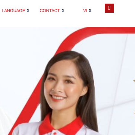
LANGUAGE
CONTACT
VI