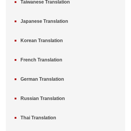
Taiwanese Translation
Japanese Translation
Korean Translation
French Translation
German Translation
Russian Translation
Thai Translation