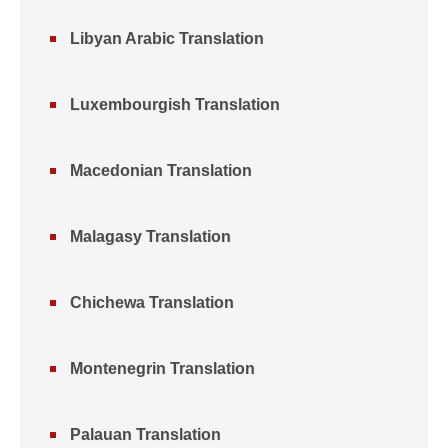
Libyan Arabic Translation
Luxembourgish Translation
Macedonian Translation
Malagasy Translation
Chichewa Translation
Montenegrin Translation
Palauan Translation