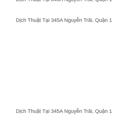
Dịch Thuật Tại 345A Nguyễn Trãi, Quận 1
Dịch Thuật Tại 345A Nguyễn Trãi, Quận 1