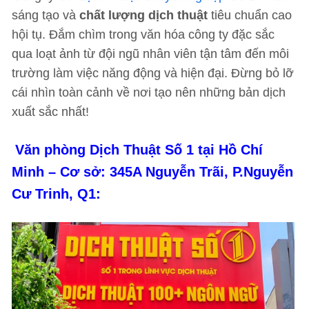
sáng tạo và
chất lượng dịch thuật
tiêu chuẩn cao
hội tụ. Đắm chìm trong văn hóa công ty đặc sắc
qua loạt ảnh từ đội ngũ nhân viên tận tâm đến môi
trường làm việc năng động và hiện đại. Đừng bỏ lỡ
cái nhìn toàn cảnh về nơi tạo nên những bản dịch
xuất sắc nhất!
Văn phòng Dịch Thuật Số 1 tại Hồ Chí
Minh – Cơ sở: 345A Nguyễn Trãi, P.Nguyễn
Cư Trinh, Q1: