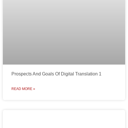
Prospects And Goals Of Digital Translation 1
READ MORE »