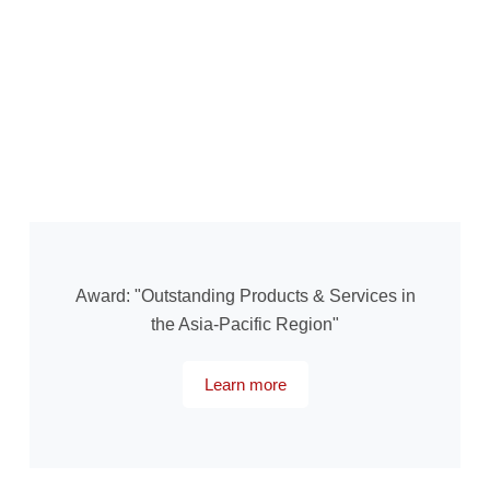
Award: "Outstanding Products & Services in
the Asia-Pacific Region"
Learn more