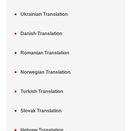
Ukrainian Translation
Danish Translation
Romanian Translation
Norwegian Translation
Turkish Translation
Slovak Translation
Hebrew Translation