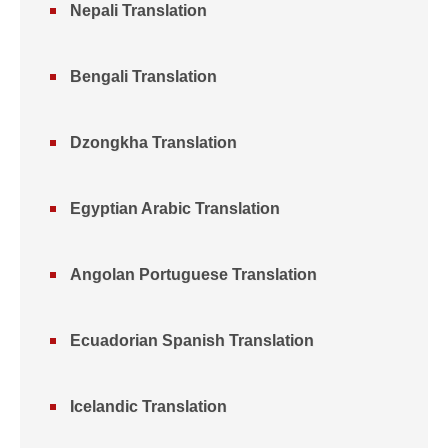
Nepali Translation
Bengali Translation
Dzongkha Translation
Egyptian Arabic Translation
Angolan Portuguese Translation
Ecuadorian Spanish Translation
Icelandic Translation