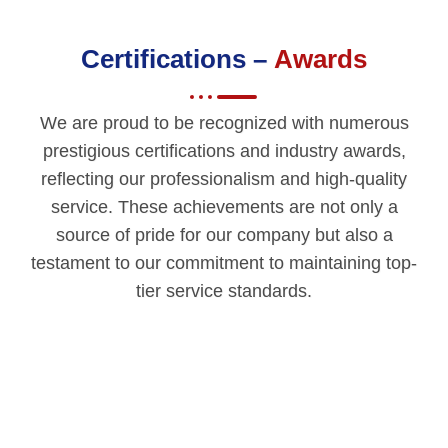
Certifications –
Awards
We are proud to be recognized with numerous
prestigious certifications and industry awards,
reflecting our professionalism and high-quality
service. These achievements are not only a
source of pride for our company but also a
testament to our commitment to maintaining top-
tier service standards.