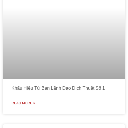
Khẩu Hiệu Từ Ban Lãnh Đạo Dịch Thuật Số 1
READ MORE »