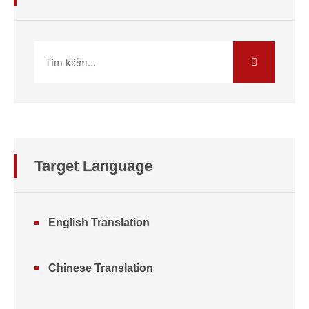
Target Language
English Translation
Chinese Translation