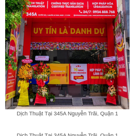
Dịch Thuật Tại 345A Nguyễn Trãi, Quận 1
Dịch Thuật Tại 345A Nguyễn Trãi, Quận 1