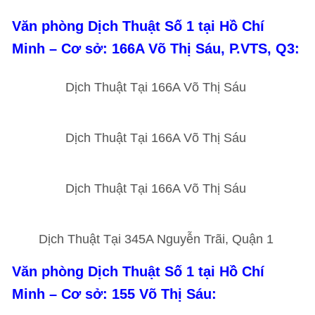
Văn phòng Dịch Thuật Số 1 tại Hồ Chí
Minh – Cơ sở: 166A Võ Thị Sáu, P.VTS, Q3:
Dịch Thuật Tại 166A Võ Thị Sáu
Dịch Thuật Tại 166A Võ Thị Sáu
Dịch Thuật Tại 166A Võ Thị Sáu
Dịch Thuật Tại 345A Nguyễn Trãi, Quận 1
Văn phòng Dịch Thuật Số 1 tại Hồ Chí
Minh – Cơ sở: 155 Võ Thị Sáu: