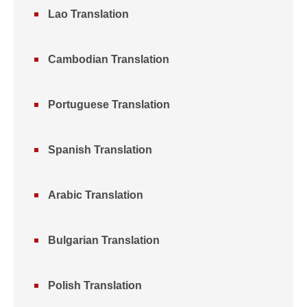
Lao Translation
Cambodian Translation
Portuguese Translation
Spanish Translation
Arabic Translation
Bulgarian Translation
Polish Translation