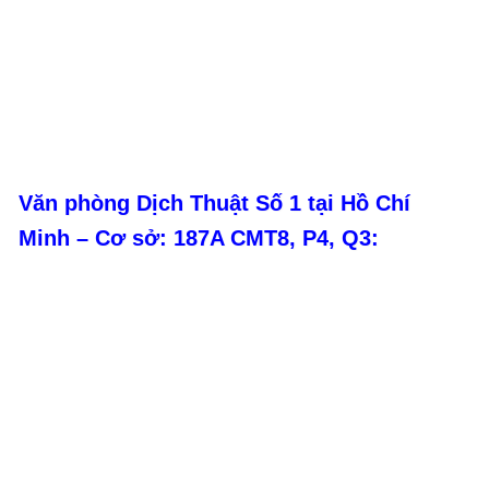
Văn phòng Dịch Thuật Số 1 tại Hồ Chí
Minh – Cơ sở: 187A CMT8, P4, Q3: