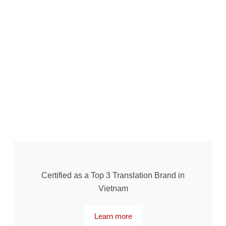
Certified as a Top 3 Translation Brand in
Vietnam
Learn more