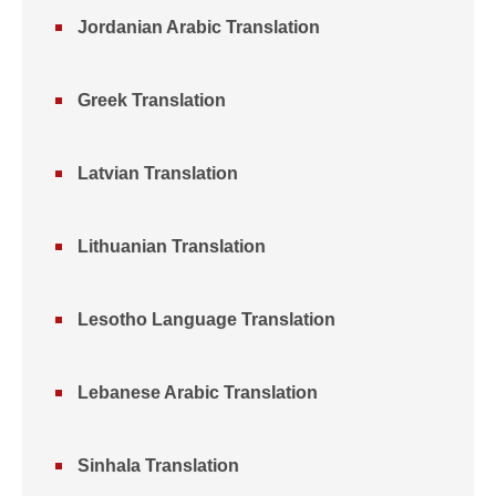
Jordanian Arabic Translation
Greek Translation
Latvian Translation
Lithuanian Translation
Lesotho Language Translation
Lebanese Arabic Translation
Sinhala Translation