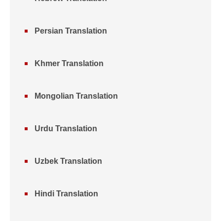
Persian Translation
Khmer Translation
Mongolian Translation
Urdu Translation
Uzbek Translation
Hindi Translation