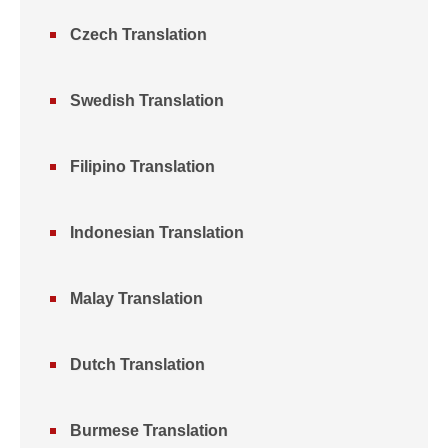
Czech Translation
Swedish Translation
Filipino Translation
Indonesian Translation
Malay Translation
Dutch Translation
Burmese Translation