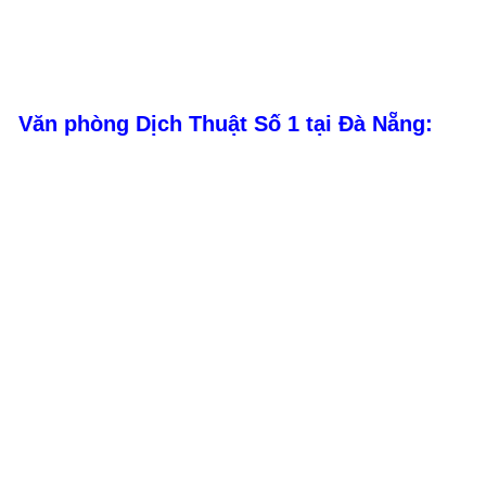
Văn phòng Dịch Thuật Số 1 tại Đà Nẵng: