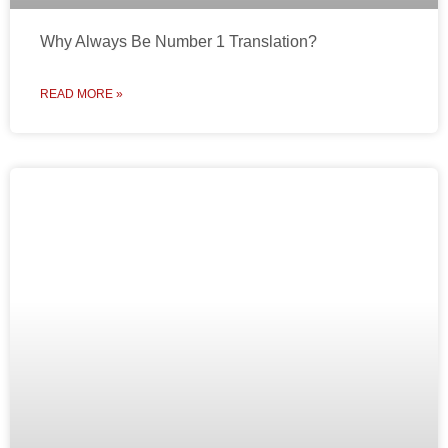
Why Always Be Number 1 Translation?
READ MORE »