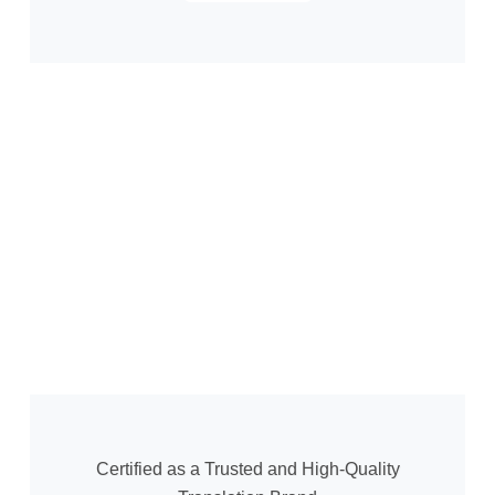
Certified as a Trusted and High-Quality