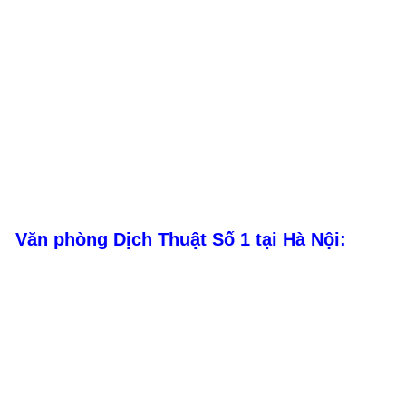
Văn phòng Dịch Thuật Số 1 tại Hà Nội: