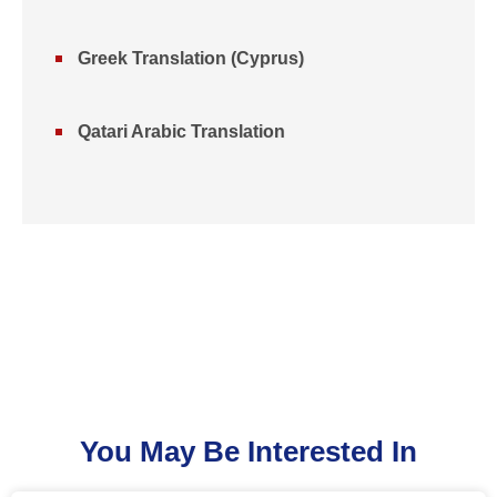
Greek Translation (Cyprus)
Qatari Arabic Translation
You May Be Interested In