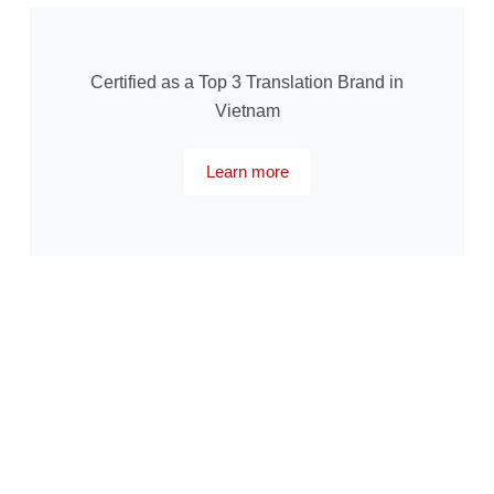
Certified as a Top 3 Translation Brand in
Vietnam
Learn more