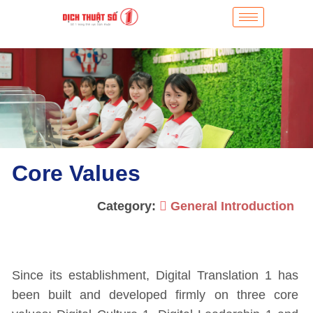
Core Values
Category:
General Introduction
Since its establishment, Digital Translation 1 has
been built and developed firmly on three core