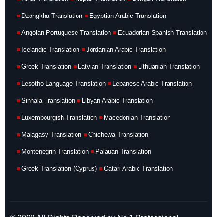
Dzongkha Translation
Egyptian Arabic Translation
Angolan Portuguese Translation
Ecuadorian Spanish Translation
Icelandic Translation
Jordanian Arabic Translation
Greek Translation
Latvian Translation
Lithuanian Translation
Lesotho Language Translation
Lebanese Arabic Translation
Sinhala Translation
Libyan Arabic Translation
Luxembourgish Translation
Macedonian Translation
Malagasy Translation
Chichewa Translation
Montenegrin Translation
Palauan Translation
Greek Translation (Cyprus)
Qatari Arabic Translation