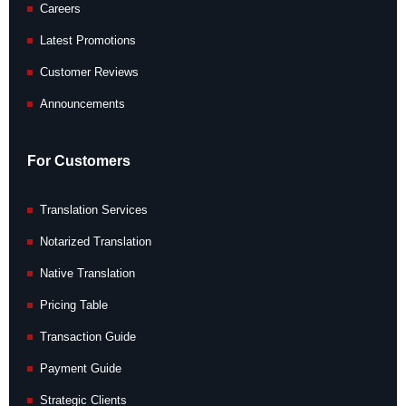
Careers
Latest Promotions
Customer Reviews
Announcements
For Customers
Translation Services
Notarized Translation
Native Translation
Pricing Table
Transaction Guide
Payment Guide
Strategic Clients