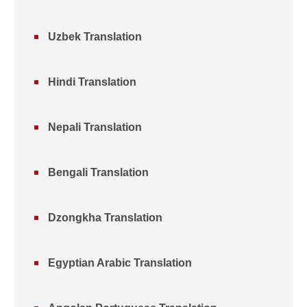
Uzbek Translation
Hindi Translation
Nepali Translation
Bengali Translation
Dzongkha Translation
Egyptian Arabic Translation