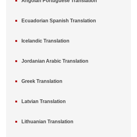
Angolan Portuguese Translation
Ecuadorian Spanish Translation
Icelandic Translation
Jordanian Arabic Translation
Greek Translation
Latvian Translation
Lithuanian Translation