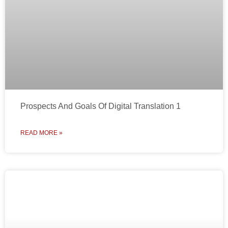
Prospects And Goals Of Digital Translation 1
READ MORE »