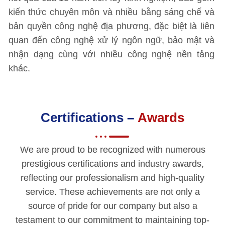
kiến thức chuyên môn và nhiều bằng sáng chế và
bản quyền công nghệ địa phương, đặc biệt là liên
quan đến công nghệ xử lý ngôn ngữ, bảo mật và
nhận dạng cùng với nhiều công nghệ nền tảng
khác.
Certifications –
Awards
We are proud to be recognized with numerous
prestigious certifications and industry awards,
reflecting our professionalism and high-quality
service. These achievements are not only a
source of pride for our company but also a
testament to our commitment to maintaining top-