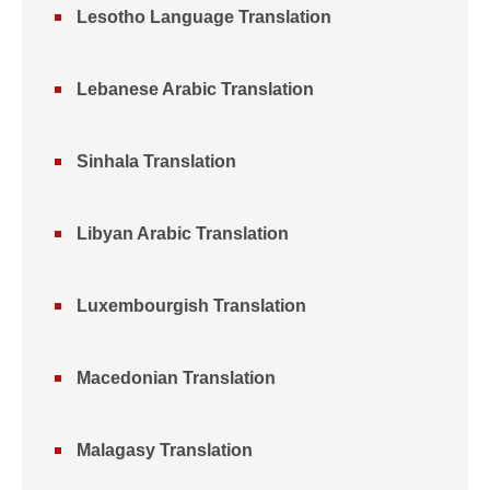
Lesotho Language Translation
Lebanese Arabic Translation
Sinhala Translation
Libyan Arabic Translation
Luxembourgish Translation
Macedonian Translation
Malagasy Translation