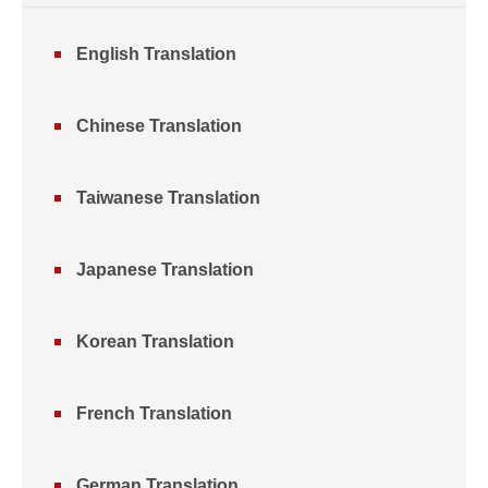
English Translation
Chinese Translation
Taiwanese Translation
Japanese Translation
Korean Translation
French Translation
German Translation