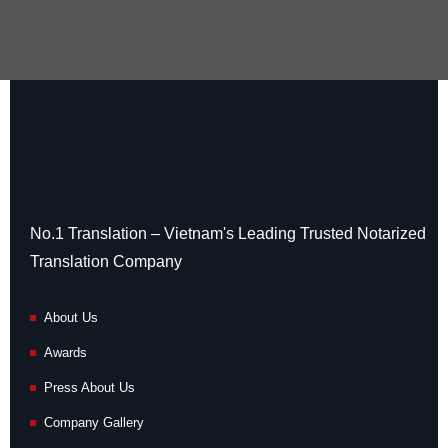
No.1 Translation – Vietnam's Leading Trusted Notarized
Translation Company
About Us
Awards
Press About Us
Company Gallery