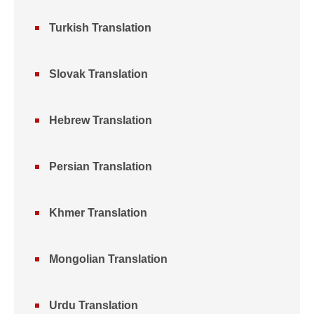
Turkish Translation
Slovak Translation
Hebrew Translation
Persian Translation
Khmer Translation
Mongolian Translation
Urdu Translation