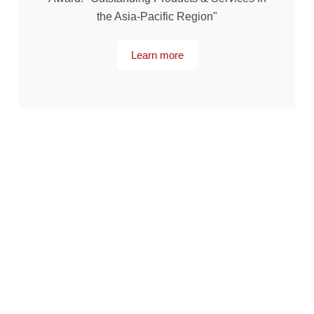
the Asia-Pacific Region"
Learn more