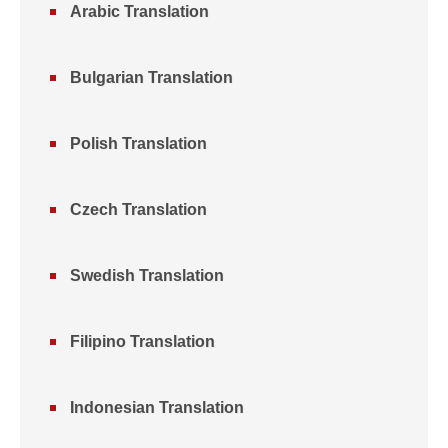
Arabic Translation
Bulgarian Translation
Polish Translation
Czech Translation
Swedish Translation
Filipino Translation
Indonesian Translation