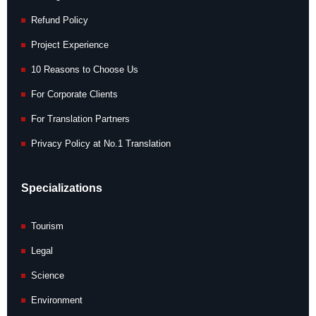
Refund Policy
Project Experience
10 Reasons to Choose Us
For Corporate Clients
For Translation Partners
Privacy Policy at No.1 Translation
Specializations
Tourism
Legal
Science
Environment