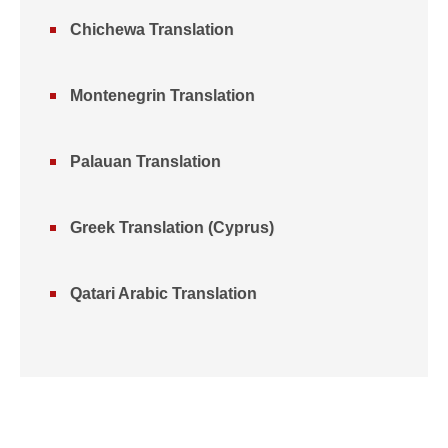
Chichewa Translation
Montenegrin Translation
Palauan Translation
Greek Translation (Cyprus)
Qatari Arabic Translation