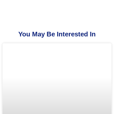
You May Be Interested In