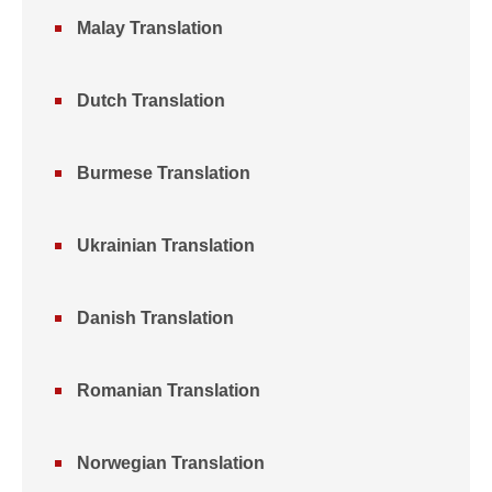
Malay Translation
Dutch Translation
Burmese Translation
Ukrainian Translation
Danish Translation
Romanian Translation
Norwegian Translation