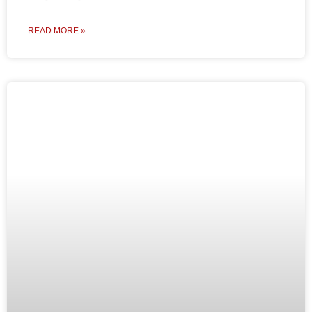
READ MORE »