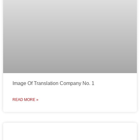
Image Of Translation Company No. 1
READ MORE »