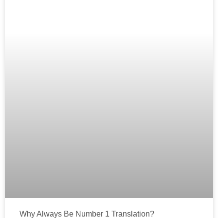
Why Always Be Number 1 Translation?