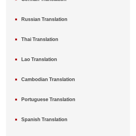
Russian Translation
Thai Translation
Lao Translation
Cambodian Translation
Portuguese Translation
Spanish Translation