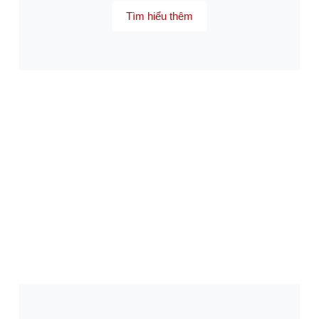
Tìm hiểu thêm