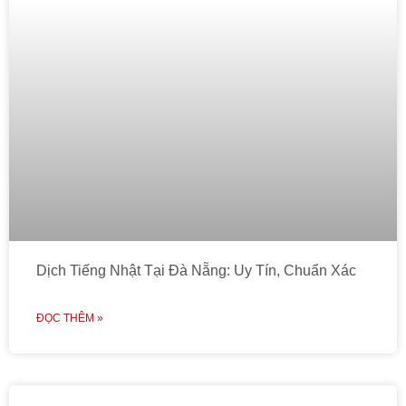
Dịch Tiếng Nhật Tại Đà Nẵng: Uy Tín, Chuẩn Xác
ĐỌC THÊM »