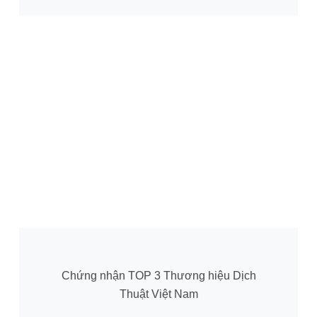
Chứng nhận TOP 3 Thương hiệu Dịch
Thuật Việt Nam