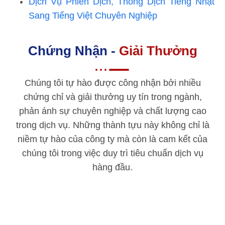
Dịch Vụ Phiên Dịch, Thông Dịch Tiếng Nhật
Sang Tiếng Việt Chuyên Nghiệp
Chứng Nhận -
Giải Thưởng
Chúng tôi tự hào được công nhận bởi nhiều
chứng chỉ và giải thưởng uy tín trong ngành,
phản ánh sự chuyên nghiệp và chất lượng cao
trong dịch vụ. Những thành tựu này không chỉ là
niềm tự hào của công ty mà còn là cam kết của
chúng tôi trong việc duy trì tiêu chuẩn dịch vụ
hàng đầu.