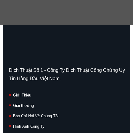
Dịch Thuật Số 1 - Công Ty Dịch Thuật Công Chứng Uy
Tín Hàng Đầu Việt Nam.
Giới Thiệu
Giải thưởng
Báo Chí Nói Về Chúng Tôi
Hình Ảnh Công Ty