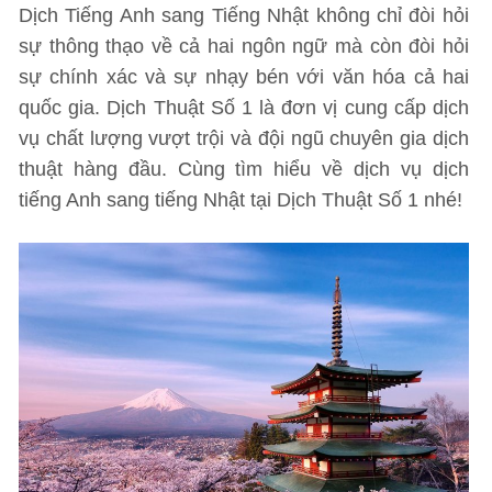
Dịch Tiếng Anh sang Tiếng Nhật không chỉ đòi hỏi
sự thông thạo về cả hai ngôn ngữ mà còn đòi hỏi
sự chính xác và sự nhạy bén với văn hóa cả hai
quốc gia. Dịch Thuật Số 1 là đơn vị cung cấp dịch
vụ chất lượng vượt trội và đội ngũ chuyên gia dịch
thuật hàng đầu. Cùng tìm hiểu về dịch vụ dịch
tiếng Anh sang tiếng Nhật tại Dịch Thuật Số 1 nhé!