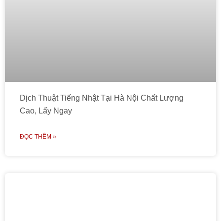
Dịch Thuật Tiếng Nhật Tại Hà Nội Chất Lượng
Cao, Lấy Ngay
ĐỌC THÊM »