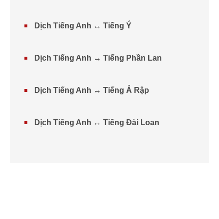
Dịch Tiếng Anh ↔ Tiếng Ý
Dịch Tiếng Anh ↔ Tiếng Phần Lan
Dịch Tiếng Anh ↔ Tiếng Ả Rập
Dịch Tiếng Anh ↔ Tiếng Đài Loan