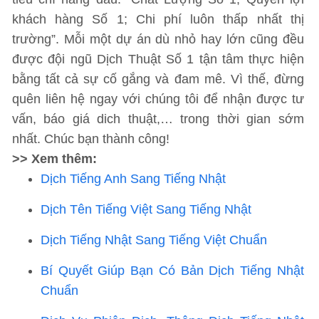
khách hàng Số 1; Chi phí luôn thấp nhất thị
trường”. Mỗi một dự án dù nhỏ hay lớn cũng đều
được đội ngũ Dịch Thuật Số 1 tận tâm thực hiện
bằng tất cả sự cố gắng và đam mê. Vì thế, đừng
quên liên hệ ngay với chúng tôi để nhận được tư
vấn, báo giá dich thuật,… trong thời gian sớm
nhất. Chúc bạn thành công!
>> Xem thêm:
Dịch Tiếng Anh Sang Tiếng Nhật
Dịch Tên Tiếng Việt Sang Tiếng Nhật
Dịch Tiếng Nhật Sang Tiếng Việt Chuẩn
Bí Quyết Giúp Bạn Có Bản Dịch Tiếng Nhật
Chuẩn