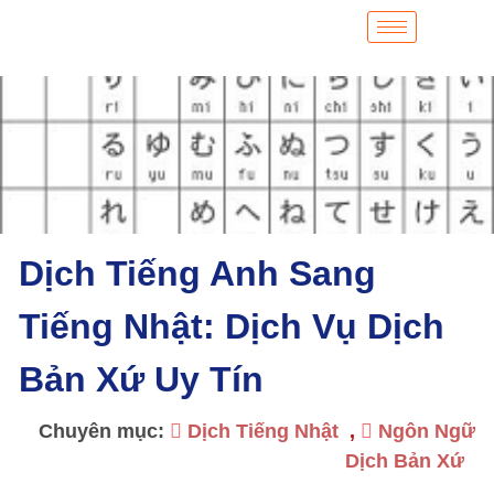
Dịch Tiếng Anh Sang
Tiếng Nhật: Dịch Vụ Dịch
Bản Xứ Uy Tín
Chuyên mục:
Dịch Tiếng Nhật
,
Ngôn Ngữ
Dịch Bản Xứ