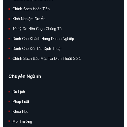
Chính Sách Hoàn Tiền
Kinh Nghiệm Dự Án
10 Lý Do Nên Chọn Chúng Tôi
Dành Cho Khách Hàng Doanh Nghiệp
Dành Cho Đối Tác Dịch Thuật
Chính Sách Bảo Mật Tại Dịch Thuật Số 1
Chuyên Ngành
Du Lịch
Pháp Luật
Khoa Học
Môi Trường