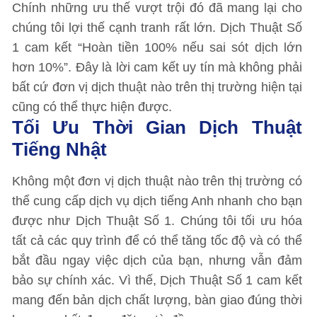
Chính những ưu thế vượt trội đó đã mang lại cho
chúng tôi lợi thế cạnh tranh rất lớn. Dịch Thuật Số
1 cam kết “Hoàn tiền 100% nếu sai sót dịch lớn
hơn 10%”. Đây là lời cam kết uy tín mà không phải
bất cứ đơn vị dịch thuật nào trên thị trường hiện tại
cũng có thể thực hiện được.
Tối Ưu Thời Gian Dịch Thuật
Tiếng Nhật
Không một đơn vị dịch thuật nào trên thị trường có
thể cung cấp dịch vụ dịch tiếng Anh nhanh cho bạn
được như Dịch Thuật Số 1. Chúng tôi tối ưu hóa
tất cả các quy trình để có thể tăng tốc độ và có thể
bắt đầu ngay việc dịch của bạn, nhưng vẫn đảm
bảo sự chính xác. Vì thế, Dịch Thuật Số 1 cam kết
mang đến bản dịch chất lượng, bàn giao đúng thời