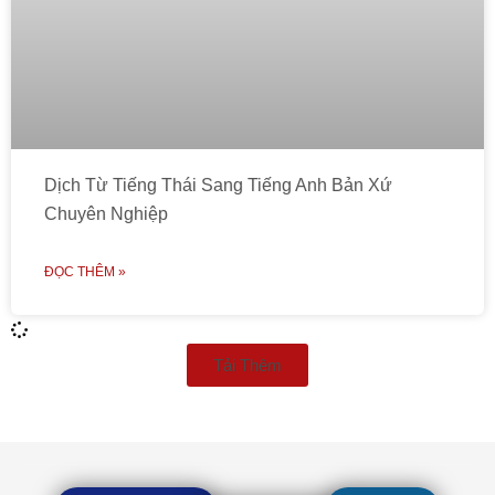
Dịch Từ Tiếng Thái Sang Tiếng Anh Bản Xứ
Chuyên Nghiệp
ĐỌC THÊM »
Tải Thêm