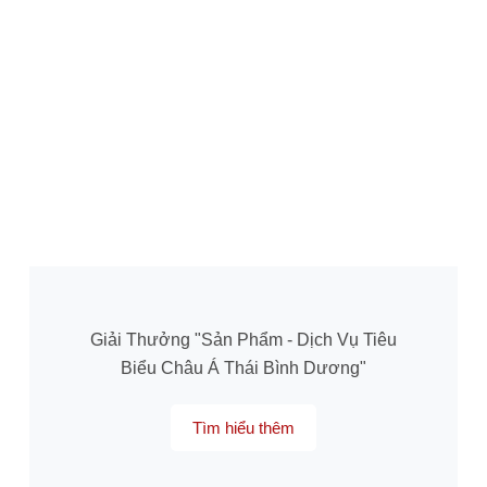
Giải Thưởng "Sản Phẩm - Dịch Vụ Tiêu
Biểu Châu Á Thái Bình Dương"
Tìm hiểu thêm