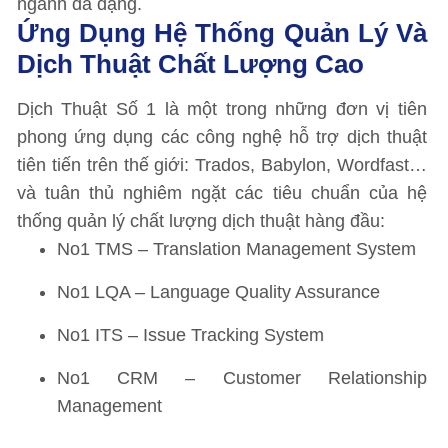
ngành đa dạng.
Ứng Dụng Hệ Thống Quản Lý Và
Dịch Thuật Chất Lượng Cao
Dịch Thuật Số 1 là một trong những đơn vị tiên
phong ứng dụng các công nghệ hỗ trợ dịch thuật
tiên tiến trên thế giới: Trados, Babylon, Wordfast…
và tuân thủ nghiêm ngặt các tiêu chuẩn của hệ
thống quản lý chất lượng dịch thuật hàng đầu:
No1 TMS – Translation Management System
No1 LQA – Language Quality Assurance
No1 ITS – Issue Tracking System
No1 CRM – Customer Relationship
Management