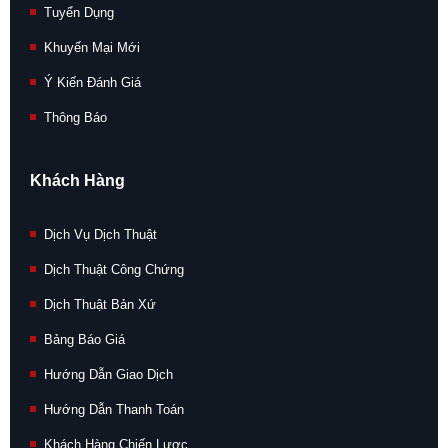
Tuyển Dụng
Khuyến Mại Mới
Ý Kiến Đánh Giá
Thông Báo
Khách Hàng
Dịch Vụ Dịch Thuật
Dịch Thuật Công Chứng
Dịch Thuật Bản Xứ
Bảng Báo Giá
Hướng Dẫn Giao Dịch
Hướng Dẫn Thanh Toán
Khách Hàng Chiến Lược