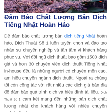
Đảm Bảo Chất Lượng Bản Dịch
Tiếng Nhật Hoàn Hảo
Để đảm bảo chất lượng bản
dịch tiếng Nhật
hoàn
hảo, Dịch Thuật Số 1 luôn tuyển chọn và đào tạo
nhân sự chuyên nghiệp và tận tâm vì khách hàng
phục vụ. Với đội ngũ dịch thuật bao gồm 1500 dịch
giả và hơn 30 chuyên viên dịch thuật Tiếng Nhật
in-house đều là những người có chuyên môn cao,
am hiểu chuyên ngành dịch thuật. Ngoài ra chúng
tôi còn cộng tác với rất nhiều các dịch giả bản địa
để đảm bảo quá trình dịch và hiệu đính tài liệu.
Dịch
cam kết mang đến những bản dịch chất
Thuật Số 1
lượng nhất cho khách hàng với nhiều chuyên