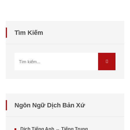
Tìm Kiếm
Ngôn Ngữ Dịch Bản Xứ
Dịch Tiếng Anh ↔ Tiếng Trung