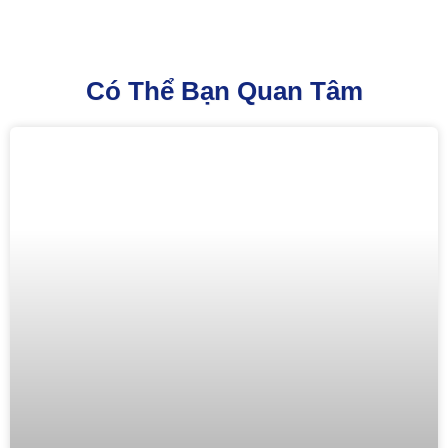
Có Thể Bạn Quan Tâm