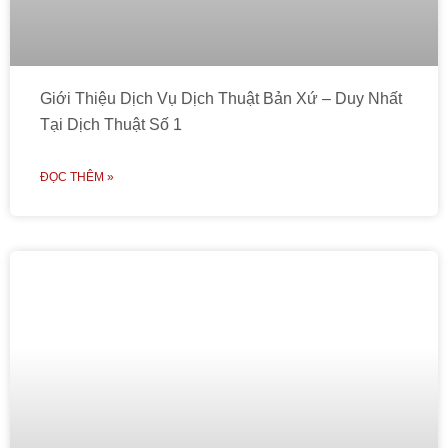
Giới Thiệu Dịch Vụ Dịch Thuật Bản Xứ – Duy Nhất
Tại Dịch Thuật Số 1
ĐỌC THÊM »