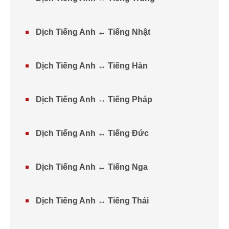
Dịch Tiếng Anh ↔ Tiếng Nhật
Dịch Tiếng Anh ↔ Tiếng Hàn
Dịch Tiếng Anh ↔ Tiếng Pháp
Dịch Tiếng Anh ↔ Tiếng Đức
Dịch Tiếng Anh ↔ Tiếng Nga
Dịch Tiếng Anh ↔ Tiếng Thái