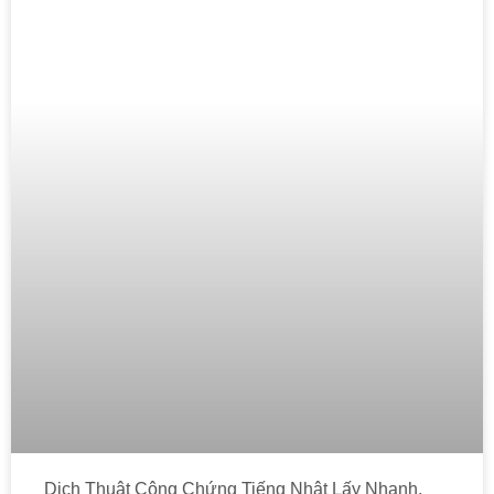
Dịch Thuật Công Chứng Tiếng Nhật Lấy Nhanh,