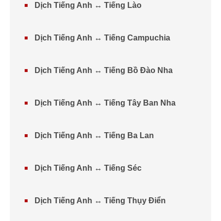
Dịch Tiếng Anh ↔ Tiếng Lào
Dịch Tiếng Anh ↔ Tiếng Campuchia
Dịch Tiếng Anh ↔ Tiếng Bồ Đào Nha
Dịch Tiếng Anh ↔ Tiếng Tây Ban Nha
Dịch Tiếng Anh ↔ Tiếng Ba Lan
Dịch Tiếng Anh ↔ Tiếng Séc
Dịch Tiếng Anh ↔ Tiếng Thụy Điển