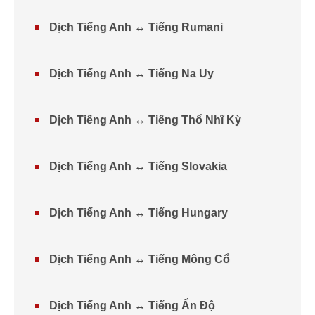
Dịch Tiếng Anh ↔ Tiếng Rumani
Dịch Tiếng Anh ↔ Tiếng Na Uy
Dịch Tiếng Anh ↔ Tiếng Thổ Nhĩ Kỳ
Dịch Tiếng Anh ↔ Tiếng Slovakia
Dịch Tiếng Anh ↔ Tiếng Hungary
Dịch Tiếng Anh ↔ Tiếng Mông Cổ
Dịch Tiếng Anh ↔ Tiếng Ấn Độ