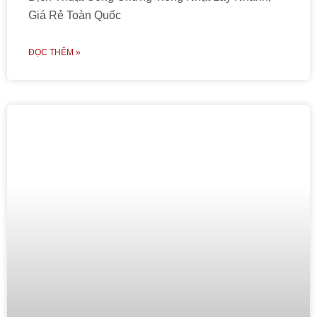
Giá Rẻ Toàn Quốc
ĐỌC THÊM »