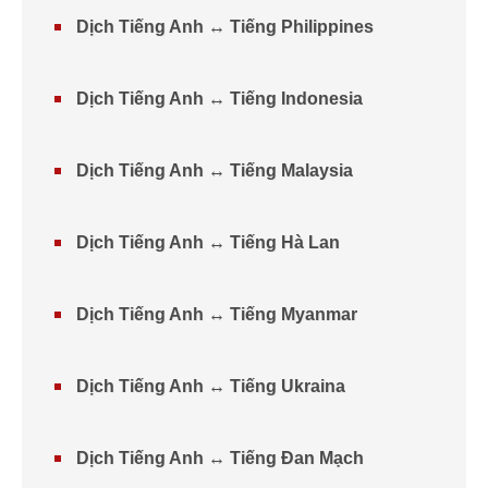
Dịch Tiếng Anh ↔ Tiếng Philippines
Dịch Tiếng Anh ↔ Tiếng Indonesia
Dịch Tiếng Anh ↔ Tiếng Malaysia
Dịch Tiếng Anh ↔ Tiếng Hà Lan
Dịch Tiếng Anh ↔ Tiếng Myanmar
Dịch Tiếng Anh ↔ Tiếng Ukraina
Dịch Tiếng Anh ↔ Tiếng Đan Mạch