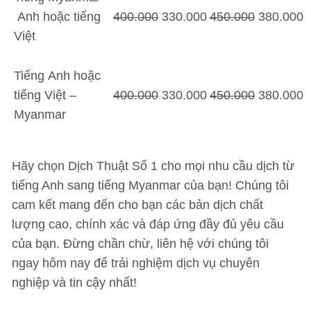
Anh hoặc tiếng
400.000
330.000
450.000
380.000
Việt
Tiếng Anh hoặc
tiếng Việt –
400.000
330.000
450.000
380.000
Myanmar
Hãy chọn Dịch Thuật Số 1 cho mọi nhu cầu dịch từ
tiếng Anh sang tiếng Myanmar của bạn! Chúng tôi
cam kết mang đến cho bạn các bản dịch chất
lượng cao, chính xác và đáp ứng đầy đủ yêu cầu
của bạn. Đừng chần chừ, liên hệ với chúng tôi
ngay hôm nay để trải nghiệm dịch vụ chuyên
nghiệp và tin cậy nhất!