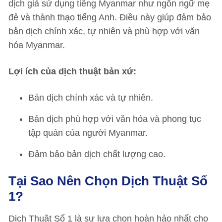
dịch giả sử dụng tiếng Myanmar như ngôn ngữ mẹ
đẻ và thành thạo tiếng Anh. Điều này giúp đảm bảo
bản dịch chính xác, tự nhiên và phù hợp với văn
hóa Myanmar.
Lợi ích của dịch thuật bản xứ:
Bản dịch chính xác và tự nhiên.
Bản dịch phù hợp với văn hóa và phong tục
tập quán của người Myanmar.
Đảm bảo bản dịch chất lượng cao.
Tại Sao Nên Chọn Dịch Thuật Số
1?
Dịch Thuật Số 1 là sự lựa chọn hoàn hảo nhất cho