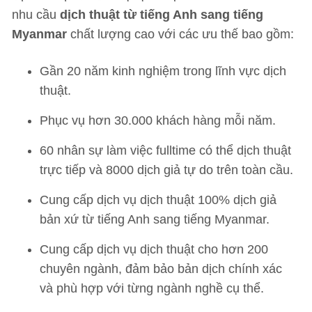
nhu cầu
dịch thuật từ tiếng Anh sang tiếng
Myanmar
chất lượng cao với các ưu thế bao gồm:
Gần 20 năm kinh nghiệm trong lĩnh vực dịch
thuật.
Phục vụ hơn 30.000 khách hàng mỗi năm.
60 nhân sự làm việc fulltime có thể dịch thuật
trực tiếp và 8000 dịch giả tự do trên toàn cầu.
Cung cấp dịch vụ dịch thuật 100% dịch giả
bản xứ từ tiếng Anh sang tiếng Myanmar.
Cung cấp dịch vụ dịch thuật cho hơn 200
chuyên ngành, đảm bảo bản dịch chính xác
và phù hợp với từng ngành nghề cụ thể.