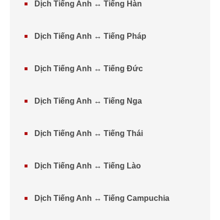
Dịch Tiếng Anh ↔ Tiếng Hàn
Dịch Tiếng Anh ↔ Tiếng Pháp
Dịch Tiếng Anh ↔ Tiếng Đức
Dịch Tiếng Anh ↔ Tiếng Nga
Dịch Tiếng Anh ↔ Tiếng Thái
Dịch Tiếng Anh ↔ Tiếng Lào
Dịch Tiếng Anh ↔ Tiếng Campuchia