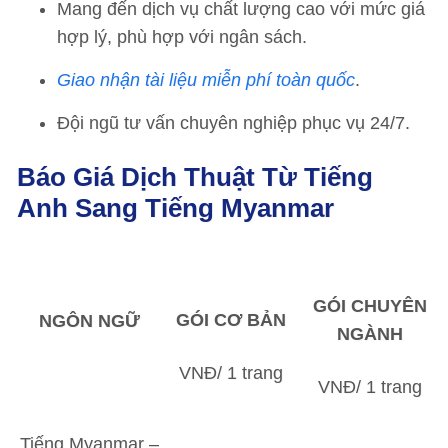
Mang đến dịch vụ chất lượng cao với mức giá
hợp lý, phù hợp với ngân sách.
Giao nhận tài liệu miễn phí toàn quốc
.
Đội ngũ tư vấn chuyên nghiệp phục vụ 24/7.
Báo Giá Dịch Thuật Từ Tiếng
Anh Sang Tiếng Myanmar
GÓI CHUYÊN
GÓI CƠ BẢN
NGÔN NGỮ
NGÀNH
VNĐ/ 1 trang
VNĐ/ 1 trang
Tiếng Myanmar –