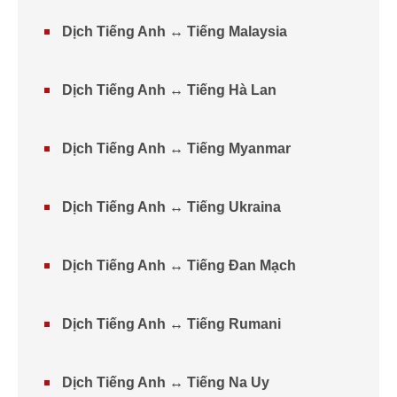
Dịch Tiếng Anh ↔ Tiếng Malaysia
Dịch Tiếng Anh ↔ Tiếng Hà Lan
Dịch Tiếng Anh ↔ Tiếng Myanmar
Dịch Tiếng Anh ↔ Tiếng Ukraina
Dịch Tiếng Anh ↔ Tiếng Đan Mạch
Dịch Tiếng Anh ↔ Tiếng Rumani
Dịch Tiếng Anh ↔ Tiếng Na Uy