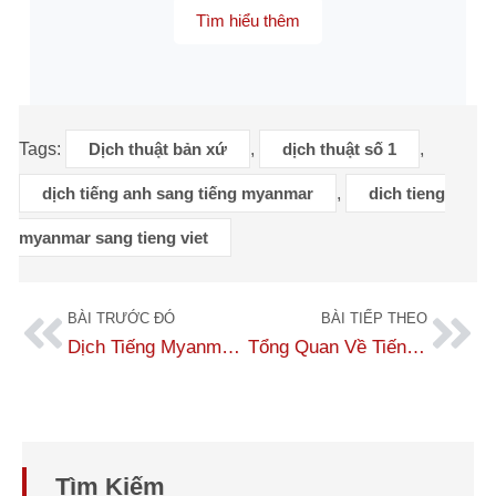
Tìm hiểu thêm
Tags:
Dịch thuật bản xứ
,
dịch thuật số 1
,
dịch tiếng anh sang tiếng myanmar
,
dich tieng
myanmar sang tieng viet
BÀI TRƯỚC ĐÓ
BÀI TIẾP THEO
Dịch Tiếng Myanmar Sang Tiếng Anh 100% Bản Xứ
Tổng Quan Về Tiếng Myanmar
Tìm Kiếm