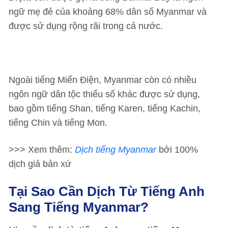
ngữ mẹ đẻ của khoảng 68% dân số Myanmar và
được sử dụng rộng rãi trong cả nước.
Ngoài tiếng Miến Điện, Myanmar còn có nhiều
ngôn ngữ dân tộc thiểu số khác được sử dụng,
bao gồm tiếng Shan, tiếng Karen, tiếng Kachin,
tiếng Chin và tiếng Mon.
>>> Xem thêm:
Dịch tiếng Myanmar
bởi 100%
dịch giả bản xứ
Tại Sao Cần Dịch Từ Tiếng Anh
Sang Tiếng Myanmar?