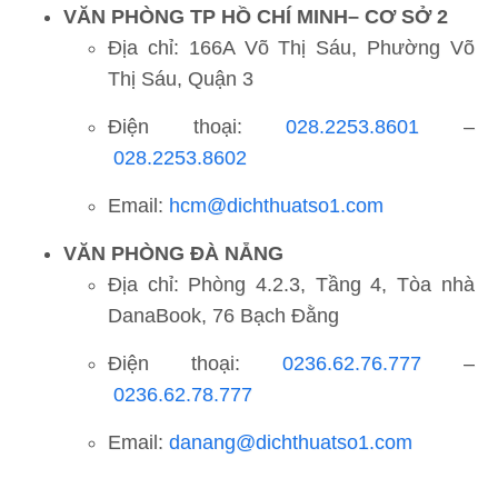
VĂN PHÒNG TP HỒ CHÍ MINH
– CƠ SỞ 2
Địa chỉ: 166A Võ Thị Sáu, Phường Võ
Thị Sáu, Quận 3
Điện thoại:
028.2253.8601
–
028.2253.8602
Email:
hcm@dichthuatso1.com
VĂN PHÒNG ĐÀ NẴNG
Địa chỉ: Phòng 4.2.3, Tầng 4, Tòa nhà
DanaBook, 76 Bạch Đằng
Điện thoại:
0236.62.76.777
–
0236.62.78.777
Email:
danang@dichthuatso1.com