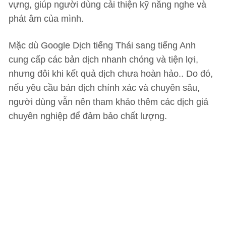
vựng, giúp người dùng cải thiện kỹ năng nghe và
phát âm của mình.
Mặc dù Google Dịch tiếng Thái sang tiếng Anh
cung cấp các bản dịch nhanh chóng và tiện lợi,
nhưng đôi khi kết quả dịch chưa hoàn hảo.. Do đó,
nếu yêu cầu bản dịch chính xác và chuyên sâu,
người dùng vẫn nên tham khảo thêm các dịch giả
chuyên nghiệp để đảm bảo chất lượng.