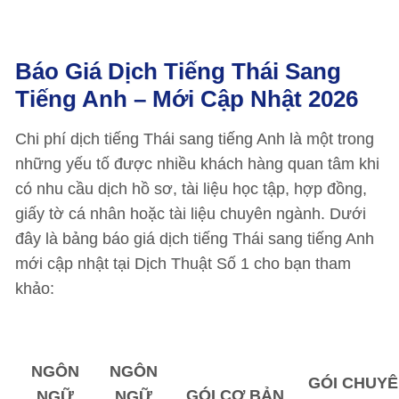
Báo Giá Dịch Tiếng Thái Sang
Tiếng Anh – Mới Cập Nhật 2026
Chi phí dịch tiếng Thái sang tiếng Anh là một trong
những yếu tố được nhiều khách hàng quan tâm khi
có nhu cầu dịch hồ sơ, tài liệu học tập, hợp đồng,
giấy tờ cá nhân hoặc tài liệu chuyên ngành. Dưới
đây là bảng báo giá dịch tiếng Thái sang tiếng Anh
mới cập nhật tại Dịch Thuật Số 1 cho bạn tham
khảo:
NGÔN
NGÔN
GÓI CHUY
GÓI CƠ BẢN
NGỮ
NGỮ