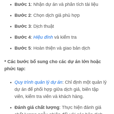
Bước 1
: Nhận dự án và phân tích tài liệu
Bước 2
: Chọn dịch giả phù hợp
Bước 3
: Dịch thuật
Bước 4
:
Hiệu đính
và kiểm tra
Bước 5
: Hoàn thiện và giao bản dịch
* Các bước bổ sung cho các dự án lớn hoặc
phức tạp:
Quy trình quản lý dự án
: Chỉ định một quản lý
dự án để phối hợp giữa dịch giả, biên tập
viên, kiểm tra viên và khách hàng.
Đánh giá chất lượng
: Thực hiện đánh giá