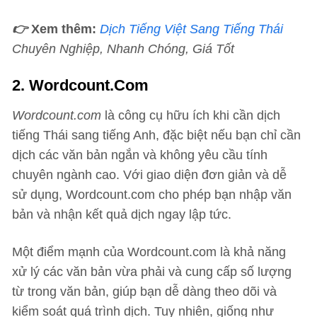
👉
Xem thêm:
Dịch Tiếng Việt Sang Tiếng Thái
Chuyên Nghiệp, Nhanh Chóng, Giá Tốt
2. Wordcount.com
Wordcount.com
là công cụ hữu ích khi cần dịch
tiếng Thái sang tiếng Anh, đặc biệt nếu bạn chỉ cần
dịch các văn bản ngắn và không yêu cầu tính
chuyên ngành cao. Với giao diện đơn giản và dễ
sử dụng, Wordcount.com cho phép bạn nhập văn
bản và nhận kết quả dịch ngay lập tức.
Một điểm mạnh của Wordcount.com là khả năng
xử lý các văn bản vừa phải và cung cấp số lượng
từ trong văn bản, giúp bạn dễ dàng theo dõi và
kiểm soát quá trình dịch. Tuy nhiên, giống như