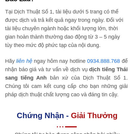
Tại Dịch Thuật Số 1, tài liệu dưới 5 trang có thể
được dịch và trả kết quả ngay trong ngày. Đối với
tài liệu chuyên ngành hoặc khối lượng lớn, thời
gian hoàn thành thường dao động từ 3 – 5 ngày
tùy theo mức độ phức tạp của nội dung.
Hãy
liên hệ
ngay hôm nay hotline
0934.888.768
để
nhận báo giá và tư vấn về dịch vụ
dịch tiếng Thái
sang tiếng Anh
bản xứ của Dịch Thuật Số 1.
Chúng tôi cam kết cung cấp cho bạn những giải
pháp dịch thuật chất lượng cao và đáng tin cậy.
Chứng Nhận -
Giải Thưởng