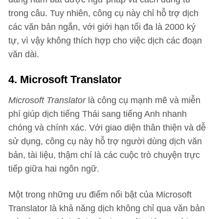
trong câu. Tuy nhiên, công cụ này chỉ hỗ trợ dịch
các văn bản ngắn, với giới hạn tối đa là 2000 ký
tự, vì vậy không thích hợp cho việc dịch các đoạn
văn dài.
4. Microsoft Translator
Microsoft Translator
là công cụ mạnh mẽ và miễn
phí giúp dịch tiếng Thái sang tiếng Anh nhanh
chóng và chính xác. Với giao diện thân thiện và dễ
sử dụng, công cụ này hỗ trợ người dùng dịch văn
bản, tài liệu, thậm chí là các cuộc trò chuyện trực
tiếp giữa hai ngôn ngữ.
Một trong những ưu điểm nổi bật của Microsoft
Translator là khả năng dịch không chỉ qua văn bản