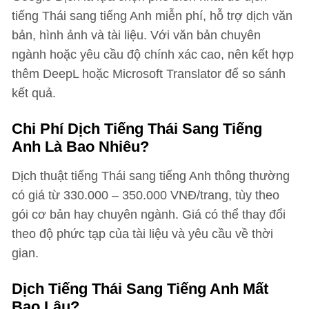
tiếng Thái sang tiếng Anh miễn phí, hỗ trợ dịch văn
bản, hình ảnh và tài liệu. Với văn bản chuyên
ngành hoặc yêu cầu độ chính xác cao, nên kết hợp
thêm DeepL hoặc Microsoft Translator để so sánh
kết quả.
Chi Phí Dịch Tiếng Thái Sang Tiếng
Anh Là Bao Nhiêu?
Dịch thuật tiếng Thái sang tiếng Anh thông thường
có giá từ 330.000 – 350.000 VNĐ/trang, tùy theo
gói cơ bản hay chuyên ngành. Giá có thể thay đổi
theo độ phức tạp của tài liệu và yêu cầu về thời
gian.
Dịch Tiếng Thái Sang Tiếng Anh Mất
Bao Lâu?