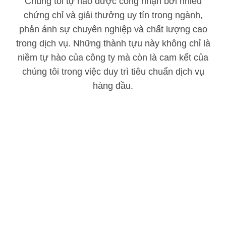
Chúng tôi tự hào được công nhận bởi nhiều
chứng chỉ và giải thưởng uy tín trong ngành,
phản ánh sự chuyên nghiệp và chất lượng cao
trong dịch vụ. Những thành tựu này không chỉ là
niềm tự hào của công ty mà còn là cam kết của
chúng tôi trong việc duy trì tiêu chuẩn dịch vụ
hàng đầu.