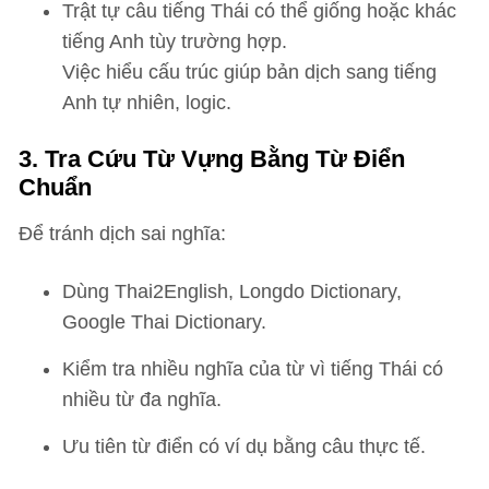
Trật tự câu tiếng Thái có thể giống hoặc khác
tiếng Anh tùy trường hợp.
Việc hiểu cấu trúc giúp bản dịch sang tiếng
Anh tự nhiên, logic.
3. Tra Cứu Từ Vựng Bằng Từ Điển
Chuẩn
Để tránh dịch sai nghĩa:
Dùng Thai2English, Longdo Dictionary,
Google Thai Dictionary.
Kiểm tra nhiều nghĩa của từ vì tiếng Thái có
nhiều từ đa nghĩa.
Ưu tiên từ điển có ví dụ bằng câu thực tế.