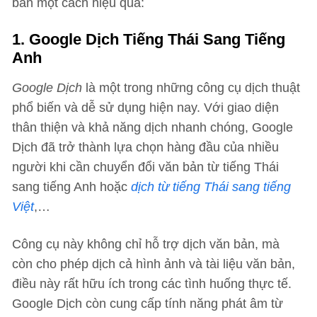
bản một cách hiệu quả:
1. Google Dịch Tiếng Thái Sang Tiếng
Anh
Google Dịch
là một trong những công cụ dịch thuật
phổ biến và dễ sử dụng hiện nay. Với giao diện
thân thiện và khả năng dịch nhanh chóng, Google
Dịch đã trở thành lựa chọn hàng đầu của nhiều
người khi cần chuyển đổi văn bản từ tiếng Thái
sang tiếng Anh hoặc
dịch từ tiếng Thái sang tiếng
Việt
,…
Công cụ này không chỉ hỗ trợ dịch văn bản, mà
còn cho phép dịch cả hình ảnh và tài liệu văn bản,
điều này rất hữu ích trong các tình huống thực tế.
Google Dịch còn cung cấp tính năng phát âm từ