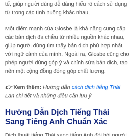
tế, giúp người dùng dễ dàng hiểu rõ cách sử dụng
từ trong các tình huống khác nhau.
Một điểm mạnh của Glosbe là khả năng cung cấp
các bản dịch đa chiều từ nhiều nguồn khác nhau,
giúp người dùng tìm thấy bản dịch phù hợp nhất
với ngữ cảnh của mình. Ngoài ra, Glosbe cũng cho
phép người dùng góp ý và chỉnh sửa bản dịch, tạo
nên một cộng đồng đóng góp chất lượng.
👉
Xem thêm:
Hướng dẫn
cách dịch tiếng Thái
Lan chi tiết và những điều cần lưu ý
Hướng Dẫn Dịch Tiếng Thái
Sang Tiếng Anh Chuẩn Xác
Dịch thuật tiếng Thái sang tiếng Anh đòi hỏi người