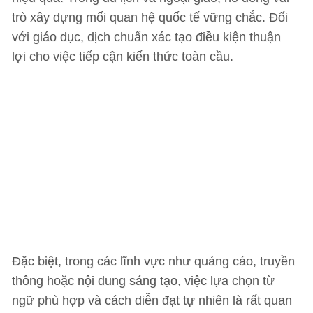
trò xây dựng mối quan hệ quốc tế vững chắc. Đối
với giáo dục, dịch chuẩn xác tạo điều kiện thuận
lợi cho việc tiếp cận kiến thức toàn cầu.
Đặc biệt, trong các lĩnh vực như quảng cáo, truyền
thông hoặc nội dung sáng tạo, việc lựa chọn từ
ngữ phù hợp và cách diễn đạt tự nhiên là rất quan