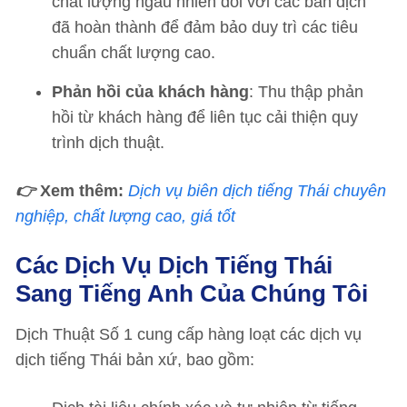
chất lượng ngẫu nhiên đối với các bản dịch
đã hoàn thành để đảm bảo duy trì các tiêu
chuẩn chất lượng cao.
Phản hồi của khách hàng
: Thu thập phản
hồi từ khách hàng để liên tục cải thiện quy
trình dịch thuật.
👉
Xem thêm:
Dịch vụ biên dịch tiếng Thái chuyên
nghiệp, chất lượng cao, giá tốt
Các Dịch Vụ Dịch Tiếng Thái
Sang Tiếng Anh Của Chúng Tôi
Dịch Thuật Số 1 cung cấp hàng loạt các dịch vụ
dịch tiếng Thái bản xứ, bao gồm: