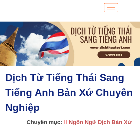
Dịch Từ Tiếng Thái Sang
Tiếng Anh Bản Xứ Chuyên
Nghiệp
Chuyên mục:
Ngôn Ngữ Dịch Bản Xứ