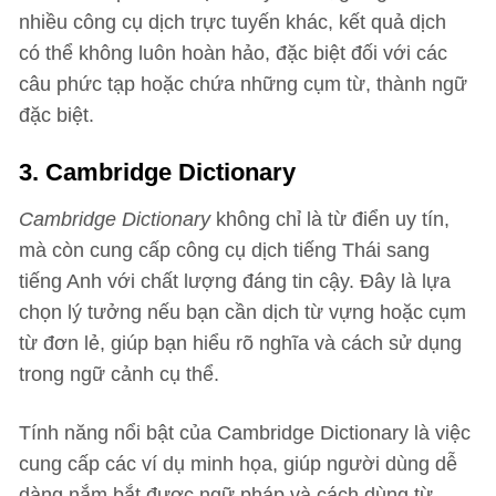
nhiều công cụ dịch trực tuyến khác, kết quả dịch
có thể không luôn hoàn hảo, đặc biệt đối với các
câu phức tạp hoặc chứa những cụm từ, thành ngữ
đặc biệt.
3. Cambridge Dictionary
Cambridge Dictionary
không chỉ là từ điển uy tín,
mà còn cung cấp công cụ dịch tiếng Thái sang
tiếng Anh với chất lượng đáng tin cậy. Đây là lựa
chọn lý tưởng nếu bạn cần dịch từ vựng hoặc cụm
từ đơn lẻ, giúp bạn hiểu rõ nghĩa và cách sử dụng
trong ngữ cảnh cụ thể.
Tính năng nổi bật của Cambridge Dictionary là việc
cung cấp các ví dụ minh họa, giúp người dùng dễ
dàng nắm bắt được ngữ pháp và cách dùng từ