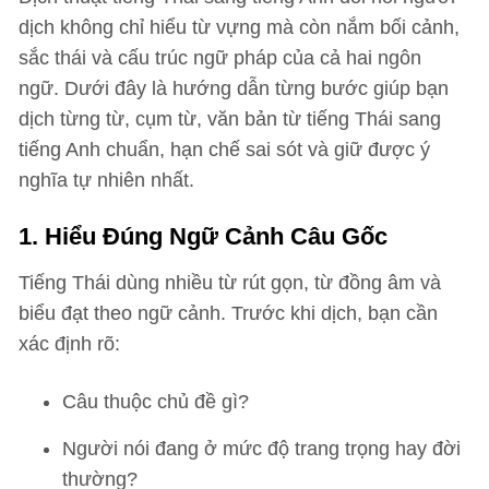
dịch không chỉ hiểu từ vựng mà còn nắm bối cảnh,
sắc thái và cấu trúc ngữ pháp của cả hai ngôn
ngữ. Dưới đây là hướng dẫn từng bước giúp bạn
dịch từng từ, cụm từ, văn bản từ tiếng Thái sang
tiếng Anh chuẩn, hạn chế sai sót và giữ được ý
nghĩa tự nhiên nhất.
1. Hiểu Đúng Ngữ Cảnh Câu Gốc
Tiếng Thái dùng nhiều từ rút gọn, từ đồng âm và
biểu đạt theo ngữ cảnh. Trước khi dịch, bạn cần
xác định rõ:
Câu thuộc chủ đề gì?
Người nói đang ở mức độ trang trọng hay đời
thường?