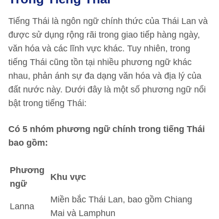
Tiếng Thái là ngôn ngữ chính thức của Thái Lan và
được sử dụng rộng rãi trong giao tiếp hàng ngày,
văn hóa và các lĩnh vực khác. Tuy nhiên, trong
tiếng Thái cũng tồn tại nhiều phương ngữ khác
nhau, phản ánh sự đa dạng văn hóa và địa lý của
đất nước này. Dưới đây là một số phương ngữ nổi
bật trong tiếng Thái:
Có 5 nhóm phương ngữ chính trong tiếng Thái
bao gồm:
Phương
Khu vực
ngữ
Miền bắc Thái Lan, bao gồm Chiang
Lanna
Mai và Lamphun