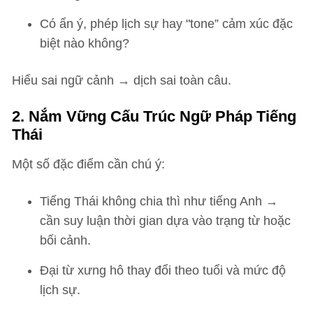
Có ẩn ý, phép lịch sự hay "tone” cảm xúc đặc
biệt nào không?
Hiểu sai ngữ cảnh → dịch sai toàn câu.
2. Nắm Vững Cấu Trúc Ngữ Pháp Tiếng
Thái
Một số đặc điểm cần chú ý:
Tiếng Thái không chia thì như tiếng Anh →
cần suy luận thời gian dựa vào trạng từ hoặc
bối cảnh.
Đại từ xưng hô thay đổi theo tuổi và mức độ
lịch sự.