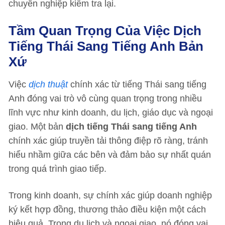
chuyên nghiệp kiểm tra lại.
Tầm Quan Trọng Của Việc Dịch
Tiếng Thái Sang Tiếng Anh Bản
Xứ
Việc
dịch thuật
chính xác từ tiếng Thái sang tiếng
Anh đóng vai trò vô cùng quan trọng trong nhiều
lĩnh vực như kinh doanh, du lịch, giáo dục và ngoại
giao. Một bản
dịch tiếng Thái sang tiếng Anh
chính xác giúp truyền tải thông điệp rõ ràng, tránh
hiểu nhầm giữa các bên và đảm bảo sự nhất quán
trong quá trình giao tiếp.
Trong kinh doanh, sự chính xác giúp doanh nghiệp
ký kết hợp đồng, thương thảo điều kiện một cách
hiệu quả. Trong du lịch và ngoại giao, nó đóng vai