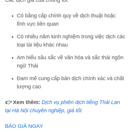
Có bằng cấp chính quy về dịch thuật hoặc
lĩnh vực liên quan
Có nhiều năm kinh nghiệm trong việc dịch các
loại tài liệu khác nhau
Am hiểu sâu sắc về văn hóa và sắc thái ngôn
ngữ Thái
Đam mê cung cấp bản dịch chính xác và chất
lượng cao
👉
Xem thêm:
Dịch vụ phiên dịch tiếng Thái Lan
tại Hà Nội chuyên nghiệp, giá tốt
BÁO GIÁ NGAY