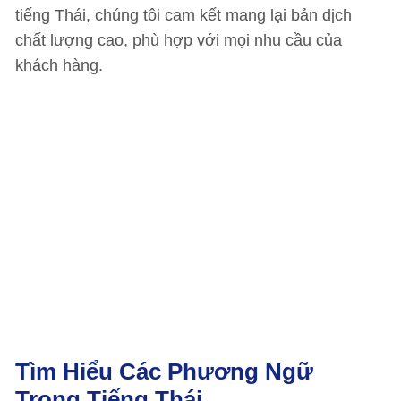
tiếng Thái, chúng tôi cam kết mang lại bản dịch
chất lượng cao, phù hợp với mọi nhu cầu của
khách hàng.
Tìm Hiểu Các Phương Ngữ
Trong Tiếng Thái