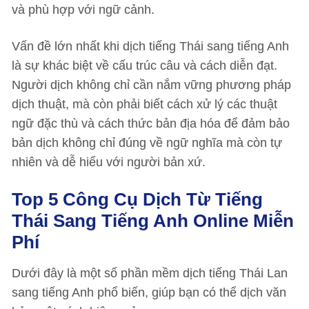
và phù hợp với ngữ cảnh.
Vấn đề lớn nhất khi dịch tiếng Thái sang tiếng Anh
là sự khác biệt về cấu trúc câu và cách diễn đạt.
Người dịch không chỉ cần nắm vững phương pháp
dịch thuật, mà còn phải biết cách xử lý các thuật
ngữ đặc thù và cách thức bản địa hóa để đảm bảo
bản dịch không chỉ đúng về ngữ nghĩa mà còn tự
nhiên và dễ hiểu với người bản xứ.
Top 5 Công Cụ Dịch Từ Tiếng
Thái Sang Tiếng Anh Online Miễn
Phí
Dưới đây là một số phần mềm dịch tiếng Thái Lan
sang tiếng Anh phổ biến, giúp bạn có thể dịch văn