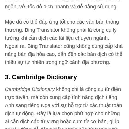
ngắn, với tốc độ dịch nhanh và dễ dàng sử dụng.
Mặc dù có thể đáp ứng tốt cho các văn bản thông
thường, Bing Translator không phải là công cụ lý
tưởng khi cần dịch các tài liệu chuyên ngành.
Ngoài ra, Bing Translator cũng không cung cấp khả
năng bản địa hóa cao, dẫn đến các bản dịch có thể
thiếu sự tự nhiên trong ngữ cảnh địa phương.
3. Cambridge Dictionary
Cambridge Dictionary
không chỉ là công cụ từ điển
trực tuyến, mà còn cung cấp tính năng dịch tiếng
Anh sang tiếng Nga với sự hỗ trợ từ các thuật toán
dịch tự động. Đây là lựa chọn phù hợp cho những
ai cần dịch các từ vựng hoặc cụm từ cơ bản, giúp