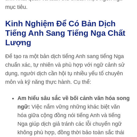
mục tiêu.
Kinh Nghiệm Để Có Bản Dịch
Tiếng Anh Sang Tiếng Nga Chất
Lượng
Để tạo ra một bản dịch tiếng Anh sang tiếng Nga
chuẩn xác, tự nhiên và phù hợp với ngữ cảnh sử
dụng, người dịch cần hội tụ nhiều yếu tố chuyên
môn và kỹ năng thực hành. Cụ thể:
Am hiểu sâu sắc về bối cảnh văn hóa song
ngữ:
Việc nắm vững những khác biệt văn
hóa giữa cộng đồng nói tiếng Anh và tiếng
Nga giúp dịch giả tránh các lỗi chuyển ngữ
không phù hợp, đồng thời bảo toàn sắc thái