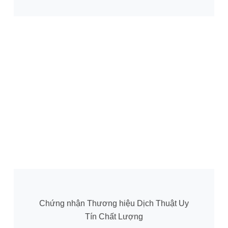
Chứng nhận Thương hiệu Dịch Thuật Uy
Tín Chất Lượng