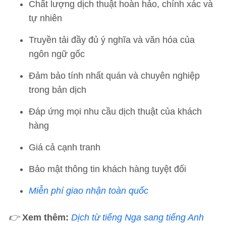
Chất lượng dịch thuật hoàn hảo, chính xác và
tự nhiên
Truyền tải đầy đủ ý nghĩa và văn hóa của
ngôn ngữ gốc
Đảm bảo tính nhất quán và chuyên nghiệp
trong bản dịch
Đáp ứng mọi nhu cầu dịch thuật của khách
hàng
Giá cả cạnh tranh
Bảo mật thông tin khách hàng tuyệt đối
Miễn phí giao nhận toàn quốc
👉
Xem thêm:
Dịch từ tiếng Nga sang tiếng Anh