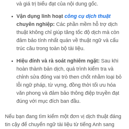
và giá trị biểu đạt của nội dung gốc.
Vận dụng linh hoạt
công cụ dịch thuật
chuyên nghiệp:
Các phần mềm hỗ trợ dịch
thuật không chỉ giúp tăng tốc độ dịch mà còn
đảm bảo tính nhất quán về thuật ngữ và cấu
trúc câu trong toàn bộ tài liệu.
Hiệu đính và rà soát nghiêm ngặt:
Sau khi
hoàn thành bản dịch, quá trình kiểm tra và
chỉnh sửa đóng vai trò then chốt nhằm loại bỏ
lỗi ngữ pháp, từ vựng, đồng thời tối ưu hóa
văn phong và đảm bảo thông điệp truyền đạt
đúng với mục đích ban đầu.
Nếu bạn đang tìm kiếm một đơn vị dịch thuật đáng
tin cậy để chuyển ngữ tài liệu từ tiếng Anh sang