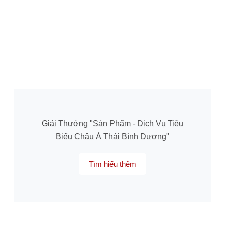
Giải Thưởng "Sản Phẩm - Dịch Vụ Tiêu
Biểu Châu Á Thái Bình Dương"
Tìm hiểu thêm