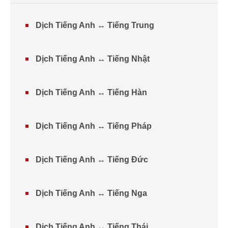
Dịch Tiếng Anh ↔ Tiếng Trung
Dịch Tiếng Anh ↔ Tiếng Nhật
Dịch Tiếng Anh ↔ Tiếng Hàn
Dịch Tiếng Anh ↔ Tiếng Pháp
Dịch Tiếng Anh ↔ Tiếng Đức
Dịch Tiếng Anh ↔ Tiếng Nga
Dịch Tiếng Anh ↔ Tiếng Thái