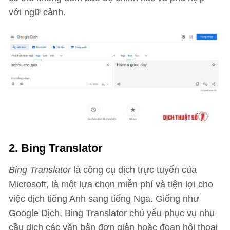
với ngữ cảnh.
2. Bing Translator
Bing Translator
là công cụ dịch trực tuyến của
Microsoft, là một lựa chọn miễn phí và tiện lợi cho
việc dịch tiếng Anh sang tiếng Nga. Giống như
Google Dịch, Bing Translator chủ yếu phục vụ nhu
cầu dịch các văn bản đơn giản hoặc đoạn hội thoại