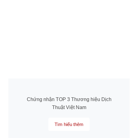
Chứng nhận TOP 3 Thương hiệu Dịch
Thuật Việt Nam
Tìm hiểu thêm