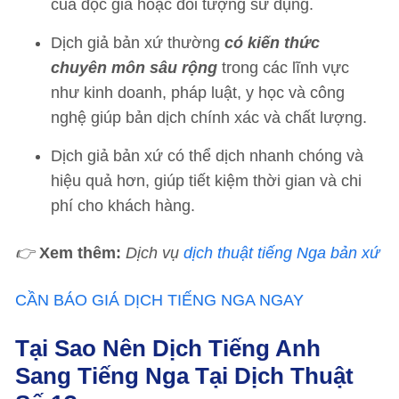
của độc giả hoặc đối tượng sử dụng.
Dịch giả bản xứ thường
có kiến thức
chuyên môn sâu rộng
trong các lĩnh vực
như kinh doanh, pháp luật, y học và công
nghệ giúp bản dịch chính xác và chất lượng.
Dịch giả bản xứ có thể dịch nhanh chóng và
hiệu quả hơn, giúp tiết kiệm thời gian và chi
phí cho khách hàng.
👉
Xem thêm:
Dịch vụ
dịch thuật tiếng Nga bản xứ
CẦN BÁO GIÁ DỊCH TIẾNG NGA NGAY
Tại Sao Nên Dịch Tiếng Anh
Sang Tiếng Nga Tại Dịch Thuật