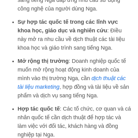
sang tiếng Nga đáp ứng nhu cầu sử dụng
công nghệ của người dùng Nga.
Sự hợp tác quốc tế trong các lĩnh vực
khoa học, giáo dục và nghiên cứu
: Điều
này mở ra nhu cầu về dịch thuật các tài liệu
khoa học và giáo trình sang tiếng Nga.
Mở rộng thị trường
: Doanh nghiệp quốc tế
muốn mở rộng hoạt động kinh doanh của
mình vào thị trường Nga, cần
dịch thuật các
tài liệu marketing
, hợp đồng và tài liệu về sản
phẩm và dịch vụ sang tiếng Nga.
Hợp tác quốc tế
: Các tổ chức, cơ quan và cá
nhân quốc tế cần dịch thuật để hợp tác và
làm việc với đối tác, khách hàng và đồng
nghiệp tại Nga.