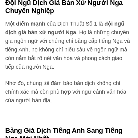
Đội Ngũ Dịch Giả Bản Xứ Người Nga
Chuyên Nghiệp
Một
điểm mạnh
của Dịch Thuật Số 1 là
đội ngũ
dịch giả bản xứ người Nga
. Họ là những chuyên
gia ngôn ngữ với chứng chỉ bằng cấp tiếng Nga và
tiếng Anh, họ không chỉ hiểu sâu về ngôn ngữ mà
còn nắm bắt rõ nét văn hóa và phong cách giao
tiếp của người Nga.
Nhờ đó, chúng tôi đảm bảo bản dịch không chỉ
chính xác mà còn phù hợp với ngữ cảnh văn hóa
của người bản địa.
Bảng Giá Dịch Tiếng Anh Sang Tiếng