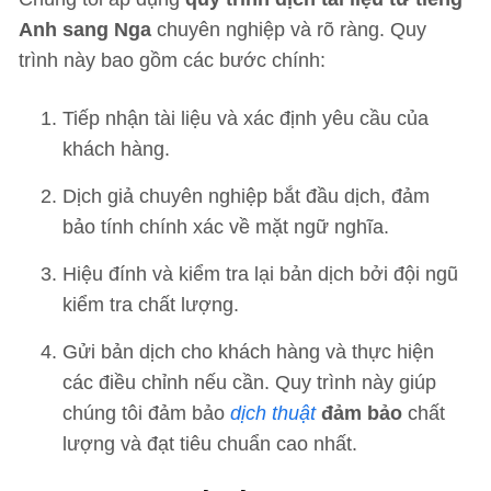
Anh sang Nga
chuyên nghiệp và rõ ràng. Quy
trình này bao gồm các bước chính:
Tiếp nhận tài liệu và xác định yêu cầu của
khách hàng.
Dịch giả chuyên nghiệp bắt đầu dịch, đảm
bảo tính chính xác về mặt ngữ nghĩa.
Hiệu đính và kiểm tra lại bản dịch bởi đội ngũ
kiểm tra chất lượng.
Gửi bản dịch cho khách hàng và thực hiện
các điều chỉnh nếu cần. Quy trình này giúp
chúng tôi đảm bảo
dịch thuật
đảm bảo
chất
lượng và đạt tiêu chuẩn cao nhất.