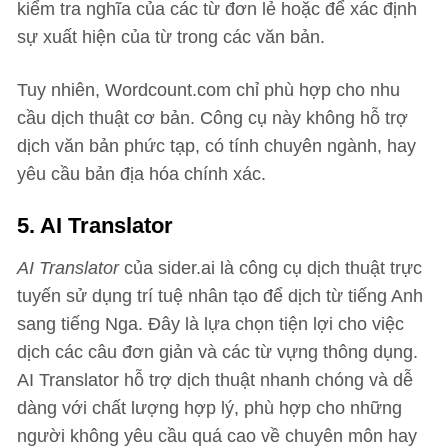
kiểm tra nghĩa của các từ đơn lẻ hoặc để xác định
sự xuất hiện của từ trong các văn bản.
Tuy nhiên, Wordcount.com chỉ phù hợp cho nhu
cầu dịch thuật cơ bản. Công cụ này không hỗ trợ
dịch văn bản phức tạp, có tính chuyên ngành, hay
yêu cầu bản địa hóa chính xác.
5. AI Translator
AI Translator
của sider.ai là công cụ dịch thuật trực
tuyến sử dụng trí tuệ nhân tạo để dịch từ tiếng Anh
sang tiếng Nga. Đây là lựa chọn tiện lợi cho việc
dịch các câu đơn giản và các từ vựng thông dụng.
AI Translator hỗ trợ dịch thuật nhanh chóng và dễ
dàng với chất lượng hợp lý, phù hợp cho những
người không yêu cầu quá cao về chuyên môn hay