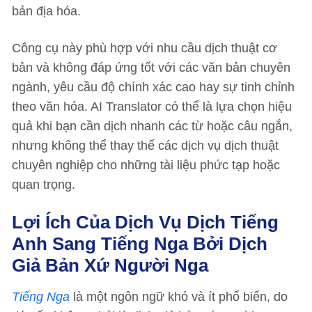
bản địa hóa.
Công cụ này phù hợp với nhu cầu dịch thuật cơ
bản và không đáp ứng tốt với các văn bản chuyên
ngành, yêu cầu độ chính xác cao hay sự tinh chỉnh
theo văn hóa. AI Translator có thể là lựa chọn hiệu
quả khi bạn cần dịch nhanh các từ hoặc câu ngắn,
nhưng không thể thay thế các dịch vụ dịch thuật
chuyên nghiệp cho những tài liệu phức tạp hoặc
quan trọng.
Lợi Ích Của Dịch Vụ Dịch Tiếng
Anh Sang Tiếng Nga Bởi Dịch
Giả Bản Xứ Người Nga
Tiếng Nga
là một ngôn ngữ khó và ít phổ biến, do