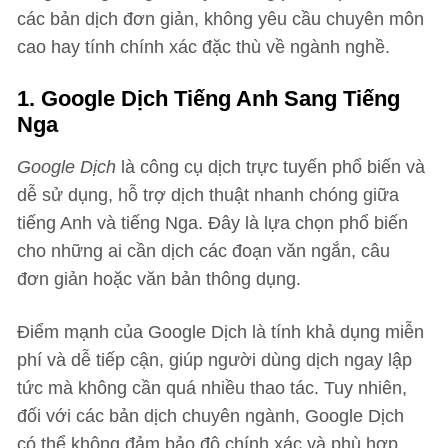
các bản dịch đơn giản, không yêu cầu chuyên môn
cao hay tính chính xác đặc thù về ngành nghề.
1. Google Dịch Tiếng Anh Sang Tiếng
Nga
Google Dịch
là công cụ dịch trực tuyến phổ biến và
dễ sử dụng, hỗ trợ dịch thuật nhanh chóng giữa
tiếng Anh và tiếng Nga. Đây là lựa chọn phổ biến
cho những ai cần dịch các đoạn văn ngắn, câu
đơn giản hoặc văn bản thông dụng.
Điểm mạnh của Google Dịch là tính khả dụng miễn
phí và dễ tiếp cận, giúp người dùng dịch ngay lập
tức mà không cần quá nhiều thao tác. Tuy nhiên,
đối với các bản dịch chuyên ngành, Google Dịch
có thể không đảm bảo độ chính xác và phù hợp