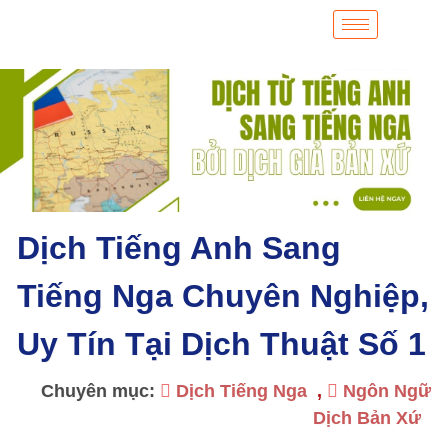
Dịch Tiếng Anh Sang
Tiếng Nga Chuyên Nghiệp,
Uy Tín Tại Dịch Thuật Số 1
Chuyên mục:
Dịch Tiếng Nga
,
Ngôn Ngữ
Dịch Bản Xứ