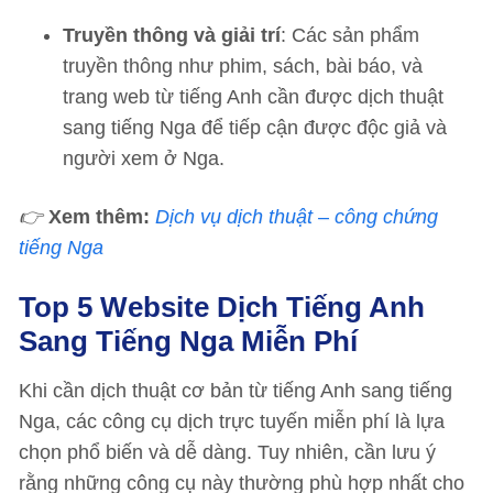
Truyền thông và giải trí
: Các sản phẩm
truyền thông như phim, sách, bài báo, và
trang web từ tiếng Anh cần được dịch thuật
sang tiếng Nga để tiếp cận được độc giả và
người xem ở Nga.
👉
Xem thêm:
Dịch vụ dịch thuật – công chứng
tiếng Nga
Top 5 Website Dịch Tiếng Anh
Sang Tiếng Nga Miễn Phí
Khi cần dịch thuật cơ bản từ tiếng Anh sang tiếng
Nga, các công cụ dịch trực tuyến miễn phí là lựa
chọn phổ biến và dễ dàng. Tuy nhiên, cần lưu ý
rằng những công cụ này thường phù hợp nhất cho