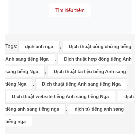
Tìm hiểu thêm
Tags:
dịch anh nga
,
Dịch thuật công chứng tiếng
Anh sang tiếng Nga
,
Dịch thuật hợp đồng tiếng Anh
sang tiếng Nga
,
Dịch thuật tài liệu tiếng Anh sang
tiếng Nga
,
Dịch thuật tiếng Anh sang tiếng Nga
,
Dịch thuật website tiếng Anh sang tiếng Nga
,
dịch
tiếng anh sang tiếng nga
,
dịch từ tiếng anh sang
tiếng nga