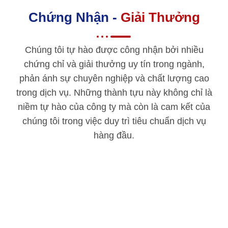
Chứng Nhận -
Giải Thưởng
Chúng tôi tự hào được công nhận bởi nhiều
chứng chỉ và giải thưởng uy tín trong ngành,
phản ánh sự chuyên nghiệp và chất lượng cao
trong dịch vụ. Những thành tựu này không chỉ là
niềm tự hào của công ty mà còn là cam kết của
chúng tôi trong việc duy trì tiêu chuẩn dịch vụ
hàng đầu.