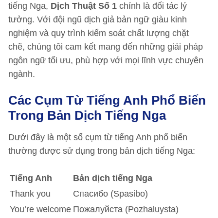
tiếng Nga,
Dịch Thuật Số 1
chính là đối tác lý
tưởng. Với đội ngũ dịch giả bản ngữ giàu kinh
nghiệm và quy trình kiểm soát chất lượng chặt
chẽ, chúng tôi cam kết mang đến những giải pháp
ngôn ngữ tối ưu, phù hợp với mọi lĩnh vực chuyên
ngành.
Các Cụm Từ Tiếng Anh Phổ Biến
Trong Bản Dịch Tiếng Nga
Dưới đây là một số cụm từ tiếng Anh phổ biến
thường được sử dụng trong bản dịch tiếng Nga:
Tiếng Anh
Bản dịch tiếng Nga
Thank you
Спасибо (Spasibo)
You’re welcome
Пожалуйста (Pozhaluysta)