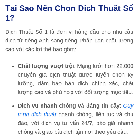
Tại Sao Nên Chọn Dịch Thuật Số
1?
Dịch Thuật Số 1 là đơn vị hàng đầu cho nhu cầu
dịch từ tiếng Anh sang tiếng Phần Lan chất lượng
cao với các lợi thế bao gồm:
Chất lượng vượt trội
: Mạng lưới hơn 22.000
chuyên gia dịch thuật được tuyển chọn kỹ
lưỡng, đảm bảo bản dịch chính xác, chất
lượng cao và phù hợp với đối tượng mục tiêu.
Dịch vụ nhanh chóng và đáng tin cậy
:
Quy
trình dịch thuật
nhanh chóng, liên tục và chu
đáo, với dịch vụ tư vấn 24/7, báo giá nhanh
chóng và giao bài dịch tận nơi theo yêu cầu.