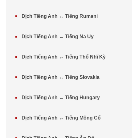
Dịch Tiếng Anh ↔ Tiếng Rumani
Dịch Tiếng Anh ↔ Tiếng Na Uy
Dịch Tiếng Anh ↔ Tiếng Thổ Nhĩ Kỳ
Dịch Tiếng Anh ↔ Tiếng Slovakia
Dịch Tiếng Anh ↔ Tiếng Hungary
Dịch Tiếng Anh ↔ Tiếng Mông Cổ