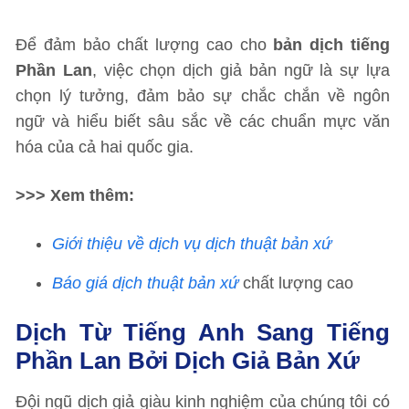
Để đảm bảo chất lượng cao cho
bản dịch tiếng
Phần Lan
, việc chọn dịch giả bản ngữ là sự lựa
chọn lý tưởng, đảm bảo sự chắc chắn về ngôn
ngữ và hiểu biết sâu sắc về các chuẩn mực văn
hóa của cả hai quốc gia.
>>> Xem thêm:
Giới thiệu về dịch vụ dịch thuật bản xứ
Báo giá dịch thuật bản xứ
chất lượng cao
Dịch Từ Tiếng Anh Sang Tiếng
Phần Lan Bởi Dịch Giả Bản Xứ
Đội ngũ dịch giả giàu kinh nghiệm của chúng tôi có