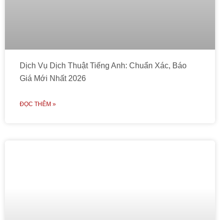
Dịch Vụ Dịch Thuật Tiếng Anh: Chuẩn Xác, Báo
Giá Mới Nhất 2026
ĐỌC THÊM »