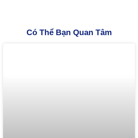
Có Thể Bạn Quan Tâm