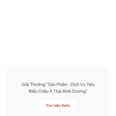
Giải Thưởng "Sản Phẩm - Dịch Vụ Tiêu
Biểu Châu Á Thái Bình Dương"
Tìm hiểu thêm