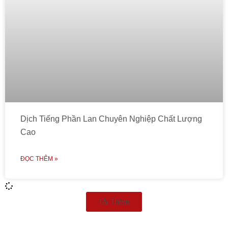
Dịch Tiếng Phần Lan Chuyên Nghiệp Chất Lượng
Cao
ĐỌC THÊM »
Tải Thêm