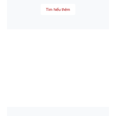
Tìm hiểu thêm