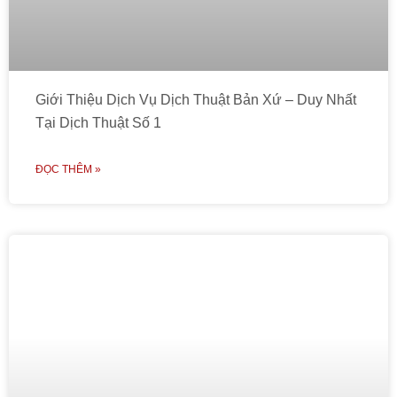
Giới Thiệu Dịch Vụ Dịch Thuật Bản Xứ – Duy Nhất
Tại Dịch Thuật Số 1
ĐỌC THÊM »