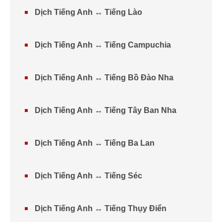
Dịch Tiếng Anh ↔ Tiếng Lào
Dịch Tiếng Anh ↔ Tiếng Campuchia
Dịch Tiếng Anh ↔ Tiếng Bồ Đào Nha
Dịch Tiếng Anh ↔ Tiếng Tây Ban Nha
Dịch Tiếng Anh ↔ Tiếng Ba Lan
Dịch Tiếng Anh ↔ Tiếng Séc
Dịch Tiếng Anh ↔ Tiếng Thụy Điển