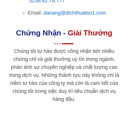
0236.62.78.777
Email:
danang@dichthuatso1.com
Chứng Nhận -
Giải Thưởng
Chúng tôi tự hào được công nhận bởi nhiều
chứng chỉ và giải thưởng uy tín trong ngành,
phản ánh sự chuyên nghiệp và chất lượng cao
trong dịch vụ. Những thành tựu này không chỉ là
niềm tự hào của công ty mà còn là cam kết của
chúng tôi trong việc duy trì tiêu chuẩn dịch vụ
hàng đầu.