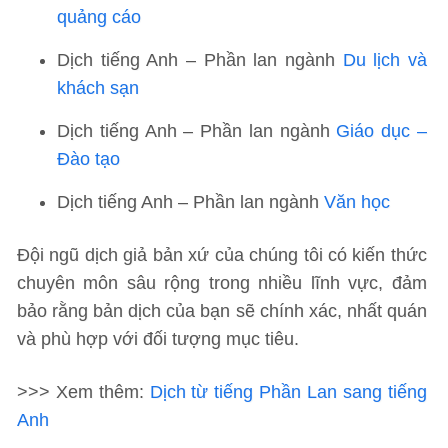
quảng cáo
Dịch tiếng Anh – Phần lan ngành
Du lịch và
khách sạn
Dịch tiếng Anh – Phần lan ngành
Giáo dục –
Đào tạo
Dịch tiếng Anh – Phần lan ngành
Văn học
Đội ngũ dịch giả bản xứ của chúng tôi có kiến thức
chuyên môn sâu rộng trong nhiều lĩnh vực, đảm
bảo rằng bản dịch của bạn sẽ chính xác, nhất quán
và phù hợp với đối tượng mục tiêu.
>>> Xem thêm:
Dịch từ tiếng Phần Lan sang tiếng
Anh