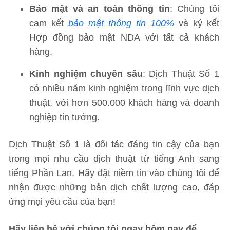
Bảo mật và an toàn thông tin
: Chúng tôi
cam kết
bảo mật thông tin 100%
và ký kết
Hợp đồng bảo mật NDA với tất cả khách
hàng.
Kinh nghiệm chuyên sâu
: Dịch Thuật Số 1
có nhiều năm kinh nghiệm trong lĩnh vực dịch
thuật, với hơn 500.000 khách hàng và doanh
nghiệp tin tưởng.
Dịch Thuật Số 1 là đối tác đáng tin cậy của bạn
trong mọi nhu cầu dịch thuật từ tiếng Anh sang
tiếng Phần Lan. Hãy đặt niềm tin vào chúng tôi để
nhận được những bản dịch chất lượng cao, đáp
ứng mọi yêu cầu của bạn!
Hãy liên hệ với chúng tôi ngay hôm nay để