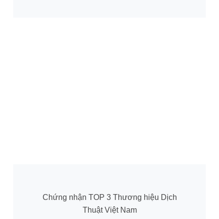
Chứng nhận TOP 3 Thương hiệu Dịch
Thuật Việt Nam