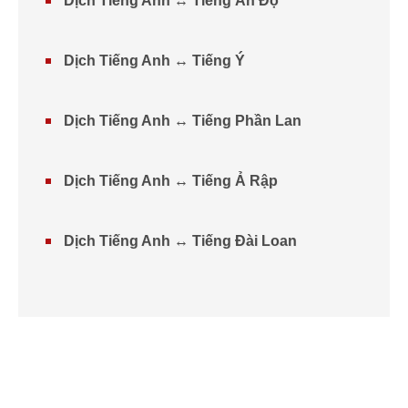
Dịch Tiếng Anh ↔ Tiếng Ấn Độ
Dịch Tiếng Anh ↔ Tiếng Ý
Dịch Tiếng Anh ↔ Tiếng Phần Lan
Dịch Tiếng Anh ↔ Tiếng Ả Rập
Dịch Tiếng Anh ↔ Tiếng Đài Loan