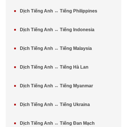
Dịch Tiếng Anh ↔ Tiếng Philippines
Dịch Tiếng Anh ↔ Tiếng Indonesia
Dịch Tiếng Anh ↔ Tiếng Malaysia
Dịch Tiếng Anh ↔ Tiếng Hà Lan
Dịch Tiếng Anh ↔ Tiếng Myanmar
Dịch Tiếng Anh ↔ Tiếng Ukraina
Dịch Tiếng Anh ↔ Tiếng Đan Mạch