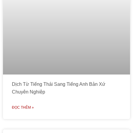
Dịch Từ Tiếng Thái Sang Tiếng Anh Bản Xứ
Chuyên Nghiệp
ĐỌC THÊM »