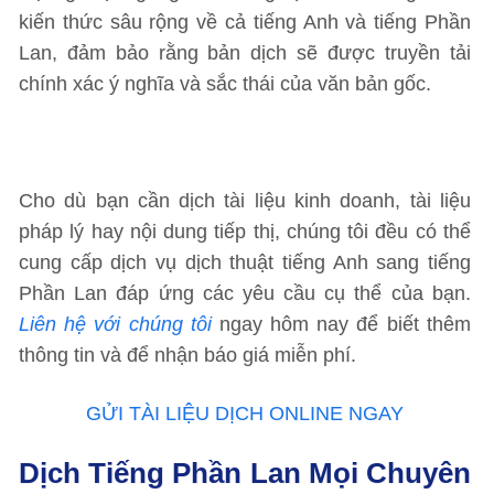
kiến thức sâu rộng về cả tiếng Anh và tiếng Phần
Lan, đảm bảo rằng bản dịch sẽ được truyền tải
chính xác ý nghĩa và sắc thái của văn bản gốc.
Cho dù bạn cần dịch tài liệu kinh doanh, tài liệu
pháp lý hay nội dung tiếp thị, chúng tôi đều có thể
cung cấp dịch vụ dịch thuật tiếng Anh sang tiếng
Phần Lan đáp ứng các yêu cầu cụ thể của bạn.
Liên hệ với chúng tôi
ngay hôm nay để biết thêm
thông tin và để nhận báo giá miễn phí.
GỬI TÀI LIỆU DỊCH ONLINE NGAY
Dịch Tiếng Phần Lan Mọi Chuyên