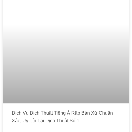
Dịch Vụ Dịch Thuật Tiếng Ả Rập Bản Xứ Chuẩn
Xác, Uy Tín Tại Dịch Thuật Số 1