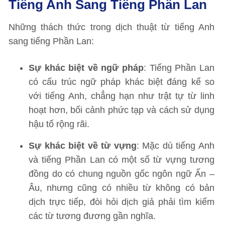
Tiếng Anh Sang Tiếng Phần Lan
Những thách thức trong dịch thuật từ tiếng Anh
sang tiếng Phần Lan:
Sự khác biệt về ngữ pháp
: Tiếng Phần Lan
có cấu trúc ngữ pháp khác biệt đáng kể so
với tiếng Anh, chẳng hạn như trật tự từ linh
hoạt hơn, bối cảnh phức tạp và cách sử dụng
hậu tố rộng rãi.
Sự khác biệt về từ vựng
: Mặc dù tiếng Anh
và tiếng Phần Lan có một số từ vựng tương
đồng do có chung nguồn gốc ngôn ngữ Ấn –
Âu, nhưng cũng có nhiều từ không có bản
dịch trực tiếp, đòi hỏi dịch giả phải tìm kiếm
các từ tương đương gần nghĩa.