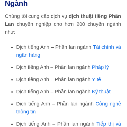
Ngành
Chúng tôi cung cấp dịch vụ
dịch thuật tiếng Phần
Lan
chuyên nghiệp cho hơn 200 chuyên ngành
như:
Dịch tiếng Anh – Phần lan ngành
Tài chính và
ngân hàng
Dịch tiếng Anh – Phần lan ngành
Pháp lý
Dịch tiếng Anh – Phần lan ngành
Y tế
Dịch tiếng Anh – Phần lan ngành
Kỹ thuật
Dịch tiếng Anh – Phần lan ngành
Công nghệ
thông tin
Dịch tiếng Anh – Phần lan ngành
Tiếp thị và