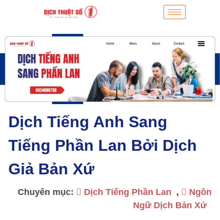
Dịch Tiếng Anh Sang
Tiếng Phần Lan Bởi Dịch
Giả Bản Xứ
Chuyên mục:
Dịch Tiếng Phần Lan
,
Ngôn
Ngữ Dịch Bản Xứ