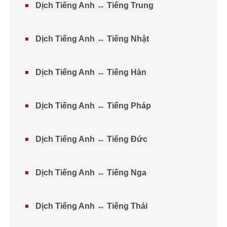
Dịch Tiếng Anh ↔ Tiếng Trung
Dịch Tiếng Anh ↔ Tiếng Nhật
Dịch Tiếng Anh ↔ Tiếng Hàn
Dịch Tiếng Anh ↔ Tiếng Pháp
Dịch Tiếng Anh ↔ Tiếng Đức
Dịch Tiếng Anh ↔ Tiếng Nga
Dịch Tiếng Anh ↔ Tiếng Thái