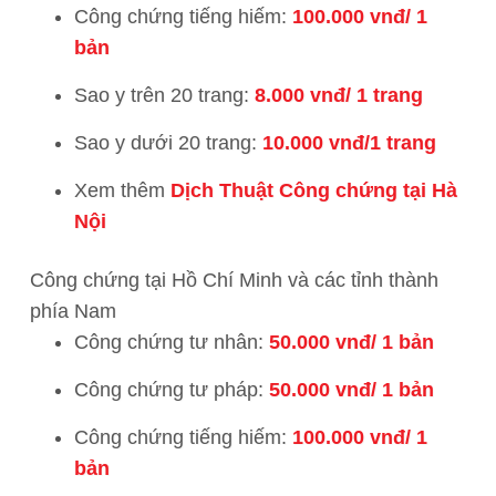
Công chứng tiếng hiếm:
100.000 vnđ/ 1
bản
Sao y trên 20 trang:
8.000 vnđ/ 1 trang
Sao y dưới 20 trang:
10.000 vnđ/1 trang
Xem thêm
Dịch Thuật Công chứng tại Hà
Nội
Công chứng tại Hồ Chí Minh và các tỉnh thành
phía Nam
Công chứng tư nhân:
50.000 vnđ/ 1 bản
Công chứng tư pháp:
50.000 vnđ/ 1 bản
Công chứng tiếng hiếm:
100.000 vnđ/ 1
bản