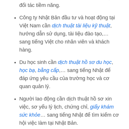
đối tác tiềm năng.
Công ty Nhật Bản đầu tư và hoạt động tại
Việt Nam cần
dịch thuật tài liệu kỹ thuật
,
hướng dẫn sử dụng, tài liệu đào tạo,…
sang tiếng Việt cho nhân viên và khách
hàng.
Du học sinh cần
dịch thuật hồ sơ du học
,
học bạ
,
bằng cấp
,… sang tiếng Nhật để
đáp ứng yêu cầu của trường học và cơ
quan quản lý.
Người lao động cần dịch thuật hồ sơ xin
việc, sơ yếu lý lịch, chứng chỉ,
giấy khám
sức khỏe
… sang tiếng Nhật để tìm kiếm cơ
hội việc làm tại Nhật Bản.