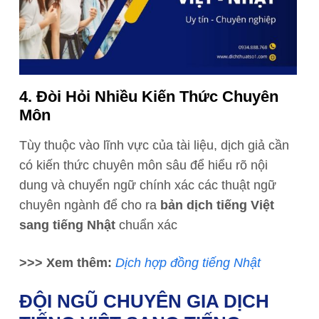
4. Đòi Hỏi Nhiều Kiến Thức Chuyên
Môn
Tùy thuộc vào lĩnh vực của tài liệu, dịch giả cần
có kiến thức chuyên môn sâu để hiểu rõ nội
dung và chuyển ngữ chính xác các thuật ngữ
chuyên ngành để cho ra
bản dịch tiếng Việt
sang tiếng Nhật
chuẩn xác
>>> Xem thêm:
Dịch hợp đồng tiếng Nhật
ĐỘI NGŨ CHUYÊN GIA DỊCH