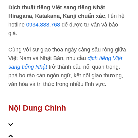
Dịch thuật tiếng Việt sang tiếng Nhật
Hiragana, Katakana, Kanji chuẩn xác
, liên hệ
hotline
0934.888.768
để được tư vấn và báo
giá.
Cùng với sự giao thoa ngày càng sâu rộng giữa
Việt Nam và Nhật Bản, nhu cầu
dịch tiếng Việt
sang tiếng Nhật
trở thành cầu nối quan trọng,
phá bỏ rào cản ngôn ngữ, kết nối giao thương,
văn hóa và tri thức trong nhiều lĩnh vực.
Nội Dung Chính