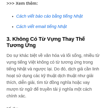
>>> Xem thêm:
Cách viết báo cáo bằng tiếng Nhật
Cách viết email tiếng Nhật
3. Không Có Từ Vựng Thay Thế
Tương Ứng
Do sự khác biệt về văn hóa và lối sống, nhiều từ
vựng tiếng Việt không có từ tương ứng trong
tiếng Nhật và ngược lại. Do đó, dịch giả cần linh
hoạt sử dụng các kỹ thuật dịch thuật như giải
thích, diễn giải, tìm từ đồng nghĩa hoặc vay
mượn từ ngữ để truyền tải ý nghĩa một cách
chính xác.