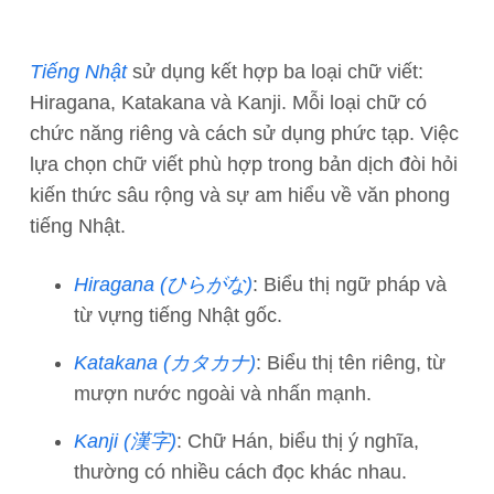
Tiếng Nhật
sử dụng kết hợp ba loại chữ viết:
Hiragana, Katakana và Kanji. Mỗi loại chữ có
chức năng riêng và cách sử dụng phức tạp. Việc
lựa chọn chữ viết phù hợp trong bản dịch đòi hỏi
kiến thức sâu rộng và sự am hiểu về văn phong
tiếng Nhật.
Hiragana (ひらがな)
: Biểu thị ngữ pháp và
từ vựng tiếng Nhật gốc.
Katakana (カタカナ)
: Biểu thị tên riêng, từ
mượn nước ngoài và nhấn mạnh.
Kanji (漢字)
: Chữ Hán, biểu thị ý nghĩa,
thường có nhiều cách đọc khác nhau.