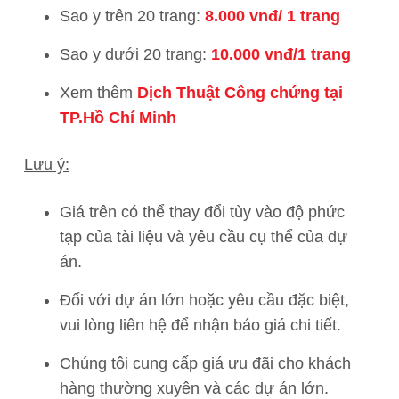
Sao y trên 20 trang:
8.000 vnđ/ 1 trang
Sao y dưới 20 trang:
10.000 vnđ/1 trang
Xem thêm
Dịch Thuật Công chứng tại
TP.Hồ Chí Minh
Lưu ý:
Giá trên có thể thay đổi tùy vào độ phức
tạp của tài liệu và yêu cầu cụ thể của dự
án.
Đối với dự án lớn hoặc yêu cầu đặc biệt,
vui lòng liên hệ để nhận báo giá chi tiết.
Chúng tôi cung cấp giá ưu đãi cho khách
hàng thường xuyên và các dự án lớn.