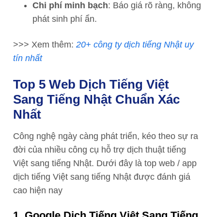
Chi phí minh bạch
: Báo giá rõ ràng, không
phát sinh phí ẩn.
>>> Xem thêm:
20+ công ty dịch tiếng Nhật uy
tín nhất
Top 5 Web Dịch Tiếng Việt
Sang Tiếng Nhật Chuẩn Xác
Nhất
Công nghệ ngày càng phát triển, kéo theo sự ra
đời của nhiều công cụ hỗ trợ dịch thuật tiếng
Việt sang tiếng Nhật. Dưới đây là top web / app
dịch tiếng Việt sang tiếng Nhật được đánh giá
cao hiện nay
1. Google Dịch Tiếng Việt Sang Tiếng