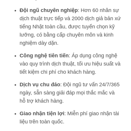
Đội ngũ chuyên nghiệp
: Hơn 60 nhân sự
dịch thuật trực tiếp và 2000 dịch giả bản xứ
tiếng Nhật toàn cầu, được tuyển chọn kỹ
lưỡng, có bằng cấp chuyên môn và kinh
nghiệm dày dặn.
Công nghệ tiên tiến
: Áp dụng công nghệ
vào quy trình dịch thuật, tối ưu hiệu suất và
tiết kiệm chi phí cho khách hàng.
Dịch vụ chu đáo
: Đội ngũ tư vấn 24/7/365
ngày, sẵn sàng giải đáp mọi thắc mắc và
hỗ trợ khách hàng.
Giao nhận tiện lợi
: Miễn phí giao nhận tài
liệu trên toàn quốc.