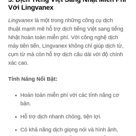
Với Lingvanex
Lingvanex
là một trong những công cụ dịch
thuật mạnh mẽ hỗ trợ dịch tiếng Việt sang tiếng
Nhật hoàn toàn miễn phí. Với công nghệ dịch
máy tiên tiến, Lingvanex không chỉ giúp dịch từ,
cụm từ mà còn hỗ trợ dịch câu dài với độ chính
xác cao.
Tính Năng Nổi Bật:
Hoàn toàn miễn phí với các tính năng cơ
bản.
Hỗ trợ dịch nhanh chóng, tiện lợi.
Có khả năng dịch giọng nói và hình ảnh,