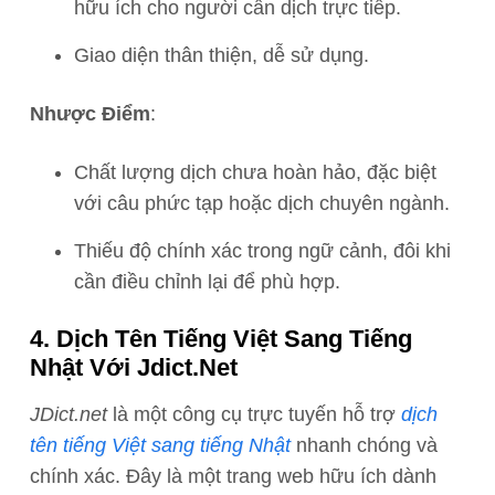
hữu ích cho người cần dịch trực tiếp.
Giao diện thân thiện, dễ sử dụng.
Nhược Điểm
:
Chất lượng dịch chưa hoàn hảo, đặc biệt
với câu phức tạp hoặc dịch chuyên ngành.
Thiếu độ chính xác trong ngữ cảnh, đôi khi
cần điều chỉnh lại để phù hợp.
4. Dịch Tên Tiếng Việt Sang Tiếng
Nhật​ Với Jdict.net
JDict.net
là một công cụ trực tuyến hỗ trợ
dịch
tên tiếng Việt sang tiếng Nhật
nhanh chóng và
chính xác. Đây là một trang web hữu ích dành