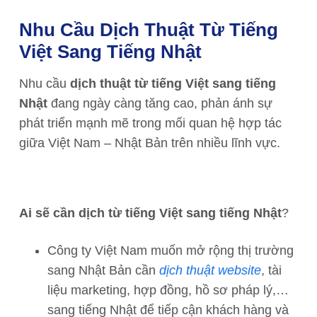
Nhu Cầu Dịch Thuật Từ Tiếng
Việt Sang Tiếng Nhật
Nhu cầu
dịch thuật từ tiếng Việt sang tiếng
Nhật
đang ngày càng tăng cao, phản ánh sự
phát triển mạnh mẽ trong mối quan hệ hợp tác
giữa Việt Nam – Nhật Bản trên nhiều lĩnh vực.
Ai sẽ cần dịch từ tiếng Việt sang tiếng Nhật
?
Công ty Việt Nam muốn mở rộng thị trường
sang Nhật Bản cần
dịch thuật website
, tài
liệu marketing, hợp đồng, hồ sơ pháp lý,…
sang tiếng Nhật để tiếp cận khách hàng và