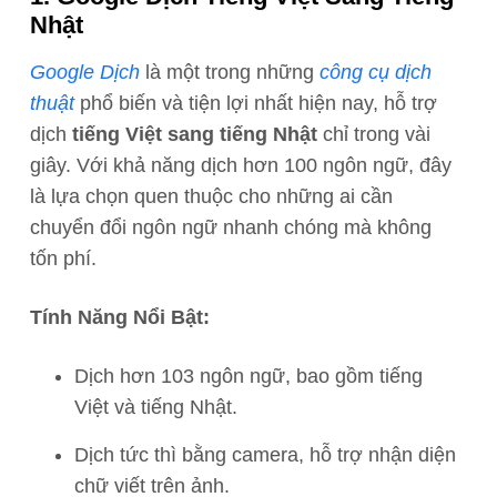
Nhật​
Google Dịch
là một trong những
công cụ dịch
thuật
phổ biến và tiện lợi nhất hiện nay, hỗ trợ
dịch
tiếng Việt sang tiếng Nhật
chỉ trong vài
giây. Với khả năng dịch hơn 100 ngôn ngữ, đây
là lựa chọn quen thuộc cho những ai cần
chuyển đổi ngôn ngữ nhanh chóng mà không
tốn phí.
Tính Năng Nổi Bật:
Dịch hơn 103 ngôn ngữ, bao gồm tiếng
Việt và tiếng Nhật.
Dịch tức thì bằng camera, hỗ trợ nhận diện
chữ viết trên ảnh.