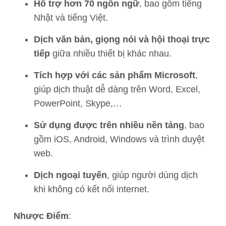
Hỗ trợ hơn 70 ngôn ngữ
, bao gồm tiếng
Nhật và tiếng Việt.
Dịch văn bản, giọng nói và hội thoại trực
tiếp
giữa nhiều thiết bị khác nhau.
Tích hợp với các sản phẩm Microsoft
,
giúp dịch thuật dễ dàng trên Word, Excel,
PowerPoint, Skype,…
Sử dụng được trên nhiều nền tảng
, bao
gồm iOS, Android, Windows và trình duyệt
web.
Dịch ngoại tuyến
, giúp người dùng dịch
khi không có kết nối internet.
Nhược Điểm
: