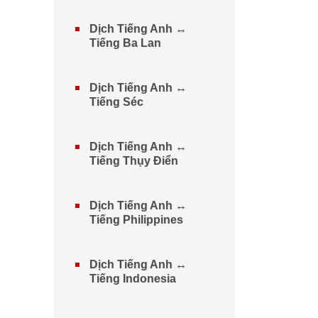
Dịch Tiếng Anh ↔
Tiếng Ba Lan
Dịch Tiếng Anh ↔
Tiếng Séc
Dịch Tiếng Anh ↔
Tiếng Thụy Điển
Dịch Tiếng Anh ↔
Tiếng Philippines
Dịch Tiếng Anh ↔
Tiếng Indonesia