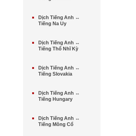
Dịch Tiếng Anh ↔
Tiếng Na Uy
Dịch Tiếng Anh ↔
Tiếng Thổ Nhĩ Kỳ
Dịch Tiếng Anh ↔
Tiếng Slovakia
Dịch Tiếng Anh ↔
Tiếng Hungary
Dịch Tiếng Anh ↔
Tiếng Mông Cổ