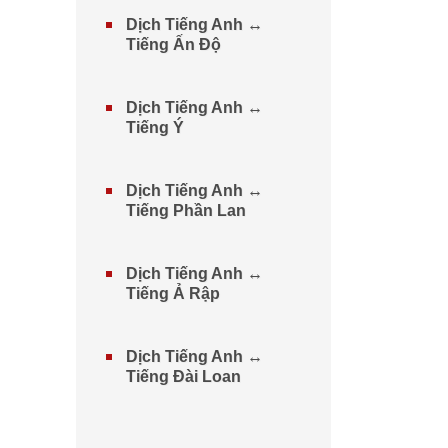
Dịch Tiếng Anh ↔
Tiếng Ấn Độ
Dịch Tiếng Anh ↔
Tiếng Ý
Dịch Tiếng Anh ↔
Tiếng Phần Lan
Dịch Tiếng Anh ↔
Tiếng Ả Rập
Dịch Tiếng Anh ↔
Tiếng Đài Loan