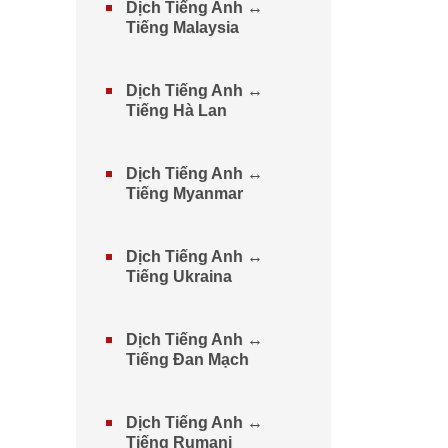
Dịch Tiếng Anh ↔
Tiếng Malaysia
Dịch Tiếng Anh ↔
Tiếng Hà Lan
Dịch Tiếng Anh ↔
Tiếng Myanmar
Dịch Tiếng Anh ↔
Tiếng Ukraina
Dịch Tiếng Anh ↔
Tiếng Đan Mạch
Dịch Tiếng Anh ↔
Tiếng Rumani