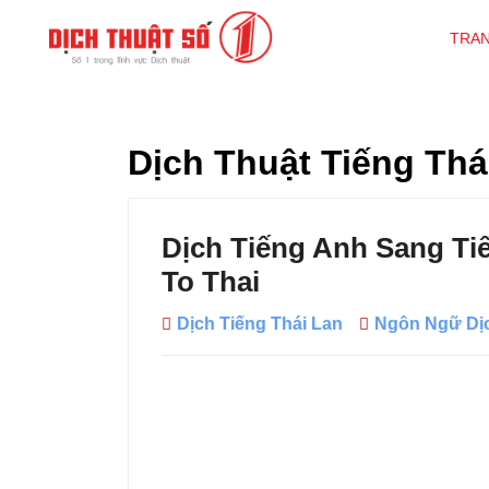
TRA
Dịch Thuật Tiếng Thá
Dịch Tiếng Anh Sang Tiế
To Thai
Dịch Tiếng Thái Lan
Ngôn Ngữ Dị