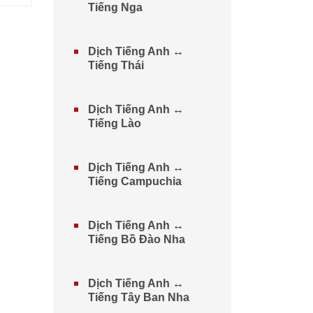
Tiếng Nga
Dịch Tiếng Anh ↔
Tiếng Thái
Dịch Tiếng Anh ↔
Tiếng Lào
Dịch Tiếng Anh ↔
Tiếng Campuchia
Dịch Tiếng Anh ↔
Tiếng Bồ Đào Nha
Dịch Tiếng Anh ↔
Tiếng Tây Ban Nha