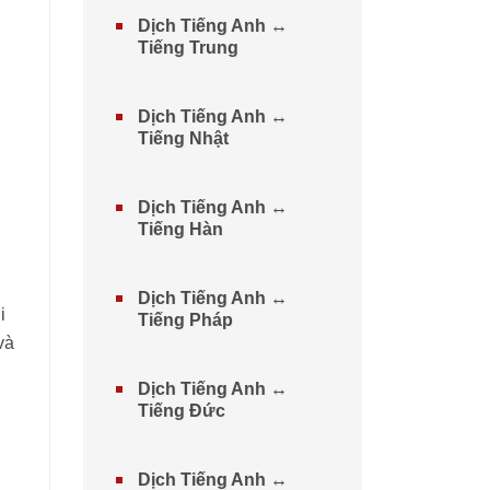
Dịch Tiếng Anh ↔
Tiếng Trung
Dịch Tiếng Anh ↔
Tiếng Nhật
Dịch Tiếng Anh ↔
Tiếng Hàn
Dịch Tiếng Anh ↔
i
Tiếng Pháp
và
Dịch Tiếng Anh ↔
Tiếng Đức
Dịch Tiếng Anh ↔