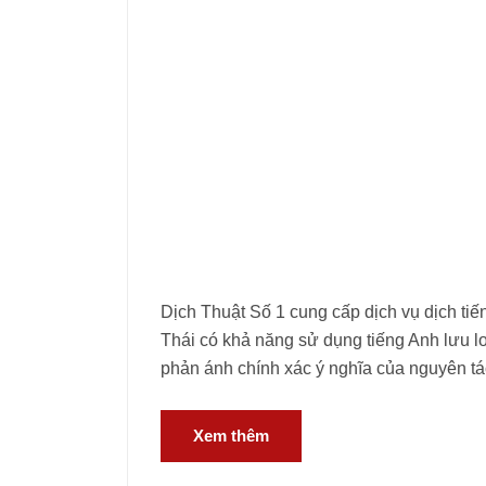
Dịch Thuật Số 1 cung cấp dịch vụ dịch ti
Thái có khả năng sử dụng tiếng Anh lưu lo
phản ánh chính xác ý nghĩa của nguyên tá
Xem thêm