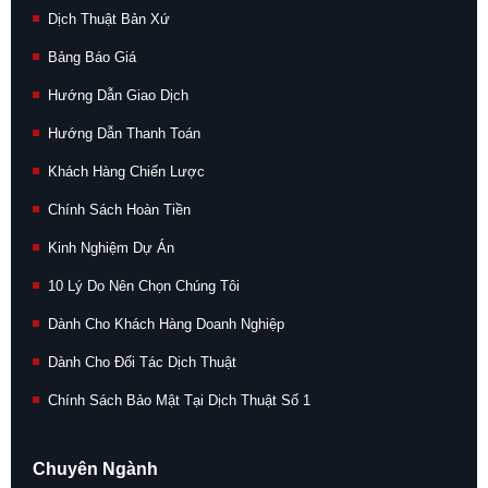
Dịch Thuật Bản Xứ
Bảng Báo Giá
Hướng Dẫn Giao Dịch
Hướng Dẫn Thanh Toán
Khách Hàng Chiến Lược
Chính Sách Hoàn Tiền
Kinh Nghiệm Dự Án
10 Lý Do Nên Chọn Chúng Tôi
Dành Cho Khách Hàng Doanh Nghiệp
Dành Cho Đối Tác Dịch Thuật
Chính Sách Bảo Mật Tại Dịch Thuật Số 1
Chuyên Ngành