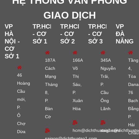
HỆ THỐNG VĂN PHÒNG
GIAO DỊCH
VP
TP.HCM
TP.HCM
TP.HCM
VP
HÀ
- CƠ
- CƠ
- CƠ
ĐÀ
NỘI -
SỞ 1
SỞ 2
SỞ 3
NẴNG
CƠ
SỞ 1
187A
166A
345A
Tầng
Cách
Võ
Nguyễn
4,
46
Mạng
Thị
Trãi,
Tòa
Hoàng
Tháng
Sáu,
P.
Dana
Cầu
8,
P.
Cầu
76
mới,
P.
Xuân
Ông
Bạch
P.
Bàn
Hòa
Lãnh
Đằng
Ô
Cờ
P.
Chợ
Hải
hcm@dichthuatso1.com
saigon@dichthuats
Dừa
Châu
saigon@dichthuatso1.com