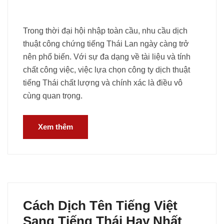
Trong thời đại hội nhập toàn cầu, nhu cầu dịch
thuật công chứng tiếng Thái Lan ngày càng trở
nên phổ biến. Với sự đa dạng về tài liệu và tính
chất công việc, việc lựa chọn công ty dịch thuật
tiếng Thái chất lượng và chính xác là điều vô
cùng quan trọng.
Xem thêm
Cách Dịch Tên Tiếng Việt
Sang Tiếng Thái Hay Nhất