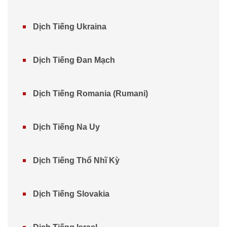
Dịch Tiếng Ukraina
Dịch Tiếng Đan Mạch
Dịch Tiếng Romania (Rumani)
Dịch Tiếng Na Uy
Dịch Tiếng Thổ Nhĩ Kỳ
Dịch Tiếng Slovakia