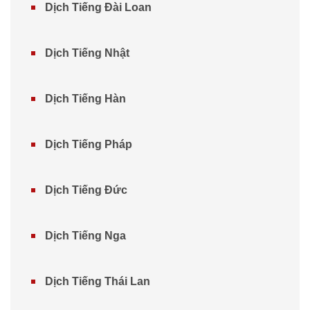
Dịch Tiếng Đài Loan
Dịch Tiếng Nhật
Dịch Tiếng Hàn
Dịch Tiếng Pháp
Dịch Tiếng Đức
Dịch Tiếng Nga
Dịch Tiếng Thái Lan