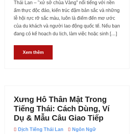
Thái Lan – "xứ sở chùa Vàng” nổi tiếng với nền
ẩm thực độc đáo, kiến trúc đậm bản sắc và những
lễ hội rực rỡ sắc màu, luôn là điểm đến mơ ước
của du khách và người lao động quốc tế. Nếu bạn
đang có kế hoạch du lịch, làm việc hoặc sinh […]
Xem thêm
Xưng Hô Thân Mật Trong
Tiếng Thái: Cách Dùng, Ví
Dụ & Mẫu Câu Giao Tiếp
Dịch Tiếng Thái Lan
Ngôn Ngữ