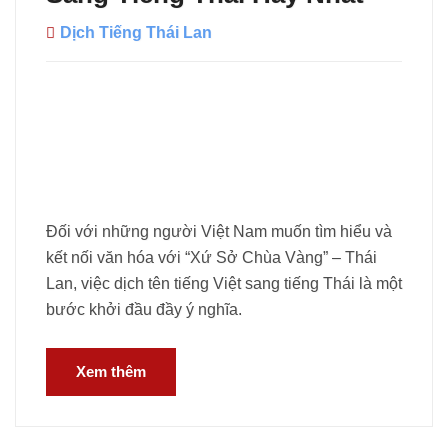
Dịch Tiếng Thái Lan
Đối với những người Việt Nam muốn tìm hiểu và
kết nối văn hóa với “Xứ Sở Chùa Vàng” – Thái
Lan, việc dịch tên tiếng Việt sang tiếng Thái là một
bước khởi đầu đầy ý nghĩa.
Xem thêm