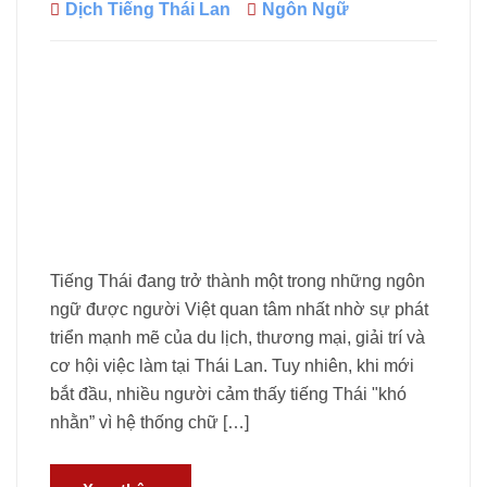
Dịch Tiếng Thái Lan
Ngôn Ngữ
Tiếng Thái đang trở thành một trong những ngôn
ngữ được người Việt quan tâm nhất nhờ sự phát
triển mạnh mẽ của du lịch, thương mại, giải trí và
cơ hội việc làm tại Thái Lan. Tuy nhiên, khi mới
bắt đầu, nhiều người cảm thấy tiếng Thái "khó
nhằn” vì hệ thống chữ […]