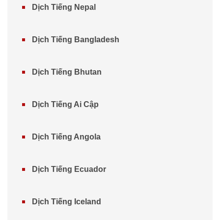
Dịch Tiếng Nepal
Dịch Tiếng Bangladesh
Dịch Tiếng Bhutan
Dịch Tiếng Ai Cập
Dịch Tiếng Angola
Dịch Tiếng Ecuador
Dịch Tiếng Iceland