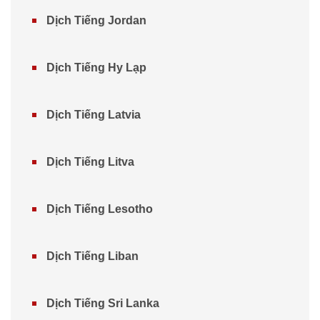
Dịch Tiếng Jordan
Dịch Tiếng Hy Lạp
Dịch Tiếng Latvia
Dịch Tiếng Litva
Dịch Tiếng Lesotho
Dịch Tiếng Liban
Dịch Tiếng Sri Lanka