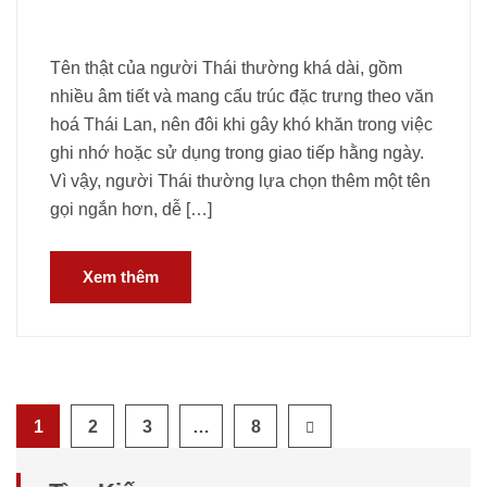
Tên thật của người Thái thường khá dài, gồm
nhiều âm tiết và mang cấu trúc đặc trưng theo văn
hoá Thái Lan, nên đôi khi gây khó khăn trong việc
ghi nhớ hoặc sử dụng trong giao tiếp hằng ngày.
Vì vậy, người Thái thường lựa chọn thêm một tên
gọi ngắn hơn, dễ […]
Xem thêm
1
2
3
…
8