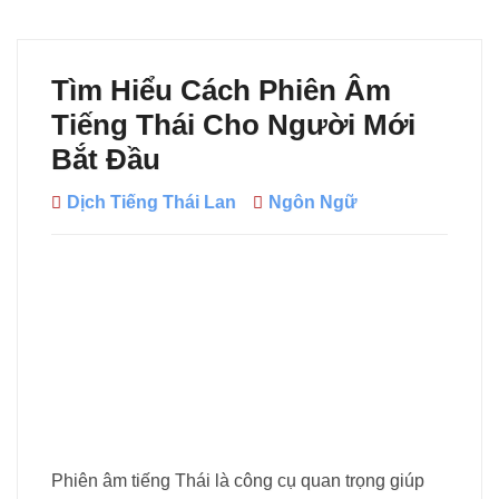
Tìm Hiểu Cách Phiên Âm
Tiếng Thái Cho Người Mới
Bắt Đầu
Dịch Tiếng Thái Lan
Ngôn Ngữ
Phiên âm tiếng Thái là công cụ quan trọng giúp