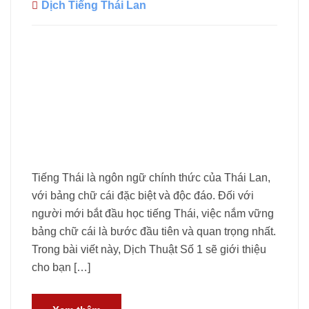
Dịch Tiếng Thái Lan
Tiếng Thái là ngôn ngữ chính thức của Thái Lan,
với bảng chữ cái đặc biệt và độc đáo. Đối với
người mới bắt đầu học tiếng Thái, việc nắm vững
bảng chữ cái là bước đầu tiên và quan trọng nhất.
Trong bài viết này, Dịch Thuật Số 1 sẽ giới thiệu
cho bạn […]