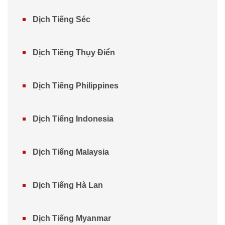
Dịch Tiếng Séc
Dịch Tiếng Thụy Điển
Dịch Tiếng Philippines
Dịch Tiếng Indonesia
Dịch Tiếng Malaysia
Dịch Tiếng Hà Lan
Dịch Tiếng Myanmar