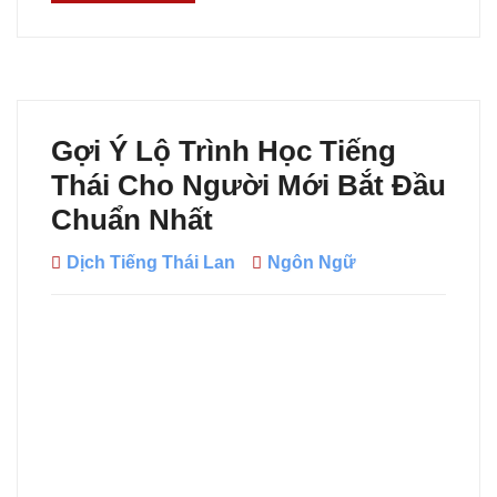
Gợi Ý Lộ Trình Học Tiếng
Thái Cho Người Mới Bắt Đầu
Chuẩn Nhất
Dịch Tiếng Thái Lan
Ngôn Ngữ