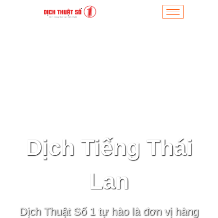
Dịch Tiếng Thái
Lan
Dịch Thuật Số 1 tự hào là đơn vị hàng