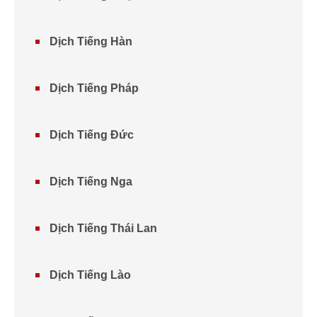
Dịch Tiếng Hàn
Dịch Tiếng Pháp
Dịch Tiếng Đức
Dịch Tiếng Nga
Dịch Tiếng Thái Lan
Dịch Tiếng Lào