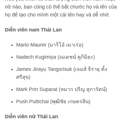
nữ nào, bạn cũng có thể bắt chước họ và tên của
họ để tạo cho mình một cái tên hay và dễ nhớ.
Diễn viên nam Thái Lan
Mario Maurer (มาริโอ้ เมาเร่อ)
Nadech Kugimiya (ณเดชน์ คูกิมิยะ)
James Jirayu Tangsrisuk (เจมส์ จิรายุ ตั้ง
ศรีสุข)
Mark Prin Suparat (หมาก ปริญ สุภารัตน์)
Push Puttichai (พุฒิชัย เกษตรสิน)
Diễn viên nữ Thái Lan