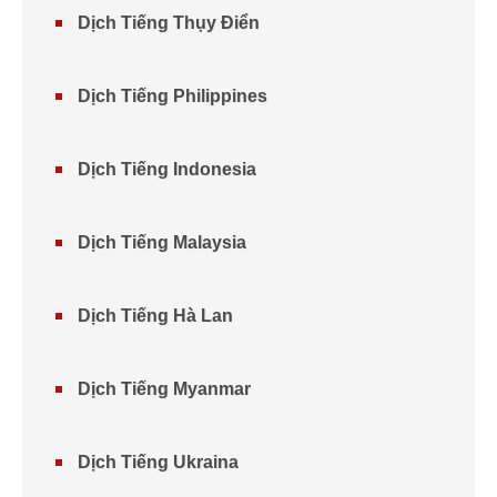
Dịch Tiếng Thụy Điển
Dịch Tiếng Philippines
Dịch Tiếng Indonesia
Dịch Tiếng Malaysia
Dịch Tiếng Hà Lan
Dịch Tiếng Myanmar
Dịch Tiếng Ukraina