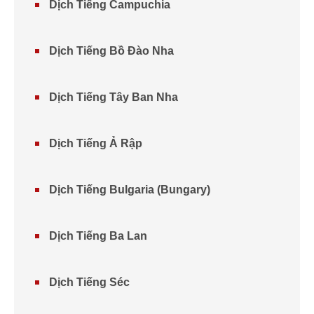
Dịch Tiếng Campuchia
Dịch Tiếng Bồ Đào Nha
Dịch Tiếng Tây Ban Nha
Dịch Tiếng Ả Rập
Dịch Tiếng Bulgaria (Bungary)
Dịch Tiếng Ba Lan
Dịch Tiếng Séc