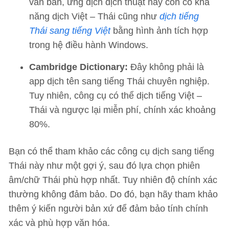
văn bản, ứng dịch dịch thuật này còn có khả
năng dịch Việt – Thái cũng như
dịch tiếng
Thái sang tiếng Việt
bằng hình ảnh tích hợp
trong hệ điều hành Windows.
Cambridge Dictionary:
Đây không phải là
app dịch tên sang tiếng Thái chuyên nghiệp.
Tuy nhiên, công cụ có thể dịch tiếng Việt –
Thái và ngược lại miễn phí, chính xác khoảng
80%.
Bạn có thể tham khảo các công cụ dịch sang tiếng
Thái này như một gợi ý, sau đó lựa chọn phiên
âm/chữ Thái phù hợp nhất. Tuy nhiên độ chính xác
thường không đảm bảo. Do đó, bạn hãy tham khảo
thêm ý kiến người bản xứ để đảm bảo tính chính
xác và phù hợp văn hóa.