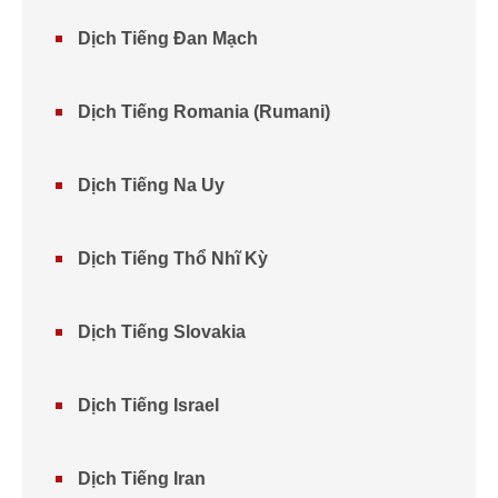
Dịch Tiếng Đan Mạch
Dịch Tiếng Romania (Rumani)
Dịch Tiếng Na Uy
Dịch Tiếng Thổ Nhĩ Kỳ
Dịch Tiếng Slovakia
Dịch Tiếng Israel
Dịch Tiếng Iran