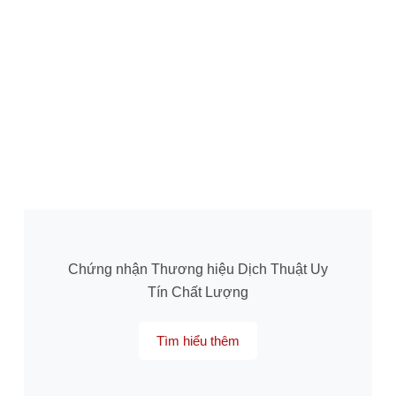
Chứng nhận Thương hiệu Dịch Thuật Uy
Tín Chất Lượng
Tìm hiểu thêm