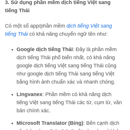
3. Sử dụng phần mềm dịch tiếng Việt sang
tiếng Thái
Có một số app/phần mềm
dịch tiếng Việt sang
tiếng Thái
có khả năng chuyển ngữ tên như:
Google dịch tiếng Thái
: Đây là phần mềm
dịch tiếng Thái phổ biến nhất, có khả năng
google dịch tiếng Việt sang tiếng Thái cũng
như google dịch tiếng Thái sang tiếng Việt
bằng hình ảnh chuẩn xác và nhanh chóng.
Lingvanex
: Phần mềm có khả năng dịch
tiếng Việt sang tiếng Thái các từ, cụm từ, văn
bản chính xác.
Microsoft Translator (Bing)
: Bên cạnh dịch