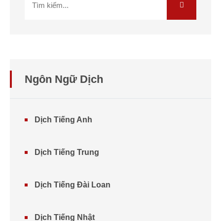
Ngôn Ngữ Dịch
Dịch Tiếng Anh
Dịch Tiếng Trung
Dịch Tiếng Đài Loan
Dịch Tiếng Nhật