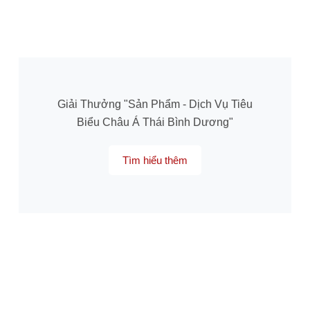
Giải Thưởng "Sản Phẩm - Dịch Vụ Tiêu
Biểu Châu Á Thái Bình Dương"
Tìm hiểu thêm