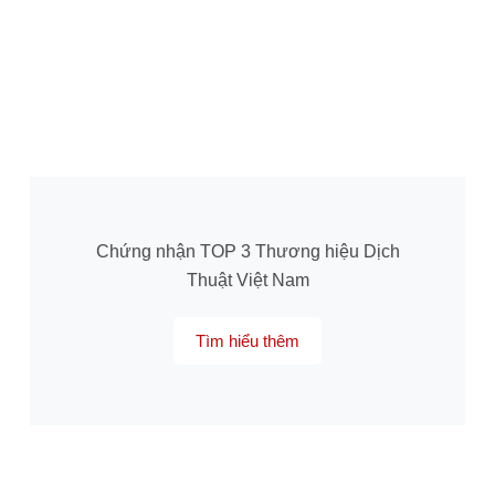
Chứng nhận TOP 3 Thương hiệu Dịch
Thuật Việt Nam
Tìm hiểu thêm