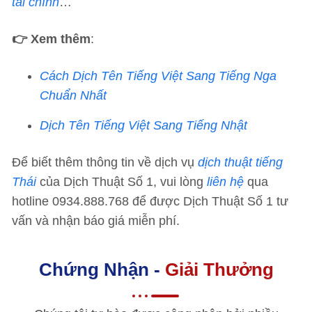
tài chính
…
👉 Xem thêm
:
Cách Dịch Tên Tiếng Việt Sang Tiếng Nga
Chuẩn Nhất
Dịch Tên Tiếng Việt Sang Tiếng Nhật
Để biết thêm thông tin về dịch vụ
dịch thuật tiếng
Thái
của Dịch Thuật Số 1, vui lòng
liên hệ
qua
hotline 0934.888.768 để được Dịch Thuật Số 1 tư
vấn và nhận báo giá miễn phí.
Chứng Nhận -
Giải Thưởng