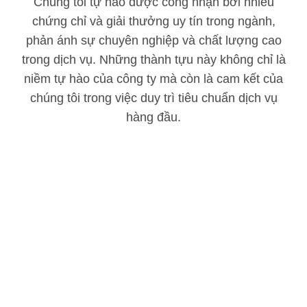
Chúng tôi tự hào được công nhận bởi nhiều
chứng chỉ và giải thưởng uy tín trong ngành,
phản ánh sự chuyên nghiệp và chất lượng cao
trong dịch vụ. Những thành tựu này không chỉ là
niềm tự hào của công ty mà còn là cam kết của
chúng tôi trong việc duy trì tiêu chuẩn dịch vụ
hàng đầu.