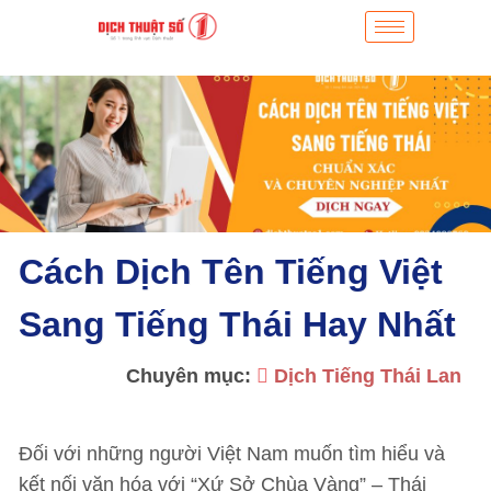
Cách Dịch Tên Tiếng Việt
Sang Tiếng Thái Hay Nhất
Chuyên mục:
Dịch Tiếng Thái Lan
Đối với những người Việt Nam muốn tìm hiểu và
kết nối văn hóa với “Xứ Sở Chùa Vàng” – Thái