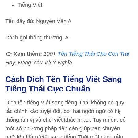
Tiếng Việt
Tên đầy đủ: Nguyễn Văn A
Cách gọi thông thường: A.
👉 Xem thêm:
100+
Tên Tiếng Thái Cho Con Trai
Hay, Đáng Yêu Và Ý Nghĩa
Cách Dịch Tên Tiếng Việt Sang
Tiếng Thái Cực Chuẩn
Dịch tên tiếng Việt sang tiếng Thái không có quy
tắc chính xác tuyệt đối, bởi hai ngôn ngữ có hệ
thống âm vị và chữ viết khác nhau. Tuy nhiên, có
một số phương pháp tiếp cận giúp bạn chuyển
ngữ tên tiếng Việt sang tiếng Thái một cách gần