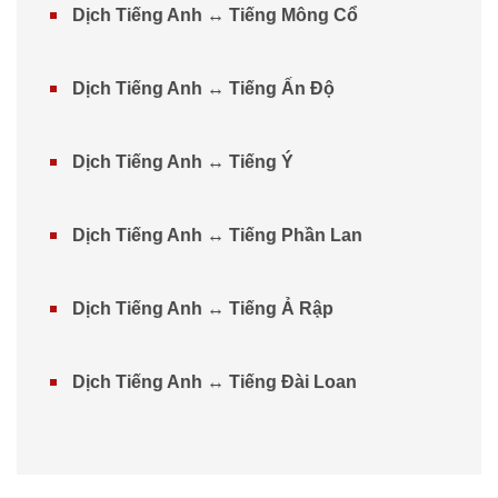
Dịch Tiếng Anh ↔ Tiếng Mông Cổ
Dịch Tiếng Anh ↔ Tiếng Ấn Độ
Dịch Tiếng Anh ↔ Tiếng Ý
Dịch Tiếng Anh ↔ Tiếng Phần Lan
Dịch Tiếng Anh ↔ Tiếng Ả Rập
Dịch Tiếng Anh ↔ Tiếng Đài Loan