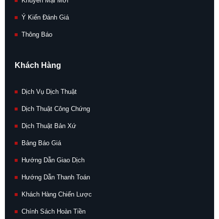
Khuyến Mại Mới
Ý Kiến Đánh Giá
Thông Báo
Khách Hàng
Dịch Vụ Dịch Thuật
Dịch Thuật Công Chứng
Dịch Thuật Bản Xứ
Bảng Báo Giá
Hướng Dẫn Giao Dịch
Hướng Dẫn Thanh Toán
Khách Hàng Chiến Lược
Chính Sách Hoàn Tiền