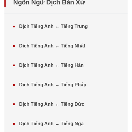
Ngôn Ngữ Dịch Bản Xứ
Dịch Tiếng Anh ↔ Tiếng Trung
Dịch Tiếng Anh ↔ Tiếng Nhật
Dịch Tiếng Anh ↔ Tiếng Hàn
Dịch Tiếng Anh ↔ Tiếng Pháp
Dịch Tiếng Anh ↔ Tiếng Đức
Dịch Tiếng Anh ↔ Tiếng Nga