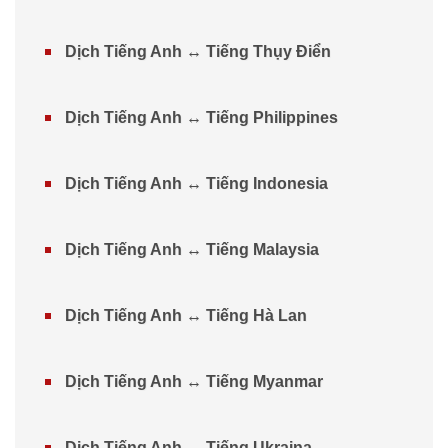
Dịch Tiếng Anh ↔ Tiếng Thụy Điển
Dịch Tiếng Anh ↔ Tiếng Philippines
Dịch Tiếng Anh ↔ Tiếng Indonesia
Dịch Tiếng Anh ↔ Tiếng Malaysia
Dịch Tiếng Anh ↔ Tiếng Hà Lan
Dịch Tiếng Anh ↔ Tiếng Myanmar
Dịch Tiếng Anh ↔ Tiếng Ukraina