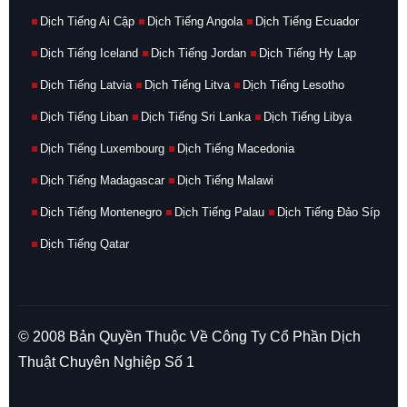
Dịch Tiếng Ai Cập
Dịch Tiếng Angola
Dịch Tiếng Ecuador
Dịch Tiếng Iceland
Dịch Tiếng Jordan
Dịch Tiếng Hy Lạp
Dịch Tiếng Latvia
Dịch Tiếng Litva
Dịch Tiếng Lesotho
Dịch Tiếng Liban
Dịch Tiếng Sri Lanka
Dịch Tiếng Libya
Dịch Tiếng Luxembourg
Dịch Tiếng Macedonia
Dịch Tiếng Madagascar
Dịch Tiếng Malawi
Dịch Tiếng Montenegro
Dịch Tiếng Palau
Dịch Tiếng Đảo Síp
Dịch Tiếng Qatar
© 2008 Bản Quyền Thuộc Về Công Ty Cổ Phần Dịch
Thuật Chuyên Nghiệp Số 1