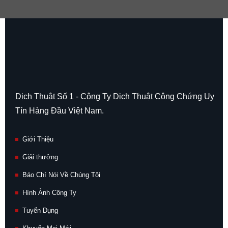
Dịch Thuật Số 1 - Công Ty Dịch Thuật Công Chứng Uy
Tín Hàng Đầu Việt Nam.
Giới Thiệu
Giải thưởng
Báo Chí Nói Về Chúng Tôi
Hình Ảnh Công Ty
Tuyển Dụng