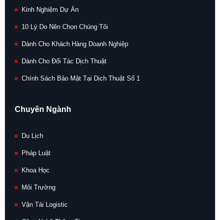
Kinh Nghiệm Dự Án
10 Lý Do Nên Chọn Chúng Tôi
Dành Cho Khách Hàng Doanh Nghiệp
Dành Cho Đối Tác Dịch Thuật
Chính Sách Bảo Mật Tại Dịch Thuật Số 1
Chuyên Ngành
Du Lịch
Pháp Luật
Khoa Học
Môi Trường
Vận Tải Logistic