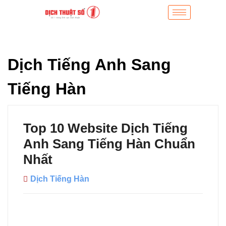
Dịch Tiếng Anh Sang
Tiếng Hàn
Top 10 Website Dịch Tiếng
Anh Sang Tiếng Hàn Chuẩn
Nhất
Dịch Tiếng Hàn