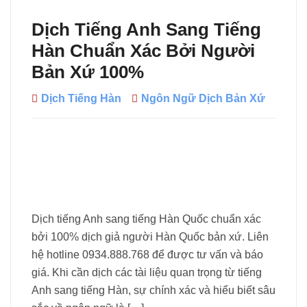
Dịch Tiếng Anh Sang Tiếng
Hàn Chuẩn Xác Bởi Người
Bản Xứ 100%
Dịch Tiếng Hàn
Ngôn Ngữ Dịch Bản Xứ
Dịch tiếng Anh sang tiếng Hàn Quốc chuẩn xác
bởi 100% dịch giả người Hàn Quốc bản xứ. Liên
hệ hotline 0934.888.768 để được tư vấn và báo
giá. Khi cần dịch các tài liệu quan trọng từ tiếng
Anh sang tiếng Hàn, sự chính xác và hiểu biết sâu