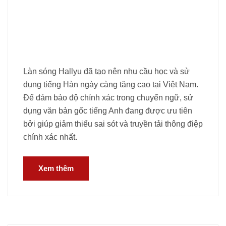
Làn sóng Hallyu đã tạo nên nhu cầu học và sử
dụng tiếng Hàn ngày càng tăng cao tại Việt Nam.
Để đảm bảo độ chính xác trong chuyển ngữ, sử
dụng văn bản gốc tiếng Anh đang được ưu tiên
bởi giúp giảm thiểu sai sót và truyền tải thông điệp
chính xác nhất.
Xem thêm