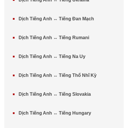
Dịch Tiếng Anh ↔ Tiếng Đan Mạch
Dịch Tiếng Anh ↔ Tiếng Rumani
Dịch Tiếng Anh ↔ Tiếng Na Uy
Dịch Tiếng Anh ↔ Tiếng Thổ Nhĩ Kỳ
Dịch Tiếng Anh ↔ Tiếng Slovakia
Dịch Tiếng Anh ↔ Tiếng Hungary