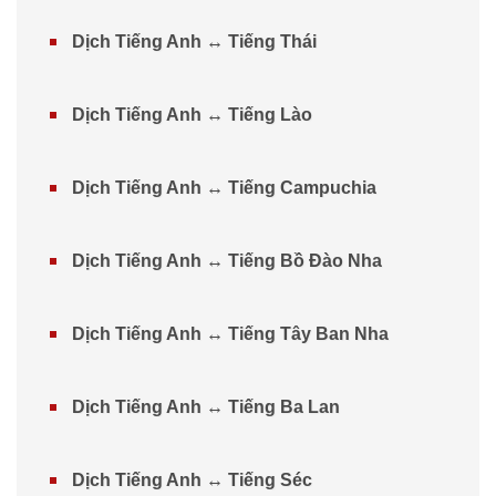
Dịch Tiếng Anh ↔ Tiếng Thái
Dịch Tiếng Anh ↔ Tiếng Lào
Dịch Tiếng Anh ↔ Tiếng Campuchia
Dịch Tiếng Anh ↔ Tiếng Bồ Đào Nha
Dịch Tiếng Anh ↔ Tiếng Tây Ban Nha
Dịch Tiếng Anh ↔ Tiếng Ba Lan
Dịch Tiếng Anh ↔ Tiếng Séc