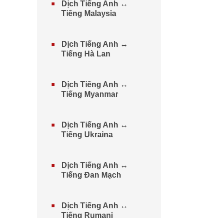
Dịch Tiếng Anh ↔
Tiếng Malaysia
Dịch Tiếng Anh ↔
Tiếng Hà Lan
Dịch Tiếng Anh ↔
Tiếng Myanmar
Dịch Tiếng Anh ↔
Tiếng Ukraina
Dịch Tiếng Anh ↔
Tiếng Đan Mạch
Dịch Tiếng Anh ↔
Tiếng Rumani