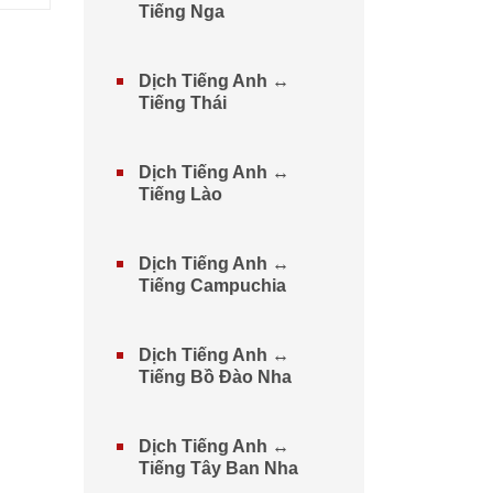
Tiếng Nga
Dịch Tiếng Anh ↔
Tiếng Thái
Dịch Tiếng Anh ↔
Tiếng Lào
Dịch Tiếng Anh ↔
Tiếng Campuchia
Dịch Tiếng Anh ↔
Tiếng Bồ Đào Nha
Dịch Tiếng Anh ↔
Tiếng Tây Ban Nha