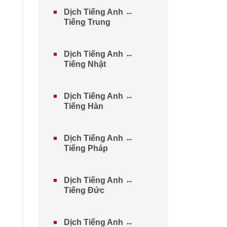
Dịch Tiếng Anh ↔
Tiếng Trung
Dịch Tiếng Anh ↔
Tiếng Nhật
Dịch Tiếng Anh ↔
Tiếng Hàn
Dịch Tiếng Anh ↔
Tiếng Pháp
Dịch Tiếng Anh ↔
Tiếng Đức
Dịch Tiếng Anh ↔