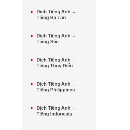
Dịch Tiếng Anh ↔
Tiếng Ba Lan
Dịch Tiếng Anh ↔
Tiếng Séc
Dịch Tiếng Anh ↔
Tiếng Thụy Điển
Dịch Tiếng Anh ↔
Tiếng Philippines
Dịch Tiếng Anh ↔
Tiếng Indonesia