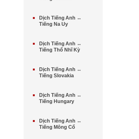
Dịch Tiếng Anh ↔
Tiếng Na Uy
Dịch Tiếng Anh ↔
Tiếng Thổ Nhĩ Kỳ
Dịch Tiếng Anh ↔
Tiếng Slovakia
Dịch Tiếng Anh ↔
Tiếng Hungary
Dịch Tiếng Anh ↔
Tiếng Mông Cổ