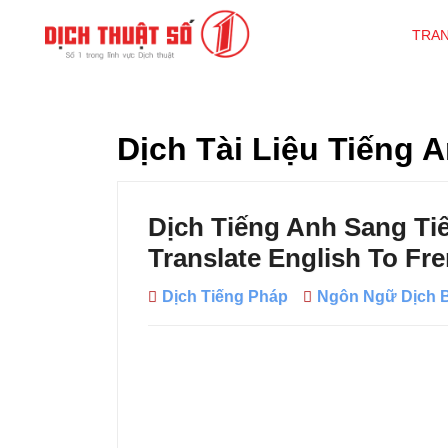
TRA
Dịch Tài Liệu Tiếng 
Dịch Tiếng Anh Sang Ti
Translate English To Fr
Dịch Tiếng Pháp
Ngôn Ngữ Dịch 