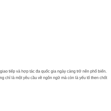
 giao tiếp và hợp tác đa quốc gia ngày càng trở nên phổ biến.
ng chỉ là một yêu cầu về ngôn ngữ mà còn là yếu tố then chốt