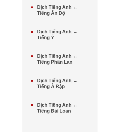
Dịch Tiếng Anh ↔
Tiếng Ấn Độ
Dịch Tiếng Anh ↔
Tiếng Ý
Dịch Tiếng Anh ↔
Tiếng Phần Lan
Dịch Tiếng Anh ↔
Tiếng Ả Rập
Dịch Tiếng Anh ↔
Tiếng Đài Loan