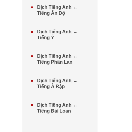
Dịch Tiếng Anh ↔
Tiếng Ấn Độ
Dịch Tiếng Anh ↔
Tiếng Ý
Dịch Tiếng Anh ↔
Tiếng Phần Lan
Dịch Tiếng Anh ↔
Tiếng Ả Rập
Dịch Tiếng Anh ↔
Tiếng Đài Loan