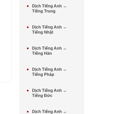
Dịch Tiếng Anh ↔
Tiếng Trung
Dịch Tiếng Anh ↔
Tiếng Nhật
Dịch Tiếng Anh ↔
Tiếng Hàn
Dịch Tiếng Anh ↔
Tiếng Pháp
Dịch Tiếng Anh ↔
Tiếng Đức
Dịch Tiếng Anh ↔