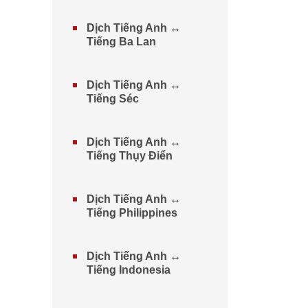
Dịch Tiếng Anh ↔
Tiếng Ba Lan
Dịch Tiếng Anh ↔
Tiếng Séc
Dịch Tiếng Anh ↔
Tiếng Thụy Điển
Dịch Tiếng Anh ↔
Tiếng Philippines
Dịch Tiếng Anh ↔
Tiếng Indonesia