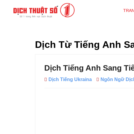
TRA
Dịch Từ Tiếng Anh S
Dịch Tiếng Anh Sang Ti
Dịch Tiếng Ukraina
Ngôn Ngữ Dịc