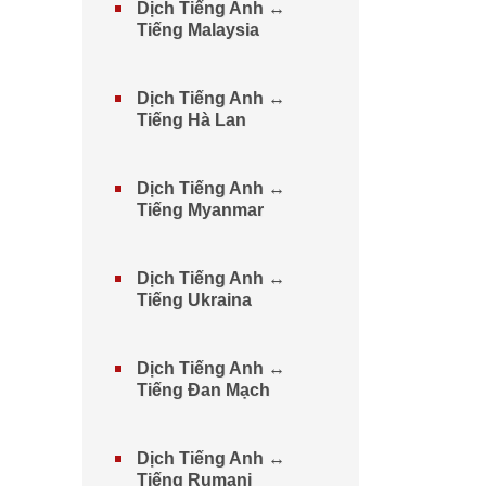
Dịch Tiếng Anh ↔
Tiếng Malaysia
Dịch Tiếng Anh ↔
Tiếng Hà Lan
Dịch Tiếng Anh ↔
Tiếng Myanmar
Dịch Tiếng Anh ↔
Tiếng Ukraina
Dịch Tiếng Anh ↔
Tiếng Đan Mạch
Dịch Tiếng Anh ↔
Tiếng Rumani