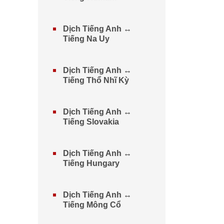
Dịch Tiếng Anh ↔
Tiếng Na Uy
Dịch Tiếng Anh ↔
Tiếng Thổ Nhĩ Kỳ
Dịch Tiếng Anh ↔
Tiếng Slovakia
Dịch Tiếng Anh ↔
Tiếng Hungary
Dịch Tiếng Anh ↔
Tiếng Mông Cổ