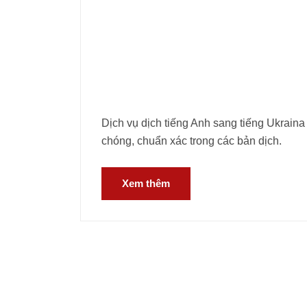
Dịch vụ dịch tiếng Anh sang tiếng Ukraina
chóng, chuẩn xác trong các bản dịch.
Xem thêm