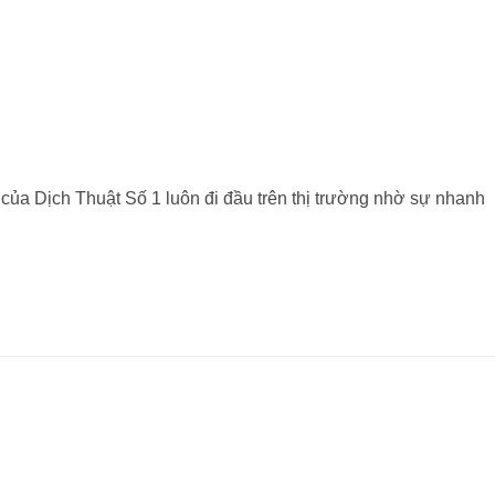
 của Dịch Thuật Số 1 luôn đi đầu trên thị trường nhờ sự nhanh