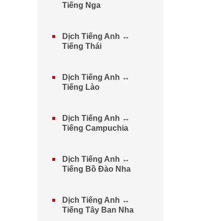
Tiếng Nga
Dịch Tiếng Anh ↔
Tiếng Thái
Dịch Tiếng Anh ↔
Tiếng Lào
Dịch Tiếng Anh ↔
Tiếng Campuchia
Dịch Tiếng Anh ↔
Tiếng Bồ Đào Nha
Dịch Tiếng Anh ↔
Tiếng Tây Ban Nha