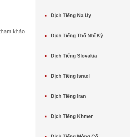
Dịch Tiếng Na Uy
 tham khảo
Dịch Tiếng Thổ Nhĩ Kỳ
Dịch Tiếng Slovakia
Dịch Tiếng Israel
Dịch Tiếng Iran
Dịch Tiếng Khmer
Dịch Tiếng Mông Cổ