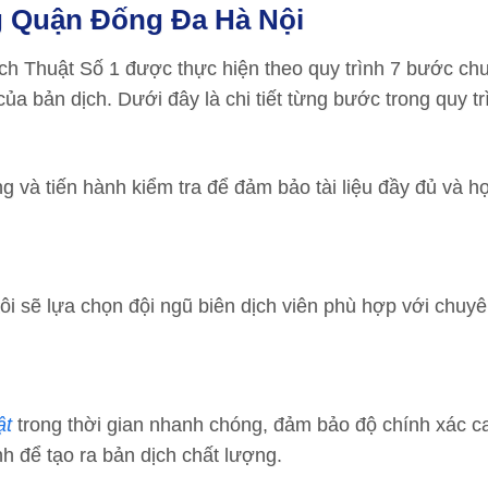
g Quận Đống Đa
Hà Nội
ịch Thuật Số 1 được thực hiện theo quy trình 7 bước ch
a bản dịch. Dưới đây là chi tiết từng bước trong quy tr
ng và tiến hành kiểm tra để đảm bảo tài liệu đầy đủ và h
 tôi sẽ lựa chọn đội ngũ biên dịch viên phù hợp với chu
ật
trong thời gian nhanh chóng, đảm bảo độ chính xác c
h để tạo ra bản dịch chất lượng.