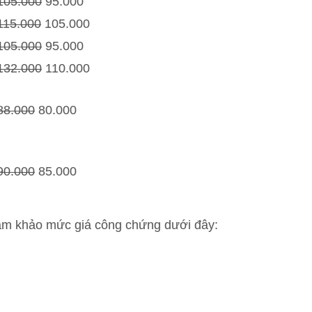
105.000
95.000
115.000
105.000
105.000
95.000
132.000
110.000
88.000
80.000
90.000
85.000
ham khảo mức giá công chứng dưới đây: