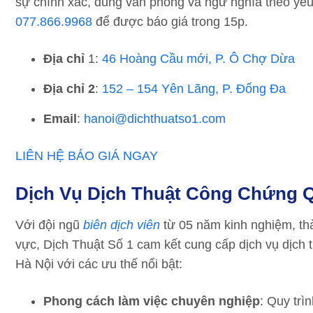
sự chính xác, đúng văn phong và ngữ nghĩa theo yêu
077.866.9968
để được báo giá trong 15p.
Địa chỉ
1:
46 Hoàng Cầu mới, P. Ô Chợ Dừa
Địa chỉ 2
:
152 – 154 Yên Lãng, P. Đống Đa
Email
:
hanoi@dichthuatso1.com
LIÊN HỆ BÁO GIÁ NGAY
Dịch Vụ Dịch Thuật Công Chứng 
Với đội ngũ
biên dịch viên
từ 05 năm kinh nghiệm, thà
vực, Dịch Thuật Số 1 cam kết cung cấp dịch vụ dịch 
Hà Nội với các ưu thế nổi bật:
Phong cách làm việc chuyên nghiệp
: Quy trì