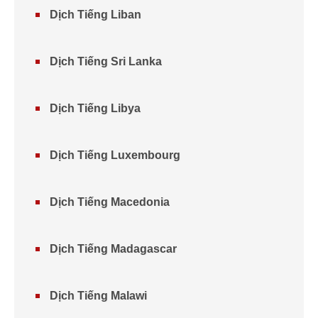
Dịch Tiếng Liban
Dịch Tiếng Sri Lanka
Dịch Tiếng Libya
Dịch Tiếng Luxembourg
Dịch Tiếng Macedonia
Dịch Tiếng Madagascar
Dịch Tiếng Malawi