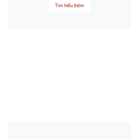
Tìm hiểu thêm