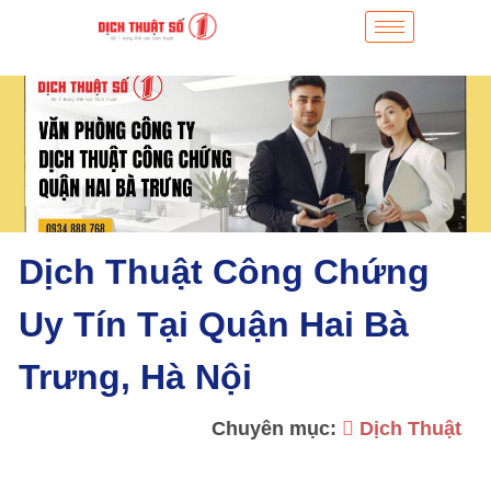
Dịch Thuật Công Chứng
Uy Tín Tại Quận Hai Bà
Trưng, Hà Nội
Chuyên mục:
Dịch Thuật