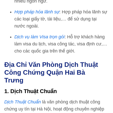
nhiều ngôn ngữ.
Hợp pháp hóa lãnh sự
: Hợp pháp hóa lãnh sự
các loại giấy tờ, tài liệu,… để sử dụng tại
nước ngoài.
Dịch vụ làm Visa trọn gói
: Hỗ trợ khách hàng
làm visa du lịch, visa công tác, visa định cư,…
cho các quốc gia trên thế giới.
Địa Chỉ Văn Phòng Dịch Thuật
Công Chứng Quận Hai Bà
Trưng
1. Dịch Thuật Chuẩn
Dịch Thuật Chuẩn
là văn phòng dịch thuật công
chứng uy tín tại Hà Nội, hoạt động chuyên nghiệp