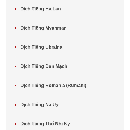
Dịch Tiếng Hà Lan
Dịch Tiếng Myanmar
Dịch Tiếng Ukraina
Dịch Tiếng Đan Mạch
Dịch Tiếng Romania (Rumani)
Dịch Tiếng Na Uy
Dịch Tiếng Thổ Nhĩ Kỳ