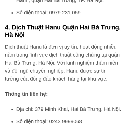
Hành, quận Hai Bà Trưng, TP. Hà Nội.
Số điện thoại: 0979.231.059
4. Dịch Thuật Hanu Quận Hai Bà Trưng,
Hà Nội
Dịch thuật Hanu là đơn vị uy tín, hoạt động nhiều
năm trong lĩnh vực dịch thuật công chứng tại quận
Hai Bà Trưng, Hà Nội. Với kinh nghiệm thâm niên
và đội ngũ chuyên nghiệp, Hanu được sự tin
tưởng của đông đảo khách hàng tại khu vực.
Thông tin liên hệ:
Địa chỉ: 379 Minh Khai, Hai Bà Trưng, Hà Nội.
Số điện thoại: 0243 9999068