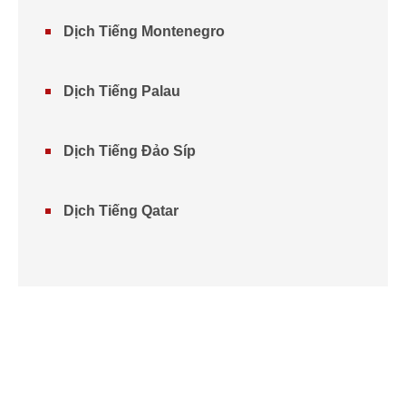
Dịch Tiếng Montenegro
Dịch Tiếng Palau
Dịch Tiếng Đảo Síp
Dịch Tiếng Qatar