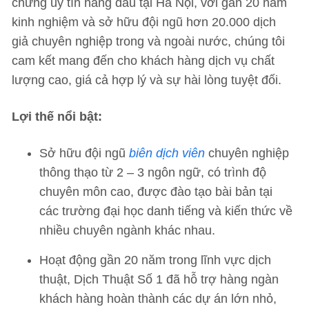
chứng uy tín hàng đầu tại Hà Nội, với gần 20 năm
kinh nghiệm và sở hữu đội ngũ hơn 20.000 dịch
giả chuyên nghiệp trong và ngoài nước, chúng tôi
cam kết mang đến cho khách hàng dịch vụ chất
lượng cao, giá cả hợp lý và sự hài lòng tuyệt đối.
Lợi thế nổi bật:
Sở hữu đội ngũ
biên dịch viên
chuyên nghiệp
thông thạo từ 2 – 3 ngôn ngữ, có trình độ
chuyên môn cao, được đào tạo bài bản tại
các trường đại học danh tiếng và kiến thức về
nhiều chuyên ngành khác nhau.
Hoạt động gần 20 năm trong lĩnh vực dịch
thuật, Dịch Thuật Số 1 đã hỗ trợ hàng ngàn
khách hàng hoàn thành các dự án lớn nhỏ,