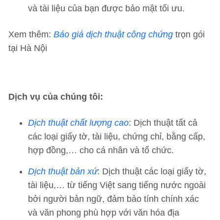
và tài liệu của bạn được bảo mật tối ưu.
Xem thêm:
Báo giá dịch thuật công chứng
trọn gói
tại Hà Nội
Dịch vụ của chúng tôi:
Dịch thuật chất lượng cao
: Dịch thuật tất cả
các loại giấy tờ, tài liệu, chứng chỉ, bằng cấp,
hợp đồng,… cho cá nhân và tổ chức.
Dịch thuật bản xứ
: Dịch thuật các loại giấy tờ,
tài liệu,… từ tiếng Việt sang tiếng nước ngoài
bởi người bản ngữ, đảm bảo tính chính xác
và văn phong phù hợp với văn hóa địa