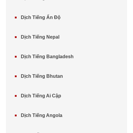
Dịch Tiếng Ấn Độ
Dịch Tiếng Nepal
Dịch Tiếng Bangladesh
Dịch Tiếng Bhutan
Dịch Tiếng Ai Cập
Dịch Tiếng Angola