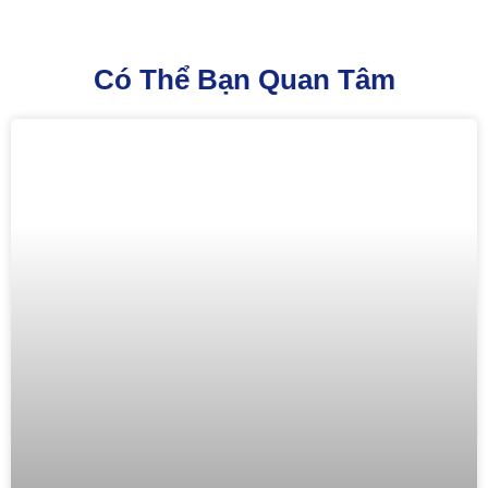
Có Thể Bạn Quan Tâm