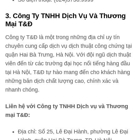
3. Công Ty TNHH Dịch Vụ Và Thương
Mại T&Đ
Công ty T&Đ là một trong những địa chỉ uy tín
chuyên cung cấp dịch vụ dịch thuật công chứng tại
quận Hai Bà Trưng, Hà Nội. Với đội ngũ dịch thuật
viên đến từ các trường đại học nổi tiếng hàng đầu
tại Hà Nội, T&Đ tự hào mang đến cho khách hàng
những bản dịch chất lượng cao, chính xác và
nhanh chóng.
Liên hệ với Công ty TNHH Dịch vụ và Thương
mại T&Đ:
Địa chỉ: Số 25, Lê Đại Hành, phường Lê Đại