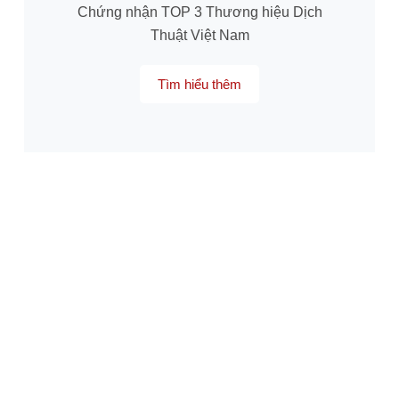
Chứng nhận TOP 3 Thương hiệu Dịch
Thuật Việt Nam
Tìm hiểu thêm