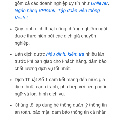
gồm cả các doanh nghiệp uy tín như
Unilever
,
Ngân hàng VPBank
,
Tập đoàn viễn thông
Viettel
,
…
Quy trình dịch thuật công chứng nghiêm ngặt,
được thực hiện bởi các dịch giả chuyên
nghiệp.
Bản dịch được
hiệu đính, kiểm tra
nhiều lần
trước khi bàn giao cho khách hàng, đảm bảo
chất lượng dịch vụ tốt nhất.
Dịch Thuật Số 1 cam kết mang đến mức giá
dịch thuật cạnh tranh, phù hợp với từng ngôn
ngữ và loại hình dịch vụ.
Chúng tôi áp dụng hệ thống quản lý thông tin
an toàn, bảo mật, đảm bảo thông tin cá nhân