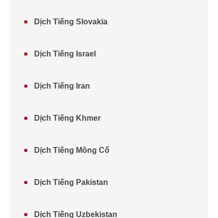
Dịch Tiếng Slovakia
Dịch Tiếng Israel
Dịch Tiếng Iran
Dịch Tiếng Khmer
Dịch Tiếng Mông Cổ
Dịch Tiếng Pakistan
Dịch Tiếng Uzbekistan