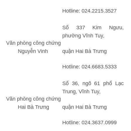
Hotline: 024.2215.3527
Số 337 Kim Ngưu,
phường Vĩnh Tuy,
Văn phòng công chứng
Nguyễn Vinh
quận Hai Bà Trưng
Hotline: 024.6683.5333
Số 36, ngõ 61 phố Lạc
Trung, Vĩnh Tuy,
Văn phòng công chứng
Hai Bà Trưng
quận Hai Bà Trưng
Hotline: 024.3637.0999