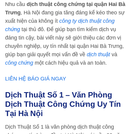
Nhu cầu
dịch thuật công chứng tại quận Hai Bà
Trưng
, Hà Nội đang gia tăng đáng kể kéo theo sự
xuất hiện của không ít
công ty dịch thuật công
chứng
tại thủ đô. Để giúp bạn tìm kiếm dịch vụ
đáng tin cậy, bài viết này sẽ giới thiệu các đơn vị
chuyên nghiệp, uy tín nhất tại quận Hai Bà Trưng,
giúp bạn giải quyết mọi vấn đề về
dịch thuật
và
công chứng
một cách hiệu quả và an toàn.
LIÊN HỆ BÁO GIÁ NGAY
Dịch Thuật Số 1 – Văn Phòng
Dịch Thuật Công Chứng Uy Tín
Tại Hà Nội
Dịch Thuật Số 1 là văn phòng dịch thuật công