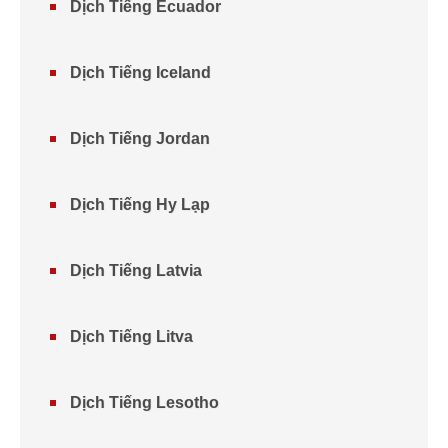
Dịch Tiếng Ecuador
Dịch Tiếng Iceland
Dịch Tiếng Jordan
Dịch Tiếng Hy Lạp
Dịch Tiếng Latvia
Dịch Tiếng Litva
Dịch Tiếng Lesotho