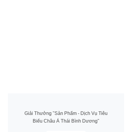
Giải Thưởng "Sản Phẩm - Dịch Vụ Tiêu
Biểu Châu Á Thái Bình Dương"