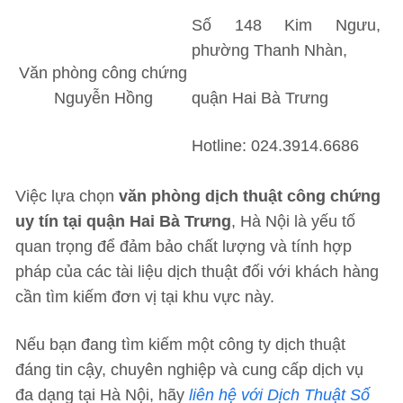
Số 148 Kim Ngưu,
phường Thanh Nhàn,
Văn phòng công chứng
Nguyễn Hồng
quận Hai Bà Trưng
Hotline: 024.3914.6686
Việc lựa chọn
văn phòng dịch thuật công chứng
uy tín tại quận Hai Bà Trưng
, Hà Nội là yếu tố
quan trọng để đảm bảo chất lượng và tính hợp
pháp của các tài liệu dịch thuật đối với khách hàng
cần tìm kiếm đơn vị tại khu vực này.
Nếu bạn đang tìm kiếm một công ty dịch thuật
đáng tin cậy, chuyên nghiệp và cung cấp dịch vụ
đa dạng tại Hà Nội, hãy
liên hệ với Dịch Thuật Số