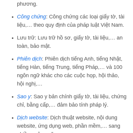
phương.
Công chứng
: Công chứng các loại giấy tờ, tài
liệu,… theo quy định của pháp luật Việt Nam.
Lưu trữ: Lưu trữ hồ sơ, giấy tờ, tài liệu,… an
toàn, bảo mật.
Phiên dịch
: Phiên dịch tiếng Anh, tiếng Nhật,
tiếng Hàn, tiếng Trung, tiếng Pháp,… và 100
ngôn ngữ khác cho các cuộc họp, hội thảo,
hội nghị,…
Sao y
: Sao y bản chính giấy tờ, tài liệu, chứng
chỉ, bằng cấp,… đảm bảo tính pháp lý.
Dịch website
: Dịch thuật website, nội dung
website, ứng dụng web, phần mềm,… sang