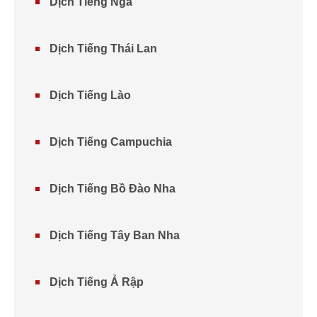
Dịch Tiếng Nga
Dịch Tiếng Thái Lan
Dịch Tiếng Lào
Dịch Tiếng Campuchia
Dịch Tiếng Bồ Đào Nha
Dịch Tiếng Tây Ban Nha
Dịch Tiếng Ả Rập