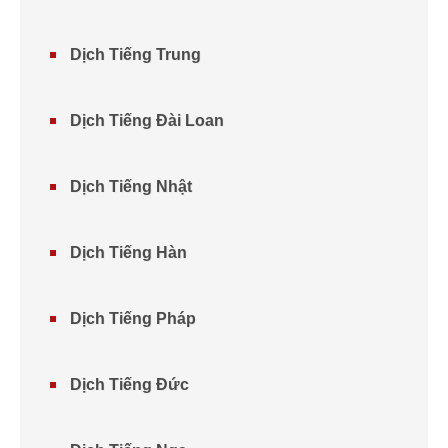
Dịch Tiếng Trung
Dịch Tiếng Đài Loan
Dịch Tiếng Nhật
Dịch Tiếng Hàn
Dịch Tiếng Pháp
Dịch Tiếng Đức