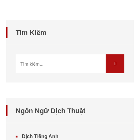
Tìm Kiếm
Ngôn Ngữ Dịch Thuật
Dịch Tiếng Anh