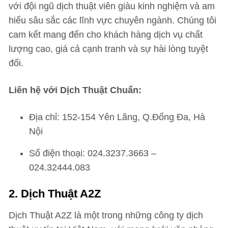
với đội ngũ dịch thuật viên giàu kinh nghiệm và am
hiểu sâu sắc các lĩnh vực chuyên ngành. Chúng tôi
cam kết mang đến cho khách hàng dịch vụ chất
lượng cao, giá cả cạnh tranh và sự hài lòng tuyệt
đối.
Liên hệ với Dịch Thuật Chuẩn:
Địa chỉ: 152-154 Yên Lãng, Q.Đống Đa, Hà
Nội
Số điện thoại: 024.3237.3663 –
024.32444.083
2. Dịch Thuật A2Z
Dịch Thuật A2Z là một trong những công ty dịch