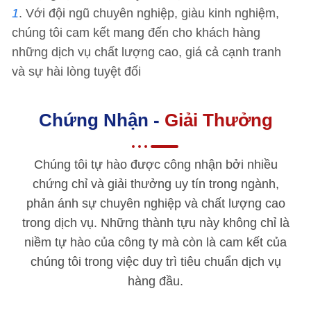
1
. Với đội ngũ chuyên nghiệp, giàu kinh nghiệm,
chúng tôi cam kết mang đến cho khách hàng
những dịch vụ chất lượng cao, giá cả cạnh tranh
và sự hài lòng tuyệt đối
Chứng Nhận -
Giải Thưởng
Chúng tôi tự hào được công nhận bởi nhiều
chứng chỉ và giải thưởng uy tín trong ngành,
phản ánh sự chuyên nghiệp và chất lượng cao
trong dịch vụ. Những thành tựu này không chỉ là
niềm tự hào của công ty mà còn là cam kết của
chúng tôi trong việc duy trì tiêu chuẩn dịch vụ
hàng đầu.