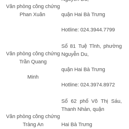
Văn phòng công chứng
Phan Xuân
quận Hai Bà Trưng
Hotline: 024.3944.7799
Số 81 Tuệ Tĩnh, phường
Văn phòng công chứng
Nguyễn Du,
Trần Quang
quận Hai Bà Trưng
Minh
Hotline: 024.3974.8972
Số 62 phố Võ Thị Sáu,
Thanh Nhàn, quận
Văn phòng công chứng
Tràng An
Hai Bà Trưng