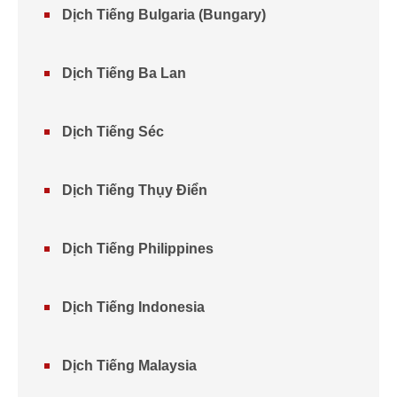
Dịch Tiếng Bulgaria (Bungary)
Dịch Tiếng Ba Lan
Dịch Tiếng Séc
Dịch Tiếng Thụy Điển
Dịch Tiếng Philippines
Dịch Tiếng Indonesia
Dịch Tiếng Malaysia