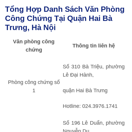
Tổng Hợp Danh Sách Văn Phòng
Công Chứng Tại Quận Hai Bà
Trưng, Hà Nội
Văn phòng công
Thông tin liên hệ
chứng
Số 310 Bà Triệu, phường
Lê Đại Hành,
Phòng công chứng số
1
quận Hai Bà Trưng
Hotline: 024.3976.1741
Số 196 Lê Duẩn, phường
Nguyễn Du,