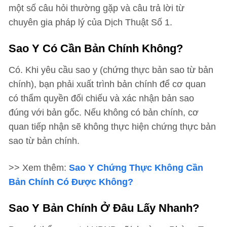
một số câu hỏi thường gặp và câu trả lời từ
chuyên gia pháp lý của Dịch Thuật Số 1.
Sao Y Có Cần Bản Chính Không?
Có. Khi yêu cầu sao y (chứng thực bản sao từ bản
chính), bạn phải xuất trình bản chính để cơ quan
có thẩm quyền đối chiếu và xác nhận bản sao
đúng với bản gốc. Nếu không có bản chính, cơ
quan tiếp nhận sẽ không thực hiện chứng thực bản
sao từ bản chính.
>> Xem thêm:
Sao Y Chứng Thực Không Cần
Bản Chính Có Được Không?
Sao Y Bản Chính Ở Đâu Lấy Nhanh?