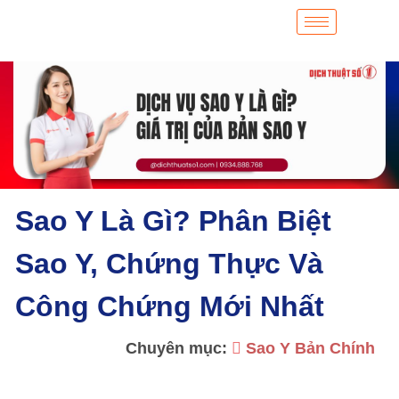
Sao Y Là Gì? Phân Biệt
Sao Y, Chứng Thực Và
Công Chứng Mới Nhất
Chuyên mục:
Sao Y Bản Chính