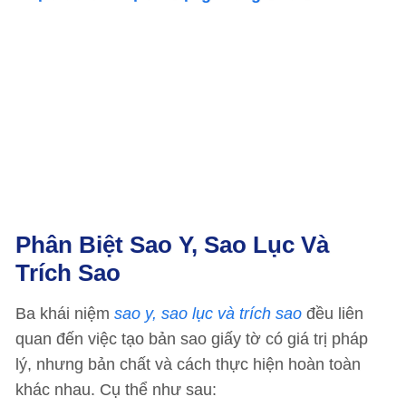
Phân Biệt Sao Y, Sao Lục Và
Trích Sao
Ba khái niệm
sao y, sao lục và trích sao
đều liên
quan đến việc tạo bản sao giấy tờ có giá trị pháp
lý, nhưng bản chất và cách thực hiện hoàn toàn
khác nhau. Cụ thể như sau: