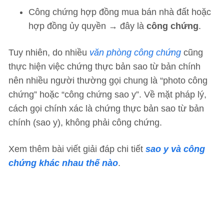
Công chứng hợp đồng mua bán nhà đất hoặc
hợp đồng ủy quyền → đây là
công chứng
.
Tuy nhiên, do nhiều
văn phòng công chứng
cũng
thực hiện việc chứng thực bản sao từ bản chính
nên nhiều người thường gọi chung là “photo công
chứng” hoặc “công chứng sao y”. Về mặt pháp lý,
cách gọi chính xác là chứng thực bản sao từ bản
chính (sao y), không phải công chứng.
Xem thêm bài viết giải đáp chi tiết
sao y và công
chứng khác nhau thế nào
.