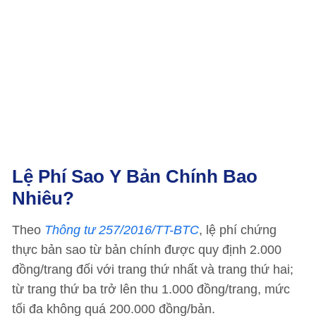
Lệ Phí Sao Y Bản Chính Bao
Nhiêu?
Theo
Thông tư 257/2016/TT-BTC
, lệ phí chứng
thực bản sao từ bản chính được quy định 2.000
đồng/trang đối với trang thứ nhất và trang thứ hai;
từ trang thứ ba trở lên thu 1.000 đồng/trang, mức
tối đa không quá 200.000 đồng/bản.