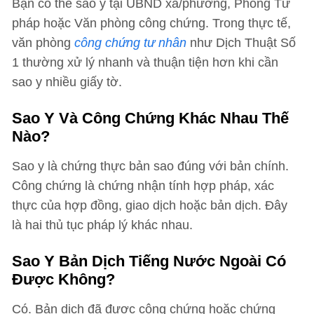
Bạn có thể sao y tại UBND xã/phường, Phòng Tư
pháp hoặc Văn phòng công chứng. Trong thực tế,
văn phòng
công chứng tư nhân
như Dịch Thuật Số
1 thường xử lý nhanh và thuận tiện hơn khi cần
sao y nhiều giấy tờ.
Sao Y Và Công Chứng Khác Nhau Thế
Nào?
Sao y là chứng thực bản sao đúng với bản chính.
Công chứng là chứng nhận tính hợp pháp, xác
thực của hợp đồng, giao dịch hoặc bản dịch. Đây
là hai thủ tục pháp lý khác nhau.
Sao Y Bản Dịch Tiếng Nước Ngoài Có
Được Không?
Có. Bản dịch đã được công chứng hoặc chứng