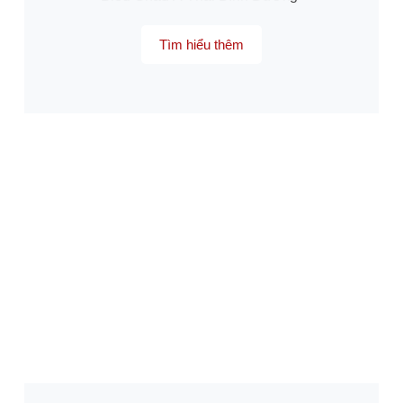
Tìm hiểu thêm