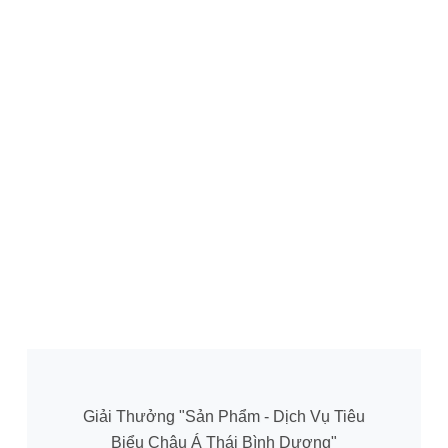
Giải Thưởng "Sản Phẩm - Dịch Vụ Tiêu
Biểu Châu Á Thái Bình Dương"