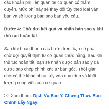
các khoản phí liên quan tại cơ quan có thẩm
quyền. Mức phí này sẽ thay đổi tùy theo loại văn
bản và số lượng bản sao bạn yêu cầu.
Bước 4: Chờ đợi kết quả và nhận bản sao y khi
thủ tục hoàn tất
Sau khi hoàn thành các bước trên, bạn sẽ phải
chờ đợi quyết định từ cơ quan chức năng. Sau khi
thủ tục hoàn tất, bạn sẽ nhận được bản sao y đã
được sao chép chính xác từ bản gốc. Thời gian
chờ có thể khác nhau, tùy vào quy trình và khối
lượng công việc của cơ quan.
>> Xem thêm:
Dịch Vụ Sao Y, Chứng Thực Bản
Chính Lấy Ngay
.