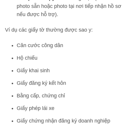
photo sẵn hoặc photo tại nơi tiếp nhận hồ sơ
nếu được hỗ trợ).
Ví dụ các giấy tờ thường được sao y:
Căn cước công dân
Hộ chiếu
Giấy khai sinh
Giấy đăng ký kết hôn
Bằng cấp, chứng chỉ
Giấy phép lái xe
Giấy chứng nhận đăng ký doanh nghiệp