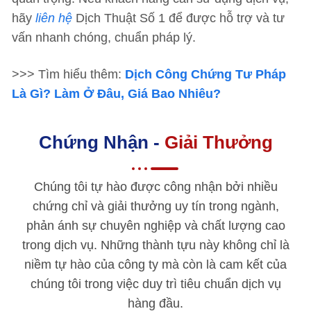
hãy
liên hệ
Dịch Thuật Số 1 để được hỗ trợ và tư
vấn nhanh chóng, chuẩn pháp lý.
>>> Tìm hiểu thêm:
Dịch Công Chứng Tư Pháp
Là Gì? Làm Ở Đâu, Giá Bao Nhiêu?
Chứng Nhận -
Giải Thưởng
Chúng tôi tự hào được công nhận bởi nhiều
chứng chỉ và giải thưởng uy tín trong ngành,
phản ánh sự chuyên nghiệp và chất lượng cao
trong dịch vụ. Những thành tựu này không chỉ là
niềm tự hào của công ty mà còn là cam kết của
chúng tôi trong việc duy trì tiêu chuẩn dịch vụ
hàng đầu.