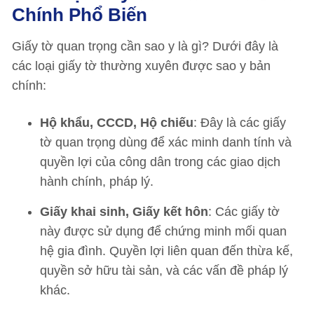
Chính Phổ Biến
Giấy tờ quan trọng cần sao y là gì? Dưới đây là
các loại giấy tờ thường xuyên được sao y bản
chính:
Hộ khẩu, CCCD, Hộ chiếu
: Đây là các giấy
tờ quan trọng dùng để xác minh danh tính và
quyền lợi của công dân trong các giao dịch
hành chính, pháp lý.
Giấy khai sinh, Giấy kết hôn
: Các giấy tờ
này được sử dụng để chứng minh mối quan
hệ gia đình. Quyền lợi liên quan đến thừa kế,
quyền sở hữu tài sản, và các vấn đề pháp lý
khác.