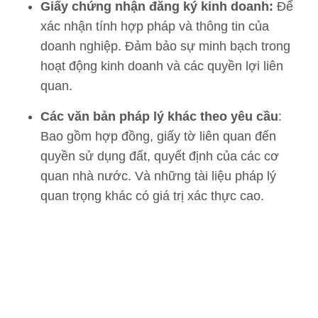
Giấy chứng nhận đăng ký kinh doanh:
Để
xác nhận tính hợp pháp và thông tin của
doanh nghiệp. Đảm bảo sự minh bạch trong
hoạt động kinh doanh và các quyền lợi liên
quan.
Các văn bản pháp lý khác theo yêu cầu
:
Bao gồm hợp đồng, giấy tờ liên quan đến
quyền sử dụng đất, quyết định của các cơ
quan nhà nước. Và những tài liệu pháp lý
quan trọng khác có giá trị xác thực cao.