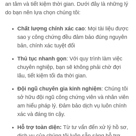
an tâm và tiết kiệm thời gian. Dưới đây là những lý
do bạn nên lựa chọn chúng tôi:
Chất lượng chính xác cao
: Mọi tài liệu được
sao y công chứng đều đảm bảo đúng nguyên
bản, chính xác tuyệt đối
Thủ tục nhanh gọn
: Với quy trình làm việc
chuyên nghiệp, bạn sẽ không phải chờ đợi
lâu, tiết kiệm tối đa thời gian.
Đội ngũ chuyên gia kinh nghiệm
: Chúng tôi
sở hữu đội ngũ công chứng viên và nhân viên
am hiểu pháp lý. Đảm bảo dịch vụ luôn chính
xác và đáng tin cậy.
Hỗ trợ toàn diện:
Từ tư vấn đến xử lý hồ sơ,
dịch vụ của chúng tôi luôn sẵn sàng hỗ trợ