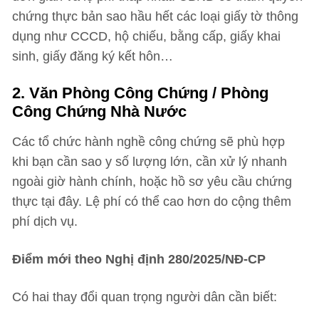
chứng thực bản sao hầu hết các loại giấy tờ thông
dụng như CCCD, hộ chiếu, bằng cấp, giấy khai
sinh, giấy đăng ký kết hôn…
2. Văn Phòng Công Chứng / Phòng
Công Chứng Nhà Nước
Các tổ chức hành nghề công chứng sẽ phù hợp
khi bạn cần sao y số lượng lớn, cần xử lý nhanh
ngoài giờ hành chính, hoặc hồ sơ yêu cầu chứng
thực tại đây. Lệ phí có thể cao hơn do cộng thêm
phí dịch vụ.
Điểm mới theo Nghị định 280/2025/NĐ-CP
Có hai thay đổi quan trọng người dân cần biết: