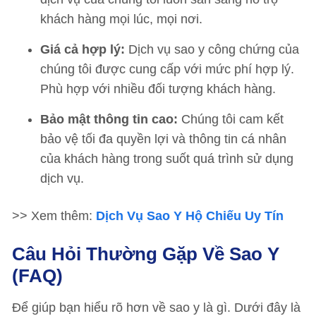
khách hàng mọi lúc, mọi nơi.
Giá cả hợp lý:
Dịch vụ sao y công chứng của
chúng tôi được cung cấp với mức phí hợp lý.
Phù hợp với nhiều đối tượng khách hàng.
Bảo mật thông tin cao:
Chúng tôi cam kết
bảo vệ tối đa quyền lợi và thông tin cá nhân
của khách hàng trong suốt quá trình sử dụng
dịch vụ.
>> Xem thêm:
Dịch Vụ Sao Y Hộ Chiếu Uy Tín
Câu Hỏi Thường Gặp Về Sao Y
(FAQ)
Để giúp bạn hiểu rõ hơn về sao y là gì. Dưới đây là