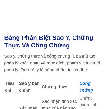
Bảng Phân Biệt Sao Y, Chứng
Thực Và Công Chứng
Sao y, chứng thực và công chứng là ba thủ tục
pháp lý khác nhau về mục đích, phạm vi và giá trị
pháp lý. Dưới đây là bảng phân tích cụ thể:
Tiêu
Sao y bản
Công
Chứng thực
chí
chính
chứng
Chứng
Xác nhận tính xác
nhận tính
Xác nhận
thực của bản sao,