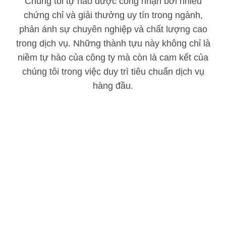
Chúng tôi tự hào được công nhận bởi nhiều
chứng chỉ và giải thưởng uy tín trong ngành,
phản ánh sự chuyên nghiệp và chất lượng cao
trong dịch vụ. Những thành tựu này không chỉ là
niềm tự hào của công ty mà còn là cam kết của
chúng tôi trong việc duy trì tiêu chuẩn dịch vụ
hàng đầu.