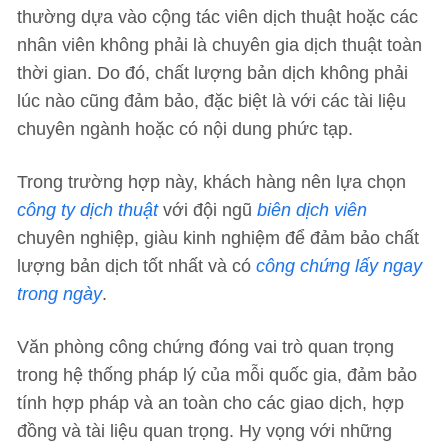
thường dựa vào cộng tác viên dịch thuật hoặc các
nhân viên không phải là chuyên gia dịch thuật toàn
thời gian. Do đó, chất lượng bản dịch không phải
lúc nào cũng đảm bảo, đặc biệt là với các tài liệu
chuyên ngành hoặc có nội dung phức tạp.
Trong trường hợp này, khách hàng nên lựa chọn
công ty dịch thuật
với đội ngũ
biên dịch viên
chuyên nghiệp, giàu kinh nghiệm để đảm bảo chất
lượng bản dịch tốt nhất và có
công chứng lấy ngay
trong ngày
.
Văn phòng công chứng đóng vai trò quan trọng
trong hệ thống pháp lý của mỗi quốc gia, đảm bảo
tính hợp pháp và an toàn cho các giao dịch, hợp
đồng và tài liệu quan trọng. Hy vọng với những