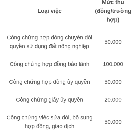
Mức thu
Loại việc
(đồng/trường
hợp)
Công chứng hợp đồng chuyển đổi
50.000
quyền sử dụng đất nông nghiệp
Công chứng hợp đồng bảo lãnh
100.000
Công chứng hợp đồng ủy quyền
50.000
Công chứng giấy ủy quyền
20.000
Công chứng việc sửa đổi, bổ sung
50.000
hợp đồng, giao dịch