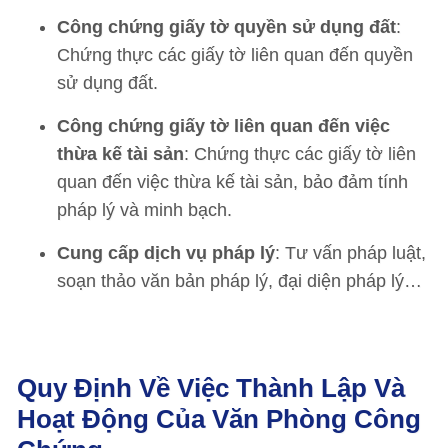
Công chứng giấy tờ quyền sử dụng đất
:
Chứng thực các giấy tờ liên quan đến quyền
sử dụng đất.
Công chứng giấy tờ liên quan đến việc
thừa kế tài sản
: Chứng thực các giấy tờ liên
quan đến việc thừa kế tài sản, bảo đảm tính
pháp lý và minh bạch.
Cung cấp dịch vụ pháp lý
: Tư vấn pháp luật,
soạn thảo văn bản pháp lý, đại diện pháp lý…
Quy Định Về Việc Thành Lập Và
Hoạt Động Của Văn Phòng Công