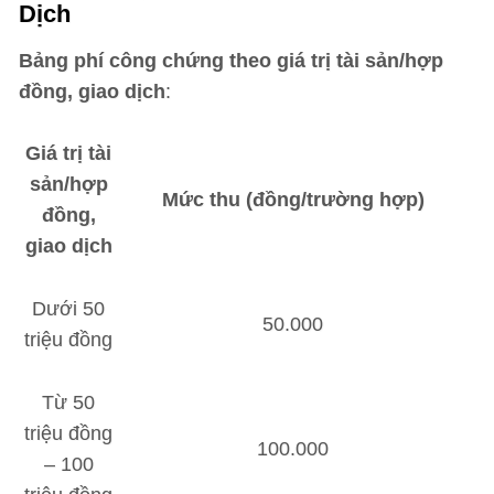
Dịch
Bảng phí công chứng theo giá trị tài sản/hợp
đồng, giao dịch
:
Giá trị tài
sản/hợp
Mức thu (đồng/trường hợp)
đồng,
giao dịch
Dưới 50
50.000
triệu đồng
Từ 50
triệu đồng
100.000
– 100