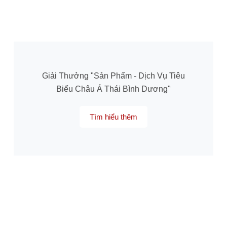
Giải Thưởng "Sản Phẩm - Dịch Vụ Tiêu
Biểu Châu Á Thái Bình Dương"
Tìm hiểu thêm