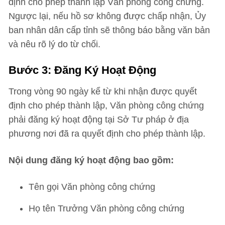
định cho phép thành lập Văn phòng công chứng.
Ngược lại, nếu hồ sơ không được chấp nhận, Ủy
ban nhân dân cấp tỉnh sẽ thông báo bằng văn bản
và nêu rõ lý do từ chối.
Bước 3: Đăng Ký Hoạt Động
Trong vòng 90 ngày kể từ khi nhận được quyết
định cho phép thành lập, Văn phòng công chứng
phải đăng ký hoạt động tại Sở Tư pháp ở địa
phương nơi đã ra quyết định cho phép thành lập.
Nội dung đăng ký hoạt động bao gồm:
Tên gọi Văn phòng công chứng
Họ tên Trưởng Văn phòng công chứng