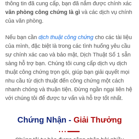
thông tin đã cung cấp, bạn đã nắm được chính xác
văn phòng công chứng là gì
và các dịch vụ chính
của văn phòng.
Nếu bạn cần
dịch thuật công chứng
cho các tài liệu
của mình, đặc biệt là trong các tình huống yêu cầu
sự chính xác cao và bảo mật, Dịch Thuật Số 1 sẵn
sàng hỗ trợ bạn. Chúng tôi cung cấp dịch vụ dịch
thuật công chứng trọn gói, giúp bạn giải quyết mọi
nhu cầu từ dịch thuật đến công chứng một cách
nhanh chóng và thuận tiện. Đừng ngần ngại liên hệ
với chúng tôi để được tư vấn và hỗ trợ tốt nhất.
Chứng Nhận -
Giải Thưởng