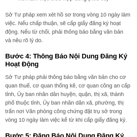
Sở Tư pháp xem xét hồ sơ trong vòng 10 ngày làm
việc. Nếu chấp thuận, sẽ cấp giấy đăng ký hoạt
động. Nếu từ chối, phải thông báo bằng văn bản
và nêu rõ lý do.
Bước 4: Thông Báo Nội Dung Đăng Ký
Hoạt Động
Sở Tư pháp phải thông báo bằng văn bản cho cơ
quan thuế, cơ quan thống kê, cơ quan công an cấp
tỉnh, Ủy ban nhân dân huyện, quận, thị xã, thành
phố thuộc tỉnh, Ủy ban nhân dân xã, phường, thị
trấn nơi Văn phòng công chứng đặt trụ sở trong
vòng 10 ngày làm việc kể từ khi cấp giấy đăng ký.
Bước 5: Đăng Báo Nội Dung Đăng Ký