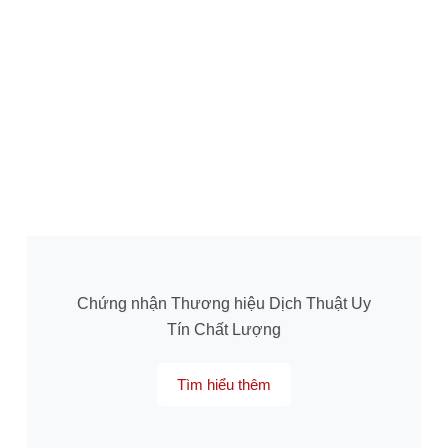
Chứng nhận Thương hiệu Dịch Thuật Uy
Tín Chất Lượng
Tìm hiểu thêm