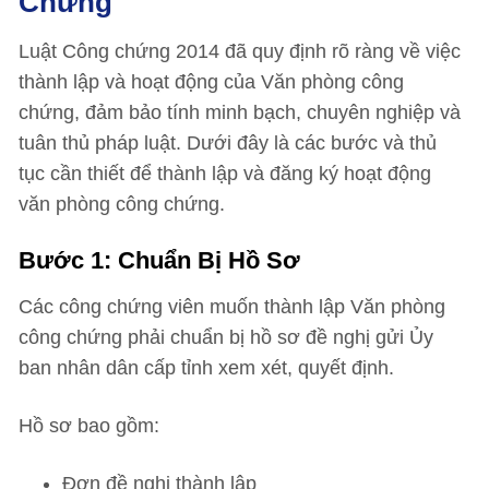
Chứng
Luật Công chứng 2014 đã quy định rõ ràng về việc
thành lập và hoạt động của Văn phòng công
chứng, đảm bảo tính minh bạch, chuyên nghiệp và
tuân thủ pháp luật. Dưới đây là các bước và thủ
tục cần thiết để thành lập và đăng ký hoạt động
văn phòng công chứng.
Bước 1: Chuẩn Bị Hồ Sơ
Các công chứng viên muốn thành lập Văn phòng
công chứng phải chuẩn bị hồ sơ đề nghị gửi Ủy
ban nhân dân cấp tỉnh xem xét, quyết định.
Hồ sơ bao gồm:
Đơn đề nghị thành lập