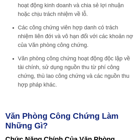
hoạt động kinh doanh và chia sẻ lợi nhuận
hoặc chịu trách nhiệm về lỗ.
Các công chứng viên hợp danh có trách
nhiệm liên đới và vô hạn đối với các khoản nợ
của Văn phòng công chứng.
Văn phòng công chứng hoạt động độc lập về
tài chính, sử dụng nguồn thu từ phí công
chứng, thù lao công chứng và các nguồn thu
hợp pháp khác.
Văn Phòng Công Chứng Làm
Những Gì?
Chức Năng Chính Của Văn Phòng