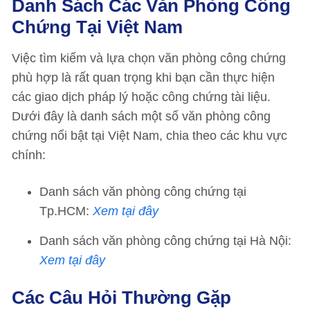
Danh Sách Các Văn Phòng Công
Chứng Tại Việt Nam
Việc tìm kiếm và lựa chọn văn phòng công chứng
phù hợp là rất quan trọng khi bạn cần thực hiện
các giao dịch pháp lý hoặc công chứng tài liệu.
Dưới đây là danh sách một số văn phòng công
chứng nổi bật tại Việt Nam, chia theo các khu vực
chính:
Danh sách văn phòng công chứng tại
Tp.HCM:
Xem tại đây
Danh sách văn phòng công chứng tại Hà Nội:
Xem tại đây
Các Câu Hỏi Thường Gặp