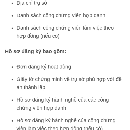
Địa chỉ trụ sở
Danh sách công chứng viên hợp danh
Danh sách công chứng viên làm việc theo
hợp đồng (nếu có)
Hồ sơ đăng ký bao gồm:
Đơn đăng ký hoạt động
Giấy tờ chứng minh về trụ sở phù hợp với đề
án thành lập
Hồ sơ đăng ký hành nghề của các công
chứng viên hợp danh
Hồ sơ đăng ký hành nghề của công chứng
viên làm việc theo hợp đồng (nếu có)