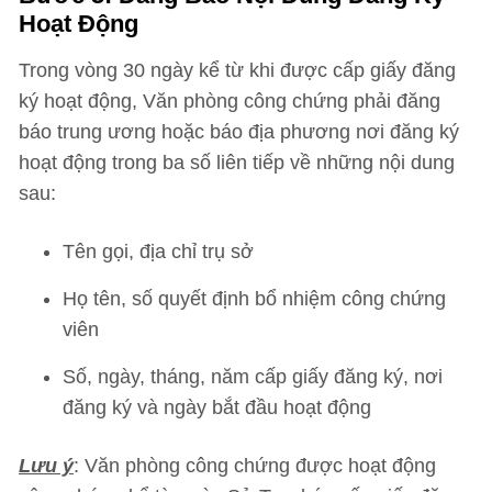
Hoạt Động
Trong vòng 30 ngày kể từ khi được cấp giấy đăng
ký hoạt động, Văn phòng công chứng phải đăng
báo trung ương hoặc báo địa phương nơi đăng ký
hoạt động trong ba số liên tiếp về những nội dung
sau:
Tên gọi, địa chỉ trụ sở
Họ tên, số quyết định bổ nhiệm công chứng
viên
Số, ngày, tháng, năm cấp giấy đăng ký, nơi
đăng ký và ngày bắt đầu hoạt động
Lưu ý
: Văn phòng công chứng được hoạt động