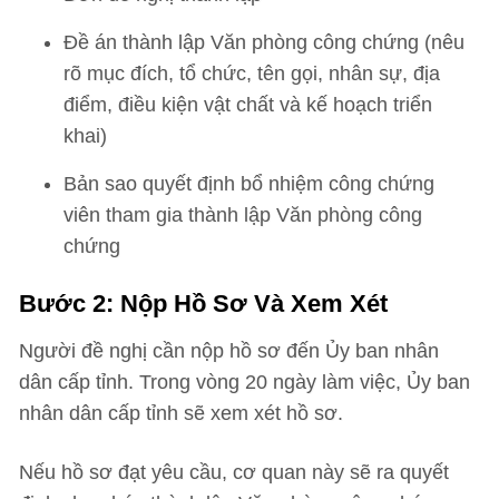
Đề án thành lập Văn phòng công chứng (nêu
rõ mục đích, tổ chức, tên gọi, nhân sự, địa
điểm, điều kiện vật chất và kế hoạch triển
khai)
Bản sao quyết định bổ nhiệm công chứng
viên tham gia thành lập Văn phòng công
chứng
Bước 2: Nộp Hồ Sơ Và Xem Xét
Người đề nghị cần nộp hồ sơ đến Ủy ban nhân
dân cấp tỉnh. Trong vòng 20 ngày làm việc, Ủy ban
nhân dân cấp tỉnh sẽ xem xét hồ sơ.
Nếu hồ sơ đạt yêu cầu, cơ quan này sẽ ra quyết