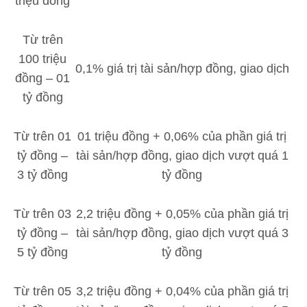
triệu đồng
Từ trên
100 triệu
0,1% giá trị tài sản/hợp đồng, giao dịch
đồng – 01
tỷ đồng
Từ trên 01
01 triệu đồng + 0,06% của phần giá trị
tỷ đồng –
tài sản/hợp đồng, giao dịch vượt quá 1
3 tỷ đồng
tỷ đồng
Từ trên 03
2,2 triệu đồng + 0,05% của phần giá trị
tỷ đồng –
tài sản/hợp đồng, giao dịch vượt quá 3
5 tỷ đồng
tỷ đồng
Từ trên 05
3,2 triệu đồng + 0,04% của phần giá trị