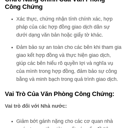
Công Chứng
Xác thực, chứng nhận tính chính xác, hợp
pháp của các hợp đồng giao dịch dân sự
dưới dạng văn bản hoặc giấy tờ khác.
Đảm bảo sự an toàn cho các bên khi tham gia
giao kết hợp đồng và thực hiện giao dịch,
giúp các bên hiểu rõ quyền lợi và nghĩa vụ
của mình trong hợp đồng, đảm bảo sự công
bằng và minh bạch trong quá trình giao dịch.
Vai Trò Của Văn Phòng Công Chứng:
Vai trò đối với Nhà nước:
Giảm bớt gánh nặng cho các cơ quan nhà