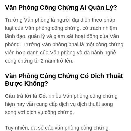
Văn Phòng Công Chứng Ai Quản Lý?
Trưởng Văn phòng là người đại diện theo pháp
luật của Văn phòng công chứng, có trách nhiệm
lãnh đạo, quản lý và giám sát hoạt động của Văn
phòng. Trưởng Văn phòng phải là một công chứng
viên hợp danh của Văn phòng và đã hành nghề
công chứng từ 2 năm trở lên.
Văn Phòng Công Chứng Có Dịch Thuật
Được Không?
Câu trả lời là Có
, nhiều Văn phòng công chứng
hiện nay vẫn cung cấp dịch vụ dịch thuật song
song với dịch vụ công chứng.
Tuy nhiên, đa số các văn phòng công chứng