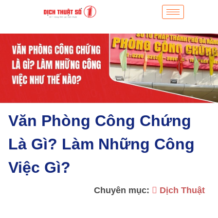
Văn Phòng Công Chứng
Là Gì? Làm Những Công
Việc Gì?
Chuyên mục:
Dịch Thuật