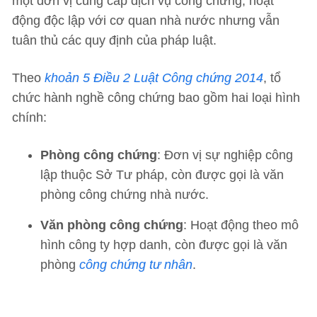
một đơn vị cung cấp dịch vụ công chứng, hoạt
động độc lập với cơ quan nhà nước nhưng vẫn
tuân thủ các quy định của pháp luật.
Theo
khoản 5 Điều 2 Luật Công chứng 2014
, tổ
chức hành nghề công chứng bao gồm hai loại hình
chính:
Phòng công chứng
: Đơn vị sự nghiệp công
lập thuộc Sở Tư pháp, còn được gọi là văn
phòng công chứng nhà nước.
Văn phòng công chứng
: Hoạt động theo mô
hình công ty hợp danh, còn được gọi là văn
phòng
công chứng tư nhân
.