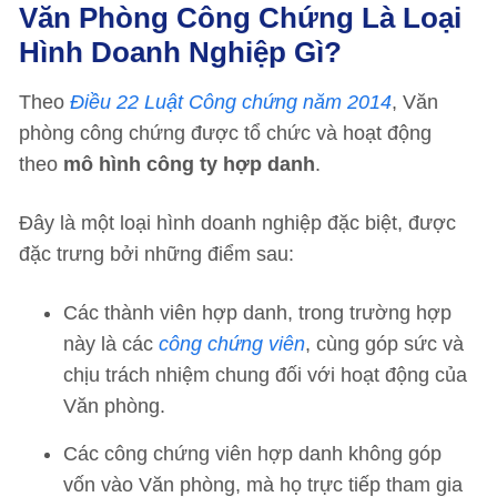
Văn Phòng Công Chứng Là Loại
Hình Doanh Nghiệp Gì?
Theo
Điều 22 Luật Công chứng năm 2014
, Văn
phòng công chứng được tổ chức và hoạt động
theo
mô hình công ty hợp danh
.
Đây là một loại hình doanh nghiệp đặc biệt, được
đặc trưng bởi những điểm sau:
Các thành viên hợp danh, trong trường hợp
này là các
công chứng viên
, cùng góp sức và
chịu trách nhiệm chung đối với hoạt động của
Văn phòng.
Các công chứng viên hợp danh không góp
vốn vào Văn phòng, mà họ trực tiếp tham gia