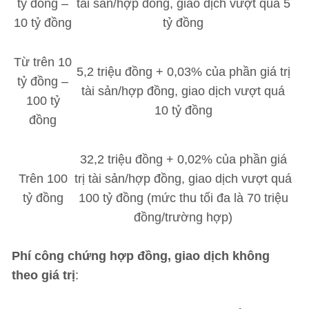
tỷ đồng –
tài sản/hợp đồng, giao dịch vượt quá 5
10 tỷ đồng
tỷ đồng
Từ trên 10
5,2 triệu đồng + 0,03% của phần giá trị
tỷ đồng –
tài sản/hợp đồng, giao dịch vượt quá
100 tỷ
10 tỷ đồng
đồng
32,2 triệu đồng + 0,02% của phần giá
Trên 100
trị tài sản/hợp đồng, giao dịch vượt quá
tỷ đồng
100 tỷ đồng (mức thu tối đa là 70 triệu
đồng/trường hợp)
Phí công chứng hợp đồng, giao dịch không
theo giá trị
: