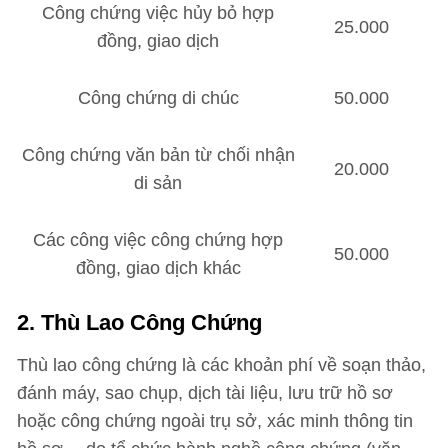
Công chứng việc hủy bỏ hợp
25.000
đồng, giao dịch
Công chứng di chúc
50.000
Công chứng văn bản từ chối nhận
20.000
di sản
Các công việc công chứng hợp
50.000
đồng, giao dịch khác
2. Thù Lao Công Chứng
Thù lao công chứng là các khoản phí về soạn thảo,
đánh máy, sao chụp, dịch tài liệu, lưu trữ hồ sơ
hoặc công chứng ngoài trụ sở, xác minh thông tin