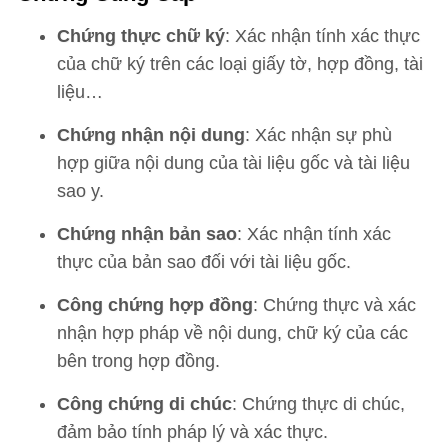
Chứng thực chữ ký
: Xác nhận tính xác thực
của chữ ký trên các loại giấy tờ, hợp đồng, tài
liệu…
Chứng nhận nội dung
: Xác nhận sự phù
hợp giữa nội dung của tài liệu gốc và tài liệu
sao y.
Chứng nhận bản sao
: Xác nhận tính xác
thực của bản sao đối với tài liệu gốc.
Công chứng hợp đồng
: Chứng thực và xác
nhận hợp pháp về nội dung, chữ ký của các
bên trong hợp đồng.
Công chứng di chúc
: Chứng thực di chúc,
đảm bảo tính pháp lý và xác thực.