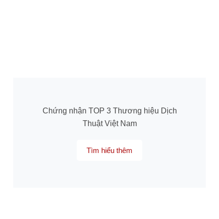
Chứng nhận TOP 3 Thương hiệu Dịch
Thuật Việt Nam
Tìm hiểu thêm