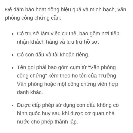
Để đảm bảo hoạt động hiệu quả và minh bạch, văn
phòng công chứng cần:
Có trụ sở làm việc cụ thể, bao gồm nơi tiếp
nhận khách hàng và lưu trữ hồ sơ.
Có con dấu và tài khoản riêng.
Tên gọi phải bao gồm cụm từ “Văn phòng
công chứng” kèm theo họ tên của Trưởng
Văn phòng hoặc một công chứng viên hợp
danh khác.
Được cấp phép sử dụng con dấu không có
hình quốc huy sau khi được cơ quan nhà
nước cho phép thành lập.