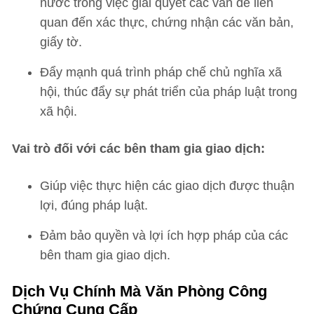
nước trong việc giải quyết các vấn đề liên
quan đến xác thực, chứng nhận các văn bản,
giấy tờ.
Đẩy mạnh quá trình pháp chế chủ nghĩa xã
hội, thúc đẩy sự phát triển của pháp luật trong
xã hội.
Vai trò đối với các bên tham gia giao dịch:
Giúp việc thực hiện các giao dịch được thuận
lợi, đúng pháp luật.
Đảm bảo quyền và lợi ích hợp pháp của các
bên tham gia giao dịch.
Dịch Vụ Chính Mà Văn Phòng Công
Chứng Cung Cấp