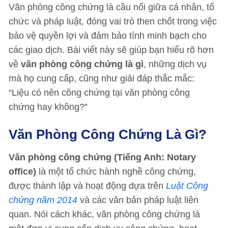
Văn phòng công chứng là cầu nối giữa cá nhân, tổ
chức và pháp luật, đóng vai trò then chốt trong việc
bảo vệ quyền lợi và đảm bảo tính minh bạch cho
các giao dịch. Bài viết này sẽ giúp bạn hiểu rõ hơn
về
văn phòng công chứng là gì
, những dịch vụ
mà họ cung cấp, cũng như giải đáp thắc mắc:
“Liệu có nên công chứng tại văn phòng công
chứng hay không?”
Văn Phòng Công Chứng Là Gì?
Văn phòng công chứng (Tiếng Anh: Notary
office)
là một tổ chức hành nghề công chứng,
được thành lập và hoạt động dựa trên
Luật Công
chứng năm 2014
và các văn bản pháp luật liên
quan. Nói cách khác, văn phòng công chứng là