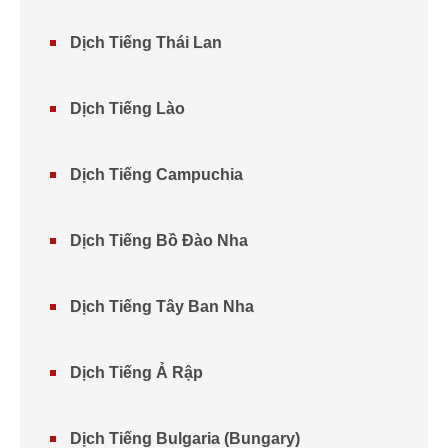
Dịch Tiếng Thái Lan
Dịch Tiếng Lào
Dịch Tiếng Campuchia
Dịch Tiếng Bồ Đào Nha
Dịch Tiếng Tây Ban Nha
Dịch Tiếng Ả Rập
Dịch Tiếng Bulgaria (Bungary)