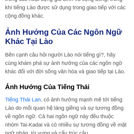
khi tiếng Lào được sử dụng trong giao tiếp với các
cộng đồng khác.
Ảnh Hưởng Của Các Ngôn Ngữ
Khác Tại Lào
Bên cạnh câu hỏi người Lào nói tiếng gì?, hãy
cùng khám phá sự ảnh hưởng của các ngôn ngữ
khác đối với đời sống văn hóa và giao tiếp tại Lào.
Ảnh Hưởng Của Tiếng Thái
Tiếng Thái Lan
, có ảnh hưởng mạnh mẽ tới tiếng
Lào do mối quan hệ láng giềng và sự tương đồng
về ngôn ngữ. Cả hai ngôn ngữ này đều thuộc
nhóm Tai-Kadai và có nhiều sự tương đồng về mặt
ngữ pháp, từ vựng và cấu trúc câu.