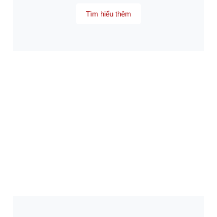
Tìm hiểu thêm