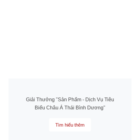
Giải Thưởng "Sản Phẩm - Dịch Vụ Tiêu
Biểu Châu Á Thái Bình Dương"
Tìm hiểu thêm