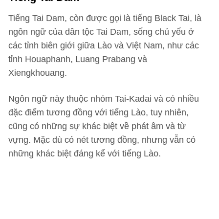
Tiếng Tai Dam, còn được gọi là tiếng Black Tai, là
ngôn ngữ của dân tộc Tai Dam, sống chủ yếu ở
các tỉnh biên giới giữa Lào và Việt Nam, như các
tỉnh Houaphanh, Luang Prabang và
Xiengkhouang.
Ngôn ngữ này thuộc nhóm Tai-Kadai và có nhiều
đặc điểm tương đồng với tiếng Lào, tuy nhiên,
cũng có những sự khác biệt về phát âm và từ
vựng. Mặc dù có nét tương đồng, nhưng vẫn có
những khác biệt đáng kể với tiếng Lào.