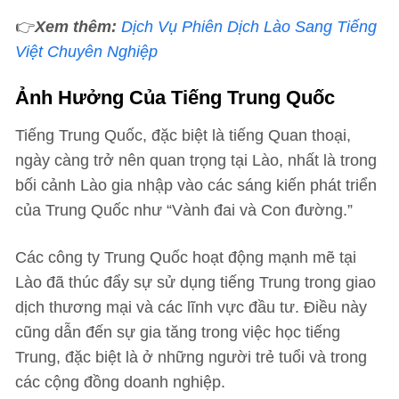
👉
Xem thêm:
Dịch Vụ Phiên Dịch Lào Sang Tiếng
Việt Chuyên Nghiệp
Ảnh Hưởng Của Tiếng Trung Quốc
Tiếng Trung Quốc, đặc biệt là tiếng Quan thoại,
ngày càng trở nên quan trọng tại Lào, nhất là trong
bối cảnh Lào gia nhập vào các sáng kiến phát triển
của Trung Quốc như “Vành đai và Con đường.”
Các công ty Trung Quốc hoạt động mạnh mẽ tại
Lào đã thúc đẩy sự sử dụng tiếng Trung trong giao
dịch thương mại và các lĩnh vực đầu tư. Điều này
cũng dẫn đến sự gia tăng trong việc học tiếng
Trung, đặc biệt là ở những người trẻ tuổi và trong
các cộng đồng doanh nghiệp.