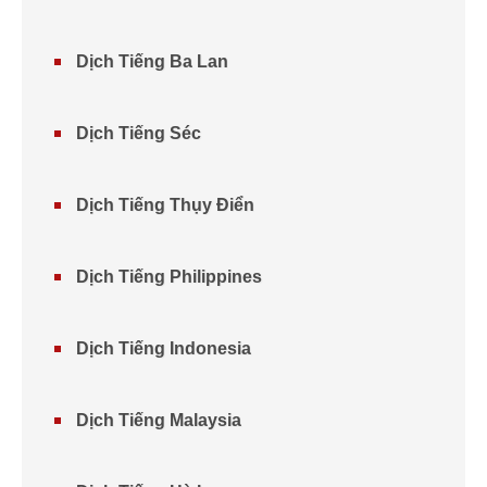
Dịch Tiếng Ba Lan
Dịch Tiếng Séc
Dịch Tiếng Thụy Điển
Dịch Tiếng Philippines
Dịch Tiếng Indonesia
Dịch Tiếng Malaysia