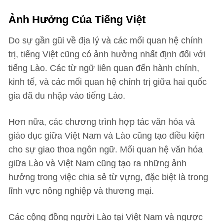
Ảnh Hưởng Của Tiếng Việt
Do sự gần gũi về địa lý và các mối quan hệ chính
trị, tiếng Việt cũng có ảnh hưởng nhất định đối với
tiếng Lào. Các từ ngữ liên quan đến hành chính,
kinh tế, và các mối quan hệ chính trị giữa hai quốc
gia đã du nhập vào tiếng Lào.
Hơn nữa, các chương trình hợp tác văn hóa và
giáo dục giữa Việt Nam và Lào cũng tạo điều kiện
cho sự giao thoa ngôn ngữ. Mối quan hệ văn hóa
giữa Lào và Việt Nam cũng tạo ra những ảnh
hưởng trong việc chia sẻ từ vựng, đặc biệt là trong
lĩnh vực nông nghiệp và thương mại.
Các cộng đồng người Lào tại Việt Nam và ngược