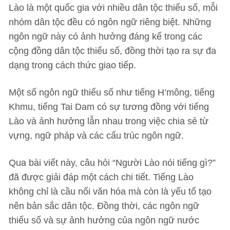
Lào là một quốc gia với nhiều dân tộc thiểu số, mỗi
nhóm dân tộc đều có ngôn ngữ riêng biệt. Những
ngôn ngữ này có ảnh hưởng đáng kể trong các
cộng đồng dân tộc thiểu số, đồng thời tạo ra sự đa
dạng trong cách thức giao tiếp.
Một số ngôn ngữ thiểu số như tiếng H’mông, tiếng
Khmu, tiếng Tai Dam có sự tương đồng với tiếng
Lào và ảnh hưởng lẫn nhau trong việc chia sẻ từ
vựng, ngữ pháp và các cấu trúc ngôn ngữ.
Qua bài viết này, câu hỏi “Người Lào nói tiếng gì?”
đã được giải đáp một cách chi tiết. Tiếng Lào
không chỉ là cầu nối văn hóa mà còn là yếu tố tạo
nên bản sắc dân tộc. Đồng thời, các ngôn ngữ
thiểu số và sự ảnh hưởng của ngôn ngữ nước