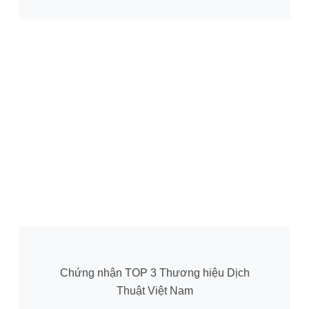
Chứng nhận TOP 3 Thương hiệu Dịch
Thuật Việt Nam