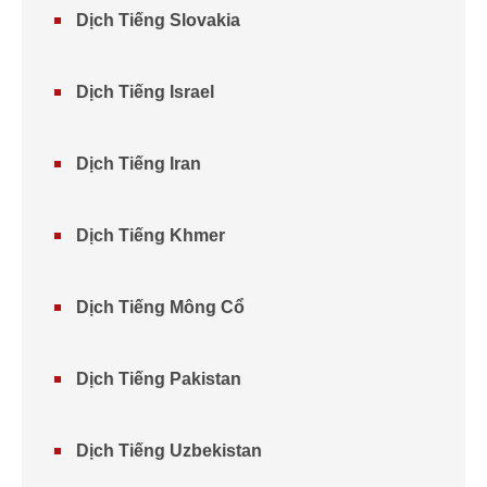
Dịch Tiếng Slovakia
Dịch Tiếng Israel
Dịch Tiếng Iran
Dịch Tiếng Khmer
Dịch Tiếng Mông Cổ
Dịch Tiếng Pakistan
Dịch Tiếng Uzbekistan