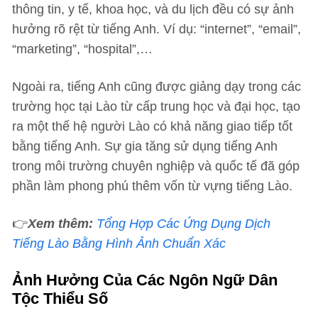
thông tin, y tế, khoa học, và du lịch đều có sự ảnh
hưởng rõ rệt từ tiếng Anh. Ví dụ: “internet”, “email”,
“marketing”, “hospital”,…
Ngoài ra, tiếng Anh cũng được giảng dạy trong các
trường học tại Lào từ cấp trung học và đại học, tạo
ra một thế hệ người Lào có khả năng giao tiếp tốt
bằng tiếng Anh. Sự gia tăng sử dụng tiếng Anh
trong môi trường chuyên nghiệp và quốc tế đã góp
phần làm phong phú thêm vốn từ vựng tiếng Lào.
👉
Xem thêm:
Tổng Hợp Các Ứng Dụng Dịch
Tiếng Lào Bằng Hình Ảnh Chuẩn Xác
Ảnh Hưởng Của Các Ngôn Ngữ Dân
Tộc Thiểu Số