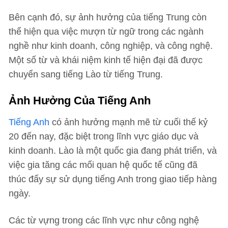
Bên cạnh đó, sự ảnh hưởng của tiếng Trung còn
thể hiện qua việc mượn từ ngữ trong các ngành
nghề như kinh doanh, công nghiệp, và công nghệ.
Một số từ và khái niệm kinh tế hiện đại đã được
chuyển sang tiếng Lào từ tiếng Trung.
Ảnh Hưởng Của Tiếng Anh
Tiếng Anh
có ảnh hưởng mạnh mẽ từ cuối thế kỷ
20 đến nay, đặc biệt trong lĩnh vực giáo dục và
kinh doanh. Lào là một quốc gia đang phát triển, và
việc gia tăng các mối quan hệ quốc tế cũng đã
thúc đẩy sự sử dụng tiếng Anh trong giao tiếp hàng
ngày.
Các từ vựng trong các lĩnh vực như công nghệ