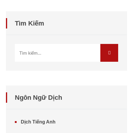
Tìm Kiếm
Ngôn Ngữ Dịch
Dịch Tiếng Anh