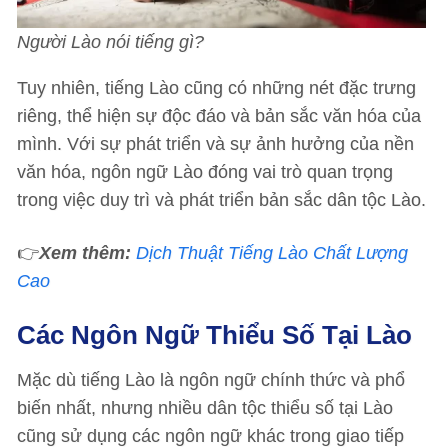
Người Lào nói tiếng gì?
Tuy nhiên, tiếng Lào cũng có những nét đặc trưng
riêng, thể hiện sự độc đáo và bản sắc văn hóa của
mình. Với sự phát triển và sự ảnh hưởng của nền
văn hóa, ngôn ngữ Lào đóng vai trò quan trọng
trong việc duy trì và phát triển bản sắc dân tộc Lào.
👉
Xem thêm:
Dịch Thuật Tiếng Lào Chất Lượng
Cao
Các Ngôn Ngữ Thiểu Số Tại Lào
Mặc dù tiếng Lào là ngôn ngữ chính thức và phổ
biến nhất, nhưng nhiều dân tộc thiểu số tại Lào
cũng sử dụng các ngôn ngữ khác trong giao tiếp