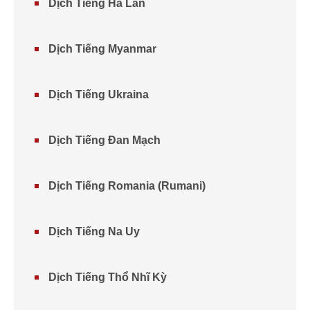
Dịch Tiếng Hà Lan
Dịch Tiếng Myanmar
Dịch Tiếng Ukraina
Dịch Tiếng Đan Mạch
Dịch Tiếng Romania (Rumani)
Dịch Tiếng Na Uy
Dịch Tiếng Thổ Nhĩ Kỳ