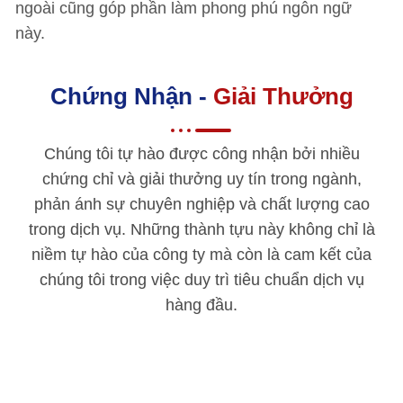
ngoài cũng góp phần làm phong phú ngôn ngữ
này.
Chứng Nhận -
Giải Thưởng
Chúng tôi tự hào được công nhận bởi nhiều
chứng chỉ và giải thưởng uy tín trong ngành,
phản ánh sự chuyên nghiệp và chất lượng cao
trong dịch vụ. Những thành tựu này không chỉ là
niềm tự hào của công ty mà còn là cam kết của
chúng tôi trong việc duy trì tiêu chuẩn dịch vụ
hàng đầu.