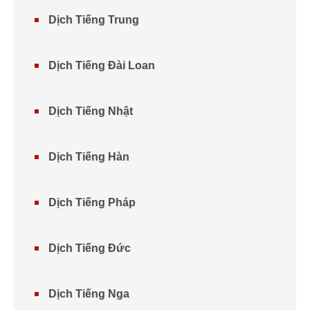
Dịch Tiếng Trung
Dịch Tiếng Đài Loan
Dịch Tiếng Nhật
Dịch Tiếng Hàn
Dịch Tiếng Pháp
Dịch Tiếng Đức
Dịch Tiếng Nga