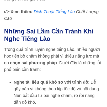
👉 Xem thêm:
Dịch Thuật Tiếng Lào
Chất Lượng
Cao
Những Sai Lầm Cần Tránh Khi
Nghe Tiếng Lào
Trong quá trình luyện nghe tiếng Lào, nhiều người
học tiến bộ chậm không phải vì thiếu năng lực mà
do
chọn sai phương pháp
. Dưới đây là những lỗi
phổ biến cần tránh:
Nghe tài liệu quá khó so với trình độ
: Dễ
gây nản vì không theo kịp tốc độ và nội dung.
Nên bắt đầu từ bài nghe chậm, rõ rồi nâng
dần độ khó.