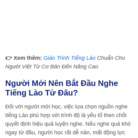
👉 Xem thêm:
Giáo Trình Tiếng Lào
Chuẩn Cho
Người Việt Từ Cơ Bản Đến Nâng Cao
Người Mới Nên Bắt Đầu Nghe
Tiếng Lào Từ Đâu?
Đối với người mới học, việc lựa chọn nguồn nghe
tiếng Lào phù hợp với trình độ là yếu tố then chốt
quyết định hiệu quả luyện nghe. Nếu nghe quá khó
ngay từ đầu, người học rất dễ nản, mất động lực