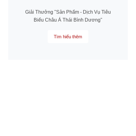
Giải Thưởng "Sản Phẩm - Dịch Vụ Tiêu
Biểu Châu Á Thái Bình Dương"
Tìm hiểu thêm