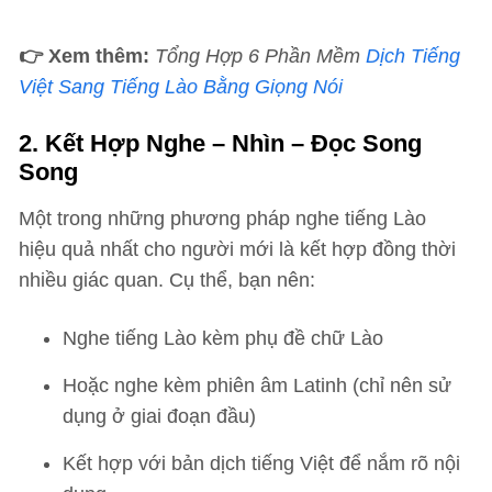
👉 Xem thêm:
Tổng Hợp 6 Phần Mềm
Dịch Tiếng
Việt Sang Tiếng Lào Bằng Giọng Nói
2. Kết Hợp Nghe – Nhìn – Đọc Song
Song
Một trong những phương pháp nghe tiếng Lào
hiệu quả nhất cho người mới là kết hợp đồng thời
nhiều giác quan. Cụ thể, bạn nên:
Nghe tiếng Lào kèm phụ đề chữ Lào
Hoặc nghe kèm phiên âm Latinh (chỉ nên sử
dụng ở giai đoạn đầu)
Kết hợp với bản dịch tiếng Việt để nắm rõ nội