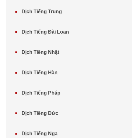
Dịch Tiếng Trung
Dịch Tiếng Đài Loan
Dịch Tiếng Nhật
Dịch Tiếng Hàn
Dịch Tiếng Pháp
Dịch Tiếng Đức
Dịch Tiếng Nga