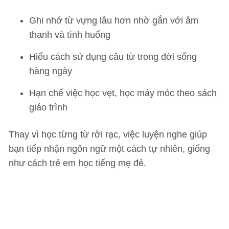
Ghi nhớ từ vựng lâu hơn nhờ gắn với âm
thanh và tình huống
Hiểu cách sử dụng câu từ trong đời sống
hàng ngày
Hạn chế việc học vẹt, học máy móc theo sách
giáo trình
Thay vì học từng từ rời rạc, việc luyện nghe giúp
bạn tiếp nhận ngôn ngữ một cách tự nhiên, giống
như cách trẻ em học tiếng mẹ đẻ.