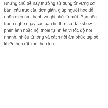
Những chủ đề này thường sử dụng từ vựng cơ
bản, cấu trúc câu đơn giản, giúp người học dễ
nhận diện âm thanh và ghi nhớ từ mới. Bạn nên
tránh nghe ngay các bản tin thời sự, talkshow,
phim ảnh hoặc hội thoại tự nhiên vì tốc độ nói
nhanh, nhiều từ lóng và cách nối âm phức tạp sẽ
khiến bạn rất khó theo kịp.