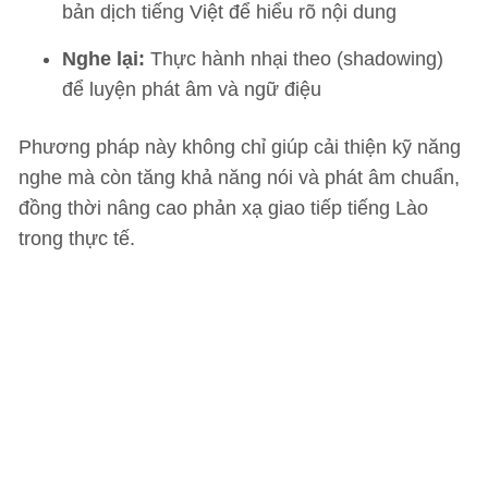
bản dịch tiếng Việt để hiểu rõ nội dung
Nghe lại:
Thực hành nhại theo (shadowing)
để luyện phát âm và ngữ điệu
Phương pháp này không chỉ giúp cải thiện kỹ năng
nghe mà còn tăng khả năng nói và phát âm chuẩn,
đồng thời nâng cao phản xạ giao tiếp tiếng Lào
trong thực tế.