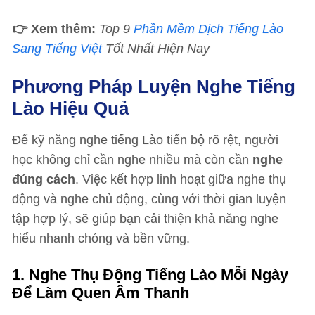
👉 Xem thêm:
Top 9
Phần Mềm Dịch Tiếng Lào
Sang Tiếng Việt
Tốt Nhất Hiện Nay
Phương Pháp Luyện Nghe Tiếng
Lào Hiệu Quả
Để kỹ năng nghe tiếng Lào tiến bộ rõ rệt, người
học không chỉ cần nghe nhiều mà còn cần
nghe
đúng cách
. Việc kết hợp linh hoạt giữa nghe thụ
động và nghe chủ động, cùng với thời gian luyện
tập hợp lý, sẽ giúp bạn cải thiện khả năng nghe
hiểu nhanh chóng và bền vững.
1. Nghe Thụ Động Tiếng Lào Mỗi Ngày
Để Làm Quen Âm Thanh