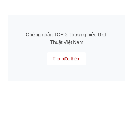
Chứng nhận TOP 3 Thương hiệu Dịch
Thuật Việt Nam
Tìm hiểu thêm