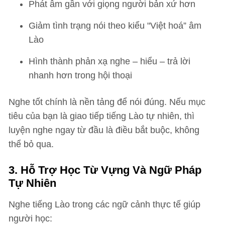
Phát âm gần với giọng người bản xứ hơn
Giảm tình trạng nói theo kiểu "Việt hoá” âm
Lào
Hình thành phản xạ nghe – hiểu – trả lời
nhanh hơn trong hội thoại
Nghe tốt chính là nền tảng để nói đúng. Nếu mục
tiêu của bạn là giao tiếp tiếng Lào tự nhiên, thì
luyện nghe ngay từ đầu là điều bắt buộc, không
thể bỏ qua.
3. Hỗ Trợ Học Từ Vựng Và Ngữ Pháp
Tự Nhiên
Nghe tiếng Lào trong các ngữ cảnh thực tế giúp
người học: