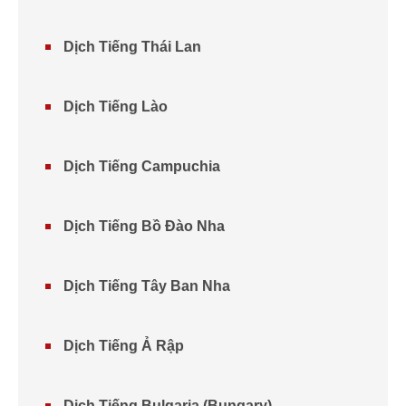
Dịch Tiếng Thái Lan
Dịch Tiếng Lào
Dịch Tiếng Campuchia
Dịch Tiếng Bồ Đào Nha
Dịch Tiếng Tây Ban Nha
Dịch Tiếng Ả Rập
Dịch Tiếng Bulgaria (Bungary)