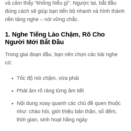
và cảm thấy "không hiểu gì”. Ngược lại, bắt đầu
đúng cách sẽ giúp bạn tiến bộ nhanh và hình thành
nền tảng nghe – nói vững chắc.
1. Nghe Tiếng Lào Chậm, Rõ Cho
Người Mới Bắt Đầu
Trong giai đoạn đầu, bạn nên chọn các bài nghe
có:
Tốc độ nói chậm, vừa phải
Phát âm rõ ràng từng âm tiết
Nội dung xoay quanh các chủ đề quen thuộc
như: chào hỏi, giới thiệu bản thân, số đếm,
thời gian, sinh hoạt hằng ngày