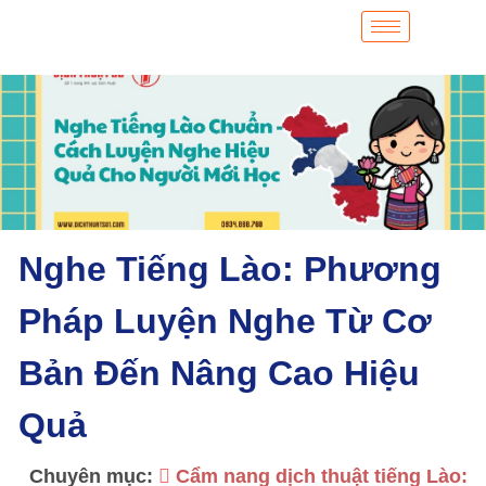
Nghe Tiếng Lào: Phương
Pháp Luyện Nghe Từ Cơ
Bản Đến Nâng Cao Hiệu
Quả
Chuyên mục:
Cẩm nang dịch thuật tiếng Lào: