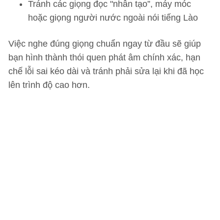
Tránh các giọng đọc "nhân tạo”, máy móc
hoặc giọng người nước ngoài nói tiếng Lào
Việc nghe đúng giọng chuẩn ngay từ đầu sẽ giúp
bạn hình thành thói quen phát âm chính xác, hạn
chế lỗi sai kéo dài và tránh phải sửa lại khi đã học
lên trình độ cao hơn.