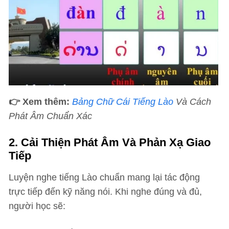
👉 Xem thêm:
Bảng Chữ Cái Tiếng Lào
Và Cách
Phát Âm Chuẩn Xác
2. Cải Thiện Phát Âm Và Phản Xạ Giao
Tiếp
Luyện nghe tiếng Lào chuẩn mang lại tác động
trực tiếp đến kỹ năng nói. Khi nghe đúng và đủ,
người học sẽ: