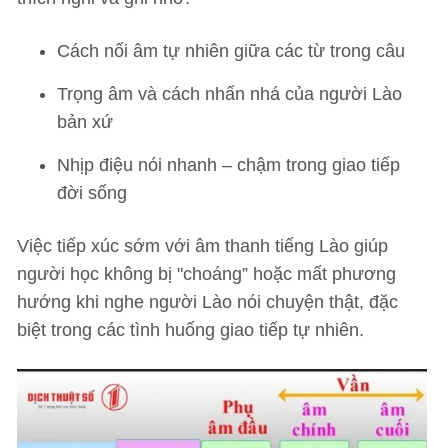
Cách nối âm tự nhiên giữa các từ trong câu
Trọng âm và cách nhấn nhá của người Lào
bản xứ
Nhịp điệu nói nhanh – chậm trong giao tiếp
đời sống
Việc tiếp xúc sớm với âm thanh tiếng Lào giúp
người học không bị "choáng” hoặc mất phương
hướng khi nghe người Lào nói chuyện thật, đặc
biệt trong các tình huống giao tiếp tự nhiên.