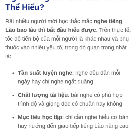
Thể Hiểu?
Rất nhiều người mới học thắc mắc
nghe tiếng
Lào bao lâu thì bắt đầu hiểu được
. Trên thực tế,
tốc độ tiến bộ của mỗi người là khác nhau và phụ
thuộc vào nhiều yếu tố, trong đó quan trọng nhất
là:
Tần suất luyện nghe
: nghe đều đặn mỗi
ngày hay chỉ nghe ngắt quãng
Chất lượng tài liệu
: bài nghe có phù hợp
trình độ và giọng đọc có chuẩn hay không
Mục tiêu học tập
: chỉ cần nghe hiểu cơ bản
hay hướng đến giao tiếp tiếng Lào nâng cao