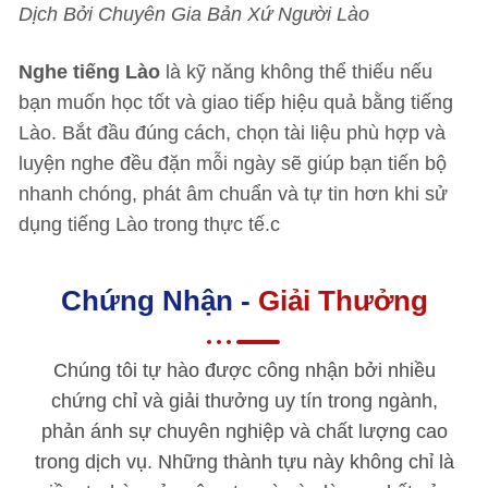
Dịch Bởi Chuyên Gia Bản Xứ Người Lào
Nghe tiếng Lào
là kỹ năng không thể thiếu nếu
bạn muốn học tốt và giao tiếp hiệu quả bằng tiếng
Lào. Bắt đầu đúng cách, chọn tài liệu phù hợp và
luyện nghe đều đặn mỗi ngày sẽ giúp bạn tiến bộ
nhanh chóng, phát âm chuẩn và tự tin hơn khi sử
dụng tiếng Lào trong thực tế.c
Chứng Nhận -
Giải Thưởng
Chúng tôi tự hào được công nhận bởi nhiều
chứng chỉ và giải thưởng uy tín trong ngành,
phản ánh sự chuyên nghiệp và chất lượng cao
trong dịch vụ. Những thành tựu này không chỉ là