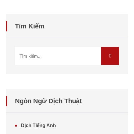
Tìm Kiếm
Ngôn Ngữ Dịch Thuật
Dịch Tiếng Anh