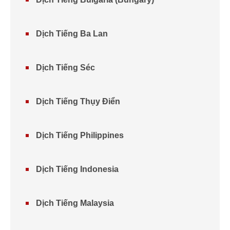
Dịch Tiếng Ba Lan
Dịch Tiếng Séc
Dịch Tiếng Thụy Điển
Dịch Tiếng Philippines
Dịch Tiếng Indonesia
Dịch Tiếng Malaysia