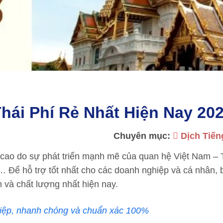
hái Phí Rẻ Nhất Hiện Nay 20
Chuyên mục:
Dịch Tiến
cao do sự phát triển mạnh mẽ của quan hệ Việt Nam – 
tư… Để hỗ trợ tốt nhất cho các doanh nghiệp và cá nhân, b
n và chất lượng nhất hiện nay.
hiệp, nhanh chóng và chuẩn xác 100%