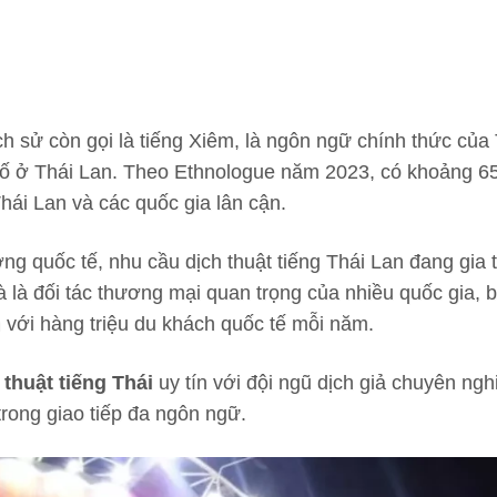
ch sử còn gọi là tiếng Xiêm, là ngôn ngữ chính thức của
số ở Thái Lan. Theo Ethnologue năm 2023, có khoảng 65
Thái Lan và các quốc gia lân cận.
ơng quốc tế, nhu cầu dịch thuật tiếng Thái Lan đang gia
 là đối tác thương mại quan trọng của nhiều quốc gia,
n với hàng triệu du khách quốc tế mỗi năm.
 thuật tiếng Thái
uy tín với đội ngũ dịch giả chuyên nghi
rong giao tiếp đa ngôn ngữ.