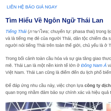
LIÊN HỆ BÁO GIÁ NGAY
Tìm Hiểu Về Ngôn Ngữ Thái Lan
Tiếng Thái
(ภาษาไทย; chuyển tự: phasa thai) trong lị
và là tiếng mẹ đẻ của người Thái, dân tộc chiếm đa 
người nói tiếng Thái trên toàn thế giới, chủ yếu là ở 
Trong bối cảnh toàn cầu hóa và sự gia tăng giao thư
mẽ. Thái Lan là một nền kinh tế lớn ở
Đông Nam Á
và
Việt Nam. Thái Lan cũng là điểm đến du lịch phổ biế
Để đáp ứng nhu cầu này, việc chọn lựa
công ty dịch
quan trọng nhằm đảm bảo sự chính xác và hiệu quả t