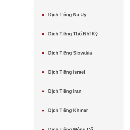
Dịch Tiếng Na Uy
Dịch Tiếng Thổ Nhĩ Kỳ
Dịch Tiếng Slovakia
Dịch Tiếng Israel
Dịch Tiếng Iran
Dịch Tiếng Khmer
Dịch Tiếng Mông Cổ