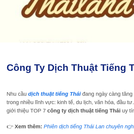
Công Ty Dịch Thuật Tiếng T
Nhu cầu
dịch thuật tiếng Thái
đang ngày càng tăng 
trong nhiều lĩnh vực: kinh tế, du lịch, văn hóa, đầu 
giới thiệu TOP 7
công ty dịch thuật tiếng Thái
uy tí
👉
Xem thêm:
Phiên dịch tiếng Thái Lan chuyên ng