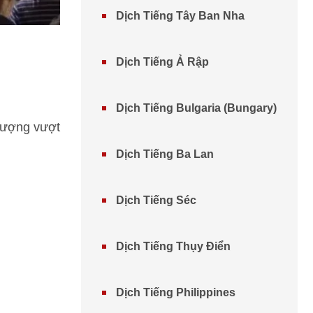
Dịch Tiếng Tây Ban Nha
Dịch Tiếng Ả Rập
Dịch Tiếng Bulgaria (Bungary)
lượng vượt
Dịch Tiếng Ba Lan
Dịch Tiếng Séc
Dịch Tiếng Thụy Điển
Dịch Tiếng Philippines