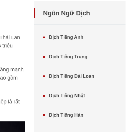
Ngôn Ngữ Dịch
 Thái Lan
Dịch Tiếng Anh
 triệu
Dịch Tiếng Trung
 tăng mạnh
Dịch Tiếng Đài Loan
 bao gồm
Dịch Tiếng Nhật
ệp là rất
Dịch Tiếng Hàn