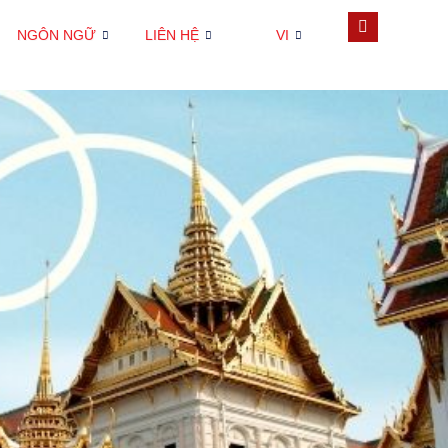
NGÔN NGỮ
LIÊN HỆ
VI