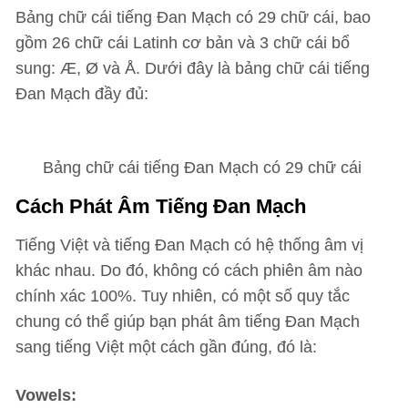
Bảng chữ cái tiếng Đan Mạch có 29 chữ cái, bao
gồm 26 chữ cái Latinh cơ bản và 3 chữ cái bổ
sung: Æ, Ø và Å. Dưới đây là bảng chữ cái tiếng
Đan Mạch đầy đủ:
Bảng chữ cái tiếng Đan Mạch có 29 chữ cái
Cách Phát Âm Tiếng Đan Mạch
Tiếng Việt và tiếng Đan Mạch có hệ thống âm vị
khác nhau. Do đó, không có cách phiên âm nào
chính xác 100%. Tuy nhiên, có một số quy tắc
chung có thể giúp bạn phát âm tiếng Đan Mạch
sang tiếng Việt một cách gần đúng, đó là:
Vowels: