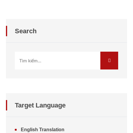
Search
Target Language
English Translation