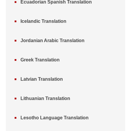
Ecuadorian Spanish Translation
Icelandic Translation
Jordanian Arabic Translation
Greek Translation
Latvian Translation
Lithuanian Translation
Lesotho Language Translation