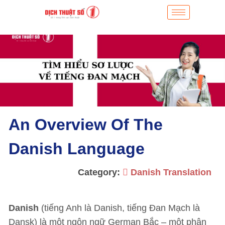
An Overview Of The
Danish Language
Category:
Danish Translation
Danish
(tiếng Anh là Danish, tiếng Đan Mạch là
Dansk) là một ngôn ngữ German Bắc – một phân