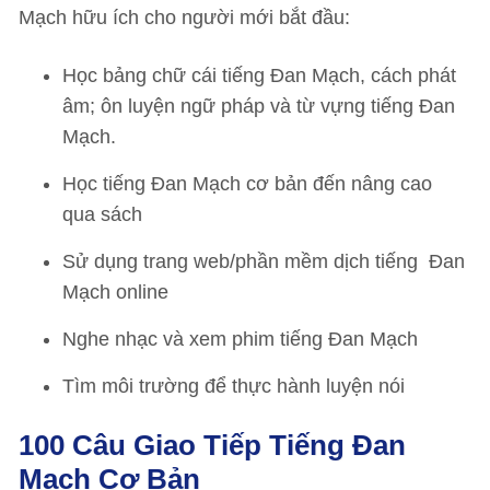
Mạch hữu ích cho người mới bắt đầu:
Học bảng chữ cái tiếng Đan Mạch, cách phát
âm; ôn luyện ngữ pháp và từ vựng tiếng Đan
Mạch.
Học tiếng Đan Mạch cơ bản đến nâng cao
qua sách
Sử dụng trang web/phần mềm dịch tiếng Đan
Mạch online
Nghe nhạc và xem phim tiếng Đan Mạch
Tìm môi trường để thực hành luyện nói
100 Câu Giao Tiếp Tiếng Đan
Mạch Cơ Bản