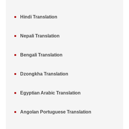
Hindi Translation
Nepali Translation
Bengali Translation
Dzongkha Translation
Egyptian Arabic Translation
Angolan Portuguese Translation