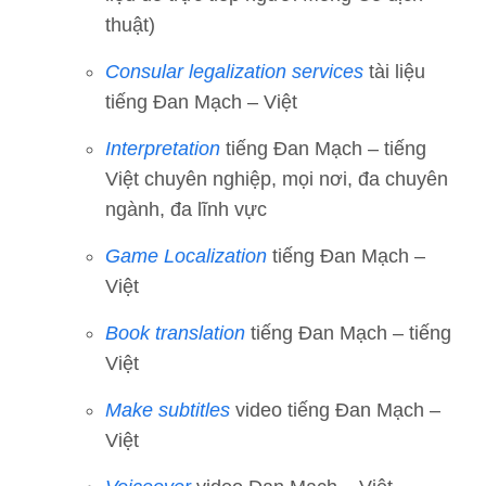
thuật)
Consular legalization services
tài liệu
tiếng Đan Mạch – Việt
Interpretation
tiếng Đan Mạch – tiếng
Việt chuyên nghiệp, mọi nơi, đa chuyên
ngành, đa lĩnh vực
Game Localization
tiếng Đan Mạch –
Việt
Book translation
tiếng Đan Mạch – tiếng
Việt
Make subtitles
video tiếng Đan Mạch –
Việt