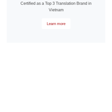
Certified as a Top 3 Translation Brand in
Vietnam
Learn more