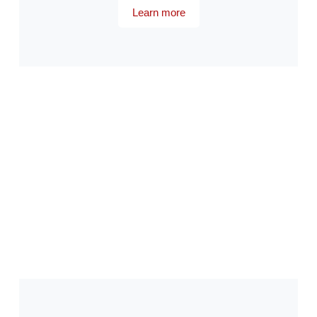
Learn more