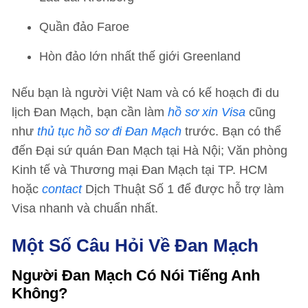
Quần đảo Faroe
Hòn đảo lớn nhất thế giới Greenland
Nếu bạn là người Việt Nam và có kế hoạch đi du
lịch Đan Mạch, bạn cần làm
hồ sơ xin Visa
cũng
như
thủ tục hồ sơ đi Đan Mạch
trước. Bạn có thể
đến Đại sứ quán Đan Mạch tại Hà Nội; Văn phòng
Kinh tế và Thương mại Đan Mạch tại TP. HCM
hoặc
contact
Dịch Thuật Số 1 để được hỗ trợ làm
Visa nhanh và chuẩn nhất.
Một Số Câu Hỏi Về Đan Mạch
Người Đan Mạch Có Nói Tiếng Anh
Không?