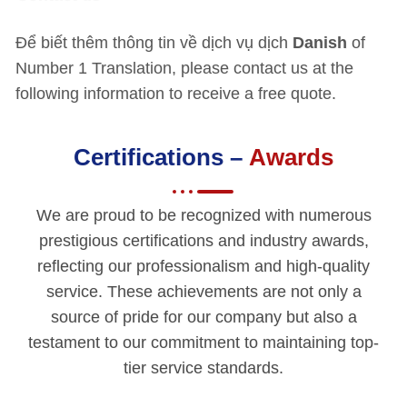
Để biết thêm thông tin về dịch vụ dịch
Danish
of
Number 1 Translation, please contact us at the
following information to receive a free quote.
Certifications –
Awards
We are proud to be recognized with numerous
prestigious certifications and industry awards,
reflecting our professionalism and high-quality
service. These achievements are not only a
source of pride for our company but also a
testament to our commitment to maintaining top-
tier service standards.