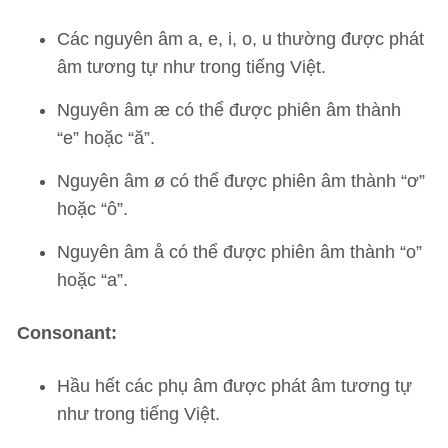
Các nguyên âm a, e, i, o, u thường được phát
âm tương tự như trong tiếng Việt.
Nguyên âm æ có thể được phiên âm thành
“e” hoặc “ă”.
Nguyên âm ø có thể được phiên âm thành “ơ”
hoặc “ô”.
Nguyên âm å có thể được phiên âm thành “o”
hoặc “a”.
Consonant:
Hầu hết các phụ âm được phát âm tương tự
như trong tiếng Việt.