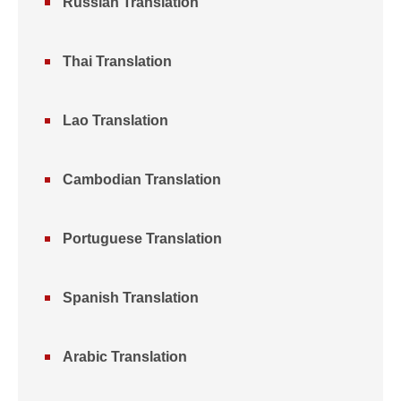
Russian Translation
Thai Translation
Lao Translation
Cambodian Translation
Portuguese Translation
Spanish Translation
Arabic Translation