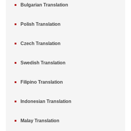
Bulgarian Translation
Polish Translation
Czech Translation
Swedish Translation
Filipino Translation
Indonesian Translation
Malay Translation