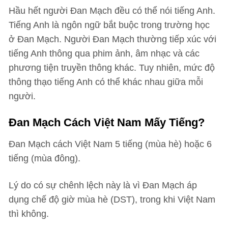
Hầu hết người Đan Mạch đều có thể nói tiếng Anh.
Tiếng Anh là ngôn ngữ bắt buộc trong trường học
ở Đan Mạch. Người Đan Mạch thường tiếp xúc với
tiếng Anh thông qua phim ảnh, âm nhạc và các
phương tiện truyền thông khác. Tuy nhiên, mức độ
thông thạo tiếng Anh có thể khác nhau giữa mỗi
người.
Đan Mạch Cách Việt Nam Mấy Tiếng?
Đan Mạch cách Việt Nam 5 tiếng (mùa hè) hoặc 6
tiếng (mùa đông).
Lý do có sự chênh lệch này là vì Đan Mạch áp
dụng chế độ giờ mùa hè (DST), trong khi Việt Nam
thì không.