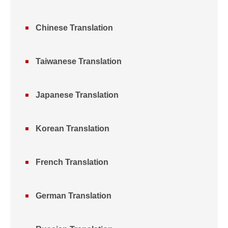
Chinese Translation
Taiwanese Translation
Japanese Translation
Korean Translation
French Translation
German Translation