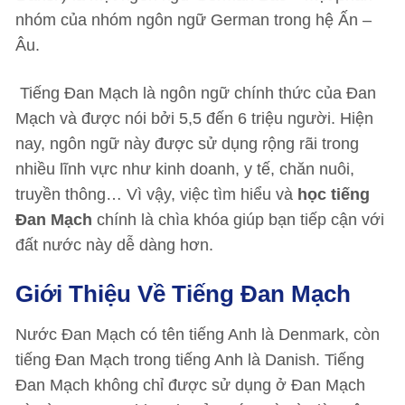
nhóm của nhóm ngôn ngữ German trong hệ Ấn –
Âu.
Tiếng Đan Mạch là ngôn ngữ chính thức của Đan
Mạch và được nói bởi 5,5 đến 6 triệu người. Hiện
nay, ngôn ngữ này được sử dụng rộng rãi trong
nhiều lĩnh vực như kinh doanh, y tế, chăn nuôi,
truyền thông… Vì vậy, việc tìm hiểu và
học tiếng
Đan Mạch
chính là chìa khóa giúp bạn tiếp cận với
đất nước này dễ dàng hơn.
Giới Thiệu Về Tiếng Đan Mạch
Nước Đan Mạch có tên tiếng Anh là Denmark, còn
tiếng Đan Mạch trong tiếng Anh là Danish. Tiếng
Đan Mạch không chỉ được sử dụng ở Đan Mạch