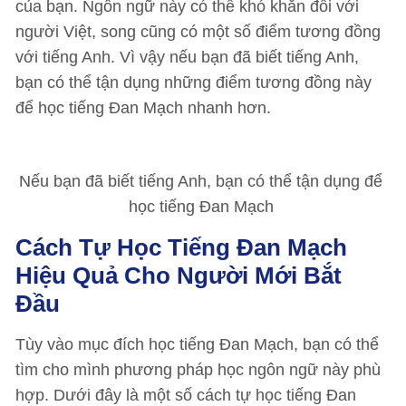
của bạn. Ngôn ngữ này có thể khó khăn đối với
người Việt, song cũng có một số điểm tương đồng
với tiếng Anh. Vì vậy nếu bạn đã biết tiếng Anh,
bạn có thể tận dụng những điểm tương đồng này
để học tiếng Đan Mạch nhanh hơn.
Nếu bạn đã biết tiếng Anh, bạn có thể tận dụng để
học tiếng Đan Mạch
Cách Tự Học Tiếng Đan Mạch
Hiệu Quả Cho Người Mới Bắt
Đầu
Tùy vào mục đích học tiếng Đan Mạch, bạn có thể
tìm cho mình phương pháp học ngôn ngữ này phù
hợp. Dưới đây là một số cách tự học tiếng Đan