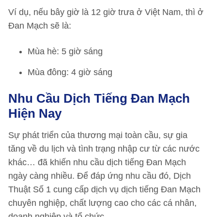
Ví dụ, nếu bây giờ là 12 giờ trưa ở Việt Nam, thì ở
Đan Mạch sẽ là:
Mùa hè: 5 giờ sáng
Mùa đông: 4 giờ sáng
Nhu Cầu Dịch Tiếng Đan Mạch
Hiện Nay
Sự phát triển của thương mại toàn cầu, sự gia
tăng về du lịch và tình trạng nhập cư từ các nước
khác… đã khiến nhu cầu dịch tiếng Đan Mạch
ngày càng nhiều. Để đáp ứng nhu cầu đó, Dịch
Thuật Số 1 cung cấp dịch vụ dịch tiếng Đan Mạch
chuyên nghiệp, chất lượng cao cho các cá nhân,
doanh nghiệp và tổ chức.