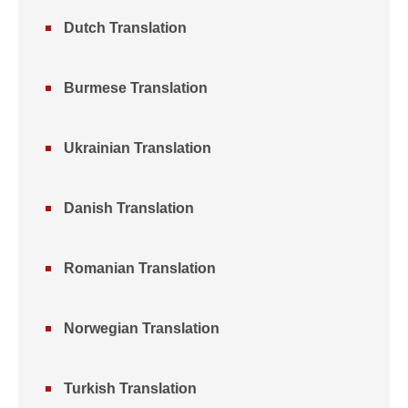
Dutch Translation
Burmese Translation
Ukrainian Translation
Danish Translation
Romanian Translation
Norwegian Translation
Turkish Translation