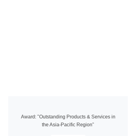
Award: "Outstanding Products & Services in
the Asia-Pacific Region"