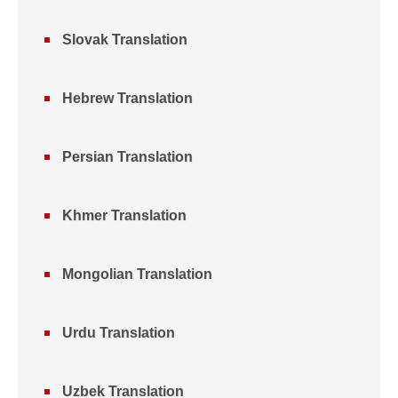
Slovak Translation
Hebrew Translation
Persian Translation
Khmer Translation
Mongolian Translation
Urdu Translation
Uzbek Translation