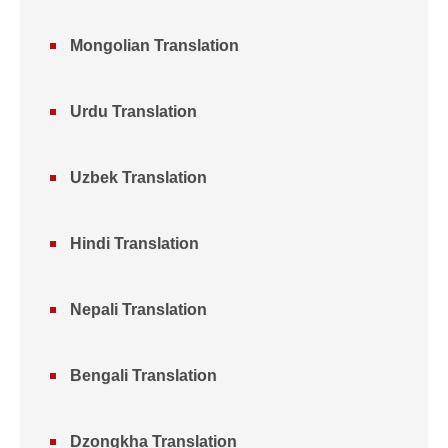
Mongolian Translation
Urdu Translation
Uzbek Translation
Hindi Translation
Nepali Translation
Bengali Translation
Dzongkha Translation