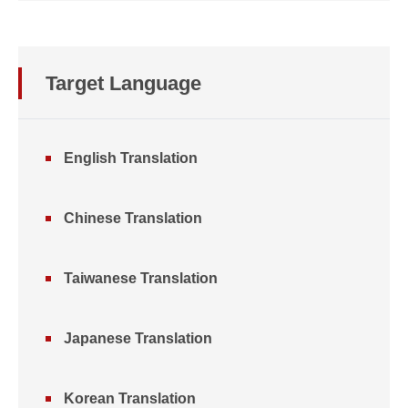
Target Language
English Translation
Chinese Translation
Taiwanese Translation
Japanese Translation
Korean Translation