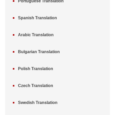
Portuguese Translation
Spanish Translation
Arabic Translation
Bulgarian Translation
Polish Translation
Czech Translation
Swedish Translation