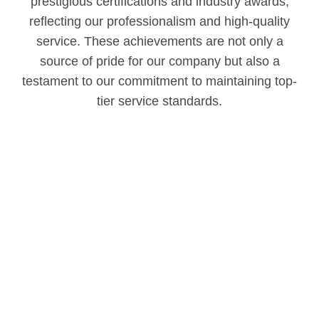
prestigious certifications and industry awards,
reflecting our professionalism and high-quality
service. These achievements are not only a
source of pride for our company but also a
testament to our commitment to maintaining top-
tier service standards.