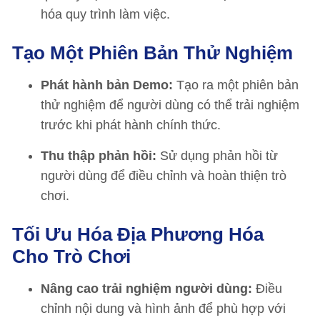
hóa quy trình làm việc.
Tạo Một Phiên Bản Thử Nghiệm
Phát hành bản Demo:
Tạo ra một phiên bản
thử nghiệm để người dùng có thể trải nghiệm
trước khi phát hành chính thức.
Thu thập phản hồi:
Sử dụng phản hồi từ
người dùng để điều chỉnh và hoàn thiện trò
chơi.
Tối Ưu Hóa Địa Phương Hóa
Cho Trò Chơi
Nâng cao trải nghiệm người dùng:
Điều
chỉnh nội dung và hình ảnh để phù hợp với