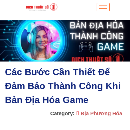
Các Bước Cần Thiết Để
Đảm Bảo Thành Công Khi
Bản Địa Hóa Game
Category:
Địa Phương Hóa