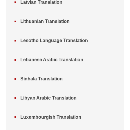
Latvian Translation
Lithuanian Translation
Lesotho Language Translation
Lebanese Arabic Translation
Sinhala Translation
Libyan Arabic Translation
Luxembourgish Translation