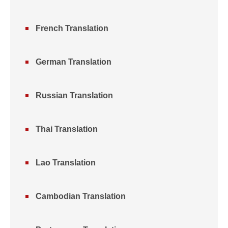
French Translation
German Translation
Russian Translation
Thai Translation
Lao Translation
Cambodian Translation