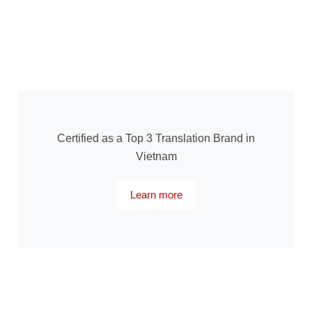
Certified as a Top 3 Translation Brand in
Vietnam
Learn more