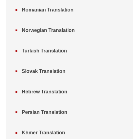
Romanian Translation
Norwegian Translation
Turkish Translation
Slovak Translation
Hebrew Translation
Persian Translation
Khmer Translation