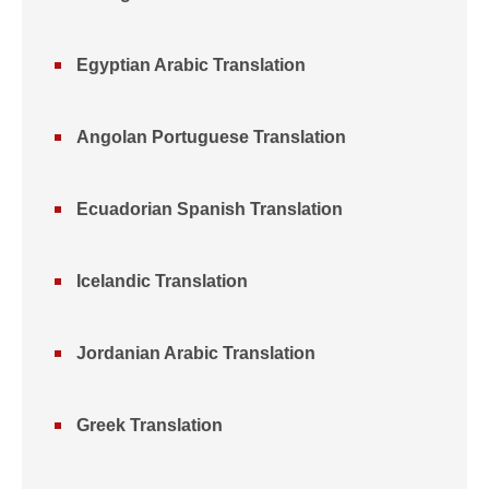
Egyptian Arabic Translation
Angolan Portuguese Translation
Ecuadorian Spanish Translation
Icelandic Translation
Jordanian Arabic Translation
Greek Translation