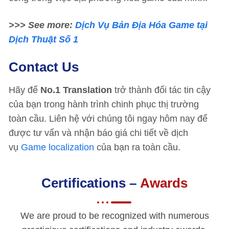
>>> See more:
Dịch Vụ Bản Địa Hóa Game tại
Dịch Thuật Số 1
Contact Us
Hãy để
No.1 Translation
trở thành đối tác tin cậy
của bạn trong hành trình chinh phục thị trường
toàn cầu. Liên hệ với chúng tôi ngay hôm nay để
được tư vấn và nhận báo giá chi tiết về dịch
vụ
Game localization
của bạn ra toàn cầu.
Certifications –
Awards
We are proud to be recognized with numerous