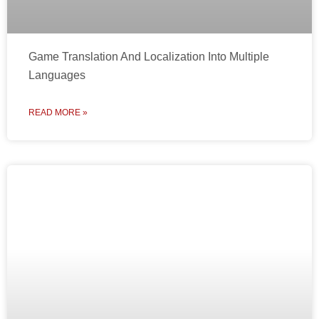
Game Translation And Localization Into Multiple
Languages
READ MORE »