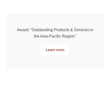
Award: "Outstanding Products & Services in
the Asia-Pacific Region"
Learn more