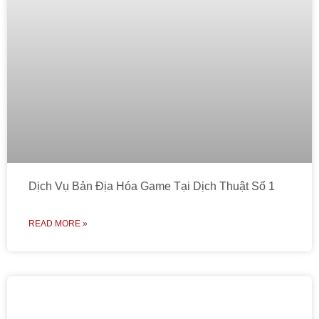
Dịch Vụ Bản Địa Hóa Game Tại Dịch Thuật Số 1
READ MORE »