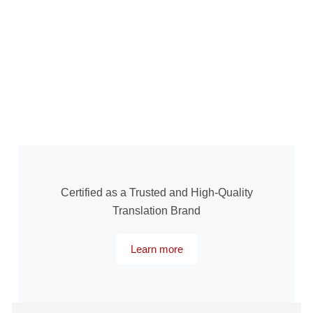
Certified as a Trusted and High-Quality
Translation Brand
Learn more