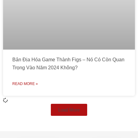
Bản Địa Hóa Game Thành Figs – Nó Có Còn Quan
Trọng Vào Năm 2024 Không?
READ MORE »
Load More