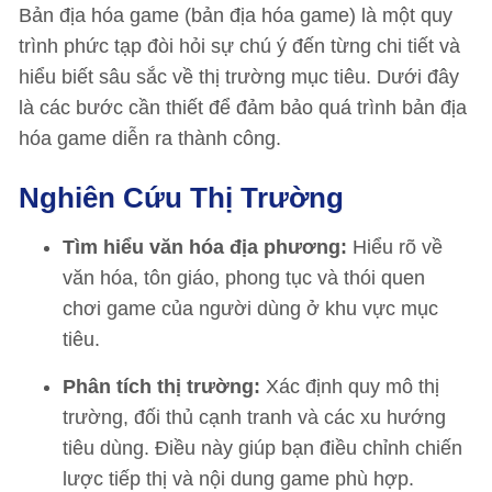
Bản địa hóa game (bản địa hóa game) là một quy
trình phức tạp đòi hỏi sự chú ý đến từng chi tiết và
hiểu biết sâu sắc về thị trường mục tiêu. Dưới đây
là các bước cần thiết để đảm bảo quá trình bản địa
hóa game diễn ra thành công.
Nghiên Cứu Thị Trường
Tìm hiểu văn hóa địa phương:
Hiểu rõ về
văn hóa, tôn giáo, phong tục và thói quen
chơi game của người dùng ở khu vực mục
tiêu.
Phân tích thị trường:
Xác định quy mô thị
trường, đối thủ cạnh tranh và các xu hướng
tiêu dùng. Điều này giúp bạn điều chỉnh chiến
lược tiếp thị và nội dung game phù hợp.