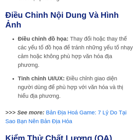
Điều Chỉnh Nội Dung Và Hình
Ảnh
Điều chỉnh đồ họa:
Thay đổi hoặc thay thế
các yếu tố đồ họa để tránh những yếu tố nhạy
cảm hoặc không phù hợp văn hóa địa
phương.
Tinh chỉnh UI/UX:
Điều chỉnh giao diện
người dùng để phù hợp với văn hóa và thị
hiếu địa phương.
>>> See more:
Bản Địa Hoá Game: 7 Lý Do Tại
Sao Bạn Nên Bản Địa Hóa
Kiểm Thử Chất Lượng (QA)