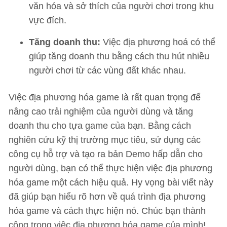
văn hóa và sở thích của người chơi trong khu
vực đích.
Tăng doanh thu:
Việc địa phương hoá có thể
giúp tăng doanh thu bằng cách thu hút nhiều
người chơi từ các vùng đất khác nhau.
Việc địa phương hóa game là rất quan trọng để
nâng cao trải nghiệm của người dùng và tăng
doanh thu cho tựa game của bạn. Bằng cách
nghiên cứu kỹ thị trường mục tiêu, sử dụng các
công cụ hỗ trợ và tạo ra bản Demo hấp dẫn cho
người dùng, bạn có thể thực hiện việc địa phương
hóa game một cách hiệu quả. Hy vọng bài viết này
đã giúp bạn hiểu rõ hơn về quá trình địa phương
hóa game và cách thực hiện nó. Chúc bạn thành
công trong việc địa phương hóa game của mình!