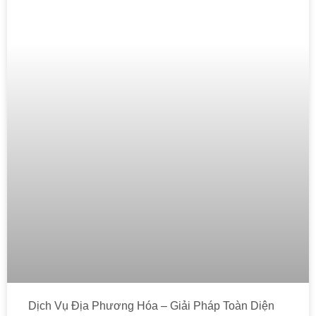
Dịch Vụ Địa Phương Hóa – Giải Pháp Toàn Diện