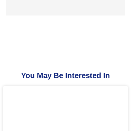
You May Be Interested In