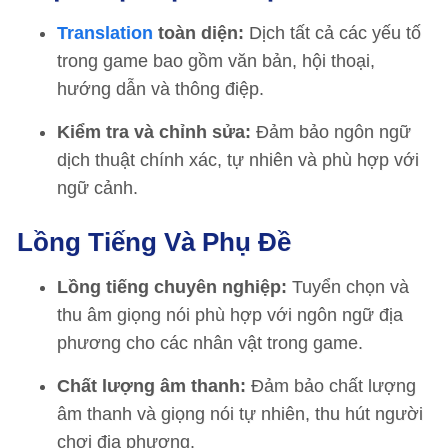
Translation
toàn diện:
Dịch tất cả các yếu tố
trong game bao gồm văn bản, hội thoại,
hướng dẫn và thông điệp.
Kiểm tra và chỉnh sửa:
Đảm bảo ngôn ngữ
dịch thuật chính xác, tự nhiên và phù hợp với
ngữ cảnh.
Lồng Tiếng Và Phụ Đề
Lồng tiếng chuyên nghiệp:
Tuyển chọn và
thu âm giọng nói phù hợp với ngôn ngữ địa
phương cho các nhân vật trong game.
Chất lượng âm thanh:
Đảm bảo chất lượng
âm thanh và giọng nói tự nhiên, thu hút người
chơi địa phương.