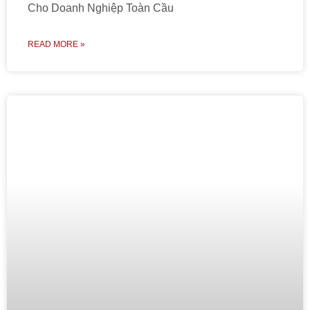
Cho Doanh Nghiệp Toàn Cầu
READ MORE »