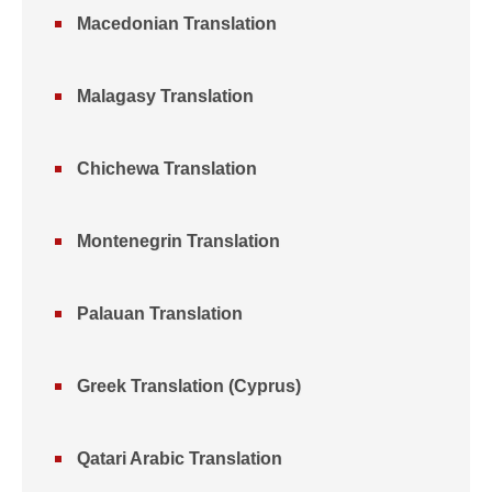
Macedonian Translation
Malagasy Translation
Chichewa Translation
Montenegrin Translation
Palauan Translation
Greek Translation (Cyprus)
Qatari Arabic Translation