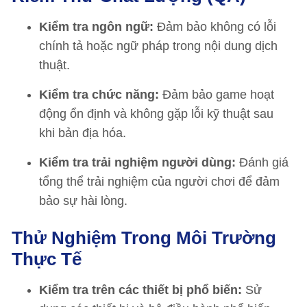
Kiểm tra ngôn ngữ:
Đảm bảo không có lỗi
chính tả hoặc ngữ pháp trong nội dung dịch
thuật.
Kiểm tra chức năng:
Đảm bảo game hoạt
động ổn định và không gặp lỗi kỹ thuật sau
khi bản địa hóa.
Kiểm tra trải nghiệm người dùng:
Đánh giá
tổng thể trải nghiệm của người chơi để đảm
bảo sự hài lòng.
Thử Nghiệm Trong Môi Trường
Thực Tế
Kiểm tra trên các thiết bị phổ biến:
Sử