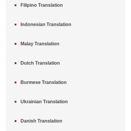
Filipino Translation
Indonesian Translation
Malay Translation
Dutch Translation
Burmese Translation
Ukrainian Translation
Danish Translation