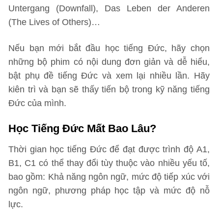
Untergang (Downfall), Das Leben der Anderen
(The Lives of Others)…
Nếu bạn mới bắt đầu học tiếng Đức, hãy chọn
những bộ phim có nội dung đơn giản và dễ hiểu,
bật phụ đề tiếng Đức và xem lại nhiều lần. Hãy
kiên trì và bạn sẽ thấy tiến bộ trong kỹ năng tiếng
Đức của mình.
Học Tiếng Đức Mất Bao Lâu?
Thời gian học tiếng Đức để đạt được trình độ A1,
B1, C1 có thể thay đổi tùy thuộc vào nhiều yếu tố,
bao gồm: Khả năng ngôn ngữ, mức độ tiếp xúc với
ngôn ngữ, phương pháp học tập và mức độ nỗ
lực.