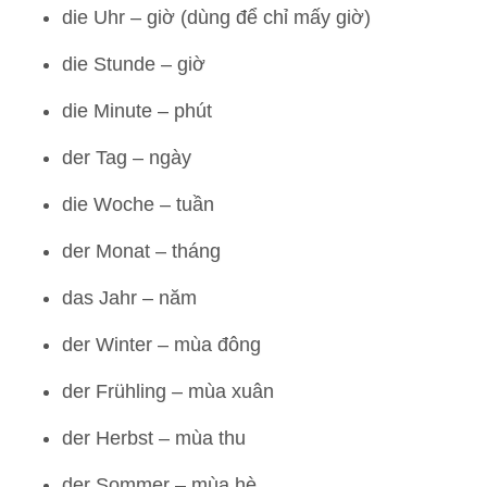
die Uhr – giờ (dùng để chỉ mấy giờ)
die Stunde – giờ
die Minute – phút
der Tag – ngày
die Woche – tuần
der Monat – tháng
das Jahr – năm
der Winter – mùa đông
der Frühling – mùa xuân
der Herbst – mùa thu
der Sommer – mùa hè