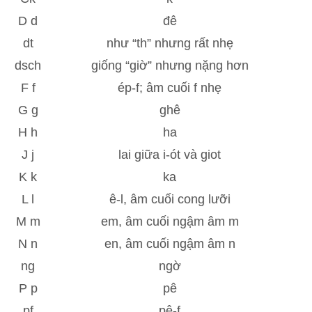
D d
đê
dt
như “th” nhưng rất nhẹ
dsch
giống “giờ” nhưng nặng hơn
F f
ép-f; âm cuối f nhẹ
G g
ghê
H h
ha
J j
lai giữa i-ót và giot
K k
ka
L l
ê-l, âm cuối cong lưỡi
M m
em, âm cuối ngậm âm m
N n
en, âm cuối ngậm âm n
ng
ngờ
P p
pê
pf
pê-f