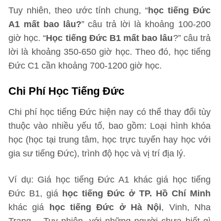
Tuy nhiên, theo ước tính chung, “
học tiếng Đức
A1 mất bao lâu?
” câu trả lời là khoảng 100-200
giờ học. “
Học tiếng Đức B1 mất bao lâu
?” câu trả
lời là khoảng 350-650 giờ học. Theo đó, học tiếng
Đức C1 cần khoảng 700-1200 giờ học.
Chi Phí Học Tiếng Đức
Chi phí học tiếng Đức hiện nay có thể thay đổi tùy
thuộc vào nhiều yếu tố, bao gồm: Loại hình khóa
học (học tại trung tâm, học trực tuyến hay học với
gia sư tiếng Đức), trình độ học và vị trí địa lý.
Ví dụ: Giá học tiếng Đức A1 khác giá học tiếng
Đức B1, giá
học tiếng Đức ở TP. Hồ Chí Minh
khác giá
học tiếng Đức ở Hà Nội
, Vinh, Nha