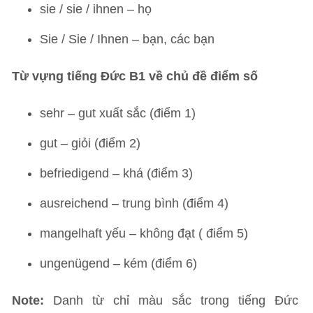
sie / sie / ihnen – họ
Sie / Sie / Ihnen – bạn, các bạn
Từ vựng tiếng Đức B1 về chủ đề điểm số
sehr – gut xuất sắc (điểm 1)
gut – giỏi (điểm 2)
befriedigend – khá (điểm 3)
ausreichend – trung bình (điểm 4)
mangelhaft yếu – không đạt ( điểm 5)
ungenügend – kém (điểm 6)
Note:
Danh từ chỉ màu sắc trong tiếng Đức