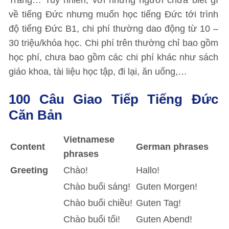
Trang… Tuy nhiên, với những người chưa biết gì
về tiếng Đức nhưng muốn học tiếng Đức tới trình
độ tiếng Đức B1, chi phí thường dao động từ 10 –
30 triệu/khóa học. Chi phí trên thường chỉ bao gồm
học phí, chưa bao gồm các chi phí khác như sách
giáo khoa, tài liệu học tập, đi lại, ăn uống,…
100 Câu Giao Tiếp Tiếng Đức
Căn Bản
Vietnamese
Content
German phrases
phrases
Greeting
Chào!
Hallo!
Chào buổi sáng!
Guten Morgen!
Chào buổi chiều!
Guten Tag!
Chào buổi tối!
Guten Abend!