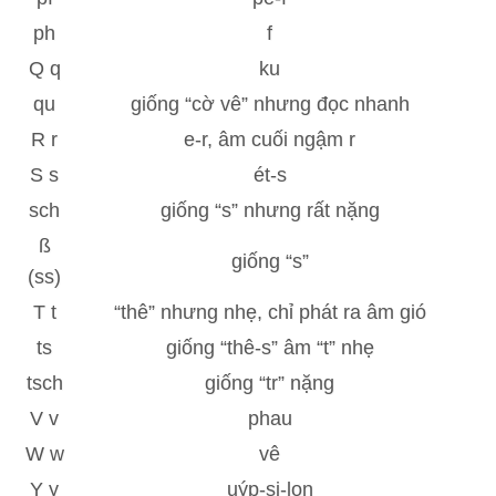
ph
f
Q q
ku
qu
giống “cờ vê” nhưng đọc nhanh
R r
e-r, âm cuối ngậm r
S s
ét-s
sch
giống “s” nhưng rất nặng
ß
giống “s”
(ss)
T t
“thê” nhưng nhẹ, chỉ phát ra âm gió
ts
giống “thê-s” âm “t” nhẹ
tsch
giống “tr” nặng
V v
phau
W w
vê
Y y
uýp-si-lon