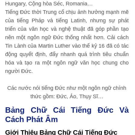
Hungary, Cộng hòa Séc, Romania…
Tiếng Đức thời Trung cổ chịu ảnh hưởng mạnh mẽ
của tiếng Pháp và tiếng Latinh, nhưng sự phát
triển của văn học và nghệ thuật đã góp phần tạo
nên một ngôn ngữ Đức thống nhất hơn. Cải cách
Tin Lành của Martin Luther vào thế kỷ 16 đã có tác
động quyết định, đẩy nhanh quá trình tiêu chuẩn
hóa và tạo ra một ngôn ngữ văn học chung cho
người Đức.
Các nước nói tiếng Đức như một ngôn ngữ chính
thức gồm: Đức, Áo, Thụy Sĩ…
Bảng Chữ Cái Tiếng Đức Và
Cách Phát Âm
Giới Thiệu Bảng Chữ Cái Tiếng Đức