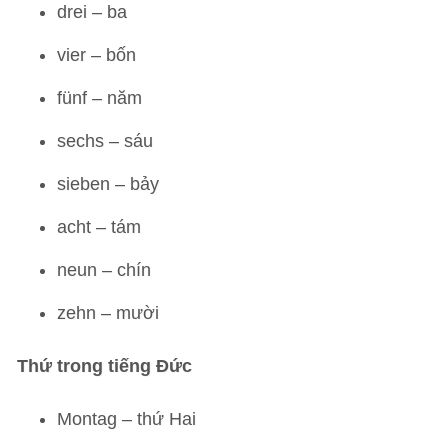
drei – ba
vier – bốn
fünf – năm
sechs – sáu
sieben – bảy
acht – tám
neun – chín
zehn – mười
Thứ trong tiếng Đức
Montag – thứ Hai