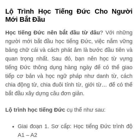
Lộ Trình Học Tiếng Đức Cho Người
Mới Bắt Đầu
Học tiếng Đức nên bắt đầu từ đâu
? Với những
người mới bắt đầu học tiếng Đức, việc nắm vững
bảng chữ cái và cách phát âm là bước đầu tiên và
quan trọng nhất. Sau đó, bạn nên học từ vựng
tiếng Đức thông dụng hàng ngày để có thể giao
tiếp cơ bản và học ngữ pháp như danh từ, cách
chia động từ, chia đuôi tính từ, giới từ… để có thể
bắt đầu xây dựng câu đơn giản.
Lộ trình học tiếng Đức
cụ thể như sau:
Giai đoạn 1. Sơ cấp: Học tiếng Đức trình độ
A1 – A2