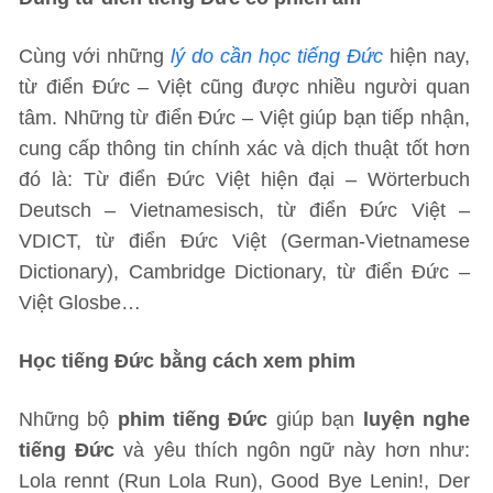
Cùng với những
lý do cần học tiếng Đức
hiện nay,
từ điển Đức – Việt cũng được nhiều người quan
tâm. Những từ điển Đức – Việt giúp bạn tiếp nhận,
cung cấp thông tin chính xác và dịch thuật tốt hơn
đó là: Từ điển Đức Việt hiện đại – Wörterbuch
Deutsch – Vietnamesisch, từ điển Đức Việt –
VDICT, từ điển Đức Việt (German-Vietnamese
Dictionary), Cambridge Dictionary, từ điển Đức –
Việt Glosbe…
Học tiếng Đức bằng cách xem phim
Những bộ
phim tiếng Đức
giúp bạn
luyện nghe
tiếng Đức
và yêu thích ngôn ngữ này hơn như:
Lola rennt (Run Lola Run), Good Bye Lenin!, Der