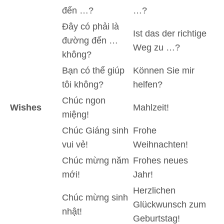
đến …?
…?
Đây có phải là
Ist das der richtige
đường đến …
Weg zu …?
không?
Bạn có thể giúp
Können Sie mir
tôi không?
helfen?
Chúc ngon
Wishes
Mahlzeit!
miệng!
Chúc Giáng sinh
Frohe
vui vẻ!
Weihnachten!
Chúc mừng năm
Frohes neues
mới!
Jahr!
Herzlichen
Chúc mừng sinh
Glückwunsch zum
nhật!
Geburtstag!