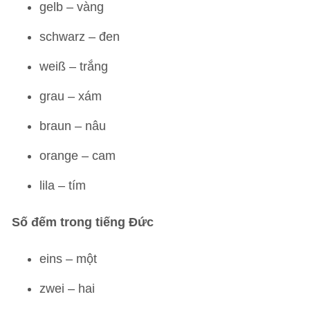
gelb – vàng
schwarz – đen
weiß – trắng
grau – xám
braun – nâu
orange – cam
lila – tím
Số đếm trong tiếng Đức
eins – một
zwei – hai