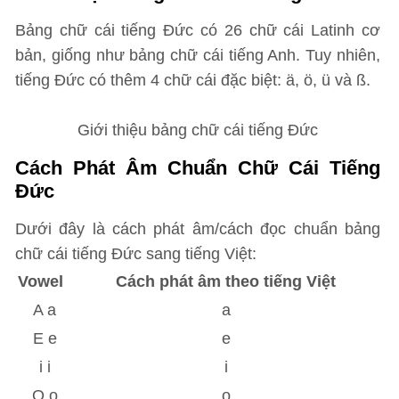
Bảng chữ cái tiếng Đức có 26 chữ cái Latinh cơ
bản, giống như bảng chữ cái tiếng Anh. Tuy nhiên,
tiếng Đức có thêm 4 chữ cái đặc biệt: ä, ö, ü và ß.
Giới thiệu bảng chữ cái tiếng Đức
Cách Phát Âm Chuẩn Chữ Cái Tiếng
Đức
Dưới đây là cách phát âm/cách đọc chuẩn bảng
chữ cái tiếng Đức sang tiếng Việt:
Vowel
Cách phát âm theo tiếng Việt
A a
a
E e
e
i i
i
O o
o