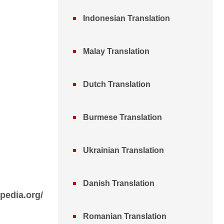
Indonesian Translation
Malay Translation
Dutch Translation
Burmese Translation
Ukrainian Translation
Danish Translation
pedia.org/
Romanian Translation