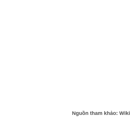
Nguồn tham khảo: Wiki