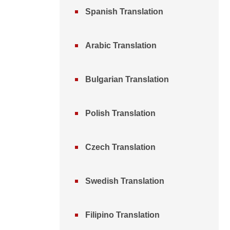
Spanish Translation
Arabic Translation
Bulgarian Translation
Polish Translation
Czech Translation
Swedish Translation
Filipino Translation