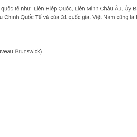
c quốc tế như Liên Hiệp Quốc, Liên Minh Châu Âu, Ủy 
Chính Quốc Tế và của 31 quốc gia, Việt Nam cũng là 
uveau-Brunswick)