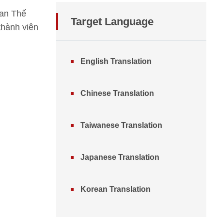
Ban Thế
Target Language
thành viên
English Translation
Chinese Translation
Taiwanese Translation
Japanese Translation
Korean Translation