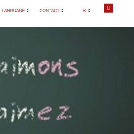
LANGUAGE
CONTACT
VI