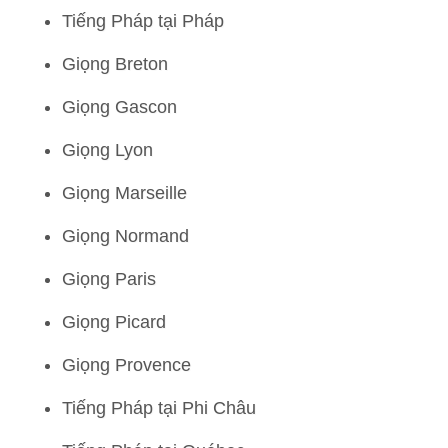
Tiếng Pháp tại Pháp
Giọng Breton
Giọng Gascon
Giọng Lyon
Giọng Marseille
Giọng Normand
Giọng Paris
Giọng Picard
Giọng Provence
Tiếng Pháp tại Phi Châu