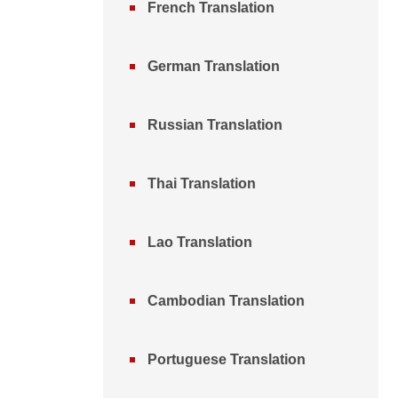
French Translation
German Translation
Russian Translation
Thai Translation
Lao Translation
Cambodian Translation
Portuguese Translation