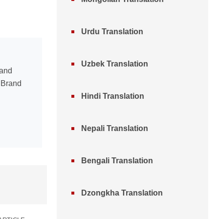
Urdu Translation
Uzbek Translation
 and
n Brand
Hindi Translation
Nepali Translation
Bengali Translation
Dzongkha Translation