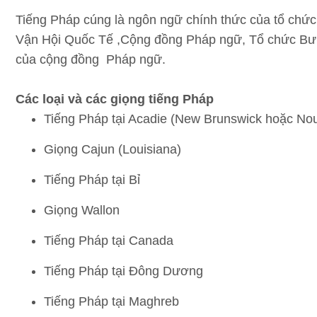
Tiếng Pháp cúng là ngôn ngữ chính thức của tổ chứ
Vận Hội Quốc Tế ,Cộng đồng Pháp ngữ, Tổ chức Bưu 
của cộng đồng Pháp ngữ.
Các loại và các giọng tiếng Pháp
Tiếng Pháp tại Acadie (New Brunswick hoặc No
Giọng Cajun (Louisiana)
Tiếng Pháp tại Bỉ
Giọng Wallon
Tiếng Pháp tại Canada
Tiếng Pháp tại Đông Dương
Tiếng Pháp tại Maghreb