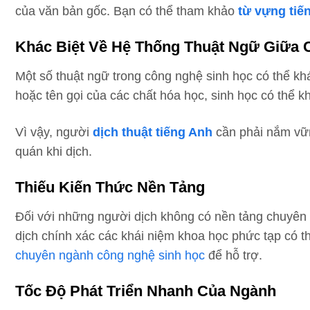
của văn bản gốc. Bạn có thể tham khảo
từ vựng tiế
Khác Biệt Về Hệ Thống Thuật Ngữ Giữa 
Một số thuật ngữ trong công nghệ sinh học có thể kh
hoặc tên gọi của các chất hóa học, sinh học có thể k
Vì vậy, người
dịch thuật tiếng Anh
cần phải nắm vữn
quán khi dịch.
Thiếu Kiến Thức Nền Tảng
Đối với những người dịch không có nền tảng chuyên 
dịch chính xác các khái niệm khoa học phức tạp có 
chuyên ngành công nghệ sinh học
để hỗ trợ.
Tốc Độ Phát Triển Nhanh Của Ngành