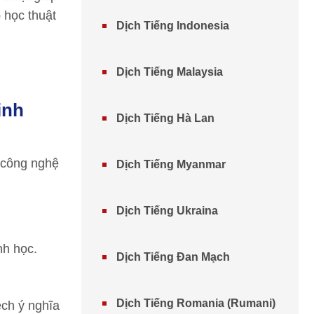
ộ học thuật
Dịch Tiếng Indonesia
Dịch Tiếng Malaysia
inh
Dịch Tiếng Hà Lan
 công nghệ
Dịch Tiếng Myanmar
Dịch Tiếng Ukraina
nh học.
Dịch Tiếng Đan Mạch
Dịch Tiếng Romania (Rumani)
ệch ý nghĩa