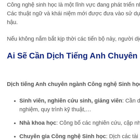
Công nghệ sinh học là một lĩnh vực đang phát triển n
Các thuật ngữ và khái niệm mới được đưa vào sử dụng
hậu.
Nếu không nắm bắt kịp thời các tiến bộ này, người dịc
Ai Sẽ Cần Dịch Tiếng Anh Chuyê
Dịch tiếng Anh chuyên ngành Công nghệ Sinh họ
Sinh viên, nghiên cứu sinh, giảng viên
: Cần d
nghiệm, quy trình kỹ thuật,…
Nhà khoa học
: Công bố các nghiên cứu, cập nh
Chuyên gia Công nghệ Sinh học
: Dịch các tà