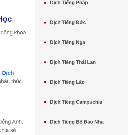
Dịch Tiếng Pháp
 Học
Dịch Tiếng Đức
g đồng khoa
Dịch Tiếng Nga
Dịch Tiếng Thái Lan
.
Dịch
hất, thúc
Dịch Tiếng Lào
Dịch Tiếng Campuchia
tiếng Anh.
Dịch Tiếng Bồ Đào Nha
chia sẻ