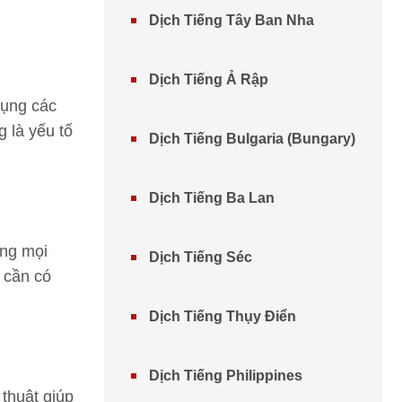
Dịch Tiếng Tây Ban Nha
Dịch Tiếng Ả Rập
dụng các
g là yếu tố
Dịch Tiếng Bulgaria (Bungary)
Dịch Tiếng Ba Lan
ong mọi
Dịch Tiếng Séc
 cần có
Dịch Tiếng Thụy Điển
Dịch Tiếng Philippines
 thuật giúp