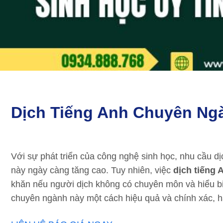
Dịch Tiếng Anh Chuyên Ng
Với sự phát triển của công nghệ sinh học, nhu cầu dịc
này ngày càng tăng cao. Tuy nhiên, việc
dịch tiếng
khăn nếu người dịch không có chuyên môn và hiểu biết
chuyên ngành này một cách hiệu quả và chính xác, h