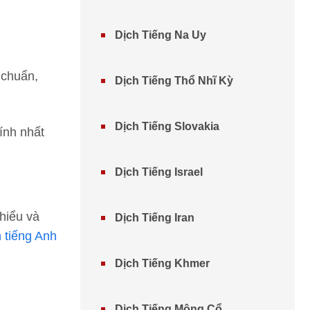
Dịch Tiếng Na Uy
 chuẩn,
Dịch Tiếng Thổ Nhĩ Kỳ
Dịch Tiếng Slovakia
ính nhất
Dịch Tiếng Israel
hiểu và
Dịch Tiếng Iran
 tiếng Anh
Dịch Tiếng Khmer
Dịch Tiếng Mông Cổ