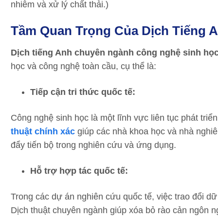
nhiễm và xử lý chất thải.)
Tầm Quan Trọng Của Dịch Tiếng 
Dịch tiếng Anh chuyên ngành công nghệ sinh họ
học và công nghệ toàn cầu, cụ thể là:
Tiếp cận tri thức quốc tế:
Công nghệ sinh học là một lĩnh vực liên tục phát tri
thuật chính xác
giúp các nhà khoa học và nhà nghiên
đẩy tiến bộ trong nghiên cứu và ứng dụng.
Hỗ trợ hợp tác quốc tế:
Trong các dự án nghiên cứu quốc tế, việc trao đổi dữ
Dịch thuật chuyên ngành giúp xóa bỏ rào cản ngôn ng