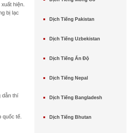
 xuất hiện.
g bị lạc
Dịch Tiếng Pakistan
Dịch Tiếng Uzbekistan
Dịch Tiếng Ấn Độ
Dịch Tiếng Nepal
g dẫn thí
Dịch Tiếng Bangladesh
 quốc tế.
Dịch Tiếng Bhutan