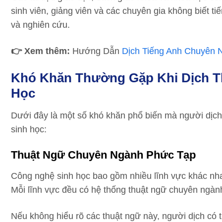
sinh viên, giảng viên và các chuyên gia không biết tiế
và nghiên cứu.
👉 Xem thêm:
Hướng Dẫn
Dịch Tiếng Anh Chuyên 
Khó Khăn Thường Gặp Khi Dịch T
Học
Dưới đây là một số khó khăn phổ biến mà người dịch
sinh học:
Thuật Ngữ Chuyên Ngành Phức Tạp
Công nghệ sinh học bao gồm nhiều lĩnh vực khác nhau
Mỗi lĩnh vực đều có hệ thống thuật ngữ chuyên ngành 
Nếu không hiểu rõ các thuật ngữ này, người dịch có t