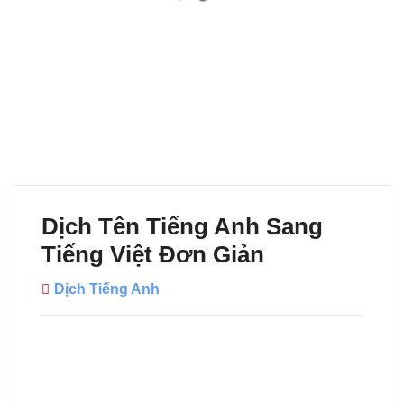
Dịch Tên Tiếng Anh Sang
Tiếng Việt Đơn Giản
Dịch Tiếng Anh