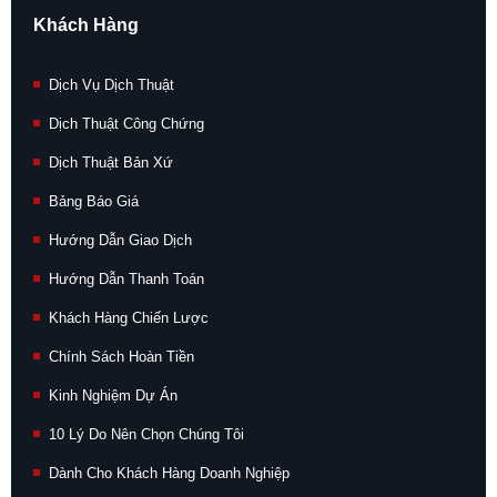
Khách Hàng
Dịch Vụ Dịch Thuật
Dịch Thuật Công Chứng
Dịch Thuật Bản Xứ
Bảng Báo Giá
Hướng Dẫn Giao Dịch
Hướng Dẫn Thanh Toán
Khách Hàng Chiến Lược
Chính Sách Hoàn Tiền
Kinh Nghiệm Dự Án
10 Lý Do Nên Chọn Chúng Tôi
Dành Cho Khách Hàng Doanh Nghiệp