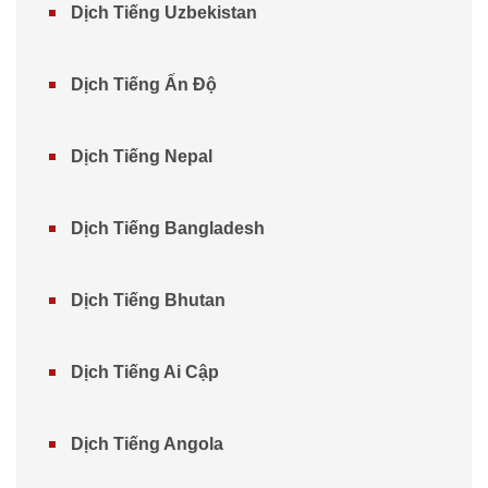
Dịch Tiếng Uzbekistan
Dịch Tiếng Ấn Độ
Dịch Tiếng Nepal
Dịch Tiếng Bangladesh
Dịch Tiếng Bhutan
Dịch Tiếng Ai Cập
Dịch Tiếng Angola