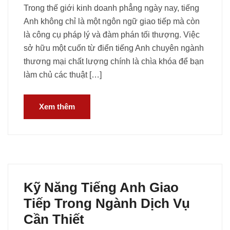
Trong thế giới kinh doanh phẳng ngày nay, tiếng
Anh không chỉ là một ngôn ngữ giao tiếp mà còn
là công cụ pháp lý và đàm phán tối thượng. Việc
sở hữu một cuốn từ điển tiếng Anh chuyên ngành
thương mại chất lượng chính là chìa khóa để bạn
làm chủ các thuật […]
Xem thêm
Kỹ Năng Tiếng Anh Giao
Tiếp Trong Ngành Dịch Vụ
Cần Thiết