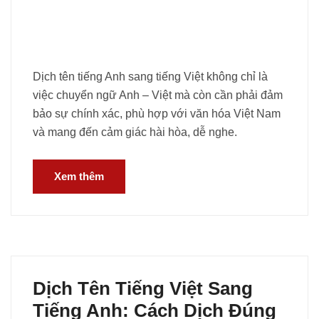
Dịch tên tiếng Anh sang tiếng Việt không chỉ là
việc chuyển ngữ Anh – Việt mà còn cần phải đảm
bảo sự chính xác, phù hợp với văn hóa Việt Nam
và mang đến cảm giác hài hòa, dễ nghe.
Xem thêm
Dịch Tên Tiếng Việt Sang
Tiếng Anh: Cách Dịch Đúng