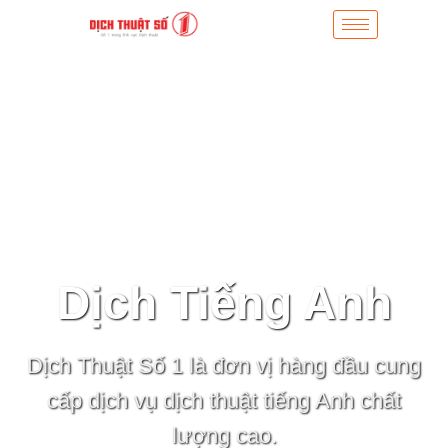
Dịch Tiếng Anh
Dịch Thuật Số 1 là đơn vị hàng đầu cung
cấp dịch vụ dịch thuật tiếng Anh chất
lượng cao.