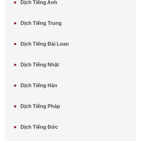
Dịch Tiếng Anh
Dịch Tiếng Trung
Dịch Tiếng Đài Loan
Dịch Tiếng Nhật
Dịch Tiếng Hàn
Dịch Tiếng Pháp
Dịch Tiếng Đức