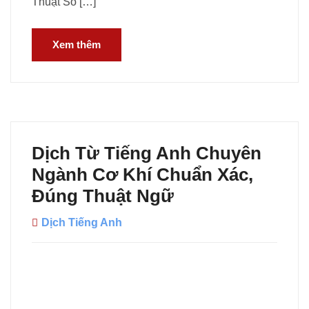
Thuật Số […]
Xem thêm
Dịch Từ Tiếng Anh Chuyên
Ngành Cơ Khí Chuẩn Xác,
Đúng Thuật Ngữ
Dịch Tiếng Anh