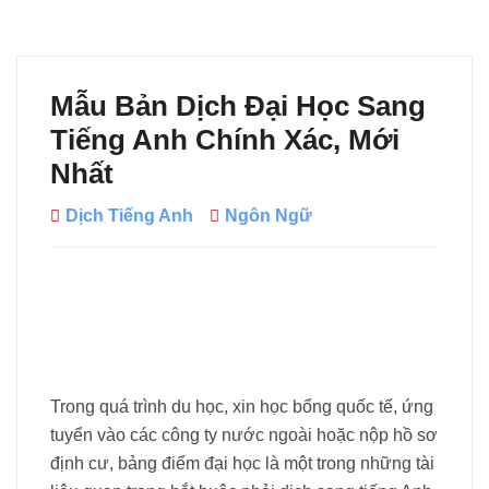
Mẫu Bản Dịch Đại Học Sang
Tiếng Anh Chính Xác, Mới
Nhất
Dịch Tiếng Anh
Ngôn Ngữ
Trong quá trình du học, xin học bổng quốc tế, ứng
tuyển vào các công ty nước ngoài hoặc nộp hồ sơ
định cư, bảng điểm đại học là một trong những tài