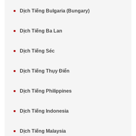
Dịch Tiếng Bulgaria (Bungary)
Dịch Tiếng Ba Lan
Dịch Tiếng Séc
Dịch Tiếng Thụy Điển
Dịch Tiếng Philippines
Dịch Tiếng Indonesia
Dịch Tiếng Malaysia