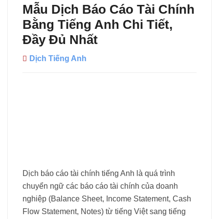
Mẫu Dịch Báo Cáo Tài Chính
Bằng Tiếng Anh Chi Tiết,
Đầy Đủ Nhất
Dịch Tiếng Anh
Dịch báo cáo tài chính tiếng Anh là quá trình
chuyển ngữ các báo cáo tài chính của doanh
nghiệp (Balance Sheet, Income Statement, Cash
Flow Statement, Notes) từ tiếng Việt sang tiếng