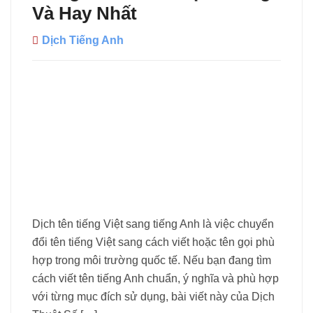
Và Hay Nhất
Dịch Tiếng Anh
Dịch tên tiếng Việt sang tiếng Anh là việc chuyển
đổi tên tiếng Việt sang cách viết hoặc tên gọi phù
hợp trong môi trường quốc tế. Nếu bạn đang tìm
cách viết tên tiếng Anh chuẩn, ý nghĩa và phù hợp
với từng mục đích sử dụng, bài viết này của Dịch