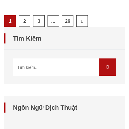
1
2
3
…
26
Tìm Kiếm
Ngôn Ngữ Dịch Thuật