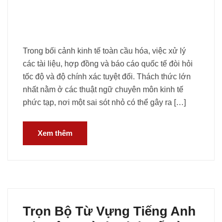
Trong bối cảnh kinh tế toàn cầu hóa, việc xử lý
các tài liệu, hợp đồng và báo cáo quốc tế đòi hỏi
tốc độ và độ chính xác tuyệt đối. Thách thức lớn
nhất nằm ở các thuật ngữ chuyên môn kinh tế
phức tạp, nơi một sai sót nhỏ có thể gây ra […]
Xem thêm
Trọn Bộ Từ Vựng Tiếng Anh