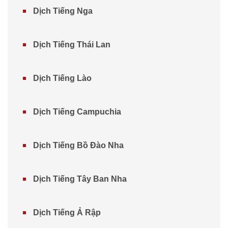
Dịch Tiếng Nga
Dịch Tiếng Thái Lan
Dịch Tiếng Lào
Dịch Tiếng Campuchia
Dịch Tiếng Bồ Đào Nha
Dịch Tiếng Tây Ban Nha
Dịch Tiếng Ả Rập