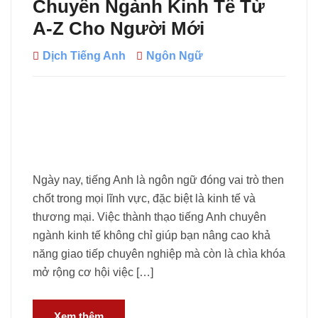
Chuyên Ngành Kinh Tế Từ
A-Z Cho Người Mới
Dịch Tiếng Anh
Ngôn Ngữ
Ngày nay, tiếng Anh là ngôn ngữ đóng vai trò then
chốt trong mọi lĩnh vực, đặc biệt là kinh tế và
thương mại. Việc thành thạo tiếng Anh chuyên
ngành kinh tế không chỉ giúp bạn nâng cao khả
năng giao tiếp chuyên nghiệp mà còn là chìa khóa
mở rộng cơ hội việc […]
Xem thêm