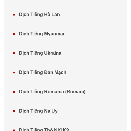
Dịch Tiếng Hà Lan
Dịch Tiếng Myanmar
Dịch Tiếng Ukraina
Dịch Tiếng Đan Mạch
Dịch Tiếng Romania (Rumani)
Dịch Tiếng Na Uy
Dịch Tiếng Thổ Nhĩ Kỳ