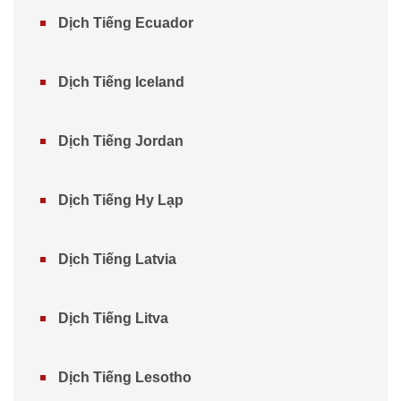
Dịch Tiếng Ecuador
Dịch Tiếng Iceland
Dịch Tiếng Jordan
Dịch Tiếng Hy Lạp
Dịch Tiếng Latvia
Dịch Tiếng Litva
Dịch Tiếng Lesotho