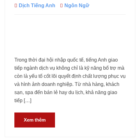
Dịch Tiếng Anh
Ngôn Ngữ
Trong thời đại hội nhập quốc tế, tiếng Anh giao
tiếp ngành dịch vụ không chỉ là kỹ năng bổ trợ mà
còn là yếu tố cốt lõi quyết định chất lượng phục vụ
và hình ảnh doanh nghiệp. Từ nhà hàng, khách
sạn, spa đến bán lẻ hay du lịch, khả năng giao
tiếp […]
Xem thêm