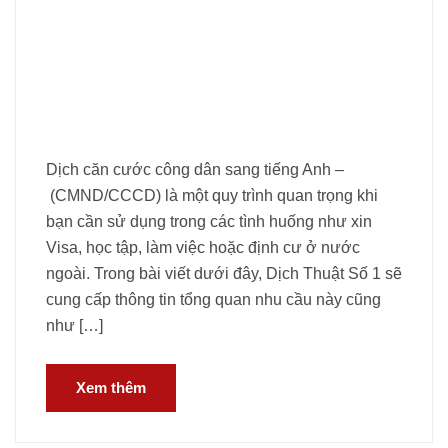
Dịch căn cước công dân sang tiếng Anh –
(CMND/CCCD) là một quy trình quan trọng khi
bạn cần sử dụng trong các tình huống như xin
Visa, học tập, làm việc hoặc định cư ở nước
ngoài. Trong bài viết dưới đây, Dịch Thuật Số 1 sẽ
cung cấp thông tin tổng quan nhu cầu này cũng
như […]
Xem thêm