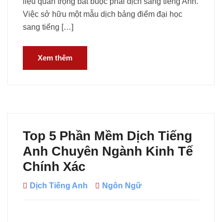
liệu quan trọng bắt buộc phải dịch sang tiếng Anh.
Việc sở hữu một mẫu dịch bảng điểm đại học
sang tiếng […]
Xem thêm
Top 5 Phần Mềm Dịch Tiếng
Anh Chuyên Ngành Kinh Tế
Chính Xác
Dịch Tiếng Anh
Ngôn Ngữ