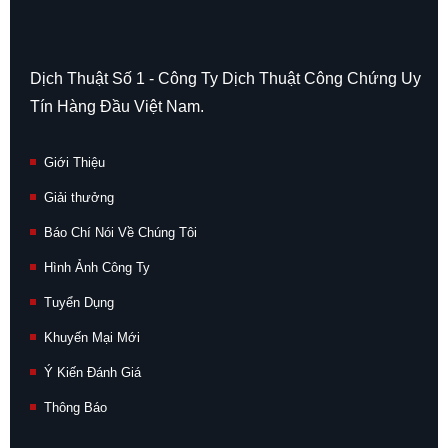
Dịch Thuật Số 1 - Công Ty Dịch Thuật Công Chứng Uy
Tín Hàng Đầu Việt Nam.
Giới Thiệu
Giải thưởng
Báo Chí Nói Về Chúng Tôi
Hình Ảnh Công Ty
Tuyển Dụng
Khuyến Mại Mới
Ý Kiến Đánh Giá
Thông Báo