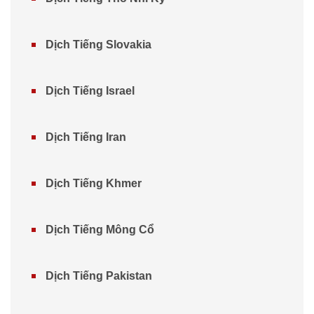
Dịch Tiếng Slovakia
Dịch Tiếng Israel
Dịch Tiếng Iran
Dịch Tiếng Khmer
Dịch Tiếng Mông Cổ
Dịch Tiếng Pakistan