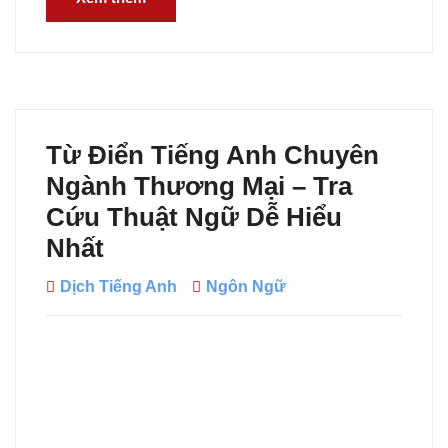
Từ Điển Tiếng Anh Chuyên
Ngành Thương Mại – Tra
Cứu Thuật Ngữ Dễ Hiểu
Nhất
Dịch Tiếng Anh
Ngôn Ngữ