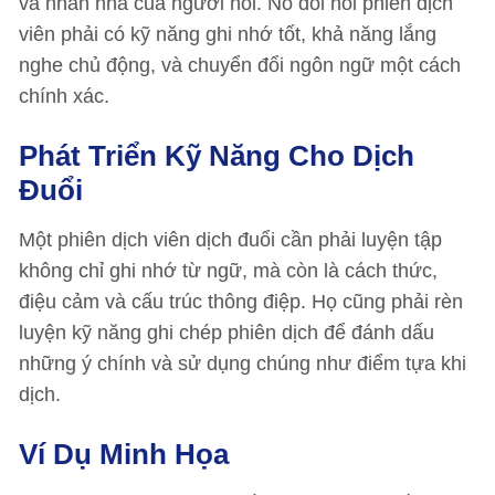
và nhấn nhá của người nói. Nó đòi hỏi phiên dịch
viên phải có kỹ năng ghi nhớ tốt, khả năng lắng
nghe chủ động, và chuyển đổi ngôn ngữ một cách
chính xác.
Phát Triển Kỹ Năng Cho Dịch
Đuổi
Một phiên dịch viên dịch đuổi cần phải luyện tập
không chỉ ghi nhớ từ ngữ, mà còn là cách thức,
điệu cảm và cấu trúc thông điệp. Họ cũng phải rèn
luyện kỹ năng ghi chép phiên dịch để đánh dấu
những ý chính và sử dụng chúng như điểm tựa khi
dịch.
Ví Dụ Minh Họa