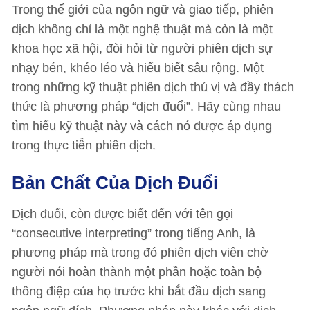
Trong thế giới của ngôn ngữ và giao tiếp, phiên
dịch không chỉ là một nghệ thuật mà còn là một
khoa học xã hội, đòi hỏi từ người phiên dịch sự
nhạy bén, khéo léo và hiểu biết sâu rộng. Một
trong những kỹ thuật phiên dịch thú vị và đầy thách
thức là phương pháp “dịch đuổi”. Hãy cùng nhau
tìm hiểu kỹ thuật này và cách nó được áp dụng
trong thực tiễn phiên dịch.
Bản Chất Của Dịch Đuổi
Dịch đuổi, còn được biết đến với tên gọi
“consecutive interpreting” trong tiếng Anh, là
phương pháp mà trong đó phiên dịch viên chờ
người nói hoàn thành một phần hoặc toàn bộ
thông điệp của họ trước khi bắt đầu dịch sang