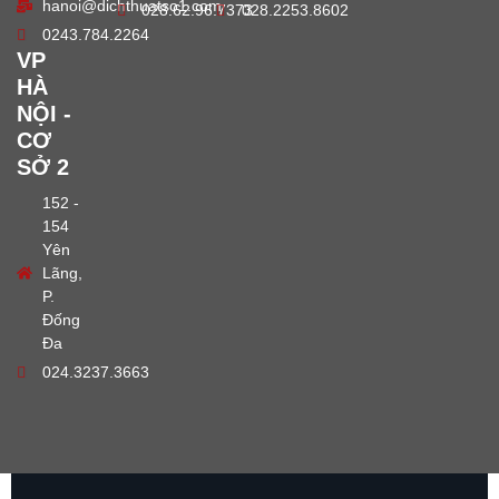
hanoi@dichthuatso1.com
028.62.96.7373
028.2253.8602
0243.784.2264
VP
HÀ
NỘI -
CƠ
SỞ 2
152 -
154
Yên
Lãng,
P.
Đống
Đa
024.3237.3663