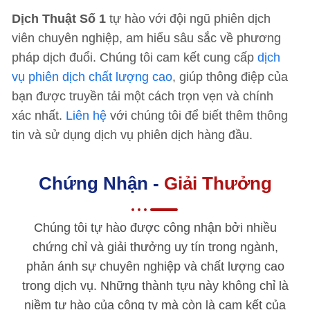
Dịch Thuật Số 1
tự hào với đội ngũ phiên dịch
viên chuyên nghiệp, am hiểu sâu sắc về phương
pháp dịch đuổi. Chúng tôi cam kết cung cấp
dịch
vụ phiên dịch chất lượng cao
, giúp thông điệp của
bạn được truyền tải một cách trọn vẹn và chính
xác nhất.
Liên hệ
với chúng tôi để biết thêm thông
tin và sử dụng dịch vụ phiên dịch hàng đầu.
Chứng Nhận -
Giải Thưởng
Chúng tôi tự hào được công nhận bởi nhiều
chứng chỉ và giải thưởng uy tín trong ngành,
phản ánh sự chuyên nghiệp và chất lượng cao
trong dịch vụ. Những thành tựu này không chỉ là
niềm tự hào của công ty mà còn là cam kết của