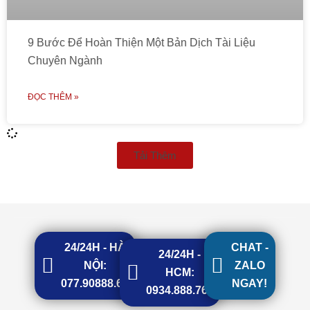
9 Bước Để Hoàn Thiện Một Bản Dịch Tài Liệu
Chuyên Ngành
ĐỌC THÊM »
Tải Thêm
24/24H - HÀ
CHAT -
24/24H -
NỘI:
ZALO
HCM:
077.90888.68
NGAY!
0934.888.768