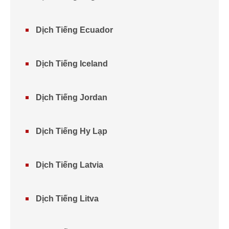
Dịch Tiếng Ecuador
Dịch Tiếng Iceland
Dịch Tiếng Jordan
Dịch Tiếng Hy Lạp
Dịch Tiếng Latvia
Dịch Tiếng Litva