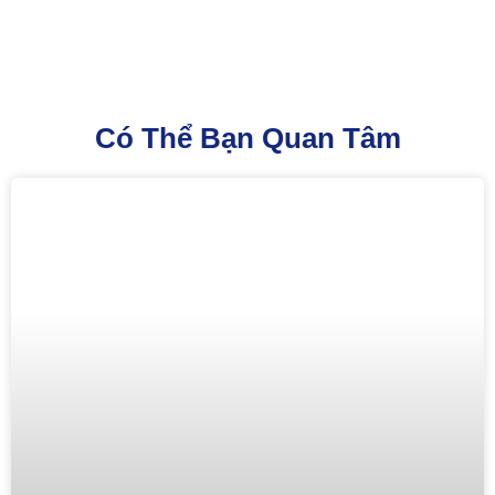
Có Thể Bạn Quan Tâm