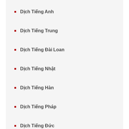
Dịch Tiếng Anh
Dịch Tiếng Trung
Dịch Tiếng Đài Loan
Dịch Tiếng Nhật
Dịch Tiếng Hàn
Dịch Tiếng Pháp
Dịch Tiếng Đức