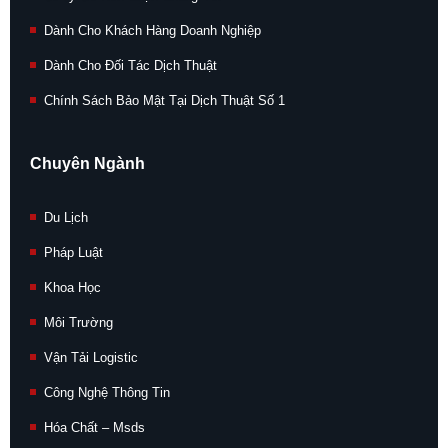
Dành Cho Khách Hàng Doanh Nghiệp
Dành Cho Đối Tác Dịch Thuật
Chính Sách Bảo Mật Tại Dịch Thuật Số 1
Chuyên Ngành
Du Lịch
Pháp Luật
Khoa Học
Môi Trường
Vận Tải Logistic
Công Nghệ Thông Tin
Hóa Chất – Msds