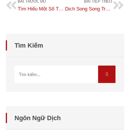
BÀI TRƯỚC ĐÓ
BÀI TIẾP THEO
Tìm Hiểu Một Số Thuật Ngữ Trong Dịch Thuật – Phần 3
Dịch Song Song Trong Dịch Thuật Là Gì?
Tìm Kiếm
Ngôn Ngữ Dịch