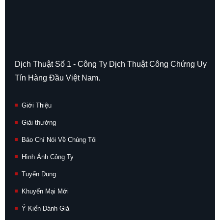
Dịch Thuật Số 1 - Công Ty Dịch Thuật Công Chứng Uy
Tín Hàng Đầu Việt Nam.
Giới Thiệu
Giải thưởng
Báo Chí Nói Về Chúng Tôi
Hình Ảnh Công Ty
Tuyển Dụng
Khuyến Mại Mới
Ý Kiến Đánh Giá