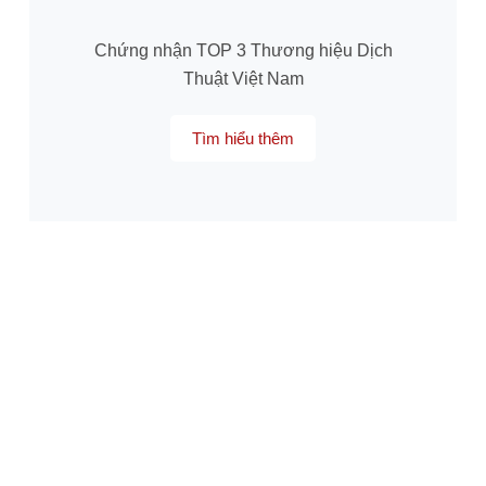
Chứng nhận TOP 3 Thương hiệu Dịch
Thuật Việt Nam
Tìm hiểu thêm