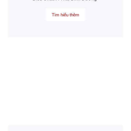
Tìm hiểu thêm