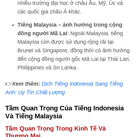
nhiều trường đại học ở châu Âu, Mỹ, Úc và
các quốc gia châu Á khác.
Tiếng Malaysia – ảnh hưởng trong cộng
đồng người Mã Lai
: Ngoài Malaysia, tiếng
Malaysia còn được sử dụng rộng rãi tại
Brunei và Singapore, đồng thời có ảnh hưởng
đến cộng đồng người gốc Mã Lai tại Thái Lan,
Philippines và Sri Lanka.
👉
Xem thêm:
Dịch Tiếng Indonesia Sang Tiếng
Anh: Uy Tín Chất Lượng
Tầm Quan Trọng Của Tiếng Indonesia
Và Tiếng Malaysia
Tầm Quan Trọng Trong Kinh Tế Và
Thương Mại