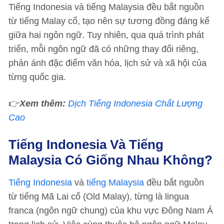
Tiếng Indonesia và tiếng Malaysia đều bắt nguồn
từ tiếng Malay cổ, tạo nên sự tương đồng đáng kể
giữa hai ngôn ngữ. Tuy nhiên, qua quá trình phát
triển, mỗi ngôn ngữ đã có những thay đổi riêng,
phản ánh đặc điểm văn hóa, lịch sử và xã hội của
từng quốc gia.
👉
Xem thêm:
Dịch Tiếng Indonesia Chất Lượng
Cao
Tiếng Indonesia Và Tiếng
Malaysia Có Giống Nhau Không?
Tiếng Indonesia
và
tiếng Malaysia
đều bắt nguồn
từ tiếng Mã Lai cổ (Old Malay), từng là lingua
franca (ngôn ngữ chung) của khu vực Đông Nam Á