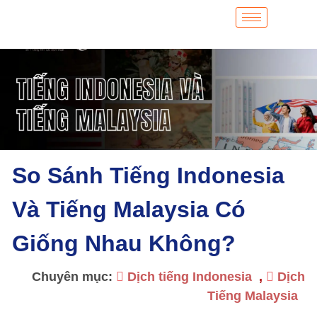
So Sánh Tiếng Indonesia
Và Tiếng Malaysia Có
Giống Nhau Không?
Chuyên mục:
Dịch tiếng Indonesia
,
Dịch
Tiếng Malaysia