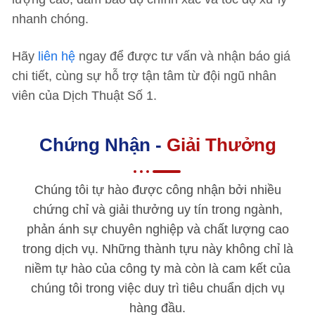
nhanh chóng.
Hãy
liên hệ
ngay để được tư vấn và nhận báo giá
chi tiết, cùng sự hỗ trợ tận tâm từ đội ngũ nhân
viên của Dịch Thuật Số 1.
Chứng Nhận -
Giải Thưởng
Chúng tôi tự hào được công nhận bởi nhiều
chứng chỉ và giải thưởng uy tín trong ngành,
phản ánh sự chuyên nghiệp và chất lượng cao
trong dịch vụ. Những thành tựu này không chỉ là
niềm tự hào của công ty mà còn là cam kết của
chúng tôi trong việc duy trì tiêu chuẩn dịch vụ
hàng đầu.