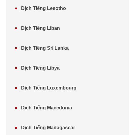
Dịch Tiếng Lesotho
Dịch Tiếng Liban
Dịch Tiếng Sri Lanka
Dịch Tiếng Libya
Dịch Tiếng Luxembourg
Dịch Tiếng Macedonia
Dịch Tiếng Madagascar