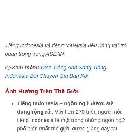
Tiếng Indonesia và tiếng Malaysia đều đóng vai trò
quan trọng trong ASEAN
👉
Xem thêm:
Dịch Tiếng Anh Sang Tiếng
Indonesia Bởi Chuyên Gia Bản Xứ
Ảnh Hưởng Trên Thế Giới
Tiếng Indonesia – ngôn ngữ được sử
dụng rộng rãi
: Với hơn 270 triệu người nói,
tiếng Indonesia là một trong những ngôn ngữ
phổ biến nhất thế giới, được giảng dạy tại