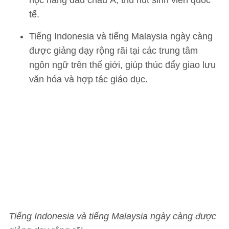
học hàng đầu châu Á, thu hút sinh viên quốc
tế.
Tiếng Indonesia và tiếng Malaysia ngày càng
được giảng dạy rộng rãi tại các trung tâm
ngôn ngữ trên thế giới, giúp thúc đẩy giao lưu
văn hóa và hợp tác giáo dục.
Tiếng Indonesia và tiếng Malaysia ngày càng được