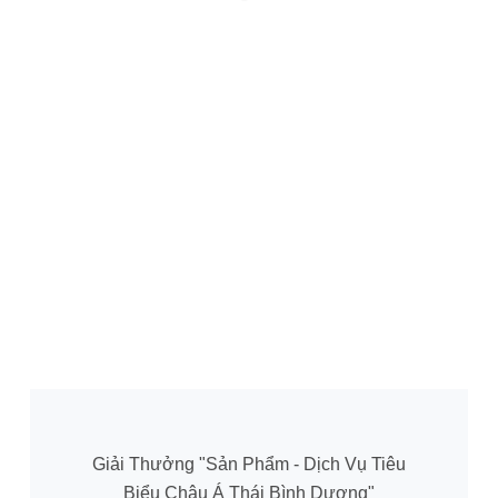
Giải Thưởng "Sản Phẩm - Dịch Vụ Tiêu
Biểu Châu Á Thái Bình Dương"