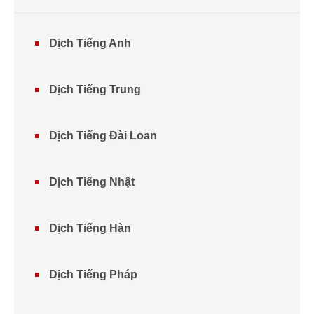
Dịch Tiếng Anh
Dịch Tiếng Trung
Dịch Tiếng Đài Loan
Dịch Tiếng Nhật
Dịch Tiếng Hàn
Dịch Tiếng Pháp