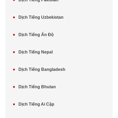
Dịch Tiếng Uzbekistan
Dịch Tiếng Ấn Độ
Dịch Tiếng Nepal
Dịch Tiếng Bangladesh
Dịch Tiếng Bhutan
Dịch Tiếng Ai Cập