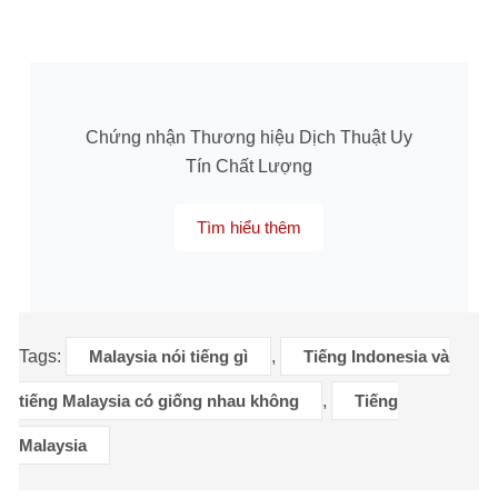
Chứng nhận Thương hiệu Dịch Thuật Uy
Tín Chất Lượng
Tìm hiểu thêm
Tags:
Malaysia nói tiếng gì
,
Tiếng Indonesia và
tiếng Malaysia có giống nhau không
,
Tiếng
Malaysia