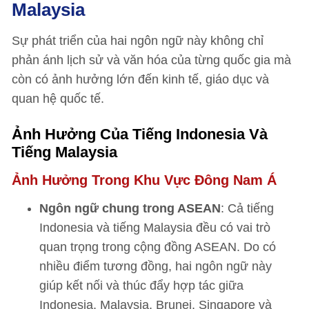
Malaysia
Sự phát triển của hai ngôn ngữ này không chỉ
phản ánh lịch sử và văn hóa của từng quốc gia mà
còn có ảnh hưởng lớn đến kinh tế, giáo dục và
quan hệ quốc tế.
Ảnh Hưởng Của Tiếng Indonesia Và
Tiếng Malaysia
Ảnh Hưởng Trong Khu Vực Đông Nam Á
Ngôn ngữ chung trong ASEAN
: Cả tiếng
Indonesia và tiếng Malaysia đều có vai trò
quan trọng trong cộng đồng ASEAN. Do có
nhiều điểm tương đồng, hai ngôn ngữ này
giúp kết nối và thúc đẩy hợp tác giữa
Indonesia, Malaysia, Brunei, Singapore và