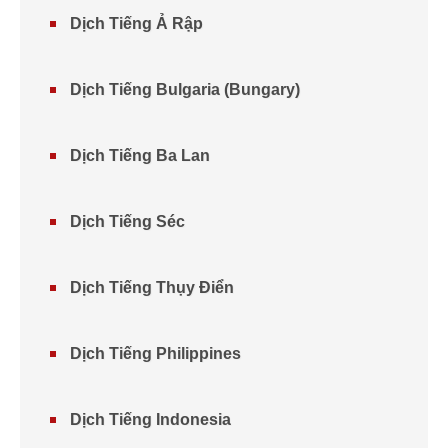
Dịch Tiếng Ả Rập
Dịch Tiếng Bulgaria (Bungary)
Dịch Tiếng Ba Lan
Dịch Tiếng Séc
Dịch Tiếng Thụy Điển
Dịch Tiếng Philippines
Dịch Tiếng Indonesia