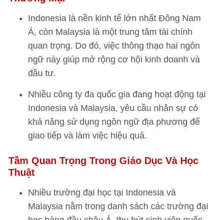
Indonesia là nền kinh tế lớn nhất Đông Nam
Á, còn Malaysia là một trung tâm tài chính
quan trọng. Do đó, việc thông thạo hai ngôn
ngữ này giúp mở rộng cơ hội kinh doanh và
đầu tư.
Nhiều công ty đa quốc gia đang hoạt động tại
Indonesia và Malaysia, yêu cầu nhân sự có
khả năng sử dụng ngôn ngữ địa phương để
giao tiếp và làm việc hiệu quả.
Tầm Quan Trọng Trong Giáo Dục Và Học
Thuật
Nhiều trường đại học tại Indonesia và
Malaysia nằm trong danh sách các trường đại