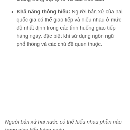
Khả năng thông hiểu:
Người bản xứ của hai
quốc gia có thể giao tiếp và hiểu nhau ở mức
độ nhất định trong các tình huống giao tiếp
hàng ngày, đặc biệt khi sử dụng ngôn ngữ
phổ thông và các chủ đề quen thuộc.
Người bản xứ hai nước có thể hiểu nhau phần nào