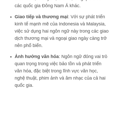
các quốc gia Đông Nam Á khác.
Giao tiếp và thương mại
: Với sự phát triển
kinh tế mạnh mẽ của Indonesia và Malaysia,
việc sử dụng hai ngôn ngữ này trong các giao
dịch thương mại và ngoại giao ngày càng trở
nên phổ biến.
Ảnh hưởng văn hóa
: Ngôn ngữ đóng vai trò
quan trọng trong việc bảo tồn và phát triển
văn hóa, đặc biệt trong lĩnh vực văn học,
nghệ thuật, phim ảnh và âm nhạc của cả hai
quốc gia.