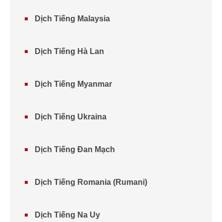
Dịch Tiếng Malaysia
Dịch Tiếng Hà Lan
Dịch Tiếng Myanmar
Dịch Tiếng Ukraina
Dịch Tiếng Đan Mạch
Dịch Tiếng Romania (Rumani)
Dịch Tiếng Na Uy