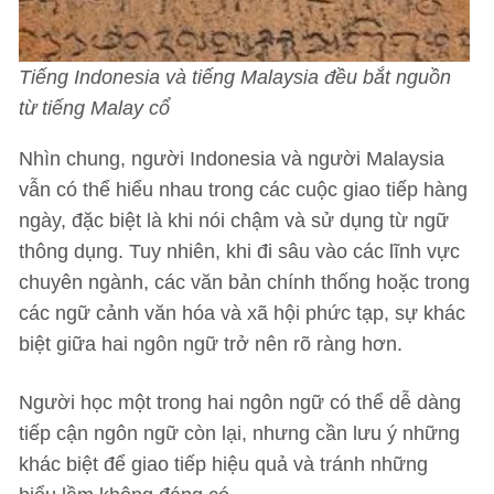
Tiếng Indonesia và tiếng Malaysia đều bắt nguồn
từ tiếng Malay cổ
Nhìn chung, người Indonesia và người Malaysia
vẫn có thể hiểu nhau trong các cuộc giao tiếp hàng
ngày, đặc biệt là khi nói chậm và sử dụng từ ngữ
thông dụng. Tuy nhiên, khi đi sâu vào các lĩnh vực
chuyên ngành, các văn bản chính thống hoặc trong
các ngữ cảnh văn hóa và xã hội phức tạp, sự khác
biệt giữa hai ngôn ngữ trở nên rõ ràng hơn.
Người học một trong hai ngôn ngữ có thể dễ dàng
tiếp cận ngôn ngữ còn lại, nhưng cần lưu ý những
khác biệt để giao tiếp hiệu quả và tránh những