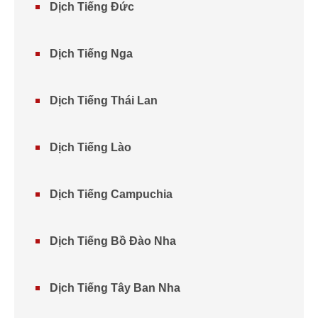
Dịch Tiếng Đức
Dịch Tiếng Nga
Dịch Tiếng Thái Lan
Dịch Tiếng Lào
Dịch Tiếng Campuchia
Dịch Tiếng Bồ Đào Nha
Dịch Tiếng Tây Ban Nha