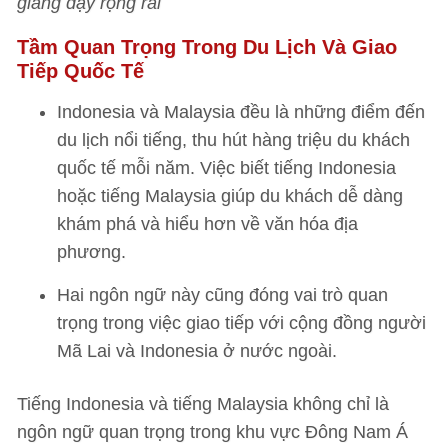
giảng dạy rộng rãi
Tầm Quan Trọng Trong Du Lịch Và Giao
Tiếp Quốc Tế
Indonesia và Malaysia đều là những điểm đến
du lịch nổi tiếng, thu hút hàng triệu du khách
quốc tế mỗi năm. Việc biết tiếng Indonesia
hoặc tiếng Malaysia giúp du khách dễ dàng
khám phá và hiểu hơn về văn hóa địa
phương.
Hai ngôn ngữ này cũng đóng vai trò quan
trọng trong việc giao tiếp với cộng đồng người
Mã Lai và Indonesia ở nước ngoài.
Tiếng Indonesia và tiếng Malaysia không chỉ là
ngôn ngữ quan trọng trong khu vực Đông Nam Á