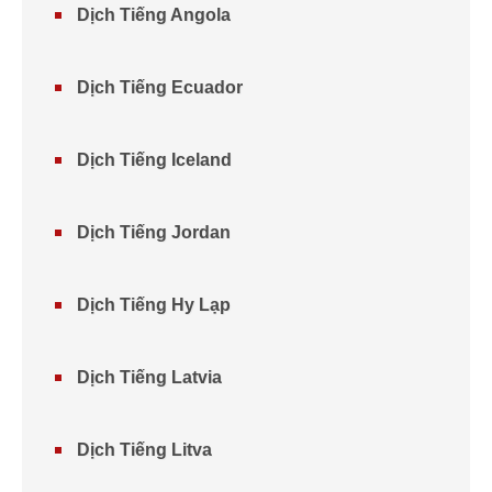
Dịch Tiếng Angola
Dịch Tiếng Ecuador
Dịch Tiếng Iceland
Dịch Tiếng Jordan
Dịch Tiếng Hy Lạp
Dịch Tiếng Latvia
Dịch Tiếng Litva