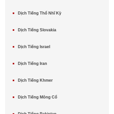
Dịch Tiếng Thổ Nhĩ Kỳ
Dịch Tiếng Slovakia
Dịch Tiếng Israel
Dịch Tiếng Iran
Dịch Tiếng Khmer
Dịch Tiếng Mông Cổ
Dịch Tiếng Pakistan