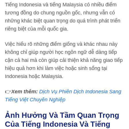
Tiếng Indonesia và tiếng Malaysia có nhiều điểm
tương đồng do chung nguồn gốc, nhưng vẫn có
những khác biệt quan trọng do quá trình phát triển
riêng biệt của mỗi quốc gia.
Việc hiểu rõ những điểm giống và khác nhau này
không chỉ giúp người học ngôn ngữ dễ dàng tiếp
cận cả hai mà còn giúp cải thiện khả năng giao tiếp
hiệu quả hơn khi làm việc hoặc sinh sống tại
Indonesia hoặc Malaysia.
👉
Xem thêm:
Dịch Vụ Phiên Dịch Indonesia Sang
Tiếng Việt Chuyên Nghiệp
Ảnh Hưởng Và Tầm Quan Trọng
Của Tiếng Indonesia Và Tiếng