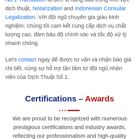
dịch thuật,
Notarization
and
Indonesian Consular
Legalization
. Với đội ngũ chuyên gia giàu kinh
nghiệm, chúng tôi cam kết cung cấp dịch vụ chất
lượng cao, đảm bảo độ chính xác và tốc độ xử lý
nhanh chóng.
Let's
contact
ngay để được tư vấn và nhận báo giá
chi tiết, cùng sự hỗ trợ tận tâm từ đội ngũ nhân
viên của Dịch Thuật Số 1.
Certifications –
Awards
We are proud to be recognized with numerous
prestigious certifications and industry awards,
reflecting our professionalism and high-quality