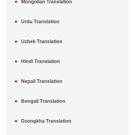
Mongolian Translation
Urdu Translation
Uzbek Translation
Hindi Translation
Nepali Translation
Bengali Translation
Dzongkha Translation