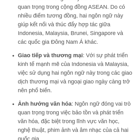
quan trọng trong cộng đồng ASEAN. Do có
nhiều điểm tương đồng, hai ngôn ngữ này
giúp kết nối và thúc đẩy hợp tác giữa
Indonesia, Malaysia, Brunei, Singapore và
các quốc gia Đông Nam Á khác.
Giao tiếp và thương mại
: Với sự phát triển
kinh tế mạnh mẽ của Indonesia và Malaysia,
việc sử dụng hai ngôn ngữ này trong các giao
dịch thương mại và ngoại giao ngày càng trở
nên phổ biến.
Ảnh hưởng văn hóa
: Ngôn ngữ đóng vai trò
quan trọng trong việc bảo tồn và phát triển
văn hóa, đặc biệt trong lĩnh vực văn học,
nghệ thuật, phim ảnh và âm nhạc của cả hai
quốc gia.