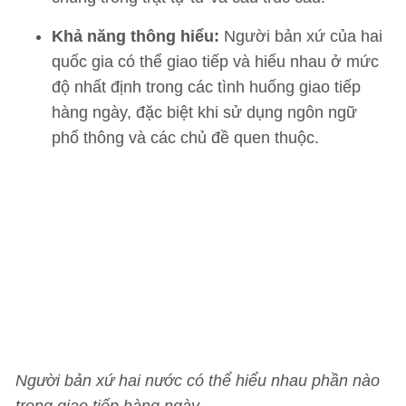
Khả năng thông hiểu:
Người bản xứ của hai
quốc gia có thể giao tiếp và hiểu nhau ở mức
độ nhất định trong các tình huống giao tiếp
hàng ngày, đặc biệt khi sử dụng ngôn ngữ
phổ thông và các chủ đề quen thuộc.
Người bản xứ hai nước có thể hiểu nhau phần nào