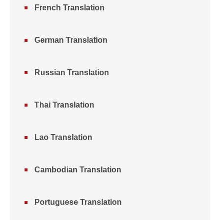
French Translation
German Translation
Russian Translation
Thai Translation
Lao Translation
Cambodian Translation
Portuguese Translation