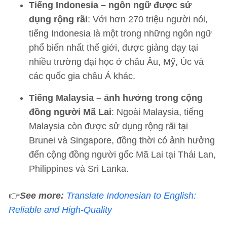
Tiếng Indonesia – ngôn ngữ được sử
dụng rộng rãi
: Với hơn 270 triệu người nói,
tiếng Indonesia là một trong những ngôn ngữ
phổ biến nhất thế giới, được giảng dạy tại
nhiều trường đại học ở châu Âu, Mỹ, Úc và
các quốc gia châu Á khác.
Tiếng Malaysia – ảnh hưởng trong cộng
đồng người Mã Lai
: Ngoài Malaysia, tiếng
Malaysia còn được sử dụng rộng rãi tại
Brunei và Singapore, đồng thời có ảnh hưởng
đến cộng đồng người gốc Mã Lai tại Thái Lan,
Philippines và Sri Lanka.
👉
See more:
Translate Indonesian to English:
Reliable and High-Quality