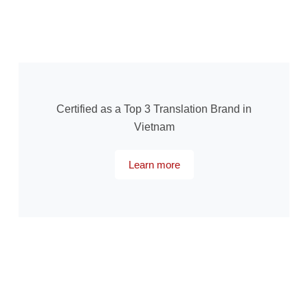
Certified as a Top 3 Translation Brand in
Vietnam
Learn more