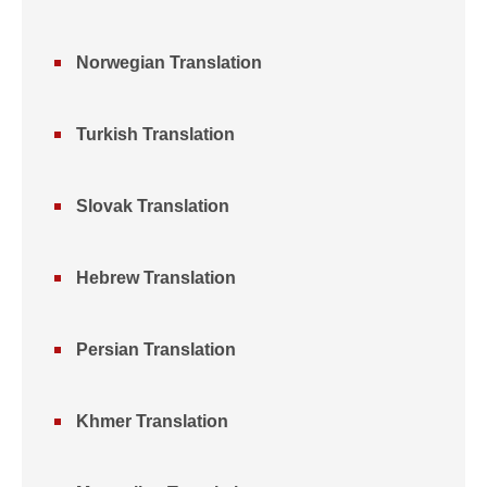
Norwegian Translation
Turkish Translation
Slovak Translation
Hebrew Translation
Persian Translation
Khmer Translation