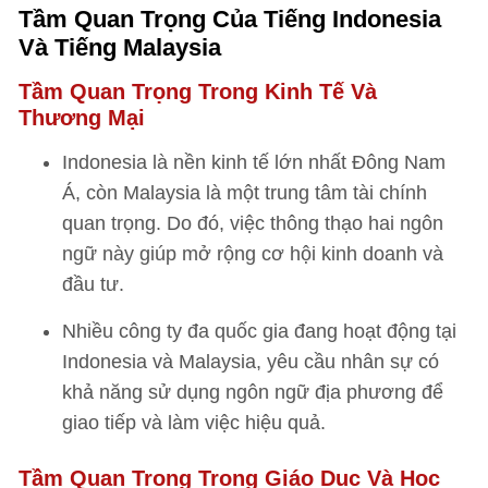
Tầm Quan Trọng Của Tiếng Indonesia
Và Tiếng Malaysia
Tầm Quan Trọng Trong Kinh Tế Và
Thương Mại
Indonesia là nền kinh tế lớn nhất Đông Nam
Á, còn Malaysia là một trung tâm tài chính
quan trọng. Do đó, việc thông thạo hai ngôn
ngữ này giúp mở rộng cơ hội kinh doanh và
đầu tư.
Nhiều công ty đa quốc gia đang hoạt động tại
Indonesia và Malaysia, yêu cầu nhân sự có
khả năng sử dụng ngôn ngữ địa phương để
giao tiếp và làm việc hiệu quả.
Tầm Quan Trọng Trong Giáo Dục Và Học