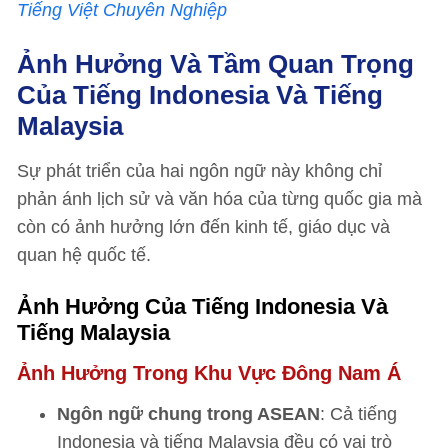
Tiếng Việt Chuyên Nghiệp
Ảnh Hưởng Và Tầm Quan Trọng
Của Tiếng Indonesia Và Tiếng
Malaysia
Sự phát triển của hai ngôn ngữ này không chỉ
phản ánh lịch sử và văn hóa của từng quốc gia mà
còn có ảnh hưởng lớn đến kinh tế, giáo dục và
quan hệ quốc tế.
Ảnh Hưởng Của Tiếng Indonesia Và
Tiếng Malaysia
Ảnh Hưởng Trong Khu Vực Đông Nam Á
Ngôn ngữ chung trong ASEAN
: Cả tiếng
Indonesia và tiếng Malaysia đều có vai trò