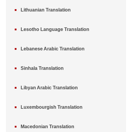
Lithuanian Translation
Lesotho Language Translation
Lebanese Arabic Translation
Sinhala Translation
Libyan Arabic Translation
Luxembourgish Translation
Macedonian Translation