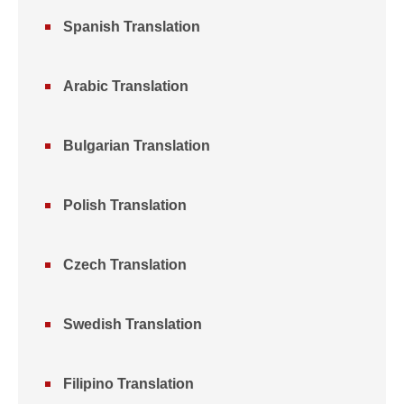
Spanish Translation
Arabic Translation
Bulgarian Translation
Polish Translation
Czech Translation
Swedish Translation
Filipino Translation