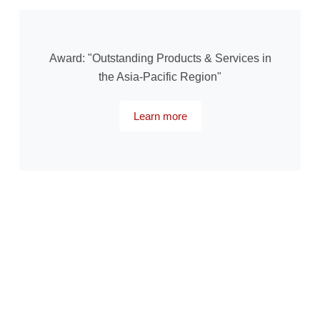
Award: "Outstanding Products & Services in
the Asia-Pacific Region"
Learn more