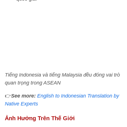
Tiếng Indonesia và tiếng Malaysia đều đóng vai trò
quan trọng trong ASEAN
👉
See more:
English to Indonesian Translation by
Native Experts
Ảnh Hưởng Trên Thế Giới