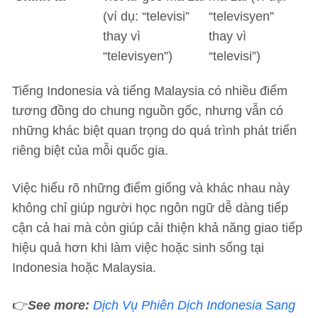
(ví dụ: “televisi”
“televisyen”
thay vì
thay vì
“televisyen”)
“televisi”)
Tiếng Indonesia và tiếng Malaysia có nhiều điểm
tương đồng do chung nguồn gốc, nhưng vẫn có
những khác biệt quan trọng do quá trình phát triển
riêng biệt của mỗi quốc gia.
Việc hiểu rõ những điểm giống và khác nhau này
không chỉ giúp người học ngôn ngữ dễ dàng tiếp
cận cả hai mà còn giúp cải thiện khả năng giao tiếp
hiệu quả hơn khi làm việc hoặc sinh sống tại
Indonesia hoặc Malaysia.
👉
See more:
Dịch Vụ Phiên Dịch Indonesia Sang