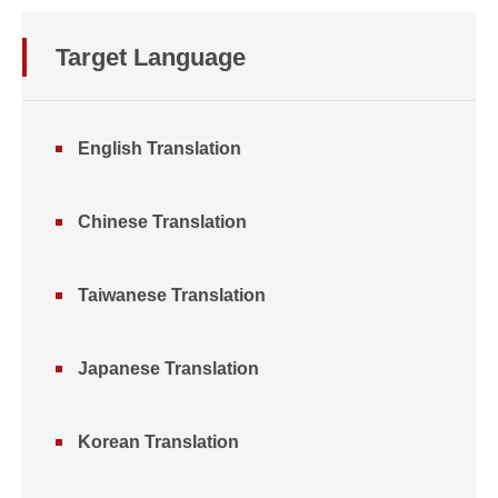
Target Language
English Translation
Chinese Translation
Taiwanese Translation
Japanese Translation
Korean Translation