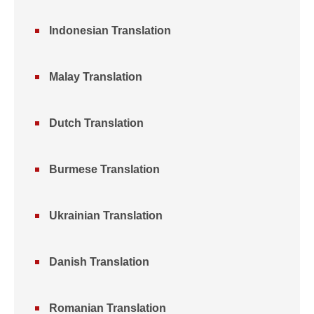
Indonesian Translation
Malay Translation
Dutch Translation
Burmese Translation
Ukrainian Translation
Danish Translation
Romanian Translation