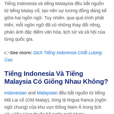
Tiếng Indonesia và tiếng Malaysia đều bắt nguồn
từ tiếng Malay cổ, tạo nên sự tương đồng đáng kể
giữa hai ngôn ngữ. Tuy nhiên, qua quá trình phát
triển, mỗi ngôn ngữ đã có những thay đổi riêng,
phản ánh đặc điểm văn hóa, lịch sử và xã hội của
từng quốc gia.
👉
See more:
Dịch Tiếng Indonesia Chất Lượng
Cao
Tiếng Indonesia Và Tiếng
Malaysia Có Giống Nhau Không?
Indonesian
and
Malaysian
đều bắt nguồn từ tiếng
Mã Lai cổ (Old Malay), từng là lingua franca (ngôn
ngữ chung) của khu vực Đông Nam Á trong lịch