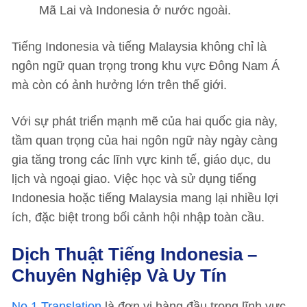
Mã Lai và Indonesia ở nước ngoài.
Tiếng Indonesia và tiếng Malaysia không chỉ là
ngôn ngữ quan trọng trong khu vực Đông Nam Á
mà còn có ảnh hưởng lớn trên thế giới.
Với sự phát triển mạnh mẽ của hai quốc gia này,
tầm quan trọng của hai ngôn ngữ này ngày càng
gia tăng trong các lĩnh vực kinh tế, giáo dục, du
lịch và ngoại giao. Việc học và sử dụng tiếng
Indonesia hoặc tiếng Malaysia mang lại nhiều lợi
ích, đặc biệt trong bối cảnh hội nhập toàn cầu.
Dịch Thuật Tiếng Indonesia –
Chuyên Nghiệp Và Uy Tín
No.1 Translation
là đơn vị hàng đầu trong lĩnh vực