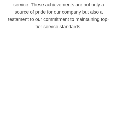
service. These achievements are not only a
source of pride for our company but also a
testament to our commitment to maintaining top-
tier service standards.