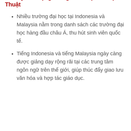
Thuật
Nhiều trường đại học tại Indonesia và
Malaysia nằm trong danh sách các trường đại
học hàng đầu châu Á, thu hút sinh viên quốc
tế.
Tiếng Indonesia và tiếng Malaysia ngày càng
được giảng dạy rộng rãi tại các trung tâm
ngôn ngữ trên thế giới, giúp thúc đẩy giao lưu
văn hóa và hợp tác giáo dục.