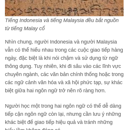
Tiếng Indonesia và tiếng Malaysia đều bắt nguồn
từ tiếng Malay cổ
Nhìn chung, người Indonesia và người Malaysia
vẫn có thể hiểu nhau trong các cuộc giao tiếp hàng
ngày, đặc biệt là khi nói chậm và sử dụng từ ngữ
thông dụng. Tuy nhiên, khi đi sâu vào các lĩnh vực
chuyên ngành, các văn bản chính thống hoặc trong
các ngữ cảnh văn hóa và xã hội phức tạp, sự khác
biệt giữa hai ngôn ngữ trở nên rõ ràng hơn.
Người học một trong hai ngôn ngữ có thể dễ dàng
tiếp cận ngôn ngữ còn lại, nhưng cần lưu ý những
khác biệt để giao tiếp hiệu quả và tránh những