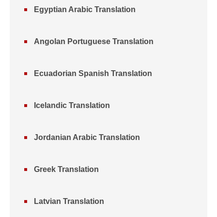
Egyptian Arabic Translation
Angolan Portuguese Translation
Ecuadorian Spanish Translation
Icelandic Translation
Jordanian Arabic Translation
Greek Translation
Latvian Translation