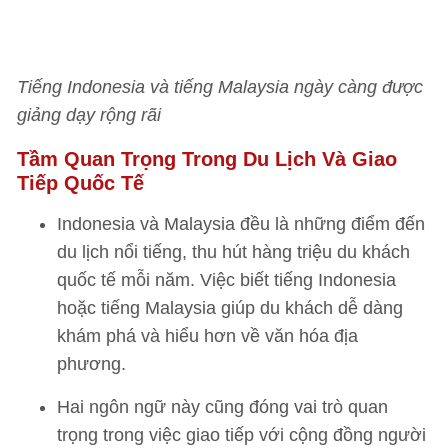
Tiếng Indonesia và tiếng Malaysia ngày càng được
giảng dạy rộng rãi
Tầm Quan Trọng Trong Du Lịch Và Giao
Tiếp Quốc Tế
Indonesia và Malaysia đều là những điểm đến
du lịch nổi tiếng, thu hút hàng triệu du khách
quốc tế mỗi năm. Việc biết tiếng Indonesia
hoặc tiếng Malaysia giúp du khách dễ dàng
khám phá và hiểu hơn về văn hóa địa
phương.
Hai ngôn ngữ này cũng đóng vai trò quan
trọng trong việc giao tiếp với cộng đồng người