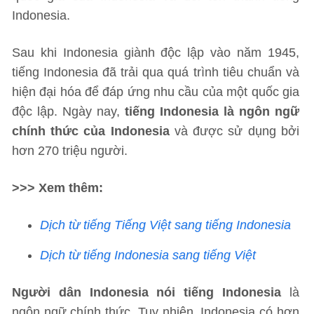
Indonesia.
Sau khi Indonesia giành độc lập vào năm 1945,
tiếng Indonesia đã trải qua quá trình tiêu chuẩn và
hiện đại hóa để đáp ứng nhu cầu của một quốc gia
độc lập. Ngày nay,
tiếng Indonesia là ngôn ngữ
chính thức của Indonesia
và được sử dụng bởi
hơn 270 triệu người.
>>> Xem thêm:
Dịch từ tiếng Tiếng Việt sang tiếng Indonesia
Dịch từ tiếng Indonesia sang tiếng Việt
Người dân Indonesia nói tiếng Indonesia
là
ngôn ngữ chính thức. Tuy nhiên, Indonesia có hơn