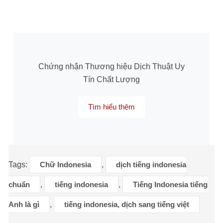
Chứng nhận Thương hiệu Dịch Thuật Uy
Tín Chất Lượng
Tìm hiểu thêm
Tags:
Chữ Indonesia
,
dịch tiếng indonesia
chuẩn
,
tiếng indonesia
,
Tiếng Indonesia tiếng
Anh là gì
,
tiếng indonesia, dịch sang tiếng việt