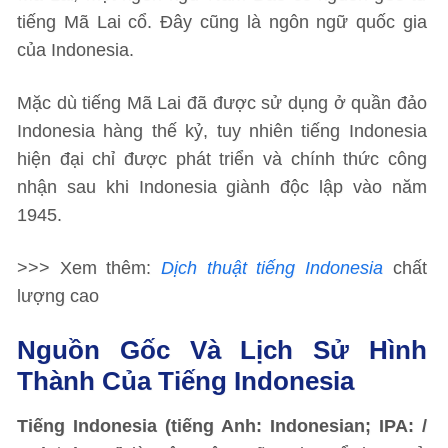
tiếng Mã Lai cổ. Đây cũng là ngôn ngữ quốc gia
của Indonesia.
Mặc dù tiếng Mã Lai đã được sử dụng ở quần đảo
Indonesia hàng thế kỷ, tuy nhiên tiếng Indonesia
hiện đại chỉ được phát triển và chính thức công
nhận sau khi Indonesia giành độc lập vào năm
1945.
>>> Xem thêm:
Dịch thuật tiếng Indonesia
chất
lượng cao
Nguồn Gốc Và Lịch Sử Hình
Thành Của Tiếng Indonesia
Tiếng Indonesia (tiếng Anh: Indonesian; IPA: /