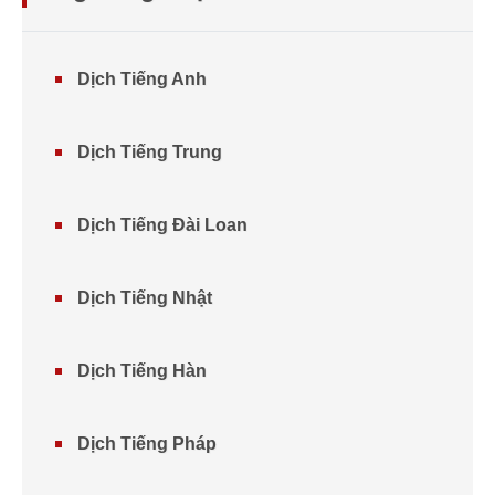
Dịch Tiếng Anh
Dịch Tiếng Trung
Dịch Tiếng Đài Loan
Dịch Tiếng Nhật
Dịch Tiếng Hàn
Dịch Tiếng Pháp