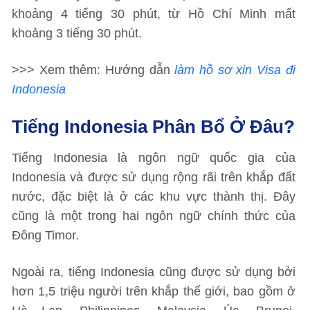
khoảng 4 tiếng 30 phút, từ Hồ Chí Minh mất
khoảng 3 tiếng 30 phút.
>>> Xem thêm: Hướng dẫn
làm hồ sơ xin Visa đi
Indonesia
Tiếng Indonesia Phân Bổ Ở Đâu?
Tiếng Indonesia là ngôn ngữ quốc gia của
Indonesia và được sử dụng rộng rãi trên khắp đất
nước, đặc biệt là ở các khu vực thành thị. Đây
cũng là một trong hai ngôn ngữ chính thức của
Đông Timor.
Ngoài ra, tiếng Indonesia cũng được sử dụng bởi
hơn 1,5 triệu người trên khắp thế giới, bao gồm ở