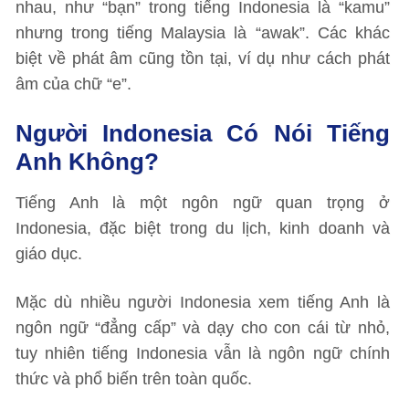
nhau, như “bạn” trong tiếng Indonesia là “kamu”
nhưng trong tiếng Malaysia là “awak”. Các khác
biệt về phát âm cũng tồn tại, ví dụ như cách phát
âm của chữ “e”.
Người Indonesia Có Nói Tiếng
Anh Không?
Tiếng Anh là một ngôn ngữ quan trọng ở
Indonesia, đặc biệt trong du lịch, kinh doanh và
giáo dục.
Mặc dù nhiều người Indonesia xem tiếng Anh là
ngôn ngữ “đẳng cấp” và dạy cho con cái từ nhỏ,
tuy nhiên tiếng Indonesia vẫn là ngôn ngữ chính
thức và phổ biến trên toàn quốc.