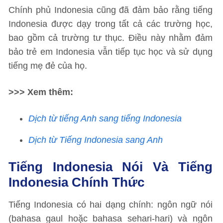
Chính phủ Indonesia cũng đã đảm bảo rằng tiếng
Indonesia được dạy trong tất cả các trường học,
bao gồm cả trường tư thục. Điều này nhằm đảm
bảo trẻ em Indonesia vẫn tiếp tục học và sử dụng
tiếng mẹ đẻ của họ.
>>> Xem thêm:
Dịch từ tiếng Anh sang tiếng Indonesia
Dịch từ Tiếng Indonesia sang Anh
Tiếng Indonesia Nói Và Tiếng
Indonesia Chính Thức
Tiếng Indonesia có hai dạng chính: ngôn ngữ nói
(bahasa gaul hoặc bahasa sehari-hari) và ngôn