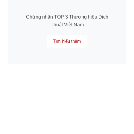
Chứng nhận TOP 3 Thương hiệu Dịch
Thuật Việt Nam
Tìm hiểu thêm