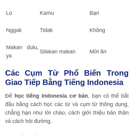
Lo
Kamu
Bạn
Nggak
Tidak
Không
Makan dulu,
Silakan makan
Mời ăn
ya
Các Cụm Từ Phổ Biến Trong
Giao Tiếp Bằng Tiếng Indonesia
Để
học tiếng Indonesia cơ bản
, bạn có thể bắt
đầu bằng cách học các từ và cụm từ thông dụng,
chẳng hạn như lời chào, cách giới thiệu bản thân
và cách hỏi đường.