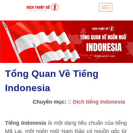
Tổng Quan Về Tiếng
Indonesia
Chuyên mục:
Dịch tiếng Indonesia
Tiếng Indonesia
là một dạng tiêu chuẩn của tiếng
Mã Lai, một ngôn ngữ Nam Đảo có nguồn gốc từ