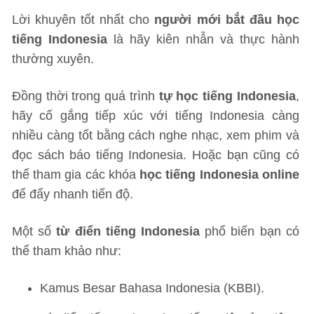
Lời khuyên tốt nhất cho
người mới bắt đầu học
tiếng Indonesia
là hãy kiên nhẫn và thực hành
thường xuyên.
Đồng thời trong quá trình
tự học tiếng Indonesia
,
hãy cố gắng tiếp xúc với tiếng Indonesia càng
nhiều càng tốt bằng cách nghe nhạc, xem phim và
đọc sách báo tiếng Indonesia. Hoặc bạn cũng có
thể tham gia các khóa
học tiếng Indonesia online
để đẩy nhanh tiến độ.
Một số
từ điển tiếng Indonesia
phổ biến bạn có
thể tham khảo như:
Kamus Besar Bahasa Indonesia (KBBI).