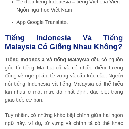
Từ điển tiếng Indonesia – tiếng Việt của Viện
Ngôn ngữ học Việt Nam
App Google Translate.
Tiếng Indonesia Và Tiếng
Malaysia Có Giống Nhau Không?
Tiếng Indonesia và tiếng Malaysia
đều có nguồn
gốc từ tiếng Mã Lai cổ và có nhiều điểm tương
đồng về ngữ pháp, từ vựng và cấu trúc câu. Người
nói tiếng Indonesia và tiếng Malaysia có thể hiểu
lẫn nhau ở một mức độ nhất định, đặc biệt trong
giao tiếp cơ bản.
Tuy nhiên, có những khác biệt chính giữa hai ngôn
ngữ này. Ví dụ, từ vựng và chính tả có thể khác