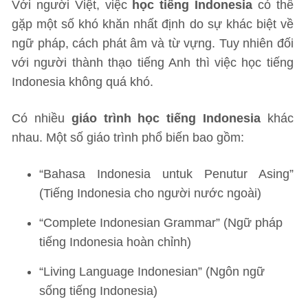
Với người Việt, việc
học tiếng Indonesia
có thể
gặp một số khó khăn nhất định do sự khác biệt về
ngữ pháp, cách phát âm và từ vựng. Tuy nhiên đối
với người thành thạo tiếng Anh thì việc học tiếng
Indonesia không quá khó.
Có nhiều
giáo trình học tiếng Indonesia
khác
nhau. Một số giáo trình phổ biến bao gồm:
“Bahasa Indonesia untuk Penutur Asing”
(Tiếng Indonesia cho người nước ngoài)
“Complete Indonesian Grammar” (Ngữ pháp
tiếng Indonesia hoàn chỉnh)
“Living Language Indonesian” (Ngôn ngữ
sống tiếng Indonesia)