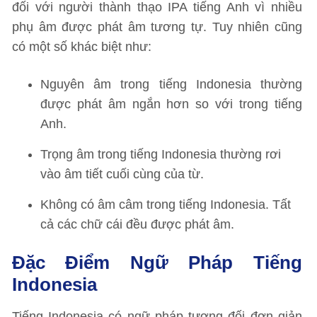
đối với người thành thạo IPA tiếng Anh vì nhiều
phụ âm được phát âm tương tự. Tuy nhiên cũng
có một số khác biệt như:
Nguyên âm trong tiếng Indonesia thường
được phát âm ngắn hơn so với trong tiếng
Anh.
Trọng âm trong tiếng Indonesia thường rơi
vào âm tiết cuối cùng của từ.
Không có âm câm trong tiếng Indonesia. Tất
cả các chữ cái đều được phát âm.
Đặc Điểm Ngữ Pháp Tiếng
Indonesia
Tiếng Indonesia có ngữ pháp tương đối đơn giản