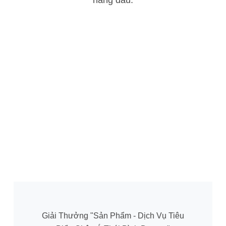
hàng đầu.
Giải Thưởng "Sản Phẩm - Dịch Vụ Tiêu