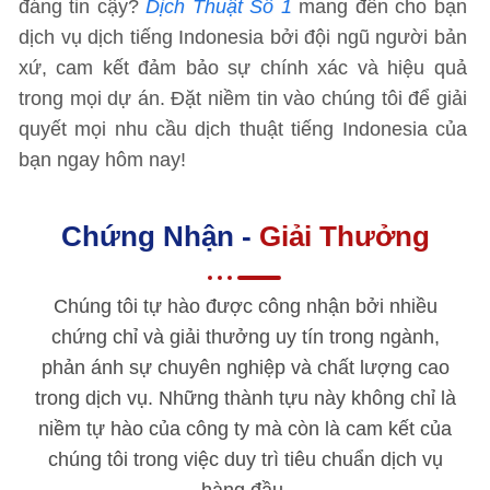
đáng tin cậy?
Dịch Thuật Số 1
mang đến cho bạn
dịch vụ dịch tiếng Indonesia bởi đội ngũ người bản
xứ, cam kết đảm bảo sự chính xác và hiệu quả
trong mọi dự án. Đặt niềm tin vào chúng tôi để giải
quyết mọi nhu cầu dịch thuật tiếng Indonesia của
bạn ngay hôm nay!
Chứng Nhận -
Giải Thưởng
Chúng tôi tự hào được công nhận bởi nhiều
chứng chỉ và giải thưởng uy tín trong ngành,
phản ánh sự chuyên nghiệp và chất lượng cao
trong dịch vụ. Những thành tựu này không chỉ là
niềm tự hào của công ty mà còn là cam kết của
chúng tôi trong việc duy trì tiêu chuẩn dịch vụ