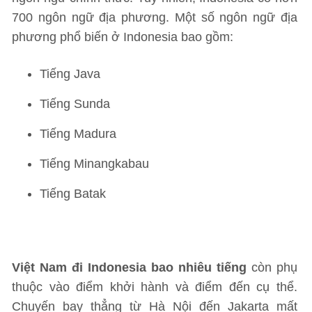
700 ngôn ngữ địa phương. Một số ngôn ngữ địa
phương phổ biến ở Indonesia bao gồm:
Tiếng Java
Tiếng Sunda
Tiếng Madura
Tiếng Minangkabau
Tiếng Batak
Việt Nam đi Indonesia bao nhiêu tiếng
còn phụ
thuộc vào điểm khởi hành và điểm đến cụ thể.
Chuyến bay thẳng từ Hà Nội đến Jakarta mất