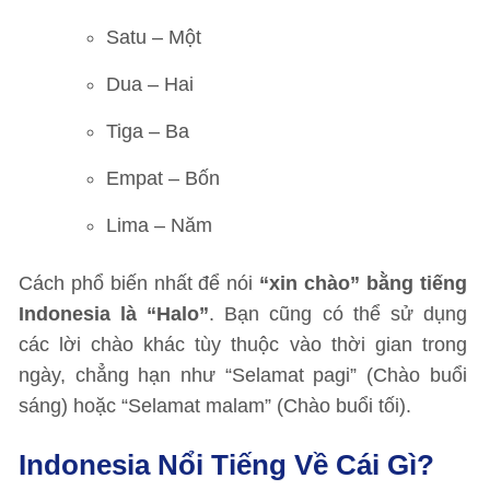
Satu – Một
Dua – Hai
Tiga – Ba
Empat – Bốn
Lima – Năm
Cách phổ biến nhất để nói
“xin chào” bằng tiếng
Indonesia là “Halo”
. Bạn cũng có thể sử dụng
các lời chào khác tùy thuộc vào thời gian trong
ngày, chẳng hạn như “Selamat pagi” (Chào buổi
sáng) hoặc “Selamat malam” (Chào buổi tối).
Indonesia Nổi Tiếng Về Cái Gì?