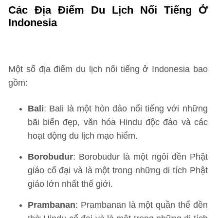
Các Địa Điểm Du Lịch Nổi Tiếng Ở
Indonesia
Một số địa điểm du lịch nổi tiếng ở Indonesia bao
gồm:
Bali
: Bali là một hòn đảo nổi tiếng với những
bãi biển đẹp, văn hóa Hindu độc đáo và các
hoạt động du lịch mạo hiểm.
Borobudur
: Borobudur là một ngôi đền Phật
giáo cổ đại và là một trong những di tích Phật
giáo lớn nhất thế giới.
Prambanan
: Prambanan là một quần thể đền