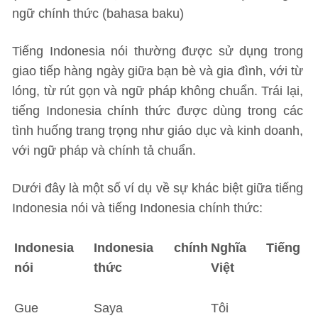
ngữ chính thức (bahasa baku)
Tiếng Indonesia nói thường được sử dụng trong
giao tiếp hàng ngày giữa bạn bè và gia đình, với từ
lóng, từ rút gọn và ngữ pháp không chuẩn. Trái lại,
tiếng Indonesia chính thức được dùng trong các
tình huống trang trọng như giáo dục và kinh doanh,
với ngữ pháp và chính tả chuẩn.
Dưới đây là một số ví dụ về sự khác biệt giữa tiếng
Indonesia nói và tiếng Indonesia chính thức:
Indonesia
Indonesia chính
Nghĩa Tiếng
nói
thức
Việt
Gue
Saya
Tôi