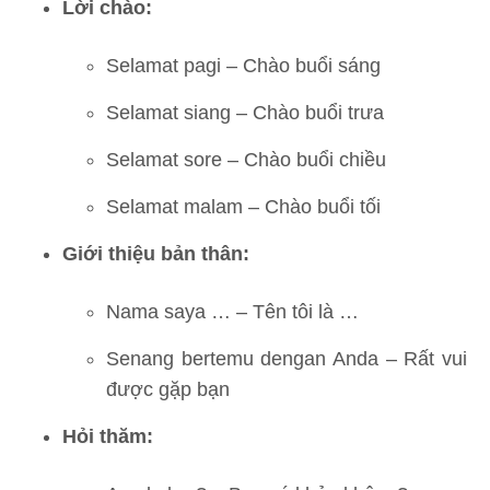
Lời chào:
Selamat pagi – Chào buổi sáng
Selamat siang – Chào buổi trưa
Selamat sore – Chào buổi chiều
Selamat malam – Chào buổi tối
Giới thiệu bản thân:
Nama saya … – Tên tôi là …
Senang bertemu dengan Anda – Rất vui
được gặp bạn
Hỏi thăm: