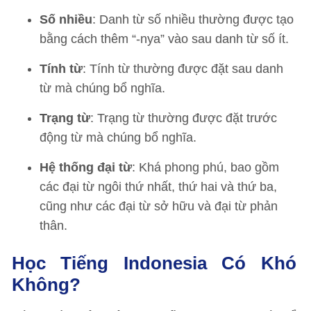
Số nhiều
: Danh từ số nhiều thường được tạo
bằng cách thêm “-nya” vào sau danh từ số ít.
Tính từ
: Tính từ thường được đặt sau danh
từ mà chúng bổ nghĩa.
Trạng từ
: Trạng từ thường được đặt trước
động từ mà chúng bổ nghĩa.
Hệ thống đại từ
: Khá phong phú, bao gồm
các đại từ ngôi thứ nhất, thứ hai và thứ ba,
cũng như các đại từ sở hữu và đại từ phản
thân.
Học Tiếng Indonesia Có Khó
Không?