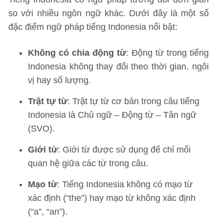
so với nhiều ngôn ngữ khác. Dưới đây là một số
đặc điểm ngữ pháp tiếng Indonesia nổi bật:
Không có chia động từ
: Động từ trong tiếng
Indonesia không thay đổi theo thời gian, ngôi
vị hay số lượng.
Trật tự từ
: Trật tự từ cơ bản trong câu tiếng
Indonesia là Chủ ngữ – Động từ – Tân ngữ
(SVO).
Giới từ
: Giới từ được sử dụng để chỉ mối
quan hệ giữa các từ trong câu.
Mạo từ
: Tiếng Indonesia không có mạo từ
xác định (“the”) hay mạo từ không xác định
(“a”, “an”).