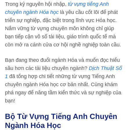
Trong kỷ nguyên hội nhập,
từ vựng tiếng Anh
chuyên ngành Hóa học
là yêu cầu cốt lõi để phát
triển sự nghiệp, đặc biệt trong lĩnh vực Hóa học.
Nắm vững từ vựng chuyên môn không chỉ giúp
bạn tiếp cận vô số tài liệu, giáo trình quốc tế mà
còn mở ra cánh cửa cơ hội nghề nghiệp toàn cầu.
Bạn đang theo đuổi ngành Hóa và muốn đọc hiểu
sâu hơn các tài liệu chuyên ngành?
Dịch Thuật Số
1
đã tổng hợp chi tiết những từ vựng Tiếng Anh
chuyên ngành Hóa học cơ bản nhất. Cùng khám
phá ngay để nâng tầm kiến thức và sự nghiệp của
bạn!
Bộ Từ Vựng Tiếng Anh Chuyên
Ngành Hóa Học