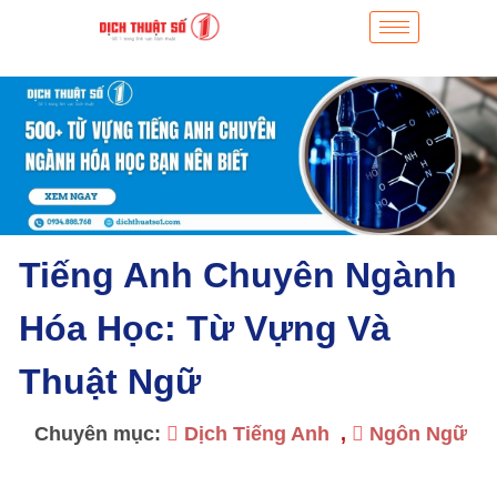
Tiếng Anh Chuyên Ngành
Hóa Học: Từ Vựng Và
Thuật Ngữ
Chuyên mục:
Dịch Tiếng Anh
,
Ngôn Ngữ