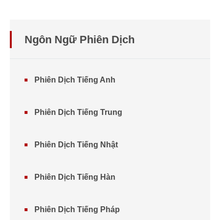
Ngôn Ngữ Phiên Dịch
Phiên Dịch Tiếng Anh
Phiên Dịch Tiếng Trung
Phiên Dịch Tiếng Nhật
Phiên Dịch Tiếng Hàn
Phiên Dịch Tiếng Pháp