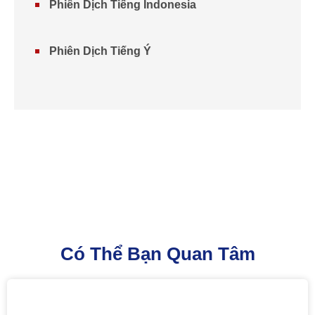
Phiên Dịch Tiếng Indonesia
Phiên Dịch Tiếng Ý
Có Thể Bạn Quan Tâm