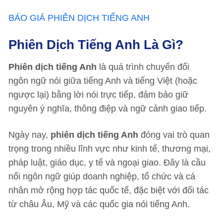
BÁO GIÁ PHIÊN DỊCH TIẾNG ANH
Phiên Dịch Tiếng Anh Là Gì?
Phiên dịch tiếng Anh
là quá trình chuyển đổi
ngôn ngữ nói giữa tiếng Anh và tiếng Việt (hoặc
ngược lại) bằng lời nói trực tiếp, đảm bảo giữ
nguyên ý nghĩa, thông điệp và ngữ cảnh giao tiếp.
Ngày nay,
phiên dịch tiếng Anh
đóng vai trò quan
trọng trong nhiều lĩnh vực như kinh tế, thương mại,
pháp luật, giáo dục, y tế và ngoại giao. Đây là cầu
nối ngôn ngữ giúp doanh nghiệp, tổ chức và cá
nhân mở rộng hợp tác quốc tế, đặc biệt với đối tác
từ châu Âu, Mỹ và các quốc gia nói tiếng Anh.