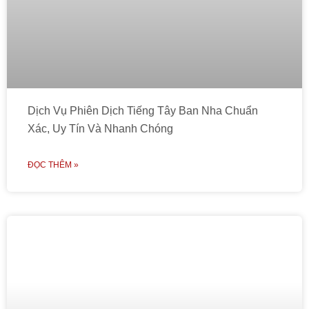
Dịch Vụ Phiên Dịch Tiếng Tây Ban Nha Chuẩn
Xác, Uy Tín Và Nhanh Chóng
ĐỌC THÊM »