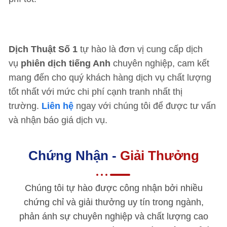
Dịch Thuật Số 1
tự hào là đơn vị cung cấp dịch
vụ
phiên dịch tiếng Anh
chuyên nghiệp, cam kết
mang đến cho quý khách hàng dịch vụ chất lượng
tốt nhất với mức chi phí cạnh tranh nhất thị
trường.
Liên hệ
ngay với chúng tôi để được tư vấn
và nhận báo giá dịch vụ.
Chứng Nhận -
Giải Thưởng
Chúng tôi tự hào được công nhận bởi nhiều
chứng chỉ và giải thưởng uy tín trong ngành,
phản ánh sự chuyên nghiệp và chất lượng cao