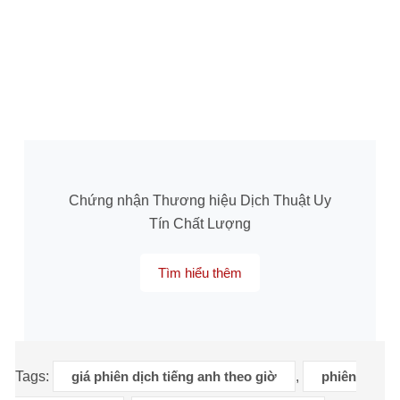
Chứng nhận Thương hiệu Dịch Thuật Uy
Tín Chất Lượng
Tìm hiểu thêm
Tags:
giá phiên dịch tiếng anh theo giờ
,
phiên