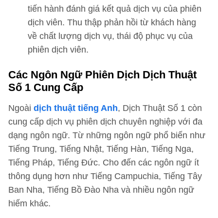
tiến hành đánh giá kết quả dịch vụ của phiên
dịch viên. Thu thập phản hồi từ khách hàng
về chất lượng dịch vụ, thái độ phục vụ của
phiên dịch viên.
Các Ngôn Ngữ Phiên Dịch Dịch Thuật
Số 1 Cung Cấp
Ngoài
dịch thuật tiếng Anh
, Dịch Thuật Số 1 còn
cung cấp dịch vụ phiên dịch chuyên nghiệp với đa
dạng ngôn ngữ. Từ những ngôn ngữ phổ biến như
Tiếng Trung, Tiếng Nhật, Tiếng Hàn, Tiếng Nga,
Tiếng Pháp, Tiếng Đức. Cho đến các ngôn ngữ ít
thông dụng hơn như Tiếng Campuchia, Tiếng Tây
Ban Nha, Tiếng Bồ Đào Nha và nhiều ngôn ngữ
hiếm khác.