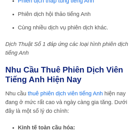
Phiên dịch tháp tùng tiếng Anh
Phiên dịch hội thảo tiếng Anh
Cùng nhiều dịch vụ phiên dịch khác.
Dịch Thuật Số 1 đáp ứng các loại hình phiên dịch
tiếng Anh
Nhu Cầu Thuê Phiên Dịch Viên
Tiếng Anh Hiện Nay
Nhu cầu
thuê phiên dịch viên tiếng Anh
hiện nay
đang ở mức rất cao và ngày càng gia tăng. Dưới
đây là một số lý do chính:
Kinh tế toàn cầu hóa: