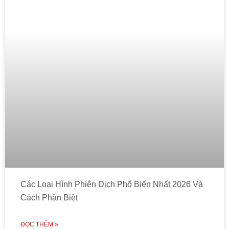
Các Loại Hình Phiên Dịch Phổ Biến Nhất 2026 Và
Cách Phân Biệt
ĐỌC THÊM »