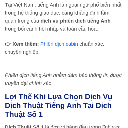
Tại Việt Nam, tiếng Anh là ngoại ngữ phổ biến nhất
trong hệ thống giáo dục, càng khẳng định tầm
quan trọng của
dịch vụ phiên dịch tiếng Anh
trong bối cảnh hội nhập và toàn cầu hóa.
👉 Xem thêm:
Phiên dịch cabin
chuẩn xác,
chuyên nghiệp.
Phiên dịch tiếng Anh nhằm đảm bảo thông tin được
truyền đạt chính xác
Lợi Thế Khi Lựa Chọn Dịch Vụ
Dịch Thuật Tiếng Anh Tại Dịch
Thuật Số 1
Dịch Thuật Số 1
là đơn vị hàng đầu trong lĩnh vực