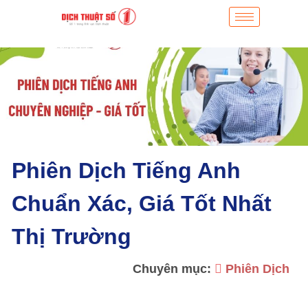
Phiên Dịch Tiếng Anh
Chuẩn Xác, Giá Tốt Nhất
Thị Trường
Chuyên mục:
Phiên Dịch