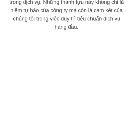
trong dịch vụ. Những thành tựu này không chỉ là
niềm tự hào của công ty mà còn là cam kết của
chúng tôi trong việc duy trì tiêu chuẩn dịch vụ
hàng đầu.