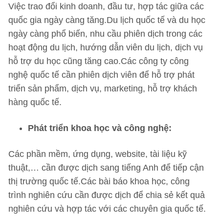
Việc trao đổi kinh doanh, đầu tư, hợp tác giữa các
quốc gia ngày càng tăng.Du lịch quốc tế và du học
ngày càng phổ biến, nhu cầu phiên dịch trong các
hoạt động du lịch, hướng dẫn viên du lịch, dịch vụ
hỗ trợ du học cũng tăng cao.Các công ty công
nghệ quốc tế cần phiên dịch viên để hỗ trợ phát
triển sản phẩm, dịch vụ, marketing, hỗ trợ khách
hàng quốc tế.
Phát triển khoa học và công nghệ:
Các phần mềm, ứng dụng, website, tài liệu kỹ
thuật,… cần được dịch sang tiếng Anh để tiếp cận
thị trường quốc tế.Các bài báo khoa học, công
trình nghiên cứu cần được dịch để chia sẻ kết quả
nghiên cứu và hợp tác với các chuyên gia quốc tế.