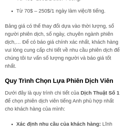
Từ 70$ – 250$/1 ngày làm việc/8 tiếng.
Bảng giá có thể thay đổi dựa vào thời lượng, số
người phiên dịch, số ngày, chuyên ngành phiên
dịch,… Để có báo giá chính xác nhất, khách hàng
vui lòng cung cấp chi tiết về nhu cầu phiên dịch để
chúng tôi tư vấn số lượng người và báo giá tốt
nhất.
Quy Trình Chọn Lựa Phiên Dịch Viên
Dưới đây là quy trình chi tiết của
Dịch Thuật Số 1
để chọn phiên dịch viên tiếng Anh phù hợp nhất
cho khách hàng của mình:
Xác định nhu cầu của khách hàng:
Lĩnh