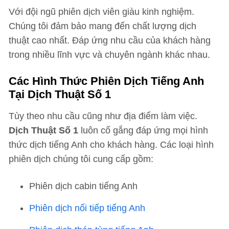
Với đội ngũ phiên dịch viên giàu kinh nghiệm.
Chúng tôi đảm bảo mang đến chất lượng dịch
thuật cao nhất. Đáp ứng nhu cầu của khách hàng
trong nhiều lĩnh vực và chuyên ngành khác nhau.
Các Hình Thức Phiên Dịch Tiếng Anh
Tại Dịch Thuật Số 1
Tùy theo nhu cầu cũng như địa điểm làm việc.
Dịch Thuật Số 1
luôn cố gắng đáp ứng mọi hình
thức dịch tiếng Anh cho khách hàng. Các loại hình
phiên dịch chúng tôi cung cấp gồm:
Phiên dịch cabin tiếng Anh
Phiên dịch nối tiếp tiếng Anh