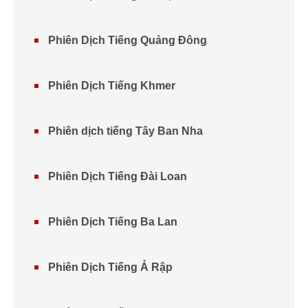
Phiên Dịch Tiếng Quảng Đông
Phiên Dịch Tiếng Khmer
Phiên dịch tiếng Tây Ban Nha
Phiên Dịch Tiếng Đài Loan
Phiên Dịch Tiếng Ba Lan
Phiên Dịch Tiếng Ả Rập