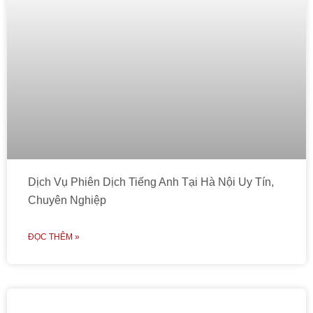
Dịch Vụ Phiên Dịch Tiếng Anh Tại Hà Nội Uy Tín,
Chuyên Nghiệp
ĐỌC THÊM »