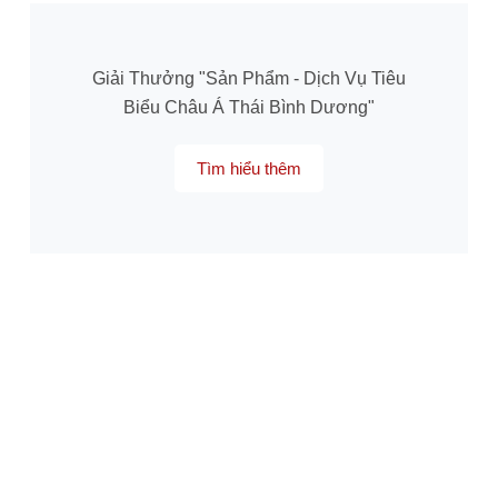
Giải Thưởng "Sản Phẩm - Dịch Vụ Tiêu
Biểu Châu Á Thái Bình Dương"
Tìm hiểu thêm