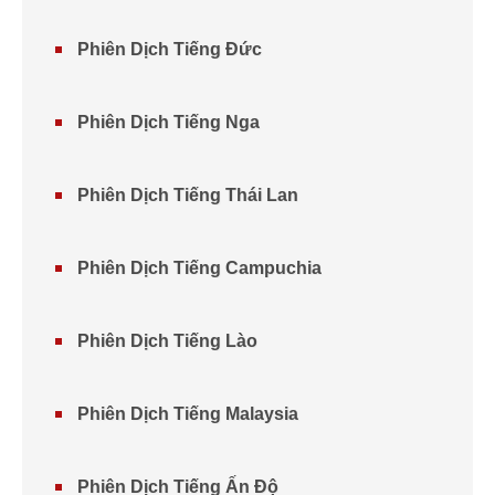
Phiên Dịch Tiếng Đức
Phiên Dịch Tiếng Nga
Phiên Dịch Tiếng Thái Lan
Phiên Dịch Tiếng Campuchia
Phiên Dịch Tiếng Lào
Phiên Dịch Tiếng Malaysia
Phiên Dịch Tiếng Ấn Độ