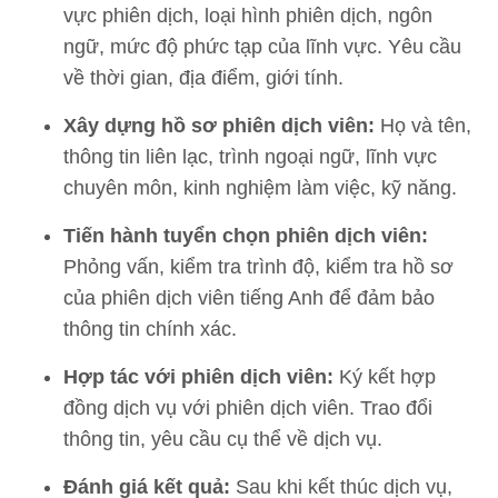
vực phiên dịch, loại hình phiên dịch, ngôn
ngữ, mức độ phức tạp của lĩnh vực. Yêu cầu
về thời gian, địa điểm, giới tính.
Xây dựng hồ sơ phiên dịch viên:
Họ và tên,
thông tin liên lạc, trình ngoại ngữ, lĩnh vực
chuyên môn, kinh nghiệm làm việc, kỹ năng.
Tiến hành tuyển chọn phiên dịch viên:
Phỏng vấn, kiểm tra trình độ, kiểm tra hồ sơ
của phiên dịch viên tiếng Anh để đảm bảo
thông tin chính xác.
Hợp tác với phiên dịch viên:
Ký kết hợp
đồng dịch vụ với phiên dịch viên. Trao đổi
thông tin, yêu cầu cụ thể về dịch vụ.
Đánh giá kết quả:
Sau khi kết thúc dịch vụ,