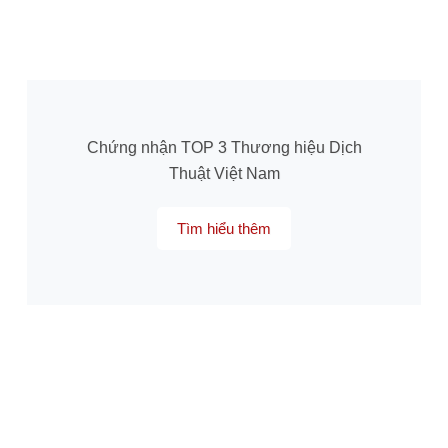
Chứng nhận TOP 3 Thương hiệu Dịch
Thuật Việt Nam
Tìm hiểu thêm