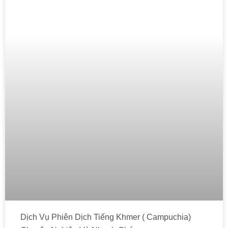
Dịch Vụ Phiên Dịch Tiếng Khmer ( Campuchia)