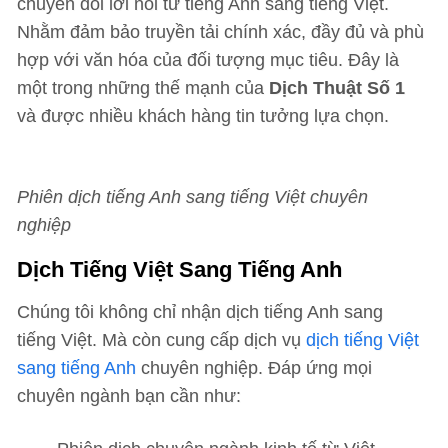
chuyển đổi lời nói từ tiếng Anh sang tiếng Việt.
Nhằm đảm bảo truyền tải chính xác, đầy đủ và phù
hợp với văn hóa của đối tượng mục tiêu. Đây là
một trong những thế mạnh của
Dịch Thuật Số 1
và được nhiều khách hàng tin tưởng lựa chọn.
Phiên dịch tiếng Anh sang tiếng Việt chuyên
nghiệp
Dịch Tiếng Việt Sang Tiếng Anh
Chúng tôi không chỉ nhận dịch tiếng Anh sang
tiếng Việt. Mà còn cung cấp dịch vụ
dịch tiếng Việt
sang tiếng Anh
chuyên nghiệp. Đáp ứng mọi
chuyên ngành bạn cần như: