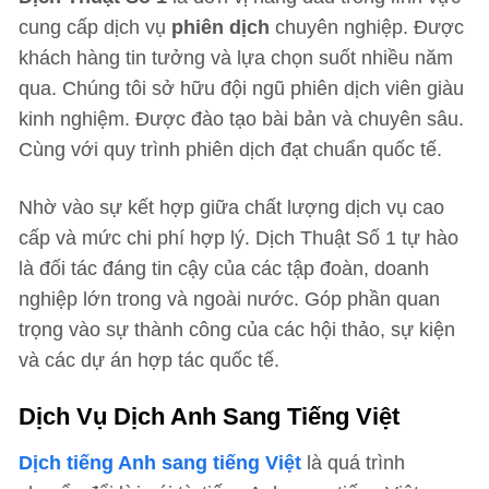
cung cấp dịch vụ
phiên dịch
chuyên nghiệp. Được
khách hàng tin tưởng và lựa chọn suốt nhiều năm
qua. Chúng tôi sở hữu đội ngũ phiên dịch viên giàu
kinh nghiệm. Được đào tạo bài bản và chuyên sâu.
Cùng với quy trình phiên dịch đạt chuẩn quốc tế.
Nhờ vào sự kết hợp giữa chất lượng dịch vụ cao
cấp và mức chi phí hợp lý. Dịch Thuật Số 1 tự hào
là đối tác đáng tin cậy của các tập đoàn, doanh
nghiệp lớn trong và ngoài nước. Góp phần quan
trọng vào sự thành công của các hội thảo, sự kiện
và các dự án hợp tác quốc tế.
Dịch Vụ Dịch Anh Sang Tiếng Việt
Dịch tiếng Anh sang tiếng Việt
là quá trình