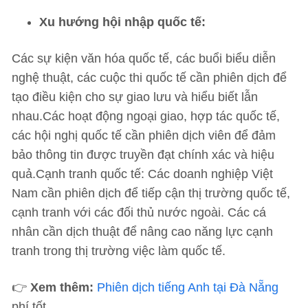
Xu hướng hội nhập quốc tế:
Các sự kiện văn hóa quốc tế, các buổi biểu diễn
nghệ thuật, các cuộc thi quốc tế cần phiên dịch để
tạo điều kiện cho sự giao lưu và hiểu biết lẫn
nhau.Các hoạt động ngoại giao, hợp tác quốc tế,
các hội nghị quốc tế cần phiên dịch viên để đảm
bảo thông tin được truyền đạt chính xác và hiệu
quả.Cạnh tranh quốc tế: Các doanh nghiệp Việt
Nam cần phiên dịch để tiếp cận thị trường quốc tế,
cạnh tranh với các đối thủ nước ngoài. Các cá
nhân cần dịch thuật để nâng cao năng lực cạnh
tranh trong thị trường việc làm quốc tế.
👉
Xem thêm:
Phiên dịch tiếng Anh tại Đà Nẵng
phí tốt.