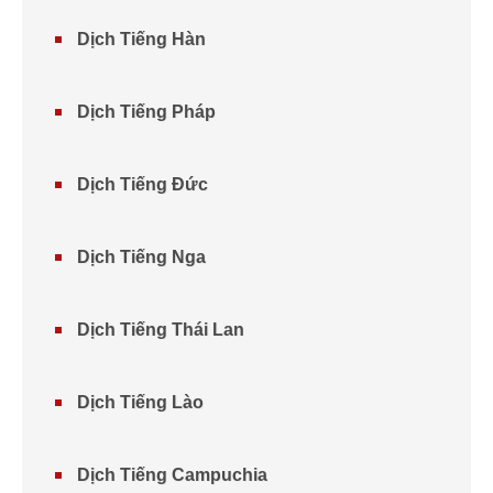
Dịch Tiếng Hàn
Dịch Tiếng Pháp
Dịch Tiếng Đức
Dịch Tiếng Nga
Dịch Tiếng Thái Lan
Dịch Tiếng Lào
Dịch Tiếng Campuchia