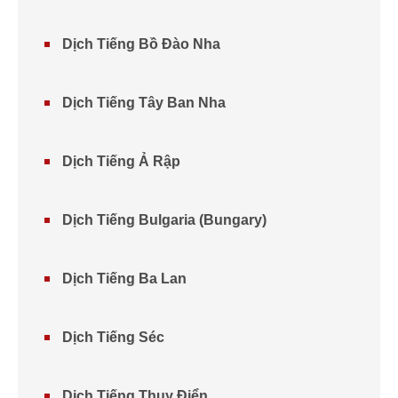
Dịch Tiếng Bồ Đào Nha
Dịch Tiếng Tây Ban Nha
Dịch Tiếng Ả Rập
Dịch Tiếng Bulgaria (Bungary)
Dịch Tiếng Ba Lan
Dịch Tiếng Séc
Dịch Tiếng Thụy Điển