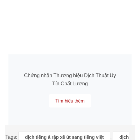
Chứng nhận Thương hiệu Dịch Thuật Uy
Tín Chất Lượng
Tìm hiểu thêm
Tags:
dịch tiếng ả rập xê út sang tiếng việt
,
dịch