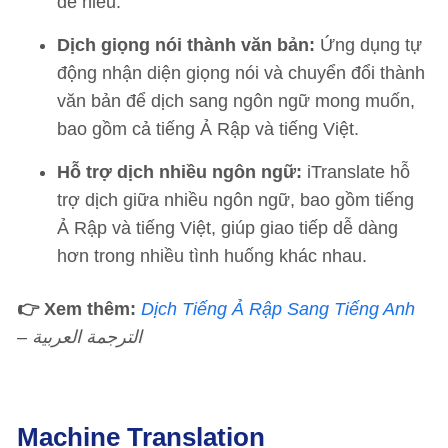
dễ hiểu.
Dịch giọng nói thành văn bản:
Ứng dụng tự
động nhận diện giọng nói và chuyển đổi thành
văn bản để dịch sang ngôn ngữ mong muốn,
bao gồm cả tiếng Ả Rập và tiếng Việt.
Hỗ trợ dịch nhiều ngôn ngữ:
iTranslate hỗ
trợ dịch giữa nhiều ngôn ngữ, bao gồm tiếng
Ả Rập và tiếng Việt, giúp giao tiếp dễ dàng
hơn trong nhiều tình huống khác nhau.
👉 Xem thêm:
Dịch Tiếng Ả Rập Sang Tiếng Anh
– الترجمة العربية
Machine Translation