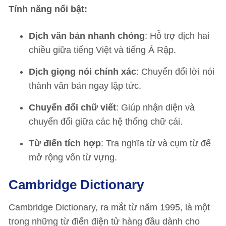
Tính năng nổi bật:
Dịch văn bản nhanh chóng
: Hỗ trợ dịch hai
chiều giữa tiếng Việt và tiếng Ả Rập.
Dịch giọng nói chính xác
: Chuyển đổi lời nói
thành văn bản ngay lập tức.
Chuyển đổi chữ viết
: Giúp nhận diện và
chuyển đổi giữa các hệ thống chữ cái.
Từ điển tích hợp
: Tra nghĩa từ và cụm từ để
mở rộng vốn từ vựng.
Cambridge Dictionary
Cambridge Dictionary, ra mắt từ năm 1995, là một
trong những từ điển điện tử hàng đầu dành cho