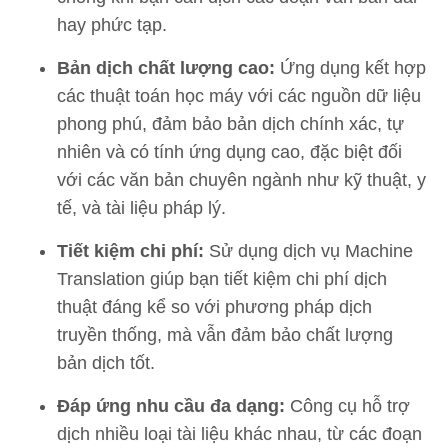
hay phức tạp.
Bản dịch chất lượng cao:
Ứng dụng kết hợp
các thuật toán học máy với các nguồn dữ liệu
phong phú, đảm bảo bản dịch chính xác, tự
nhiên và có tính ứng dụng cao, đặc biệt đối
với các văn bản chuyên ngành như kỹ thuật, y
tế, và tài liệu pháp lý.
Tiết kiệm chi phí:
Sử dụng dịch vụ Machine
Translation giúp bạn tiết kiệm chi phí dịch
thuật đáng kể so với phương pháp dịch
truyền thống, mà vẫn đảm bảo chất lượng
bản dịch tốt.
Đáp ứng nhu cầu đa dạng:
Công cụ hỗ trợ
dịch nhiều loại tài liệu khác nhau, từ các đoạn