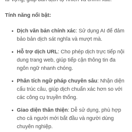
Tính năng nổi bật:
Dịch văn bản chính xác
: Sử dụng AI để đảm
bảo bản dịch sát nghĩa và mượt mà.
Hỗ trợ dịch URL
: Cho phép dịch trực tiếp nội
dung trang web, giúp tiếp cận thông tin đa
ngôn ngữ nhanh chóng.
Phân tích ngữ pháp chuyên sâu
: Nhận diện
cấu trúc câu, giúp dịch chuẩn xác hơn so với
các công cụ truyền thống.
Giao diện thân thiện
: Dễ sử dụng, phù hợp
cho cả người mới bắt đầu và người dùng
chuyên nghiệp.