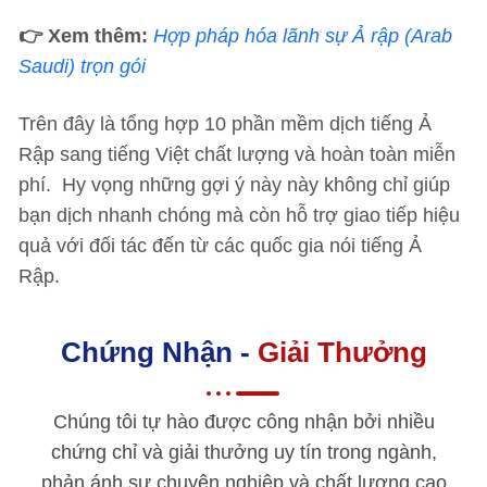
👉 Xem thêm:
Hợp pháp hóa lãnh sự Ả rập (Arab
Saudi) trọn gói
Trên đây là tổng hợp 10 phần mềm dịch tiếng Ả
Rập sang tiếng Việt chất lượng và hoàn toàn miễn
phí. Hy vọng những gợi ý này này không chỉ giúp
bạn dịch nhanh chóng mà còn hỗ trợ giao tiếp hiệu
quả với đối tác đến từ các quốc gia nói tiếng Ả
Rập.
Chứng Nhận -
Giải Thưởng
Chúng tôi tự hào được công nhận bởi nhiều
chứng chỉ và giải thưởng uy tín trong ngành,
phản ánh sự chuyên nghiệp và chất lượng cao