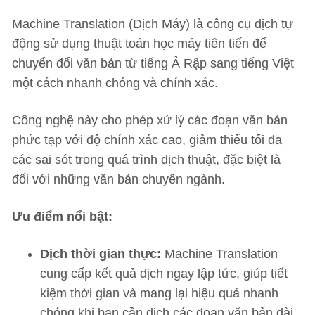
Machine Translation (Dịch Máy) là công cụ dịch tự
động sử dụng thuật toán học máy tiên tiến để
chuyển đổi văn bản từ tiếng Ả Rập sang tiếng Việt
một cách nhanh chóng và chính xác.
Công nghệ này cho phép xử lý các đoạn văn bản
phức tạp với độ chính xác cao, giảm thiểu tối đa
các sai sót trong quá trình dịch thuật, đặc biệt là
đối với những văn bản chuyên ngành.
Ưu điểm nổi bật:
Dịch thời gian thực:
Machine Translation
cung cấp kết quả dịch ngay lập tức, giúp tiết
kiệm thời gian và mang lại hiệu quả nhanh
chóng khi bạn cần dịch các đoạn văn bản dài