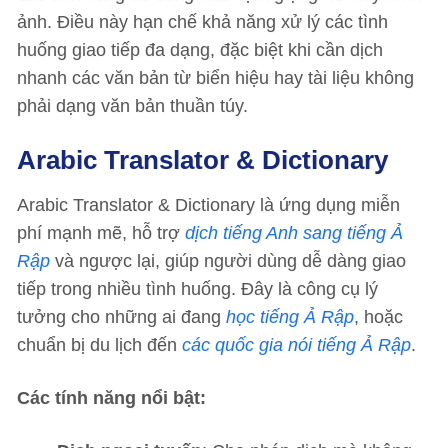
ảnh. Điều này hạn chế khả năng xử lý các tình
huống giao tiếp đa dạng, đặc biệt khi cần dịch
nhanh các văn bản từ biển hiệu hay tài liệu không
phải dạng văn bản thuần túy.
Arabic Translator & Dictionary
Arabic Translator & Dictionary là ứng dụng miễn
phí mạnh mẽ, hỗ trợ
dịch tiếng Anh sang tiếng Ả
Rập
và ngược lại, giúp người dùng dễ dàng giao
tiếp trong nhiều tình huống. Đây là công cụ lý
tưởng cho những ai đang
học tiếng Ả Rập
, hoặc
chuẩn bị du lịch đến
các quốc gia nói tiếng Ả Rập
.
Các tính năng nổi bật: