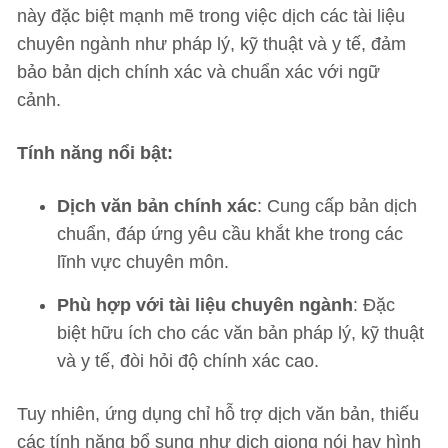
này đặc biệt mạnh mẽ trong việc dịch các tài liệu
chuyên ngành như pháp lý, kỹ thuật và y tế, đảm
bảo bản dịch chính xác và chuẩn xác với ngữ
cảnh.
Tính năng nổi bật:
Dịch văn bản chính xác
: Cung cấp bản dịch
chuẩn, đáp ứng yêu cầu khắt khe trong các
lĩnh vực chuyên môn.
Phù hợp với tài liệu chuyên ngành
: Đặc
biệt hữu ích cho các văn bản pháp lý, kỹ thuật
và y tế, đòi hỏi độ chính xác cao.
Tuy nhiên, ứng dụng chỉ hỗ trợ dịch văn bản, thiếu
các tính năng bổ sung như dịch giọng nói hay hình