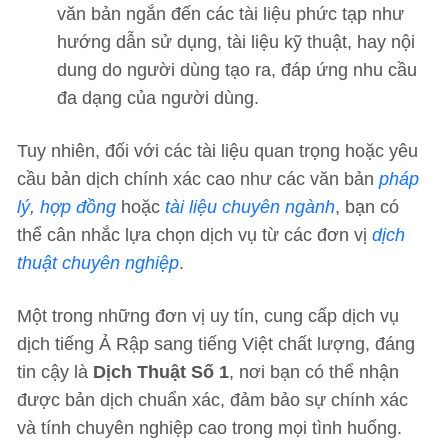
văn bản ngắn đến các tài liệu phức tạp như
hướng dẫn sử dụng, tài liệu kỹ thuật, hay nội
dung do người dùng tạo ra, đáp ứng nhu cầu
đa dạng của người dùng.
Tuy nhiên, đối với các tài liệu quan trọng hoặc yêu
cầu bản dịch chính xác cao như các văn bản
pháp
lý
,
hợp đồng
hoặc
tài liệu chuyên ngành
, bạn có
thể cân nhắc lựa chọn dịch vụ từ các đơn vị
dịch
thuật chuyên nghiệp
.
Một trong những đơn vị uy tín, cung cấp dịch vụ
dịch tiếng Ả Rập sang tiếng Việt chất lượng, đáng
tin cậy là
Dịch Thuật Số 1
, nơi bạn có thể nhận
được bản dịch chuẩn xác, đảm bảo sự chính xác
và tính chuyên nghiệp cao trong mọi tình huống.