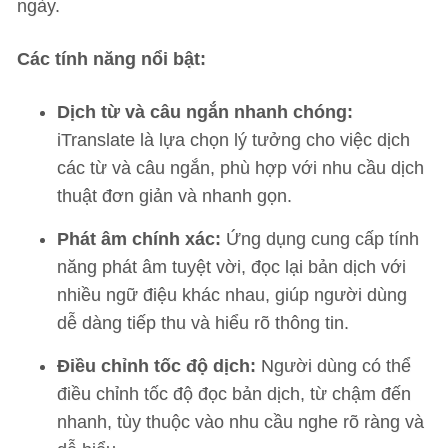
ngày.
Các tính năng nổi bật:
Dịch từ và câu ngắn nhanh chóng:
iTranslate là lựa chọn lý tưởng cho việc dịch
các từ và câu ngắn, phù hợp với nhu cầu dịch
thuật đơn giản và nhanh gọn.
Phát âm chính xác:
Ứng dụng cung cấp tính
năng phát âm tuyệt vời, đọc lại bản dịch với
nhiều ngữ điệu khác nhau, giúp người dùng
dễ dàng tiếp thu và hiểu rõ thông tin.
Điều chỉnh tốc độ dịch:
Người dùng có thể
điều chỉnh tốc độ đọc bản dịch, từ chậm đến
nhanh, tùy thuộc vào nhu cầu nghe rõ ràng và