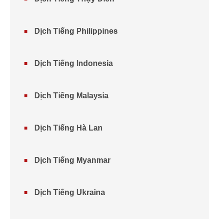
Dịch Tiếng Philippines
Dịch Tiếng Indonesia
Dịch Tiếng Malaysia
Dịch Tiếng Hà Lan
Dịch Tiếng Myanmar
Dịch Tiếng Ukraina