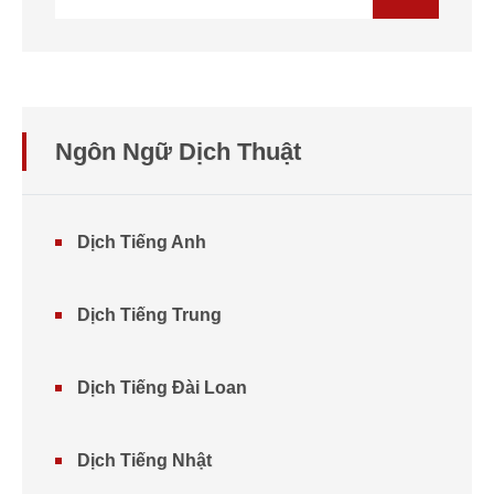
Ngôn Ngữ Dịch Thuật
Dịch Tiếng Anh
Dịch Tiếng Trung
Dịch Tiếng Đài Loan
Dịch Tiếng Nhật