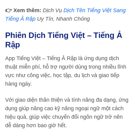
👉 Xem thêm:
Dịch Vụ
Dịch Tên Tiếng Việt Sang
Tiếng Ả Rập
Uy Tín, Nhanh Chóng
Phiên Dịch Tiếng Việt – Tiếng Ả
Rập
App Tiếng Việt – Tiếng Ả Rập là ứng dụng dịch
thuật miễn phí, hỗ trợ người dùng trong nhiều lĩnh
vực như công việc, học tập, du lịch và giao tiếp
hàng ngày.
Với giao diện thân thiện và tính năng đa dạng, ứng
dụng giúp nâng cao kỹ năng ngoại ngữ một cách
hiệu quả, giúp việc chuyển đổi ngôn ngữ trở nên
dễ dàng hơn bao giờ hết.