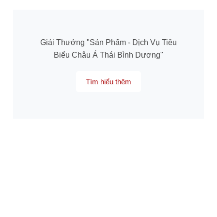
Giải Thưởng "Sản Phẩm - Dịch Vụ Tiêu
Biểu Châu Á Thái Bình Dương"
Tìm hiểu thêm