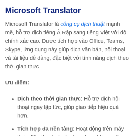
Microsoft Translator
Microsoft Translator là
công cụ dịch thuật
mạnh
mẽ, hỗ trợ dịch tiếng Ả Rập sang tiếng Việt với độ
chính xác cao. Được tích hợp vào Office, Teams,
Skype, ứng dụng này giúp dịch văn bản, hội thoại
và tài liệu dễ dàng, đặc biệt với tính năng dịch theo
thời gian thực.
Ưu điểm:
Dịch theo thời gian thực
: Hỗ trợ dịch hội
thoại ngay lập tức, giúp giao tiếp hiệu quả
hơn.
Tích hợp đa nền tảng
: Hoạt động trên máy