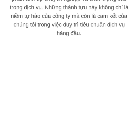
trong dịch vụ. Những thành tựu này không chỉ là
niềm tự hào của công ty mà còn là cam kết của
chúng tôi trong việc duy trì tiêu chuẩn dịch vụ
hàng đầu.