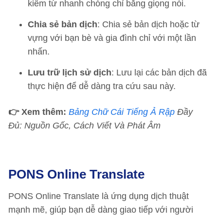
kiếm từ nhanh chóng chỉ bằng giọng nói.
Chia sẻ bản dịch
: Chia sẻ bản dịch hoặc từ
vựng với bạn bè và gia đình chỉ với một lần
nhấn.
Lưu trữ lịch sử dịch
: Lưu lại các bản dịch đã
thực hiện để dễ dàng tra cứu sau này.
👉 Xem thêm:
Bảng Chữ Cái Tiếng Ả Rập
Đầy
Đủ: Nguồn Gốc, Cách Viết Và Phát Âm
PONS Online Translate
PONS Online Translate là ứng dụng dịch thuật
mạnh mẽ, giúp bạn dễ dàng giao tiếp với người