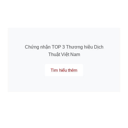
Chứng nhận TOP 3 Thương hiệu Dịch
Thuật Việt Nam
Tìm hiểu thêm