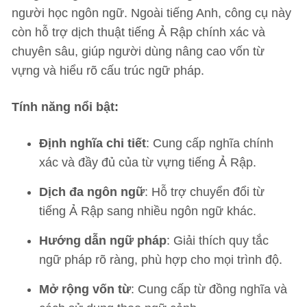
người học ngôn ngữ. Ngoài tiếng Anh, công cụ này
còn hỗ trợ dịch thuật tiếng Ả Rập chính xác và
chuyên sâu, giúp người dùng nâng cao vốn từ
vựng và hiểu rõ cấu trúc ngữ pháp.
Tính năng nổi bật:
Định nghĩa chi tiết
: Cung cấp nghĩa chính
xác và đầy đủ của từ vựng tiếng Ả Rập.
Dịch đa ngôn ngữ
: Hỗ trợ chuyển đổi từ
tiếng Ả Rập sang nhiều ngôn ngữ khác.
Hướng dẫn ngữ pháp
: Giải thích quy tắc
ngữ pháp rõ ràng, phù hợp cho mọi trình độ.
Mở rộng vốn từ
: Cung cấp từ đồng nghĩa và