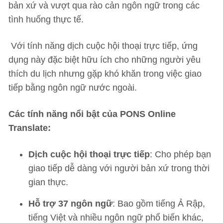
bản xứ và vượt qua rào cản ngôn ngữ trong các
tình huống thực tế.
Với tính năng dịch cuộc hội thoại trực tiếp, ứng
dụng này đặc biệt hữu ích cho những người yêu
thích du lịch nhưng gặp khó khăn trong việc giao
tiếp bằng ngôn ngữ nước ngoài.
Các tính năng nổi bật của PONS Online
Translate:
Dịch cuộc hội thoại trực tiếp
: Cho phép bạn
giao tiếp dễ dàng với người bản xứ trong thời
gian thực.
Hỗ trợ 37 ngôn ngữ
: Bao gồm tiếng Ả Rập,
tiếng Việt và nhiều ngôn ngữ phổ biến khác,